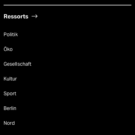
Ressorts
Politik
Öko
Gesellschaft
Kultur
Sport
Berlin
Nord