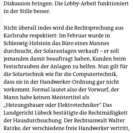
Diskussion bringen: Die Lobby-Arbeit funktioniert
in der Stille besser.
Nicht überall indes wird die Rechtsprechung aus
Karlsruhe respektiert: Im Februar wurde in
Schleswig-Holstein das Büro eines Mannes
durchsucht, der Solaranlagen verkauft – er soll
jemanden damit beauftragt haben, Kunden beim
Festschrauben der Anlagen zu helfen. Nun gilt für
die Solartechnik wie für die Computertechnik,
dass sie in der Handwerker-Ordnung gar nicht
vorkommt. Formal lautet also der Vorwurf, der
Mann habe keinen Meistertitel als
„Heizungsbauer oder Elektrotechniker“. Das
Landgericht Lübeck bestätigte die Rechtmäßigkeit
der Hausdurchsuchung. Der Rechtsanwalt Walter
Ratzke, der verschiedene freie Handwerker vertritt,