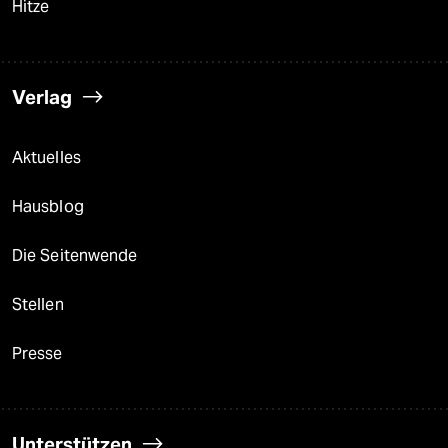
Hitze
Verlag
Aktuelles
Hausblog
Die Seitenwende
Stellen
Presse
Unterstützen