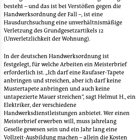
besteht – und das ist bei Verstößen gegen die
Handwerksordnung der Fall –, ist eine
Hausdurchsuchung eine unverhältnismäßige
Verletzung des Grundgesetzartikels 12
(Unverletzlichkeit der Wohnung).
In der deutschen Handwerksordnung ist
festgelegt, für welche Arbeiten ein Meisterbrief
erforderlich ist. „Ich darf eine Raufaser-Tapete
anbringen und streichen, aber ich darf keine
Mustertapete anbringen und auch keine
untapezierte Mauer streichen“, sagt Helmut H., ein
Elektriker, der verschiedene
Handwerksdienstleistungen anbietet. Wer einen
Meisterbrief erwerben will, muss jahrelang
Geselle gewesen sein und ein Jahr lang eine
Vollzeit-Ausbildung machen – allein die Kosten