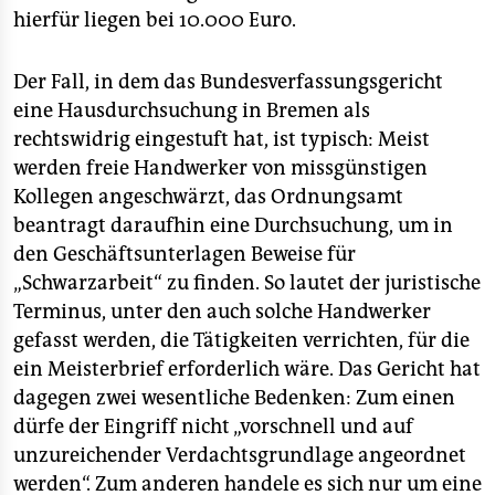
hierfür liegen bei 10.000 Euro.
Der Fall, in dem das Bundesverfassungsgericht
eine Hausdurchsuchung in Bremen als
rechtswidrig eingestuft hat, ist typisch: Meist
werden freie Handwerker von missgünstigen
Kollegen angeschwärzt, das Ordnungsamt
beantragt daraufhin eine Durchsuchung, um in
den Geschäftsunterlagen Beweise für
„Schwarzarbeit“ zu finden. So lautet der juristische
Terminus, unter den auch solche Handwerker
gefasst werden, die Tätigkeiten verrichten, für die
ein Meisterbrief erforderlich wäre. Das Gericht hat
dagegen zwei wesentliche Bedenken: Zum einen
dürfe der Eingriff nicht „vorschnell und auf
unzureichender Verdachtsgrundlage angeordnet
werden“. Zum anderen handele es sich nur um eine