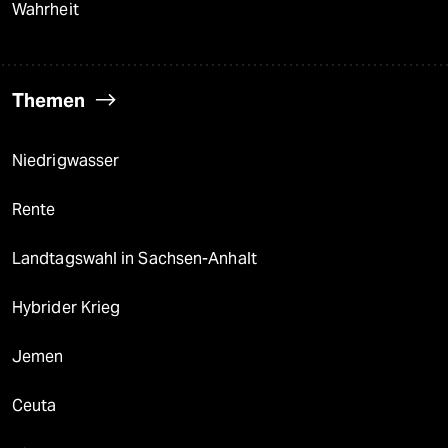
Wahrheit
Themen
Niedrigwasser
Rente
Landtagswahl in Sachsen-Anhalt
Hybrider Krieg
Jemen
Ceuta