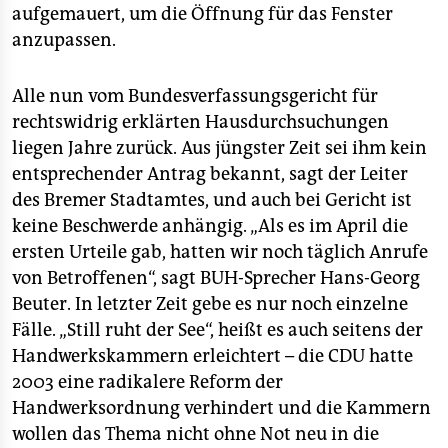
aufgemauert, um die Öffnung für das Fenster
anzupassen.
Alle nun vom Bundesverfassungsgericht für
rechtswidrig erklärten Hausdurchsuchungen
liegen Jahre zurück. Aus jüngster Zeit sei ihm kein
entsprechender Antrag bekannt, sagt der Leiter
des Bremer Stadtamtes, und auch bei Gericht ist
keine Beschwerde anhängig. „Als es im April die
ersten Urteile gab, hatten wir noch täglich Anrufe
von Betroffenen“, sagt BUH-Sprecher Hans-Georg
Beuter. In letzter Zeit gebe es nur noch einzelne
Fälle. „Still ruht der See“, heißt es auch seitens der
Handwerkskammern erleichtert – die CDU hatte
2003 eine radikalere Reform der
Handwerksordnung verhindert und die Kammern
wollen das Thema nicht ohne Not neu in die