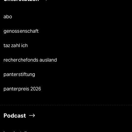
abo
genossenschaft
taz zahl ich
recherchefonds ausland
panterstiftung
panterpreis 2026
Podcast