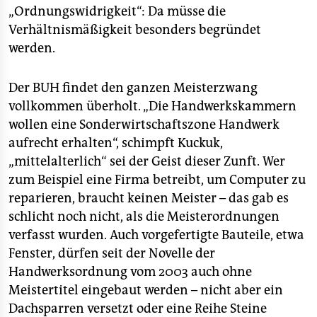
„Ordnungswidrigkeit“: Da müsse die
Verhältnismäßigkeit besonders begründet
werden.
Der BUH findet den ganzen Meisterzwang
vollkommen überholt. „Die Handwerkskammern
wollen eine Sonderwirtschaftszone Handwerk
aufrecht erhalten“, schimpft Kuckuk,
„mittelalterlich“ sei der Geist dieser Zunft. Wer
zum Beispiel eine Firma betreibt, um Computer zu
reparieren, braucht keinen Meister – das gab es
schlicht noch nicht, als die Meisterordnungen
verfasst wurden. Auch vorgefertigte Bauteile, etwa
Fenster, dürfen seit der Novelle der
Handwerksordnung vom 2003 auch ohne
Meistertitel eingebaut werden – nicht aber ein
Dachsparren versetzt oder eine Reihe Steine