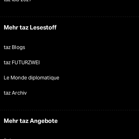
Mehr taz Lesestoff
taz Blogs
taz FUTURZWEI
Le Monde diplomatique
taz Archiv
Mehr taz Angebote