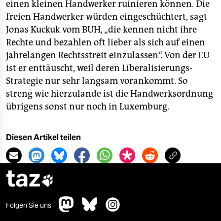
einen kleinen Handwerker ruinieren können. Die
freien Handwerker würden eingeschüchtert, sagt
Jonas Kuckuk vom BUH, „die kennen nicht ihre
Rechte und bezahlen oft lieber als sich auf einen
jahrelangen Rechtsstreit einzulassen“. Von der EU
ist er enttäuscht, weil deren Liberalisierungs-
Strategie nur sehr langsam vorankommt. So
streng wie hierzulande ist die Handwerksordnung
übrigens sonst nur noch in Luxemburg.
Diesen Artikel teilen
taz

Folgen Sie uns