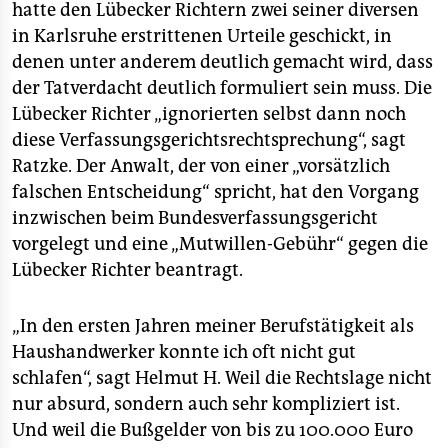
hatte den Lübecker Richtern zwei seiner diversen
in Karlsruhe erstrittenen Urteile geschickt, in
denen unter anderem deutlich gemacht wird, dass
der Tatverdacht deutlich formuliert sein muss. Die
Lübecker Richter „ignorierten selbst dann noch
diese Verfassungsgerichtsrechtsprechung“, sagt
Ratzke. Der Anwalt, der von einer „vorsätzlich
falschen Entscheidung“ spricht, hat den Vorgang
inzwischen beim Bundesverfassungsgericht
vorgelegt und eine „Mutwillen-Gebühr“ gegen die
Lübecker Richter beantragt.
„In den ersten Jahren meiner Berufstätigkeit als
Haushandwerker konnte ich oft nicht gut
schlafen“, sagt Helmut H. Weil die Rechtslage nicht
nur absurd, sondern auch sehr kompliziert ist.
Und weil die Bußgelder von bis zu 100.000 Euro