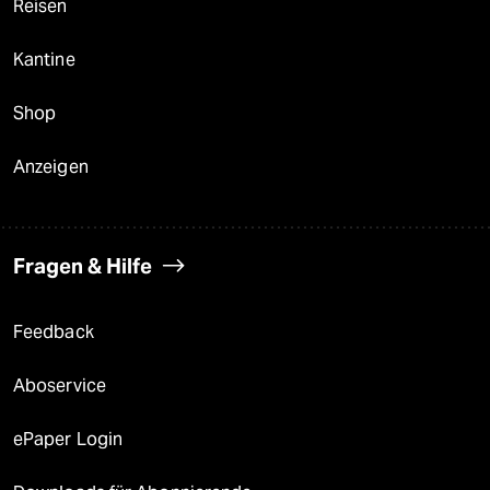
Reisen
Kantine
Shop
Anzeigen
Fragen & Hilfe
Feedback
Aboservice
ePaper Login