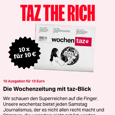
10 Ausgaben für 10 Euro
Die Wochenzeitung mit taz-Blick
Wir schauen den Superreichen auf die Finger.
Unsere wochentaz bietet jeden Samstag
Journalismus, der es nicht allen recht macht und