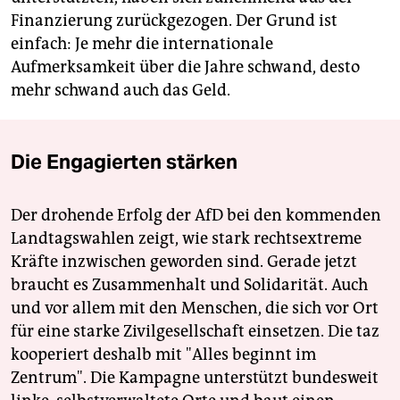
Finanzierung zurückgezogen. Der Grund ist
einfach: Je mehr die internationale
Aufmerksamkeit über die Jahre schwand, desto
mehr schwand auch das Geld.
Die Engagierten stärken
Der drohende Erfolg der AfD bei den kommenden
Landtagswahlen zeigt, wie stark rechtsextreme
Kräfte inzwischen geworden sind. Gerade jetzt
braucht es Zusammenhalt und Solidarität. Auch
und vor allem mit den Menschen, die sich vor Ort
für eine starke Zivilgesellschaft einsetzen. Die taz
kooperiert deshalb mit "Alles beginnt im
Zentrum". Die Kampagne unterstützt bundesweit