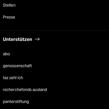
Stellen
Presse
Unterstützen
abo
genossenschaft
taz zahl ich
recherchefonds ausland
panterstiftung