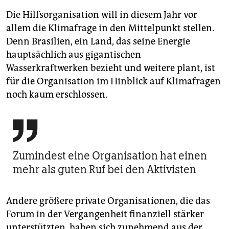
Die Hilfsorganisation will in diesem Jahr vor
allem die Klimafrage in den Mittelpunkt stellen.
Denn Brasilien, ein Land, das seine Energie
hauptsächlich aus gigantischen
Wasserkraftwerken bezieht und weitere plant, ist
für die Organisation im Hinblick auf Klimafragen
noch kaum erschlossen.

Zumindest eine Organisation hat einen
mehr als guten Ruf bei den Aktivisten
Andere größere private Organisationen, die das
Forum in der Vergangenheit finanziell stärker
unterstützten, haben sich zunehmend aus der