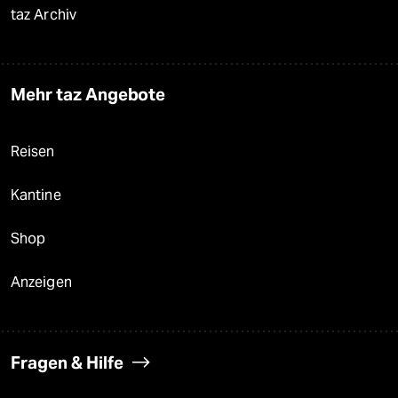
taz Archiv
Mehr taz Angebote
Reisen
Kantine
Shop
Anzeigen
Fragen & Hilfe