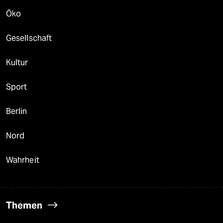
Öko
Gesellschaft
Kultur
Sport
Berlin
Nord
Wahrheit
Themen