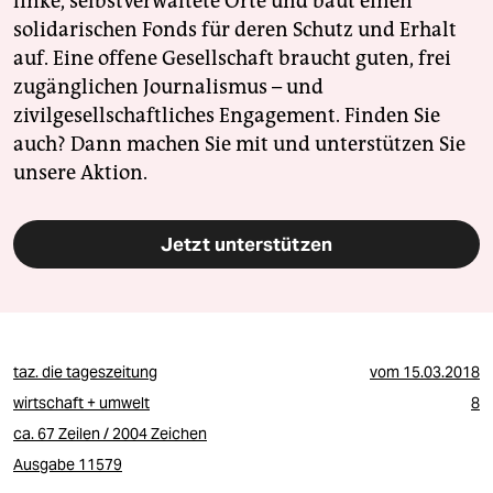
linke, selbstverwaltete Orte und baut einen
solidarischen Fonds für deren Schutz und Erhalt
auf. Eine offene Gesellschaft braucht guten, frei
zugänglichen Journalismus – und
zivilgesellschaftliches Engagement. Finden Sie
auch? Dann machen Sie mit und unterstützen Sie
unsere Aktion.
Jetzt unterstützen
taz. die tageszeitung
vom
15.03.2018
wirtschaft + umwelt
8
ca. 67 Zeilen / 2004 Zeichen
Ausgabe 11579