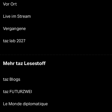
Vor Ort
Live im Stream
Vergangene
taz lab 2027
Mehr taz Lesestoff
taz Blogs
taz FUTURZWEI
Le Monde diplomatique