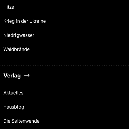
Hitze
Krieg in der Ukraine
Niedrigwasser
Waldbrände
Verlag
Aktuelles
Hausblog
Die Seitenwende