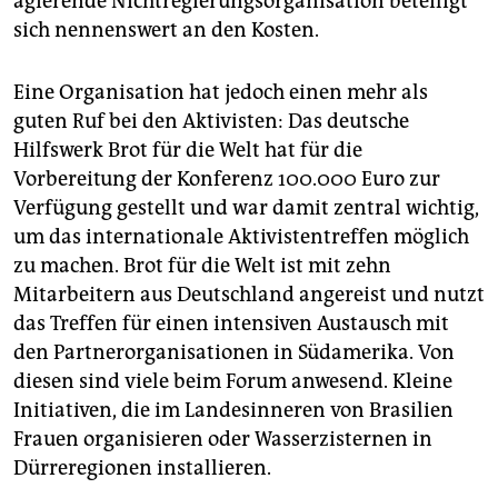
agierende Nichtregierungsorganisation beteiligt
epaper login
sich nennenswert an den Kosten.
Eine Organisation hat jedoch einen mehr als
guten Ruf bei den Aktivisten: Das deutsche
Hilfswerk Brot für die Welt hat für die
Vorbereitung der Konferenz 100.000 Euro zur
Verfügung gestellt und war damit zentral wichtig,
um das internationale Aktivistentreffen möglich
zu machen. Brot für die Welt ist mit zehn
Mitarbeitern aus Deutschland angereist und nutzt
das Treffen für einen intensiven Austausch mit
den Partnerorganisationen in Südamerika. Von
diesen sind viele beim Forum anwesend. Kleine
Initiativen, die im Landesinneren von Brasilien
Frauen organisieren oder Wasserzisternen in
Dürreregionen installieren.