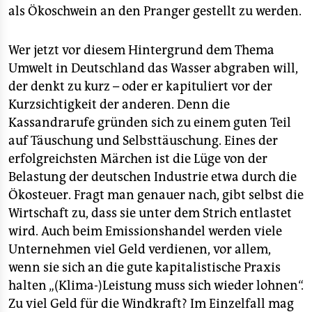
als Ökoschwein an den Pranger gestellt zu werden.
Wer jetzt vor diesem Hintergrund dem Thema
Umwelt in Deutschland das Wasser abgraben will,
der denkt zu kurz – oder er kapituliert vor der
Kurzsichtigkeit der anderen. Denn die
Kassandrarufe gründen sich zu einem guten Teil
auf Täuschung und Selbsttäuschung. Eines der
erfolgreichsten Märchen ist die Lüge von der
Belastung der deutschen Industrie etwa durch die
Ökosteuer. Fragt man genauer nach, gibt selbst die
Wirtschaft zu, dass sie unter dem Strich entlastet
wird. Auch beim Emissionshandel werden viele
Unternehmen viel Geld verdienen, vor allem,
wenn sie sich an die gute kapitalistische Praxis
halten „(Klima-)Leistung muss sich wieder lohnen“.
Zu viel Geld für die Windkraft? Im Einzelfall mag