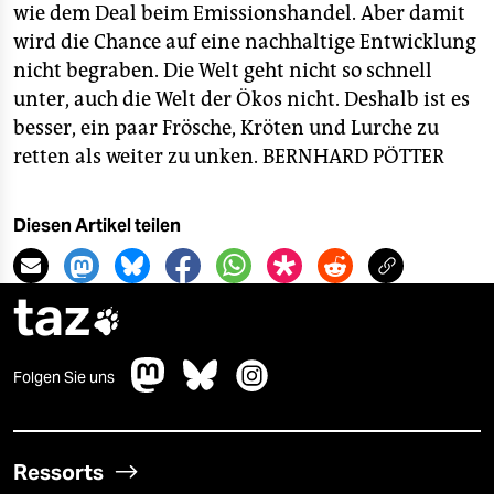
wie dem Deal beim Emissionshandel. Aber damit
wird die Chance auf eine nachhaltige Entwicklung
nicht begraben. Die Welt geht nicht so schnell
unter, auch die Welt der Ökos nicht. Deshalb ist es
besser, ein paar Frösche, Kröten und Lurche zu
retten als weiter zu unken.
BERNHARD PÖTTER
Diesen Artikel teilen
taz

Folgen Sie uns
Ressorts