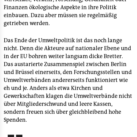
Finanzen ökologische Aspekte in ihre Politik
einbauen. Dazu aber müssen sie regelmäßig
getrieben werden.
Das Ende der Umweltpolitik ist das noch lange
nicht. Denn die Akteure auf nationaler Ebene und
in der EU bohren weiter langsam dicke Bretter.
Das austarierte Zusammenspiel zwischen Berlin
und Brüssel einerseits, den Forschungsstellen und
Umweltverbänden andererseits funktioniert wie
eh und je. Anders als etwa Kirchen und
Gewerkschaften klagen die Umweltverbände nicht
über Mitgliederschwund und leere Kassen,
sondern freuen sich über gleichbleibend hohe
Spenden.