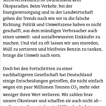
Selbstverständlich ist Deutschland kein
Ökoparadies. Beim Verkehr, bei der
Energieversorgung und in der Landwirtschaft
gehen die Trends nach wie vor in die falsche
Richtung. Politik und Umweltszene haben es nicht
geschafft, aus dem mündigen Verbraucher auch
einen umwelt- und sozialbewussten Einkäufer zu
machen. Und viel zu oft lassen wir uns einreden,
Müll zu sortieren und bleifreies Benzin zu tanken,
bringe die Umwelt nach vorn.
Doch bei den Fortschritten zu einer
nachhaltigeren Gesellschaft hat Deutschland
einige Entscheidungen getroffen, die nicht einfach
wegen ein paar Millionen Tonnen CO
mehr oder
2
weniger ihren Wert verlieren. Wir zahlen brav
unsere Ökosteuer und schaffen sie auch nicht ab –