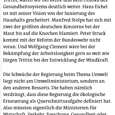
Gesundheitssystems deutlich weiter. Hans Eichel
ist mit seiner Vision von der Sanierung des
Haushalts gescheitert. Manfred Stolpe hat sich mit
zwei der größten deutschen Konzerne bei der
Maut bis auf die Knochen blamiert. Peter Struck
kommt mit der Reform der Bundeswehr nicht
voran. Und Wolfgang Clement wäre bei der
Bekämpfung der Arbeitslosigkeit gern so weit wie
Jürgen Trittin bei der Entwicklung der Windkraft.
Die Schwäche der Regierung beim Thema Umwelt
liegt nicht am Umweltministerium, sondern an
den anderen Ressorts. Die haben nämlich
verdrängt, dass diese Regierung die ökologische
Erneuerung als Querschnittsaufgabe definiert hat.
Also müssten eigentlich die Ministerien für
Wirtschaft, Verkehr, Forschung, Gesundheit oder