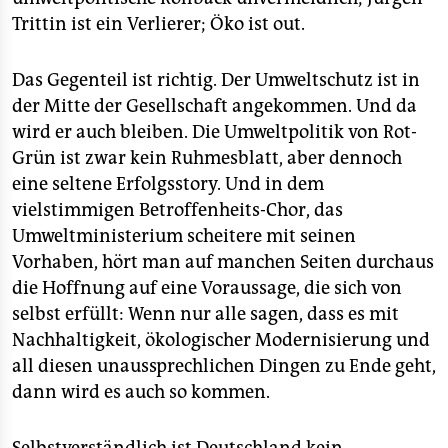
epaper login
Trittin ist ein Verlierer; Öko ist out.
Das Gegenteil ist richtig. Der Umweltschutz ist in
der Mitte der Gesellschaft angekommen. Und da
wird er auch bleiben. Die Umweltpolitik von Rot-
Grün ist zwar kein Ruhmesblatt, aber dennoch
eine seltene Erfolgsstory. Und in dem
vielstimmigen Betroffenheits-Chor, das
Umweltministerium scheitere mit seinen
Vorhaben, hört man auf manchen Seiten durchaus
die Hoffnung auf eine Voraussage, die sich von
selbst erfüllt: Wenn nur alle sagen, dass es mit
Nachhaltigkeit, ökologischer Modernisierung und
all diesen unaussprechlichen Dingen zu Ende geht,
dann wird es auch so kommen.