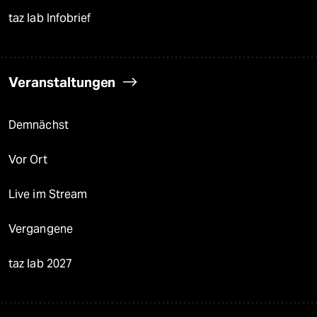
taz lab Infobrief
Veranstaltungen
Demnächst
Vor Ort
Live im Stream
Vergangene
taz lab 2027