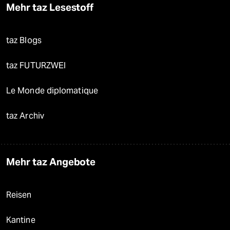
Mehr taz Lesestoff
taz Blogs
taz FUTURZWEI
Le Monde diplomatique
taz Archiv
Mehr taz Angebote
Reisen
Kantine