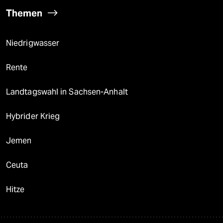
Themen
Niedrigwasser
Rente
Landtagswahl in Sachsen-Anhalt
Hybrider Krieg
Jemen
Ceuta
Hitze