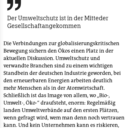

Der Umweltschutz ist in der Mitteder
Gesellschaftangekommen
Die Verbindungen zur globalisierungskritischen
Bewegung sichern den Ökos einen Platz in der
aktuellen Diskussion. Umweltschutz und
verwandte Branchen sind zu einem wichtigen
Standbein der deutschen Industrie geworden, bei
den erneuerbaren Energien arbeiten deutlich
mehr Menschen als in der Atomwirtschaft.
Schließlich ist das Image von allem, wo „Bio-,
Umwelt-, Öko-“ draufsteht, enorm: Regelmäßig
landen Umweltverbände auf den ersten Plätzen,
wenn gefragt wird, wem man denn noch vertrauen
kann. Und kein Unternehmen kann es riskieren,