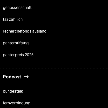
genossenschaft
taz zahl ich
recherchefonds ausland
panterstiftung
panterpreis 2026
Podcast
bundestalk
fernverbindung