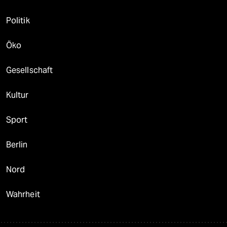
Politik
Öko
Gesellschaft
Kultur
Sport
Berlin
Nord
Wahrheit