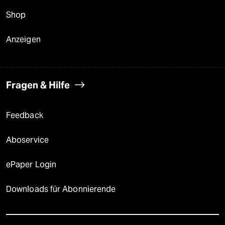
Shop
Anzeigen
Fragen & Hilfe
Feedback
Aboservice
ePaper Login
Downloads für Abonnierende