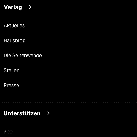
Verlag
Aktuelles
Hausblog
Die Seitenwende
Stellen
Presse
Unterstützen
abo