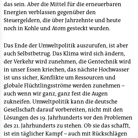
das sein. Aber die Mittel für die erneuerbaren
Energien verblassen gegenüber den
Steuergeldern, die über Jahrzehnte und heute
noch in Kohle und Atom gesteckt wurden.
Das Ende der Umweltpolitik auszurufen, ist aber
auch Selbstbetrug. Das Klima wird sich ändern,
der Verkehr wird zunehmen, die Gentechnik wird
in unser Essen kriechen, das nächste Hochwasser
ist uns sicher, Konflikte um Ressourcen und
globale Flüchtlingsströme werden zunehmen –
auch wenn wir ganz, ganz fest die Augen
zukneifen. Umweltpolitik kann die deutsche
Gesellschaft darauf vorbereiten, nicht mit den
Lösungen des 19. Jahrhunderts vor den Problemen
des 21. Jahrhunderts zu stehen. Ob sie das schafft,
ist ein täglicher Kampf – auch mit Rückschlägen