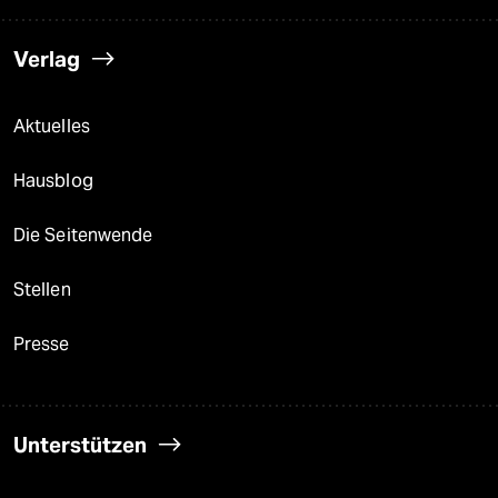
Verlag
Aktuelles
Hausblog
Die Seitenwende
Stellen
Presse
Unterstützen