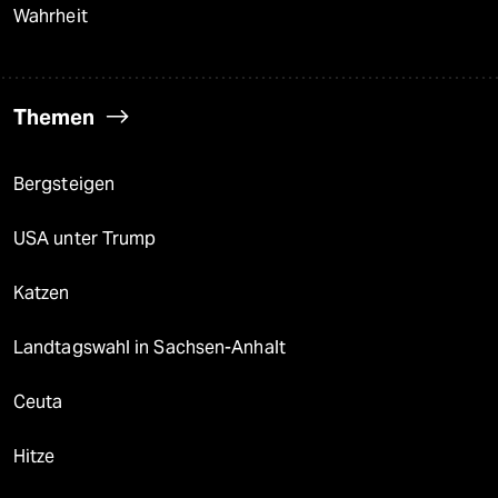
Wahrheit
Themen
Bergsteigen
USA unter Trump
Katzen
Landtagswahl in Sachsen-Anhalt
Ceuta
Hitze