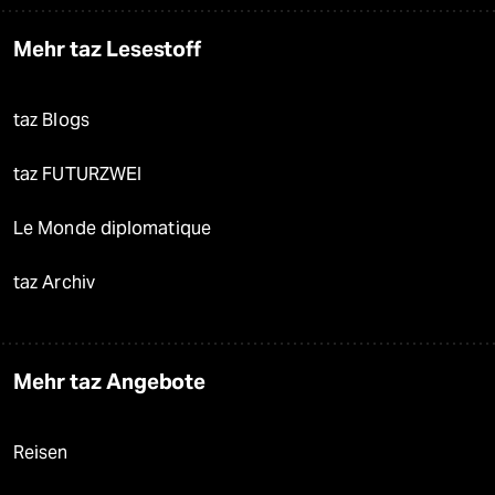
Mehr taz Lesestoff
taz Blogs
taz FUTURZWEI
Le Monde diplomatique
taz Archiv
Mehr taz Angebote
Reisen