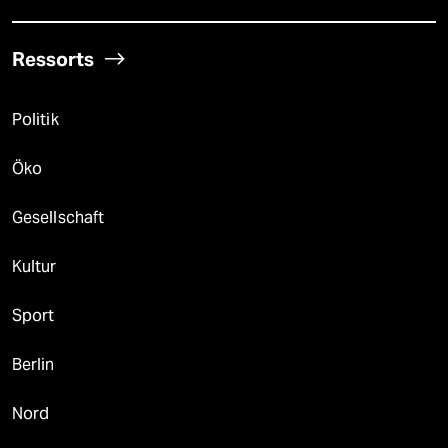
Ressorts
Politik
Öko
Gesellschaft
Kultur
Sport
Berlin
Nord