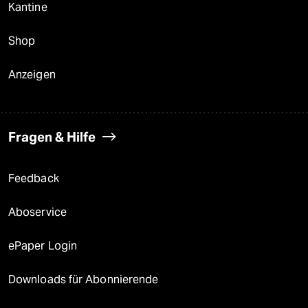
Kantine
Shop
Anzeigen
Fragen & Hilfe
Feedback
Aboservice
ePaper Login
Downloads für Abonnierende