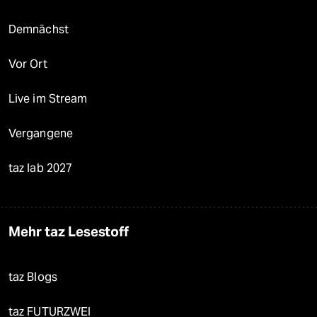
Demnächst
Vor Ort
Live im Stream
Vergangene
taz lab 2027
Mehr taz Lesestoff
taz Blogs
taz FUTURZWEI