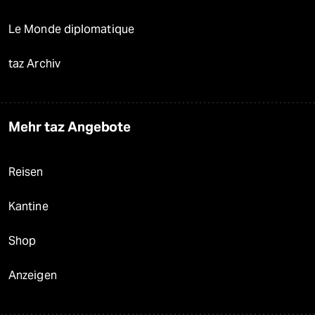
Le Monde diplomatique
taz Archiv
Mehr taz Angebote
Reisen
Kantine
Shop
Anzeigen