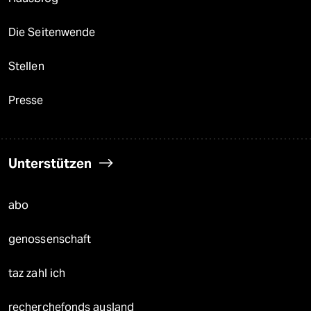
Die Seitenwende
Stellen
Presse
Unterstützen
abo
genossenschaft
taz zahl ich
recherchefonds ausland