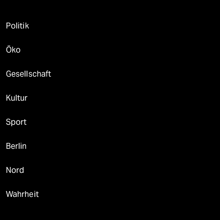
Politik
Öko
Gesellschaft
Kultur
Sport
Berlin
Nord
Wahrheit