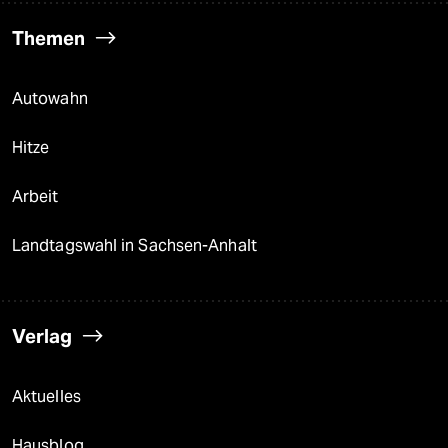
Themen
Autowahn
Hitze
Arbeit
Landtagswahl in Sachsen-Anhalt
Verlag
Aktuelles
Hausblog