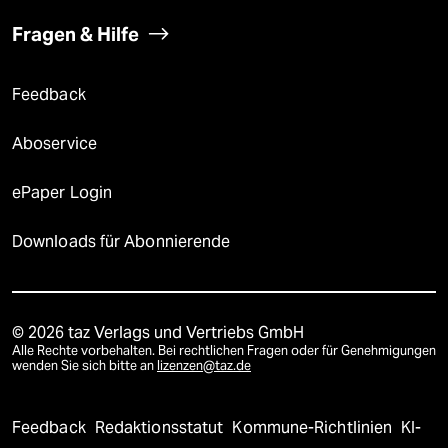
Fragen & Hilfe
Feedback
Aboservice
ePaper Login
Downloads für Abonnierende
© 2026 taz Verlags und Vertriebs GmbH
Alle Rechte vorbehalten. Bei rechtlichen Fragen oder für Genehmigungen
wenden Sie sich bitte an
lizenzen@taz.de
Feedback
Redaktionsstatut
Kommune-Richtlinien
KI-