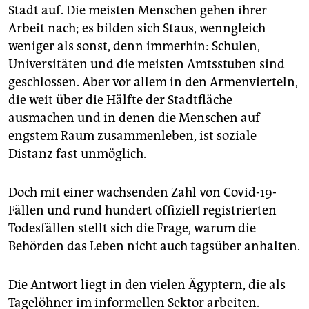
epaper login
Stadt auf. Die meisten Menschen gehen ihrer
Arbeit nach; es bilden sich Staus, wenngleich
weniger als sonst, denn immerhin: Schulen,
Universitäten und die meisten Amtsstuben sind
geschlossen. Aber vor allem in den Armenvierteln,
die weit über die Hälfte der Stadtfläche
ausmachen und in denen die Menschen auf
engstem Raum zusammenleben, ist soziale
Distanz fast unmöglich.
Doch mit einer wachsenden Zahl von Covid-19-
Fällen und rund hundert offiziell registrierten
Todesfällen stellt sich die Frage, warum die
Behörden das Leben nicht auch tagsüber anhalten.
Die Antwort liegt in den vielen Ägyptern, die als
Tagelöhner im informellen Sektor arbeiten.