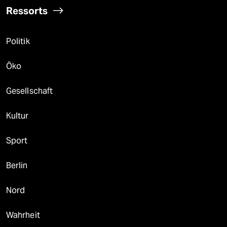
Ressorts
Politik
Öko
Gesellschaft
Kultur
Sport
Berlin
Nord
Wahrheit