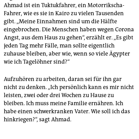
Ahmad ist ein Tuktukfahrer, ein Motorrikscha-
Fahrer, wie es sie in Kairo zu vielen Tausenden
gibt. „Meine Einnahmen sind um die Hälfte
eingebrochen. Die Menschen haben wegen Corona
Angst, aus dem Haus zu gehen“, erzählt er. „Es gibt
jeden Tag mehr Fälle, man sollte eigentlich
zuhause bleiben, aber wie, wenn so viele Ägypter
wie ich Tagelöhner sind?“
Aufzuhören zu arbeiten, daran sei für ihn gar
nicht zu denken. „Ich persönlich kann es mir nicht
leisten, zwei oder drei Wochen zu Hause zu
bleiben. Ich muss meine Familie ernähren. Ich
habe einen schwerkranken Vater. Wie soll ich das
hinkriegen?“, sagt Ahmad.