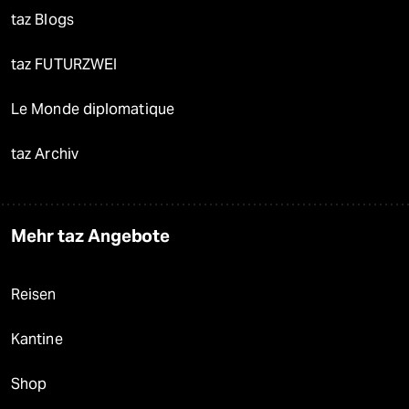
taz Blogs
taz FUTURZWEI
Le Monde diplomatique
taz Archiv
Mehr taz Angebote
Reisen
Kantine
Shop