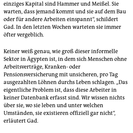
einziges Kapital sind Hammer und Meißel. Sie
warten, dass jemand kommt und sie auf dem Bau
oder für andere Arbeiten einspannt“, schildert
Gad. In den letzten Wochen warteten sie immer
öfter vergeblich.
Keiner weiß genau, wie groß dieser informelle
Sektor in Ägypten ist, in dem sich Menschen ohne
Arbeitsverträge, Kranken- oder
Pensionsversicherung mit unsicheren, pro Tag
ausgezahlten Löhnen durchs Leben schlagen. „Das
eigentliche Problem ist, dass diese Arbeiter in
keiner Datenbank erfasst sind. Wir wissen nichts
über sie, wo sie leben und unter welchen
Umständen, sie existieren offiziell gar nicht“,
erläutert Gad.