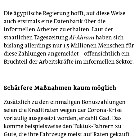
Die ägyptische Regierung hofft, auf diese Weise
auch erstmals eine Datenbank über die
informellen Arbeiter zu erhalten. Laut der
staatlichen Tageszeitung
Al-Ahram
haben sich
bislang allerdings nur 1,5 Millionen Menschen für
diese Zahlungen angemeldet – offensichtlich ein
Bruchteil der Arbeitskräfte im informellen Sektor.
Schärfere Maßnahmen kaum möglich
Zusätzlich zu den einmaligen Bonuszahlungen
seien die Kreditraten wegen der Corona-Krise
vorläufig ausgesetzt worden, erzählt Gad. Das
komme beispielsweise den Tuktuk-Fahrern zu
Gute, die ihre Fahrzeuge meist auf Raten gekauft