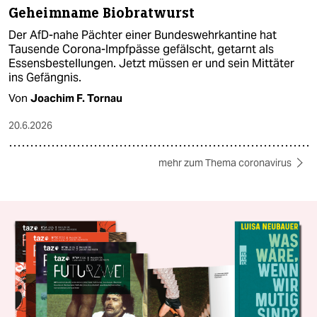
Geheimname Biobratwurst
Der AfD-nahe Pächter einer Bundeswehrkantine hat
Tausende Corona-Impfpässe gefälscht, getarnt als
Essensbestellungen. Jetzt müssen er und sein Mittäter
ins Gefängnis.
Von
Joachim F. Tornau
20.6.2026
mehr zum Thema coronavirus