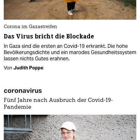
Corona im Gazastreifen
Das Virus bricht die Blockade
In Gaza sind die ersten an Covid-19 erkrankt. Die hohe
Bevölkerungsdichte und ein marodes Gesundheitssystem
lassen nichts Gutes erahnen.
Von
Judith Poppe
coronavirus
Fünf Jahre nach Ausbruch der Covid-19-
Pandemie