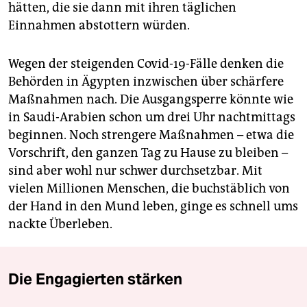
hätten, die sie dann mit ihren täglichen
Einnahmen abstottern würden.
Wegen der steigenden Covid-19-Fälle denken die
Behörden in Ägypten inzwischen über schärfere
Maßnahmen nach. Die Ausgangsperre könnte wie
in Saudi-Arabien schon um drei Uhr nachtmittags
beginnen. Noch strengere Maßnahmen – etwa die
Vorschrift, den ganzen Tag zu Hause zu bleiben –
sind aber wohl nur schwer durchsetzbar. Mit
vielen Millionen Menschen, die buchstäblich von
der Hand in den Mund leben, ginge es schnell ums
nackte Überleben.
Die Engagierten stärken