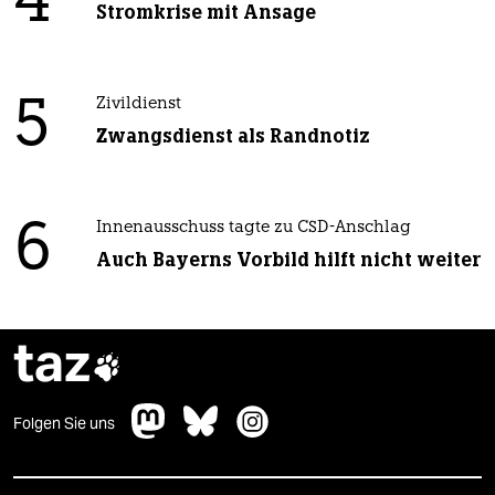
4
Stromkrise mit Ansage
5
Zivildienst
Zwangsdienst als Randnotiz
6
Innenausschuss tagte zu CSD-Anschlag
Auch Bayerns Vorbild hilft nicht weiter
taz

Folgen Sie uns