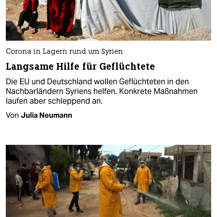
Corona in Lagern rund um Syrien
Langsame Hilfe für Geflüchtete
Die EU und Deutschland wollen Geflüchteten in den
Nachbarländern Syriens helfen. Konkrete Maßnahmen
laufen aber schleppend an.
Von
Julia Neumann