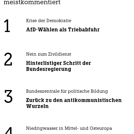
meistkommentiert
1
Krise der Demokratie
AfD-Wählen als Triebabfuhr
2
Nein zum Zivildienst
Hinterlistiger Schritt der
Bundesregierung
3
Bundeszentrale für politische Bildung
Zurück zu den antikommunistischen
Wurzeln
Niedrigwasser in Mittel- und Osteuropa