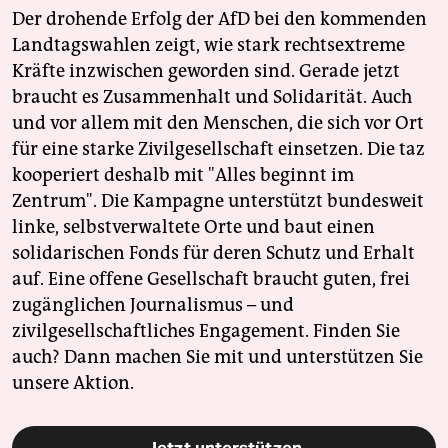
Der drohende Erfolg der AfD bei den kommenden
Landtagswahlen zeigt, wie stark rechtsextreme
Kräfte inzwischen geworden sind. Gerade jetzt
braucht es Zusammenhalt und Solidarität. Auch
und vor allem mit den Menschen, die sich vor Ort
für eine starke Zivilgesellschaft einsetzen. Die taz
kooperiert deshalb mit "Alles beginnt im
Zentrum". Die Kampagne unterstützt bundesweit
linke, selbstverwaltete Orte und baut einen
solidarischen Fonds für deren Schutz und Erhalt
auf. Eine offene Gesellschaft braucht guten, frei
zugänglichen Journalismus – und
zivilgesellschaftliches Engagement. Finden Sie
auch? Dann machen Sie mit und unterstützen Sie
unsere Aktion.