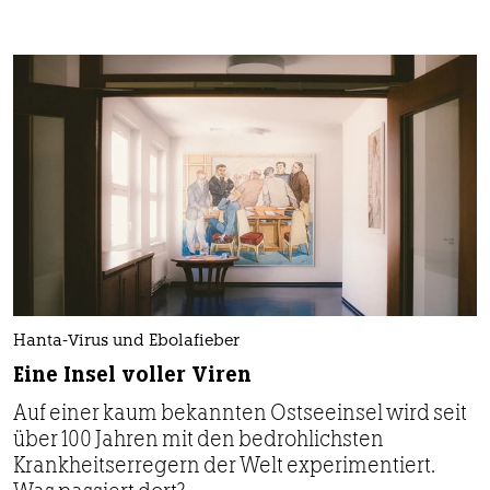
Hanta-Virus und Ebolafieber
Eine Insel voller Viren
Auf einer kaum bekannten Ostseeinsel wird seit
über 100 Jahren mit den bedrohlichsten
Krankheitserregern der Welt experimentiert.