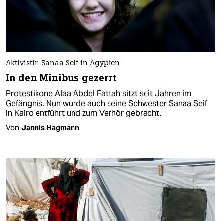
Aktivistin Sanaa Seif in Ägypten
In den Minibus gezerrt
Protestikone Alaa Abdel Fattah sitzt seit Jahren im
Gefängnis. Nun wurde auch seine Schwester Sanaa Seif
in Kairo entführt und zum Verhör gebracht.
Von
Jannis Hagmann