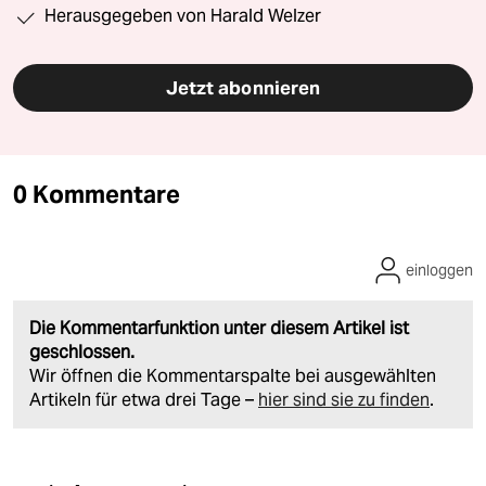
Herausgegeben von Harald Welzer
Jetzt abonnieren
0 Kommentare
einloggen
Die Kommentarfunktion unter diesem Artikel ist
geschlossen.
Wir öffnen die Kommentarspalte bei ausgewählten
Artikeln für etwa drei Tage –
hier sind sie zu finden
.