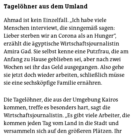
Tagelöhner aus dem Umland
Ahmad ist kein Einzelfall. „Ich habe viele
Menschen interviewt, die sinngemäß sagen:
Lieber sterben wir an Corona als an Hunger“,
erzählt die ägyptische Wirtschaftsjournalistin
Amira Gad. Sie selbst kenne eine Putzfrau, die am
Anfang zu Hause geblieben sei, aber nach zwei
Wochen sei ihr das Geld ausgegangen. Also gehe
sie jetzt doch wieder arbeiten, schließlich müsse
sie eine sechsköpfige Familie ernähren.
Die Tagelöhner, die aus der Umgebung Kairos
kommen, treffe es besonders hart, sagt die
Wirtschaftsjournalistin. „Es gibt viele Arbeiter, die
kommen jeden Tag vom Land in die Stadt und
versammeln sich auf den größeren Plätzen. Ihr