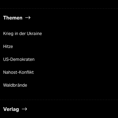
Themen
Krieg in der Ukraine
Hitze
US-Demokraten
Nahost-Konflikt
Waldbrände
Verlag