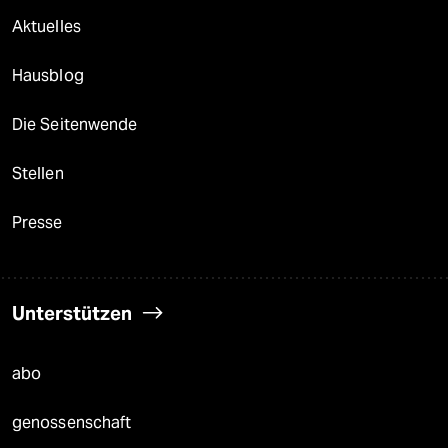
Aktuelles
Hausblog
Die Seitenwende
Stellen
Presse
Unterstützen
abo
genossenschaft