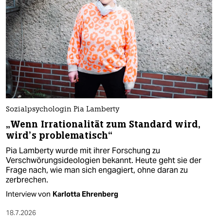
Sozialpsychologin Pia Lamberty
„Wenn Irrationalität zum Standard wird,
wird’s problematisch“
Pia Lamberty wurde mit ihrer Forschung zu
Verschwörungsideologien bekannt. Heute geht sie der
Frage nach, wie man sich engagiert, ohne daran zu
zerbrechen.
Interview von
Karlotta Ehrenberg
18.7.2026