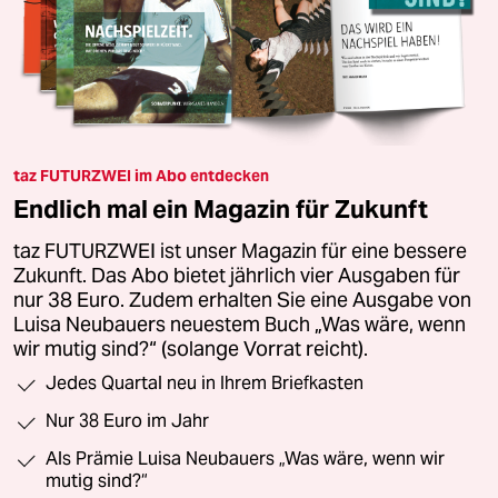
taz FUTURZWEI im Abo entdecken
Endlich mal ein Magazin für Zukunft
taz FUTURZWEI ist unser Magazin für eine bessere
Zukunft. Das Abo bietet jährlich vier Ausgaben für
nur 38 Euro. Zudem erhalten Sie eine Ausgabe von
Luisa Neubauers neuestem Buch „Was wäre, wenn
wir mutig sind?“ (solange Vorrat reicht).
Jedes Quartal neu in Ihrem Briefkasten
Nur 38 Euro im Jahr
Als Prämie Luisa Neubauers „Was wäre, wenn wir
mutig sind?“