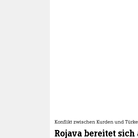
Konflikt zwischen Kurden und Türke
Rojava bereitet sich