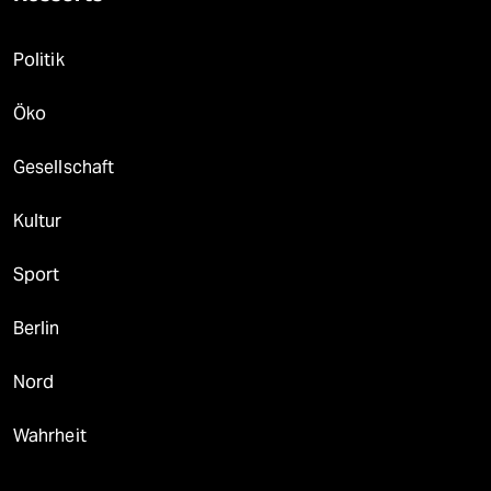
Politik
Öko
Gesellschaft
Kultur
Sport
Berlin
Nord
Wahrheit