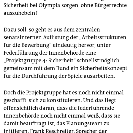
Sicherheit bei Olympia sorgen, ohne Bürgerrechte
auszuhebeln?
Dazu soll, so geht es aus dem zentralen
senatsinternen Auflistung der „Arbeitsstrukturen
für die Bewerbung“ eindeutig hervor, unter
Federführung der Innenbehörde eine
„Projektgruppe 4: Sicherheit“ schnellstmöglich
gemeinsam mit dem Bund ein Sicherheitskonzept
für die Durchführung der Spiele ausarbeiten.
Doch die Projektgruppe hat es noch nicht einmal
geschafft, sich zu konstituieren. Und das liegt
offensichtlich daran, dass die federführende
Innenbehörde noch nicht einmal weiß, dass sie
damit beauftragt ist, das Planungsteam zu
initiieren. Frank Reschreiter, Sprecher der