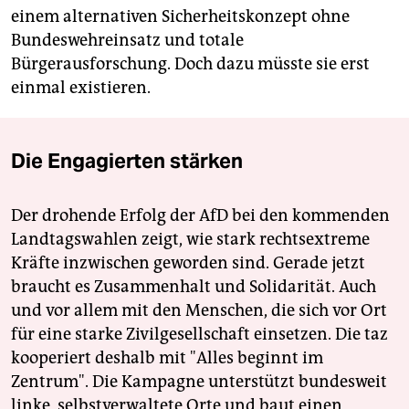
einem alternativen Sicherheitskonzept ohne
Bundeswehreinsatz und totale
Bürgerausforschung. Doch dazu müsste sie erst
einmal existieren.
Die Engagierten stärken
Der drohende Erfolg der AfD bei den kommenden
Landtagswahlen zeigt, wie stark rechtsextreme
Kräfte inzwischen geworden sind. Gerade jetzt
braucht es Zusammenhalt und Solidarität. Auch
und vor allem mit den Menschen, die sich vor Ort
für eine starke Zivilgesellschaft einsetzen. Die taz
kooperiert deshalb mit "Alles beginnt im
Zentrum". Die Kampagne unterstützt bundesweit
linke, selbstverwaltete Orte und baut einen