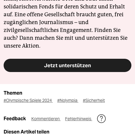
solidarischen Fonds für deren Schutz und Erhalt
auf. Eine offene Gesellschaft braucht guten, frei
zugänglichen Journalismus – und
zivilgesellschaftliches Engagement. Finden Sie
auch? Dann machen Sie mit und unterstützen Sie
unsere Aktion.
Jetzt unterstützen
Themen
#Olympische Spiele 2024
#Nolympia
#Sicherheit
Feedback
Kommentieren
Fehlerhinweis
Diesen Artikel teilen