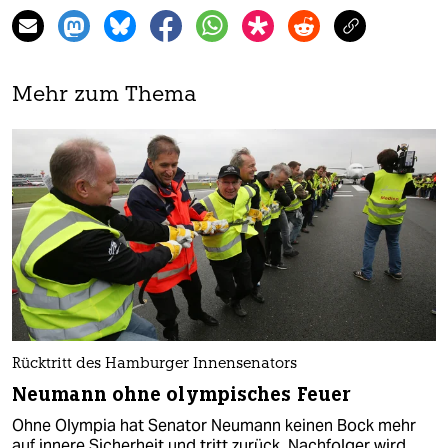
Mehr zum Thema
Rücktritt des Hamburger Innensenators
Neumann ohne olympisches Feuer
Ohne Olympia hat Senator Neumann keinen Bock mehr
auf innere Sicherheit und tritt zurück. Nachfolger wird