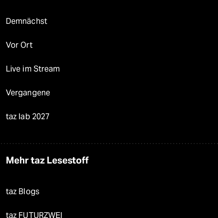
Demnächst
Vor Ort
Live im Stream
Vergangene
taz lab 2027
Mehr taz Lesestoff
taz Blogs
taz FUTURZWEI