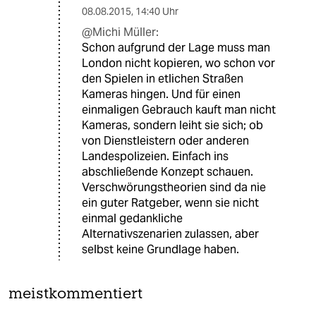
08.08.2015
,
14:40 Uhr
@Michi Müller:
Schon aufgrund der Lage muss man
London nicht kopieren, wo schon vor
den Spielen in etlichen Straßen
Kameras hingen. Und für einen
einmaligen Gebrauch kauft man nicht
Kameras, sondern leiht sie sich; ob
von Dienstleistern oder anderen
Landespolizeien. Einfach ins
abschließende Konzept schauen.
Verschwörungstheorien sind da nie
ein guter Ratgeber, wenn sie nicht
einmal gedankliche
Alternativszenarien zulassen, aber
selbst keine Grundlage haben.
meistkommentiert