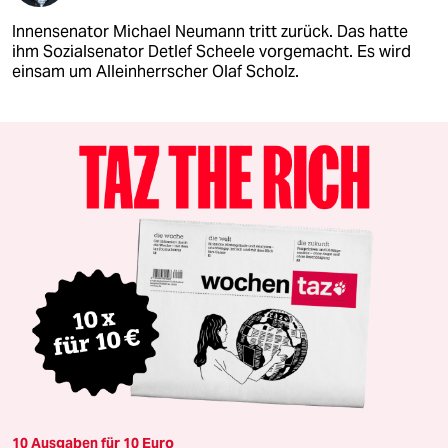
Innensenator Michael Neumann tritt zurück. Das hatte
ihm Sozialsenator Detlef Scheele vorgemacht. Es wird
einsam um Alleinherrscher Olaf Scholz.
10 Ausgaben für 10 Euro