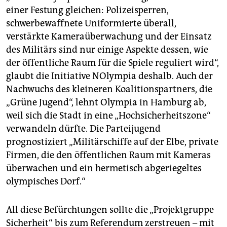
einer Festung gleichen: Polizeisperren,
schwerbewaffnete Uniformierte überall,
verstärkte Kameraüberwachung und der Einsatz
des Militärs sind nur einige Aspekte dessen, wie
der öffentliche Raum für die Spiele reguliert wird“,
glaubt die Initiative NOlympia deshalb. Auch der
Nachwuchs des kleineren Koalitionspartners, die
„Grüne Jugend“, lehnt Olympia in Hamburg ab,
weil sich die Stadt in eine „Hochsicherheitszone“
verwandeln dürfte. Die Parteijugend
prognostiziert „Militärschiffe auf der Elbe, private
Firmen, die den öffentlichen Raum mit Kameras
überwachen und ein hermetisch abgeriegeltes
olympisches Dorf.“
All diese Befürchtungen sollte die „Projektgruppe
Sicherheit“ bis zum Referendum zerstreuen – mit