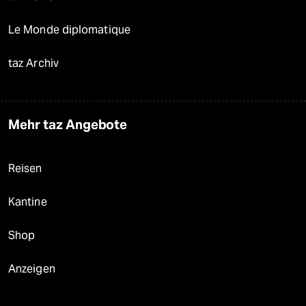
Le Monde diplomatique
taz Archiv
Mehr taz Angebote
Reisen
Kantine
Shop
Anzeigen