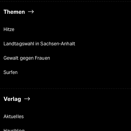
Themen
Hitze
Landtagswahl in Sachsen-Anhalt
Gewalt gegen Frauen
Surfen
Verlag
Aktuelles
Hausblog