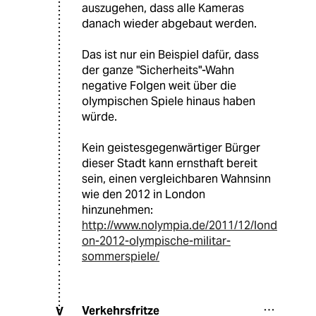
auszugehen, dass alle Kameras
danach wieder abgebaut werden.
Das ist nur ein Beispiel dafür, dass
der ganze "Sicherheits"-Wahn
negative Folgen weit über die
olympischen Spiele hinaus haben
würde.
Kein geistesgegenwärtiger Bürger
dieser Stadt kann ernsthaft bereit
sein, einen vergleichbaren Wahnsinn
wie den 2012 in London
hinzunehmen:
http://www.nolympia.de/2011/12/lond
on-2012-olympische-militar-
sommerspiele/
Verkehrsfritze
V