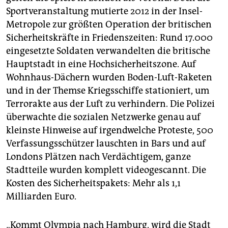
Sportveranstaltung mutierte 2012 in der Insel-
Metropole zur größten Operation der britischen
Sicherheitskräfte in Friedenszeiten: Rund 17.000
eingesetzte Soldaten verwandelten die britische
Hauptstadt in eine Hochsicherheitszone. Auf
Wohnhaus-Dächern wurden Boden-Luft-Raketen
und in der Themse Kriegsschiffe stationiert, um
Terrorakte aus der Luft zu verhindern. Die Polizei
überwachte die sozialen Netzwerke genau auf
kleinste Hinweise auf irgendwelche Proteste, 500
Verfassungsschützer lauschten in Bars und auf
Londons Plätzen nach Verdächtigem, ganze
Stadtteile wurden komplett videogescannt. Die
Kosten des Sicherheitspakets: Mehr als 1,1
Milliarden Euro.
„Kommt Olympia nach Hamburg, wird die Stadt