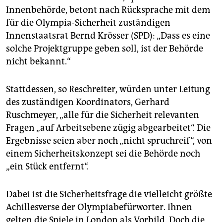
Innenbehörde, betont nach Rücksprache mit dem
für die Olympia-Sicherheit zuständigen
Innenstaatsrat Bernd Krösser (SPD): „Dass es eine
solche Projektgruppe geben soll, ist der Behörde
nicht bekannt.“
Stattdessen, so Reschreiter, würden unter Leitung
des zuständigen Koordinators, Gerhard
Ruschmeyer, „alle für die Sicherheit relevanten
Fragen „auf Arbeitsebene zügig abgearbeitet“. Die
Ergebnisse seien aber noch „nicht spruchreif“, von
einem Sicherheitskonzept sei die Behörde noch
„ein Stück entfernt“.
Dabei ist die Sicherheitsfrage die vielleicht größte
Achillesverse der Olympiabefürworter. Ihnen
gelten die Spiele in London als Vorbild. Doch die