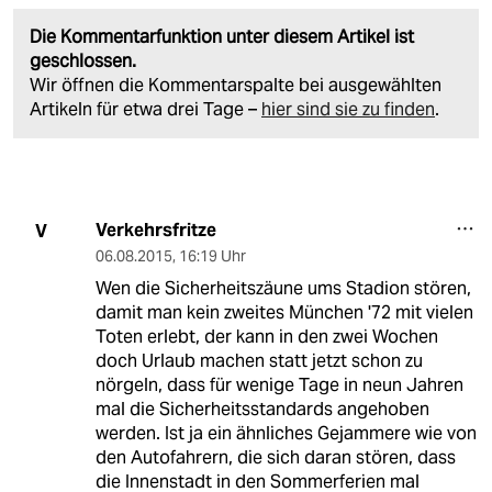
Die Kommentarfunktion unter diesem Artikel ist
geschlossen.
Wir öffnen die Kommentarspalte bei ausgewählten
Artikeln für etwa drei Tage –
hier sind sie zu finden
.
Verkehrsfritze
V
06.08.2015
,
16:19 Uhr
Wen die Sicherheitszäune ums Stadion stören,
damit man kein zweites München '72 mit vielen
Toten erlebt, der kann in den zwei Wochen
doch Urlaub machen statt jetzt schon zu
nörgeln, dass für wenige Tage in neun Jahren
mal die Sicherheitsstandards angehoben
werden. Ist ja ein ähnliches Gejammere wie von
den Autofahrern, die sich daran stören, dass
die Innenstadt in den Sommerferien mal