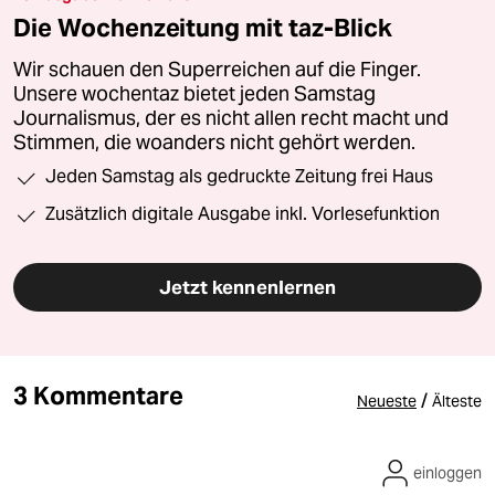
Die Wochenzeitung mit taz-Blick
Wir schauen den Superreichen auf die Finger.
Unsere wochentaz bietet jeden Samstag
Journalismus, der es nicht allen recht macht und
Stimmen, die woanders nicht gehört werden.
Jeden Samstag als gedruckte Zeitung frei Haus
Zusätzlich digitale Ausgabe inkl. Vorlesefunktion
Jetzt kennenlernen
3 Kommentare
/
Neueste
Älteste
einloggen