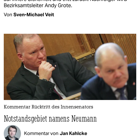
Bezirksamtsleiter Andy Grote.
Von
Sven-Michael Veit
Kommentar Rücktritt des Innensenators
Notstandsgebiet namens Neumann
Kommentar von
Jan Kahlcke