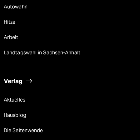
Autowahn
Hitze
Arbeit
Landtagswahl in Sachsen-Anhalt
Verlag
Aktuelles
Hausblog
Die Seitenwende