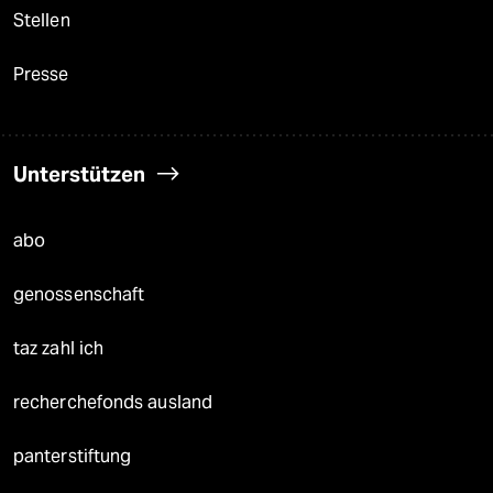
Stellen
Presse
Unterstützen
abo
genossenschaft
taz zahl ich
recherchefonds ausland
panterstiftung