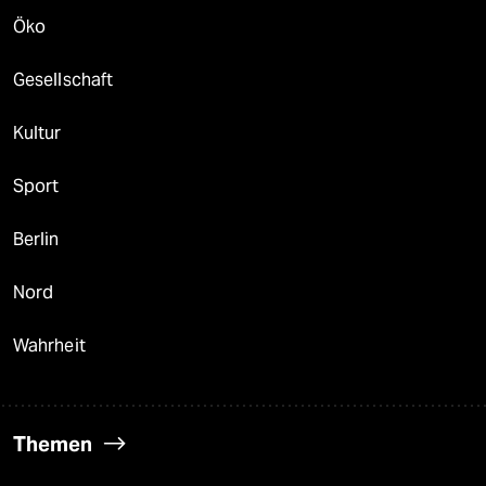
Öko
Gesellschaft
Kultur
Sport
Berlin
Nord
Wahrheit
Themen