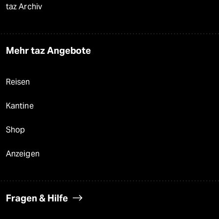
taz Archiv
Mehr taz Angebote
Reisen
Kantine
Shop
Anzeigen
Fragen & Hilfe