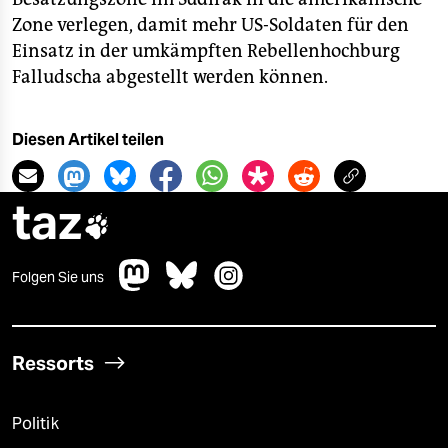
Zone verlegen, damit mehr US-Soldaten für den
Einsatz in der umkämpften Rebellenhochburg
Falludscha abgestellt werden können.
Diesen Artikel teilen
taz

Folgen Sie uns
Ressorts
Politik