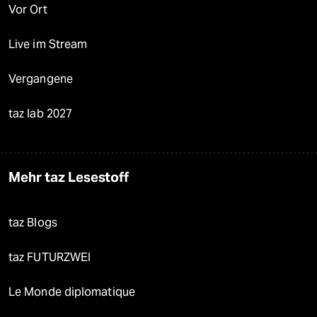
Vor Ort
Live im Stream
Vergangene
taz lab 2027
Mehr taz Lesestoff
taz Blogs
taz FUTURZWEI
Le Monde diplomatique