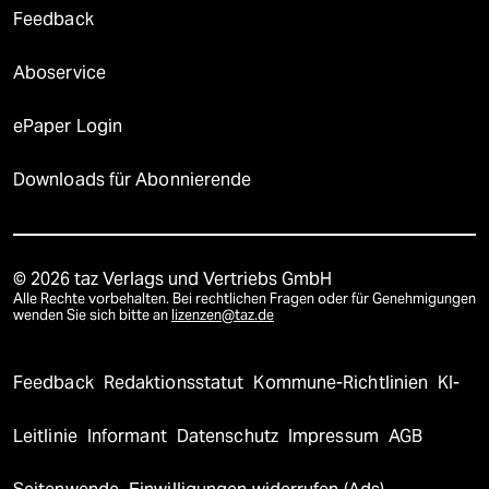
Feedback
Aboservice
ePaper Login
Downloads für Abonnierende
© 2026 taz Verlags und Vertriebs GmbH
Alle Rechte vorbehalten. Bei rechtlichen Fragen oder für Genehmigungen
wenden Sie sich bitte an
lizenzen@taz.de
Feedback
Redaktionsstatut
Kommune-Richtlinien
KI-
Leitlinie
Informant
Datenschutz
Impressum
AGB