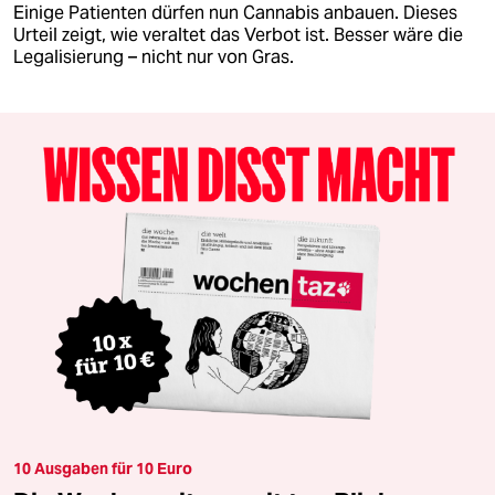
Einige Patienten dürfen nun Cannabis anbauen. Dieses
Urteil zeigt, wie veraltet das Verbot ist. Besser wäre die
Legalisierung – nicht nur von Gras.
10 Ausgaben für 10 Euro