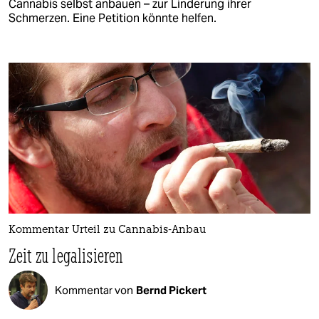
Cannabis selbst anbauen – zur Linderung ihrer
Schmerzen. Eine Petition könnte helfen.
Kommentar Urteil zu Cannabis-Anbau
Zeit zu legalisieren
Kommentar von
Bernd Pickert