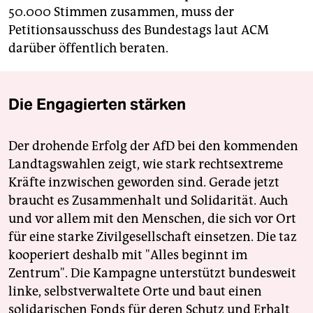
50.000 Stimmen zusammen, muss der
Petitionsausschuss des Bundestags laut ACM
darüber öffentlich beraten.
Die Engagierten stärken
Der drohende Erfolg der AfD bei den kommenden
Landtagswahlen zeigt, wie stark rechtsextreme
Kräfte inzwischen geworden sind. Gerade jetzt
braucht es Zusammenhalt und Solidarität. Auch
und vor allem mit den Menschen, die sich vor Ort
für eine starke Zivilgesellschaft einsetzen. Die taz
kooperiert deshalb mit "Alles beginnt im
Zentrum". Die Kampagne unterstützt bundesweit
linke, selbstverwaltete Orte und baut einen
solidarischen Fonds für deren Schutz und Erhalt