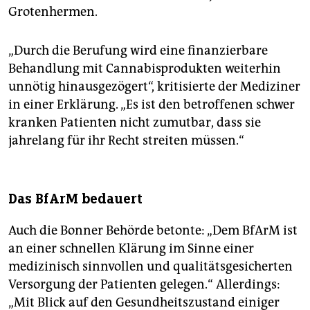
Grotenhermen.
„Durch die Berufung wird eine finanzierbare
Behandlung mit Cannabisprodukten weiterhin
unnötig hinausgezögert“, kritisierte der Mediziner
in einer Erklärung. „Es ist den betroffenen schwer
kranken Patienten nicht zumutbar, dass sie
jahrelang für ihr Recht streiten müssen.“
Das BfArM bedauert
Auch die Bonner Behörde betonte: „Dem BfArM ist
an einer schnellen Klärung im Sinne einer
medizinisch sinnvollen und qualitätsgesicherten
Versorgung der Patienten gelegen.“ Allerdings:
„Mit Blick auf den Gesundheitszustand einiger