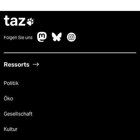
taz

Folgen Sie uns
Ressorts
Politik
Öko
Gesellschaft
Kultur