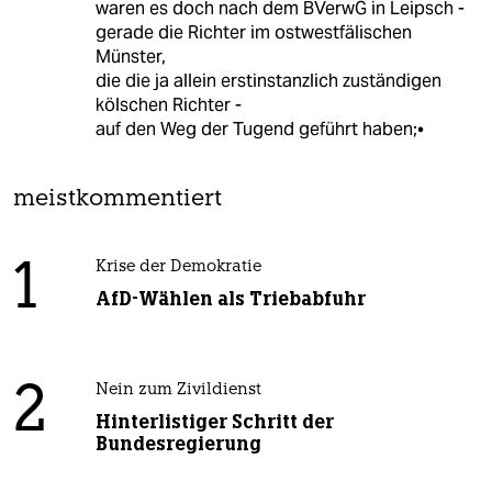
waren es doch nach dem BVerwG in Leipsch -
gerade die Richter im ostwestfälischen
Münster,
die die ja allein erstinstanzlich zuständigen
kölschen Richter -
auf den Weg der Tugend geführt haben;•
meistkommentiert
1
Krise der Demokratie
AfD-Wählen als Triebabfuhr
2
Nein zum Zivildienst
Hinterlistiger Schritt der
Bundesregierung