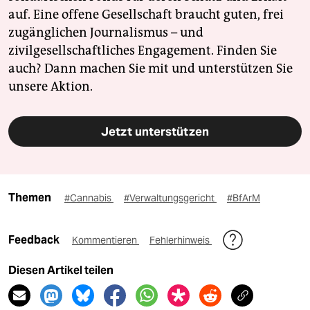
auf. Eine offene Gesellschaft braucht guten, frei
zugänglichen Journalismus – und
zivilgesellschaftliches Engagement. Finden Sie
auch? Dann machen Sie mit und unterstützen Sie
unsere Aktion.
Jetzt unterstützen
Themen
#Cannabis
#Verwaltungsgericht
#BfArM
Feedback
Kommentieren
Fehlerhinweis
Diesen Artikel teilen