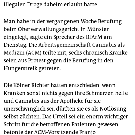
epaper login
illegalen Droge daheim erlaubt hatte.
Man habe in der vergangenen Woche Berufung
beim Oberverwaltungsgericht in Münster
eingelegt, sagte ein Sprecher des BfArM am
Dienstag. Die
Arbeitsgemeinschaft Cannabis als
Medizin (ACM)
teilte mit, sechs chronisch Kranke
seien aus Protest gegen die Berufung in den
Hungerstreik getreten.
Die Kölner Richter hatten entschieden, wenn
Kranken sonst nichts gegen ihre Schmerzen helfe
und Cannabis aus der Apotheke für sie
unerschwinglich sei, dürften sie es als Notlösung
selbst züchten. Das Urteil sei ein enorm wichtiger
Schritt für die betroffenen Patienten gewesen,
betonte der ACM-Vorsitzende Franjo