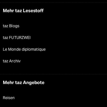
Mehr taz Lesestoff
taz Blogs
taz FUTURZWEI
Le Monde diplomatique
taz Archiv
Mehr taz Angebote
Reisen