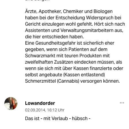
Ärzte, Apotheker, Chemiker und Biologen
haben bei der Entscheidung Widerspruch bei
Gericht einzulegen wohl gefehlt. Hört sich nach
Assistenten und Verwaltungsmitarbeitern aus,
die hier entschieden haben.
Eine Gesundheitsgefahr ist sicherlich eher
gegeben, wenn sich Patienten auf dem
Schwarzmarkt mit teuren Produkten mit
zweifelhaften Zusätzen eindecken müssen, als
wenn sie sich mit über Kassen finanzierte oder
selbst angebaute (Kassen entlastend)
Schmerzmittel (Cannabis) versorgen können.
Lowandorder
02.09.2014
,
16:12 Uhr
Das ist - mit Verlaub - hübsch -