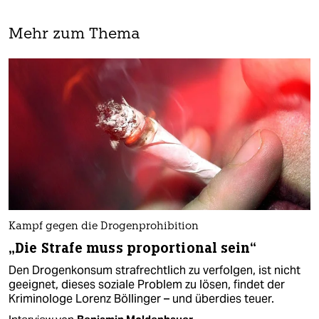
Mehr zum Thema
Kampf gegen die Drogenprohibition
„Die Strafe muss proportional sein“
Den Drogenkonsum strafrechtlich zu verfolgen, ist nicht
geeignet, dieses soziale Problem zu lösen, findet der
Kriminologe Lorenz Böllinger – und überdies teuer.