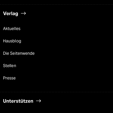
Verlag
Aktuelles
Hausblog
Die Seitenwende
Stellen
Presse
Unterstützen