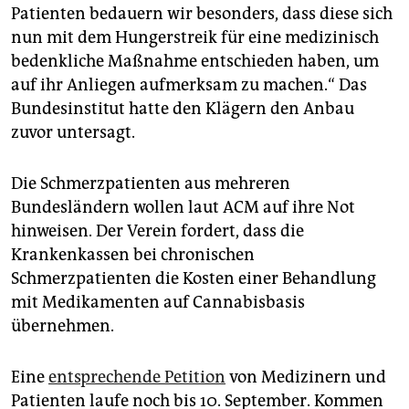
Patienten bedauern wir besonders, dass diese sich
nun mit dem Hungerstreik für eine medizinisch
bedenkliche Maßnahme entschieden haben, um
auf ihr Anliegen aufmerksam zu machen.“ Das
Bundesinstitut hatte den Klägern den Anbau
zuvor untersagt.
Die Schmerzpatienten aus mehreren
Bundesländern wollen laut ACM auf ihre Not
hinweisen. Der Verein fordert, dass die
Krankenkassen bei chronischen
Schmerzpatienten die Kosten einer Behandlung
mit Medikamenten auf Cannabisbasis
übernehmen.
Eine
entsprechende Petition
von Medizinern und
Patienten laufe noch bis 10. September. Kommen