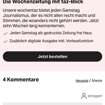
Die Wochenzeitung mit taz-Blick
Unsere wochentaz bietet jeden Samstag
Journalismus, der es nicht allen recht macht und
Stimmen, die woanders nicht gehört werden. Jetzt
zehn Wochen lang kennenlernen.
Jeden Samstag als gedruckte Zeitung frei Haus
Zusätzlich digitale Ausgabe inkl. Vorlesefunktion
Jetzt bestellen
4 Kommentare
/
Neueste
Älteste
einloggen