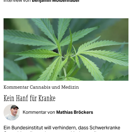
Interview von
Benjamin Moldenhauer
Kommentar Cannabis und Medizin
Kein Hanf für Kranke
Kommentar von
Mathias Bröckers
Ein Bundesinstitut will verhindern, dass Schwerkranke