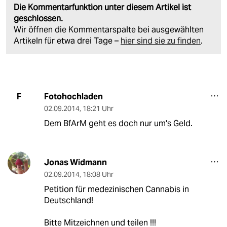
Die Kommentarfunktion unter diesem Artikel ist
geschlossen.
Wir öffnen die Kommentarspalte bei ausgewählten
Artikeln für etwa drei Tage –
hier sind sie zu finden
.
Fotohochladen
F
02.09.2014
,
18:21 Uhr
Dem BfArM geht es doch nur um's Geld.
Jonas Widmann
02.09.2014
,
18:08 Uhr
Petition für medezinischen Cannabis in
Deutschland!
Bitte Mitzeichnen und teilen !!!