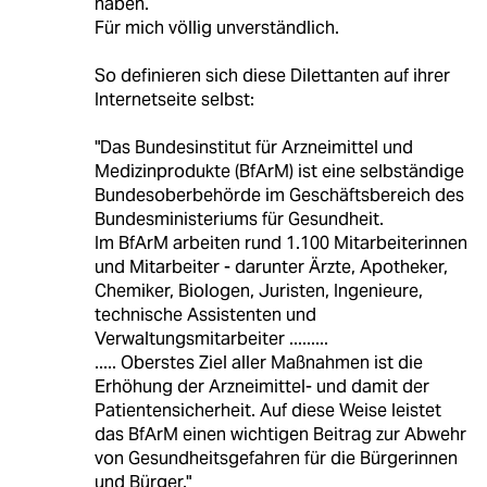
haben.
Für mich völlig unverständlich.
So definieren sich diese Dilettanten auf ihrer
Internetseite selbst:
"Das Bundesinstitut für Arzneimittel und
Medizinprodukte (BfArM) ist eine selbständige
Bundesoberbehörde im Geschäftsbereich des
Bundesministeriums für Gesundheit.
Im BfArM arbeiten rund 1.100 Mitarbeiterinnen
und Mitarbeiter - darunter Ärzte, Apotheker,
Chemiker, Biologen, Juristen, Ingenieure,
technische Assistenten und
Verwaltungsmitarbeiter .........
..... Oberstes Ziel aller Maßnahmen ist die
Erhöhung der Arzneimittel- und damit der
Patientensicherheit. Auf diese Weise leistet
das BfArM einen wichtigen Beitrag zur Abwehr
von Gesundheitsgefahren für die Bürgerinnen
und Bürger."