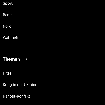
Sport
Berlin
Nord
Wahrheit
Themen
Hitze
Krieg in der Ukraine
Nahost-Konflikt