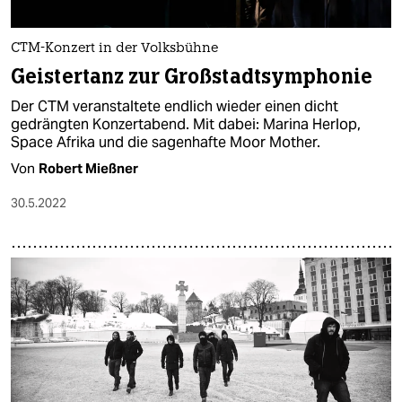
CTM-Konzert in der Volksbühne
Geistertanz zur Großstadtsymphonie
Der CTM veranstaltete endlich wieder einen dicht
gedrängten Konzertabend. Mit dabei: Marina Herlop,
Space Afrika und die sagenhafte Moor Mother.
Von
Robert Mießner
30.5.2022