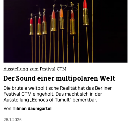
epaper login
Ausstellung zum Festival CTM
Der Sound einer multipolaren Welt
Die brutale weltpolitische Realität hat das Berliner
Festival CTM eingeholt. Das macht sich in der
Ausstellung „Echoes of Tumult“ bemerkbar.
Von
Tilman Baumgärtel
26.1.2026