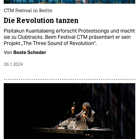
CTM Festival in Berlin
Die Revolution tanzen
Pisitakun Kuantalaeng erforscht Protestsongs und macht
sie zu Clubtracks. Beim Festival CTM präsentiert er sein
Projekt „The Three Sound of Revolution“.
Von
Beate Scheder
26.1.2024