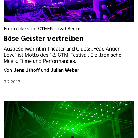
Eindrücke vom CTM-Festival Berlin
Böse Geister vertreiben
Ausgeschwärmt in Theater und Clubs: „Fear, Anger,
Love“ ist Motto des 18. CTM-Festival. Elektronische
Musik, Filme und Performances.
Von
Jens Uthoff
und
Julian Weber
3.2.2017