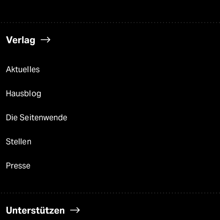
Verlag
Aktuelles
Hausblog
Die Seitenwende
Stellen
Presse
Unterstützen