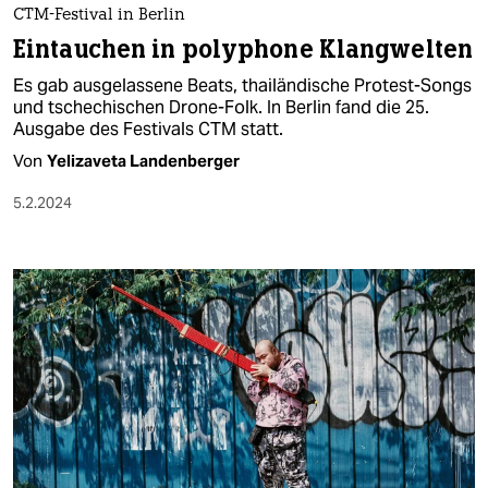
CTM-Festival in Berlin
Eintauchen in polyphone Klangwelten
Es gab ausgelassene Beats, thailändische Protest-Songs
und tschechischen Drone-Folk. In Berlin fand die 25.
Ausgabe des Festivals CTM statt.
Von
Yelizaveta Landenberger
5.2.2024