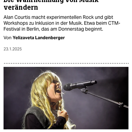
verändern
Alan Courtis macht experimentellen Rock und gibt
Workshops zu Inklusion in der Musik. Etwa beim CTM-
Festival in Berlin, das am Donnerstag beginnt.
Von
Yelizaveta Landenberger
23.1.2025