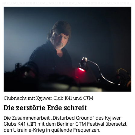
Clubnacht mit Kyjiwer Club K41 und CTM
Die zerstörte Erde schreit
Die Zusammenarbeit „Disturbed Ground“ des Kyjiwer
Clubs K41 („∄“) mit dem Berliner CTM Festival übersetzt
den Ukrainie-Krieg in quälende Frequenzen.