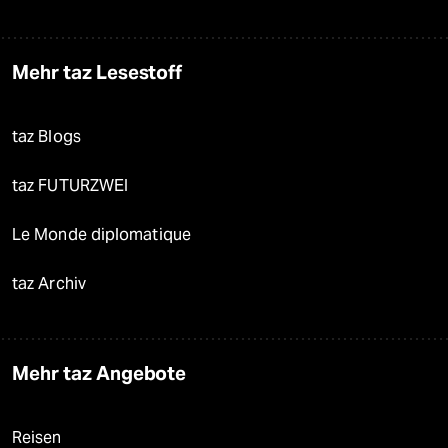
Mehr taz Lesestoff
taz Blogs
taz FUTURZWEI
Le Monde diplomatique
taz Archiv
Mehr taz Angebote
Reisen