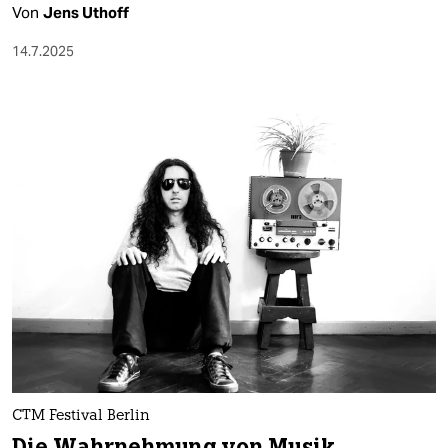
Von
Jens Uthoff
14.7.2025
CTM Festival Berlin
Die Wahrnehmung von Musik