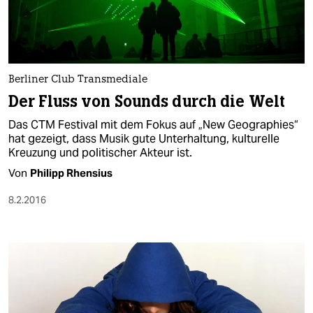
Berliner Club Transmediale
Der Fluss von Sounds durch die Welt
Das CTM Festival mit dem Fokus auf „New Geographies“
hat gezeigt, dass Musik gute Unterhaltung, kulturelle
Kreuzung und politischer Akteur ist.
Von
Philipp Rhensius
8.2.2016