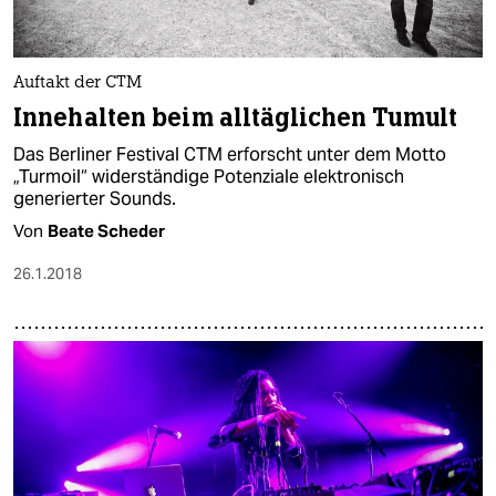
Auftakt der CTM
Innehalten beim alltäglichen Tumult
Das Berliner Festival CTM erforscht unter dem Motto
„Turmoil“ widerständige Potenziale elektronisch
generierter Sounds.
Von
Beate Scheder
26.1.2018