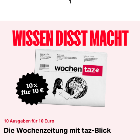
1
10 Ausgaben für 10 Euro
Die Wochenzeitung mit taz-Blick