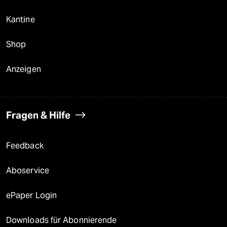
Kantine
Shop
Anzeigen
Fragen & Hilfe
Feedback
Aboservice
ePaper Login
Downloads für Abonnierende