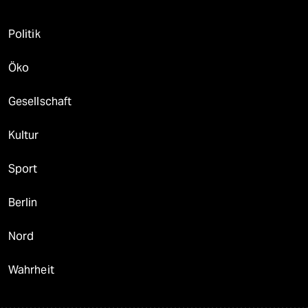
Politik
Öko
Gesellschaft
Kultur
Sport
Berlin
Nord
Wahrheit