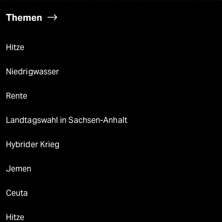
Themen
Hitze
Niedrigwasser
Rente
Landtagswahl in Sachsen-Anhalt
Hybrider Krieg
Jemen
Ceuta
Hitze