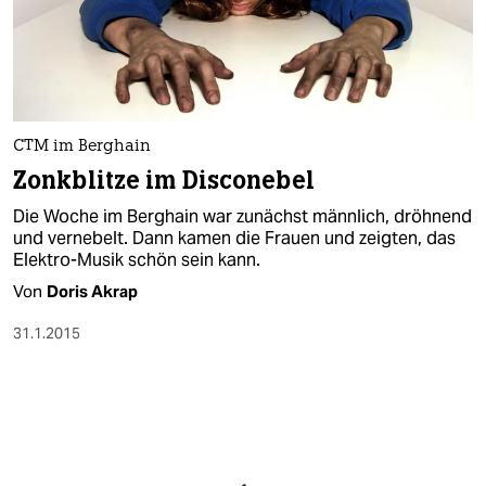
CTM im Berghain
Zonkblitze im Disconebel
Die Woche im Berghain war zunächst männlich, dröhnend
und vernebelt. Dann kamen die Frauen und zeigten, das
Elektro-Musik schön sein kann.
Von
Doris Akrap
31.1.2015