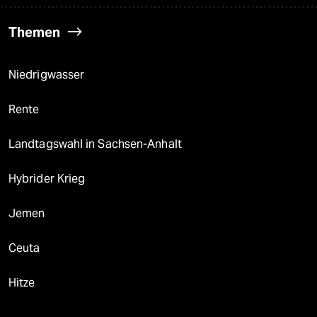
Themen
Niedrigwasser
Rente
Landtagswahl in Sachsen-Anhalt
Hybrider Krieg
Jemen
Ceuta
Hitze