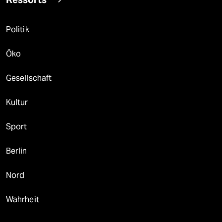
Politik
Öko
Gesellschaft
Kultur
Sport
Berlin
Nord
Wahrheit