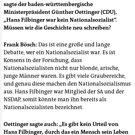
epaper login
sagte der baden-württembergische
Ministerpräsident Günther Oettinger (CDU),
„Hans Filbinger war kein Nationalsozialist“.
Müssen wir die Geschichte neu schreiben?
Frank Bösch:
Das ist eine große und lange
Debatte, wer ein Nationalsozialist war. Es ist
Konsens in der Forschung, dass
Nationalsozialisten nicht nur blonde, arische,
junge Männer waren. Es gibt viele Graubereiche,
und genau diese machen den Nationalsozialismus
aus. Hans Filbinger war Mitglied der SA und der
NSDAP, somit könnte man ihn bereits als
Nationalsozialisten bezeichnet.
Oettinger sagte auch: „Es gibt kein Urteil von
Hans Filbinger, durch das ein Mensch sein Leben