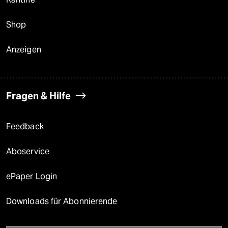
Shop
Anzeigen
Fragen & Hilfe
Feedback
Aboservice
ePaper Login
Downloads für Abonnierende