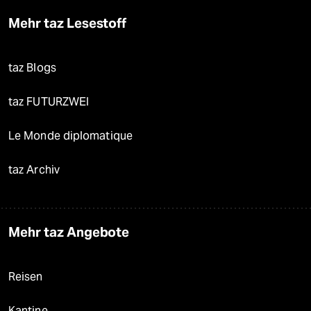
Mehr taz Lesestoff
taz Blogs
taz FUTURZWEI
Le Monde diplomatique
taz Archiv
Mehr taz Angebote
Reisen
Kantine