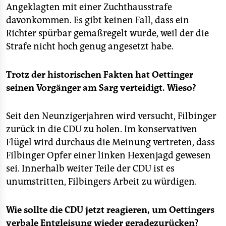
Angeklagten mit einer Zuchthausstrafe
davonkommen. Es gibt keinen Fall, dass ein
Richter spürbar gemaßregelt wurde, weil der die
Strafe nicht hoch genug angesetzt habe.
Trotz der historischen Fakten hat Oettinger
seinen Vorgänger am Sarg verteidigt. Wieso?
Seit den Neunzigerjahren wird versucht, Filbinger
zurück in die CDU zu holen. Im konservativen
Flügel wird durchaus die Meinung vertreten, dass
Filbinger Opfer einer linken Hexenjagd gewesen
sei. Innerhalb weiter Teile der CDU ist es
unumstritten, Filbingers Arbeit zu würdigen.
Wie sollte die CDU jetzt reagieren, um Oettingers
verbale Entgleisung wieder geradezurücken?