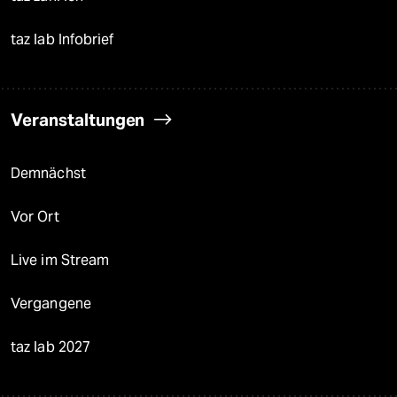
taz lab Infobrief
Veranstaltungen
Demnächst
Vor Ort
Live im Stream
Vergangene
taz lab 2027