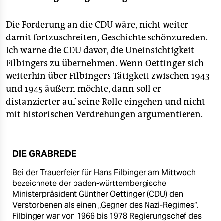
Die Forderung an die CDU wäre, nicht weiter
damit fortzuschreiten, Geschichte schönzureden.
Ich warne die CDU davor, die Uneinsichtigkeit
Filbingers zu übernehmen. Wenn Oettinger sich
weiterhin über Filbingers Tätigkeit zwischen 1943
und 1945 äußern möchte, dann soll er
distanzierter auf seine Rolle eingehen und nicht
mit historischen Verdrehungen argumentieren.
DIE GRABREDE
Bei der Trauerfeier für Hans Filbinger am Mittwoch
bezeichnete der baden-württembergische
Ministerpräsident Günther Oettinger (CDU) den
Verstorbenen als einen „Gegner des Nazi-Regimes“.
Filbinger war von 1966 bis 1978 Regierungschef des