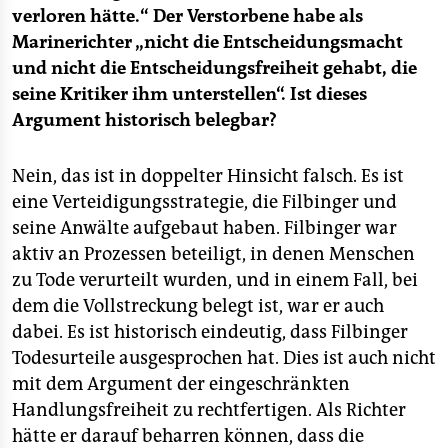
verloren hätte.“ Der Verstorbene habe als
Marinerichter „nicht die Entscheidungsmacht
und nicht die Entscheidungsfreiheit gehabt, die
seine Kritiker ihm unterstellen“. Ist dieses
Argument historisch belegbar?
Nein, das ist in doppelter Hinsicht falsch. Es ist
eine Verteidigungsstrategie, die Filbinger und
seine Anwälte aufgebaut haben. Filbinger war
aktiv an Prozessen beteiligt, in denen Menschen
zu Tode verurteilt wurden, und in einem Fall, bei
dem die Vollstreckung belegt ist, war er auch
dabei. Es ist historisch eindeutig, dass Filbinger
Todesurteile ausgesprochen hat. Dies ist auch nicht
mit dem Argument der eingeschränkten
Handlungsfreiheit zu rechtfertigen. Als Richter
hätte er darauf beharren können, dass die