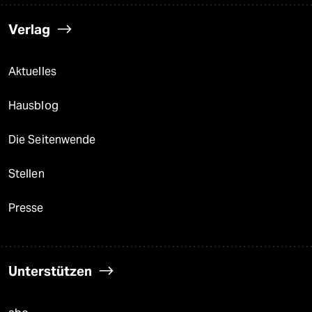
Verlag
Aktuelles
Hausblog
Die Seitenwende
Stellen
Presse
Unterstützen