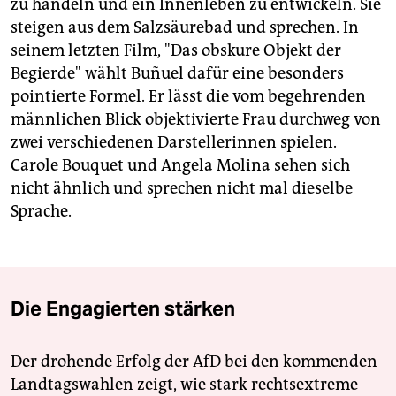
zu handeln und ein Innenleben zu entwickeln. Sie
steigen aus dem Salzsäurebad und sprechen. In
seinem letzten Film, "Das obskure Objekt der
Begierde" wählt Buñuel dafür eine besonders
pointierte Formel. Er lässt die vom begehrenden
männlichen Blick objektivierte Frau durchweg von
zwei verschiedenen Darstellerinnen spielen.
Carole Bouquet und Angela Molina sehen sich
nicht ähnlich und sprechen nicht mal dieselbe
Sprache.
Die Engagierten stärken
Der drohende Erfolg der AfD bei den kommenden
Landtagswahlen zeigt, wie stark rechtsextreme