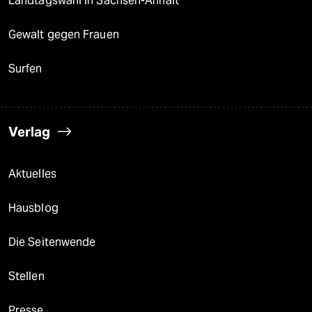
Landtagswahl in Sachsen-Anhalt
Gewalt gegen Frauen
Surfen
Verlag
Aktuelles
Hausblog
Die Seitenwende
Stellen
Presse