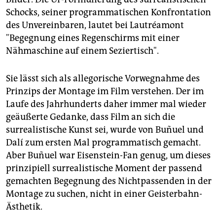
Schocks, seiner programmatischen Konfrontation
des Unvereinbaren, lautet bei Lautréamont
"Begegnung eines Regenschirms mit einer
Nähmaschine auf einem Seziertisch".
Sie lässt sich als allegorische Vorwegnahme des
Prinzips der Montage im Film verstehen. Der im
Laufe des Jahrhunderts daher immer mal wieder
geäußerte Gedanke, dass Film an sich die
surrealistische Kunst sei, wurde von Buñuel und
Dalí zum ersten Mal programmatisch gemacht.
Aber Buñuel war Eisenstein-Fan genug, um dieses
prinzipiell surrealistische Moment der passend
gemachten Begegnung des Nichtpassenden in der
Montage zu suchen, nicht in einer Geisterbahn-
Ästhetik.