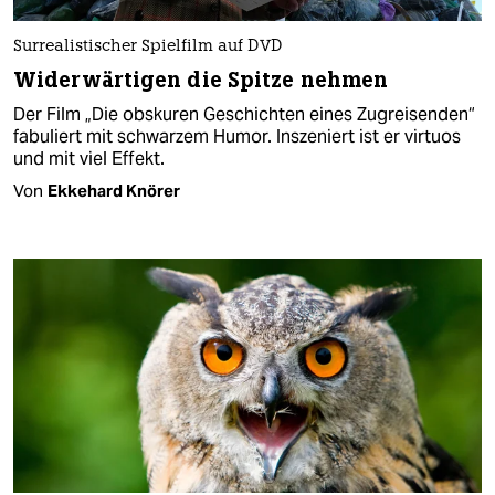
Surrealistischer Spielfilm auf DVD
Widerwärtigen die Spitze nehmen
Der Film „Die obskuren Geschichten eines Zugreisenden“
fabuliert mit schwarzem Humor. Inszeniert ist er virtuos
und mit viel Effekt.
Von
Ekkehard Knörer