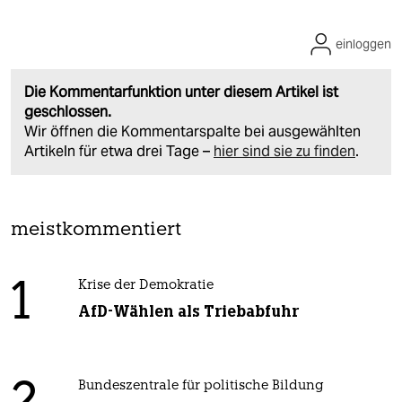
einloggen
Die Kommentarfunktion unter diesem Artikel ist
geschlossen.
Wir öffnen die Kommentarspalte bei ausgewählten
Artikeln für etwa drei Tage –
hier sind sie zu finden
.
meistkommentiert
1
Krise der Demokratie
AfD-Wählen als Triebabfuhr
Bundeszentrale für politische Bildung