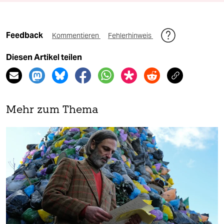
Feedback
Kommentieren
Fehlerhinweis
Diesen Artikel teilen
Mehr zum Thema