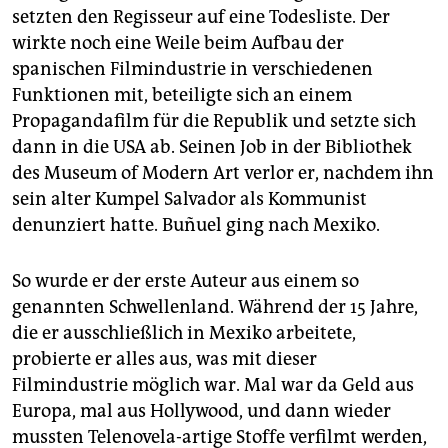
setzten den Regisseur auf eine Todesliste. Der
wirkte noch eine Weile beim Aufbau der
spanischen Filmindustrie in verschiedenen
Funktionen mit, beteiligte sich an einem
Propagandafilm für die Republik und setzte sich
dann in die USA ab. Seinen Job in der Bibliothek
des Museum of Modern Art verlor er, nachdem ihn
sein alter Kumpel Salvador als Kommunist
denunziert hatte. Buñuel ging nach Mexiko.
So wurde er der erste Auteur aus einem so
genannten Schwellenland. Während der 15 Jahre,
die er ausschließlich in Mexiko arbeitete,
probierte er alles aus, was mit dieser
Filmindustrie möglich war. Mal war da Geld aus
Europa, mal aus Hollywood, und dann wieder
mussten Telenovela-artige Stoffe verfilmt werden,