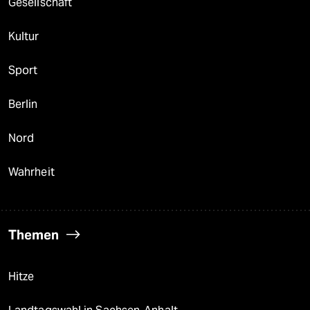
Gesellschaft
Kultur
Sport
Berlin
Nord
Wahrheit
Themen
Hitze