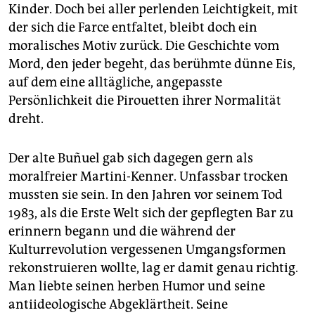
Kinder. Doch bei aller perlenden Leichtigkeit, mit
der sich die Farce entfaltet, bleibt doch ein
moralisches Motiv zurück. Die Geschichte vom
Mord, den jeder begeht, das berühmte dünne Eis,
auf dem eine alltägliche, angepasste
Persönlichkeit die Pirouetten ihrer Normalität
dreht.
Der alte Buñuel gab sich dagegen gern als
moralfreier Martini-Kenner. Unfassbar trocken
mussten sie sein. In den Jahren vor seinem Tod
1983, als die Erste Welt sich der gepflegten Bar zu
erinnern begann und die während der
Kulturrevolution vergessenen Umgangsformen
rekonstruieren wollte, lag er damit genau richtig.
Man liebte seinen herben Humor und seine
antiideologische Abgeklärtheit. Seine