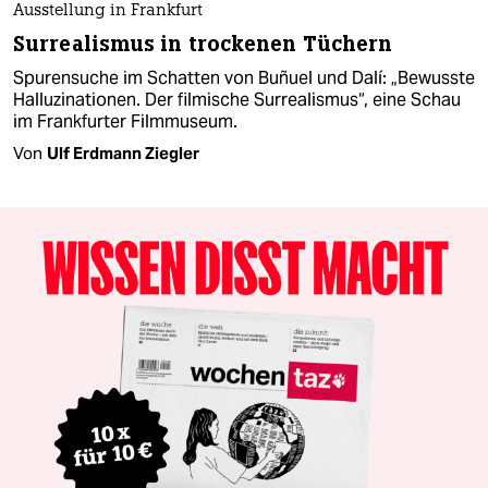
Ausstellung in Frankfurt
Surrealismus in trockenen Tüchern
Spurensuche im Schatten von Buñuel und Dalí: „Bewusste
Halluzinationen. Der filmische Surrealismus“, eine Schau
im Frankfurter Filmmuseum.
Von
Ulf Erdmann Ziegler