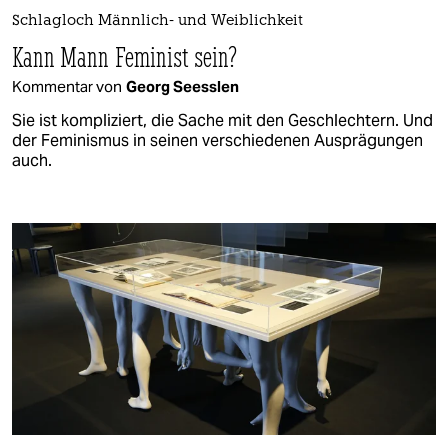
Schlagloch Männlich- und Weiblichkeit
Kann Mann Feminist sein?
Kommentar von
Georg Seesslen
Sie ist kompliziert, die Sache mit den Geschlechtern. Und
der Feminismus in seinen verschiedenen Ausprägungen
auch.