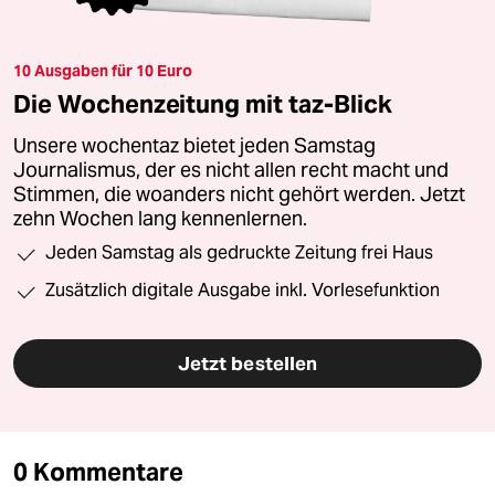
10 Ausgaben für 10 Euro
Die Wochenzeitung mit taz-Blick
Unsere wochentaz bietet jeden Samstag
Journalismus, der es nicht allen recht macht und
Stimmen, die woanders nicht gehört werden. Jetzt
zehn Wochen lang kennenlernen.
Jeden Samstag als gedruckte Zeitung frei Haus
Zusätzlich digitale Ausgabe inkl. Vorlesefunktion
Jetzt bestellen
0 Kommentare