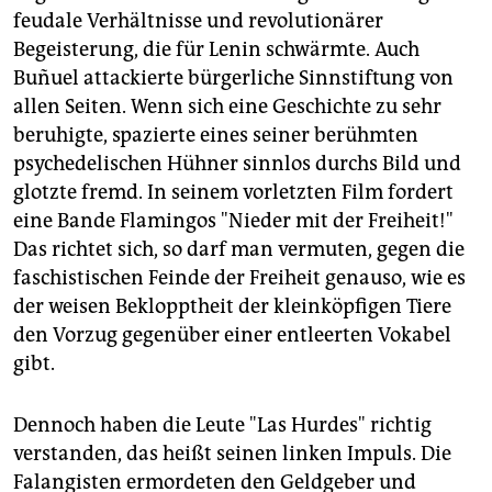
feudale Verhältnisse und revolutionärer
Begeisterung, die für Lenin schwärmte. Auch
Buñuel attackierte bürgerliche Sinnstiftung von
allen Seiten. Wenn sich eine Geschichte zu sehr
beruhigte, spazierte eines seiner berühmten
psychedelischen Hühner sinnlos durchs Bild und
glotzte fremd. In seinem vorletzten Film fordert
eine Bande Flamingos "Nieder mit der Freiheit!"
Das richtet sich, so darf man vermuten, gegen die
faschistischen Feinde der Freiheit genauso, wie es
der weisen Beklopptheit der kleinköpfigen Tiere
den Vorzug gegenüber einer entleerten Vokabel
gibt.
Dennoch haben die Leute "Las Hurdes" richtig
verstanden, das heißt seinen linken Impuls. Die
Falangisten ermordeten den Geldgeber und