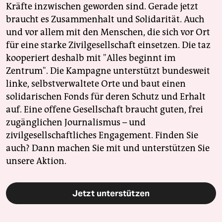
Kräfte inzwischen geworden sind. Gerade jetzt
braucht es Zusammenhalt und Solidarität. Auch
und vor allem mit den Menschen, die sich vor Ort
für eine starke Zivilgesellschaft einsetzen. Die taz
kooperiert deshalb mit "Alles beginnt im
Zentrum". Die Kampagne unterstützt bundesweit
linke, selbstverwaltete Orte und baut einen
solidarischen Fonds für deren Schutz und Erhalt
auf. Eine offene Gesellschaft braucht guten, frei
zugänglichen Journalismus – und
zivilgesellschaftliches Engagement. Finden Sie
auch? Dann machen Sie mit und unterstützen Sie
unsere Aktion.
Jetzt unterstützen