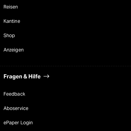
Reisen
Kantine
Shop
Anzeigen
Fragen & Hilfe
Feedback
Aboservice
ePaper Login