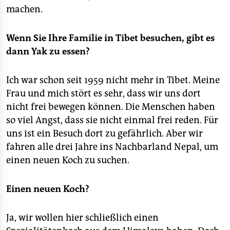
machen.
Wenn Sie Ihre Familie in Tibet besuchen, gibt es
dann Yak zu essen?
Ich war schon seit 1959 nicht mehr in Tibet. Meine
Frau und mich stört es sehr, dass wir uns dort
nicht frei bewegen können. Die Menschen haben
so viel Angst, dass sie nicht einmal frei reden. Für
uns ist ein Besuch dort zu gefährlich. Aber wir
fahren alle drei Jahre ins Nachbarland Nepal, um
einen neuen Koch zu suchen.
Einen neuen Koch?
Ja, wir wollen hier schließlich einen