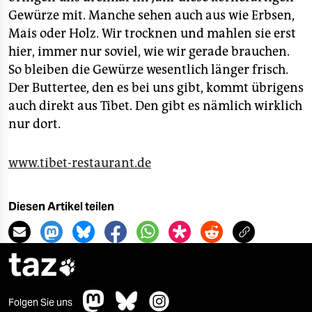
Gewürze mit. Manche sehen auch aus wie Erbsen,
Mais oder Holz. Wir trocknen und mahlen sie erst
hier, immer nur soviel, wie wir gerade brauchen.
So bleiben die Gewürze wesentlich länger frisch.
Der Buttertee, den es bei uns gibt, kommt übrigens
auch direkt aus Tibet. Den gibt es nämlich wirklich
nur dort.
www.tibet-restaurant.de
Diesen Artikel teilen
taz

Folgen Sie uns