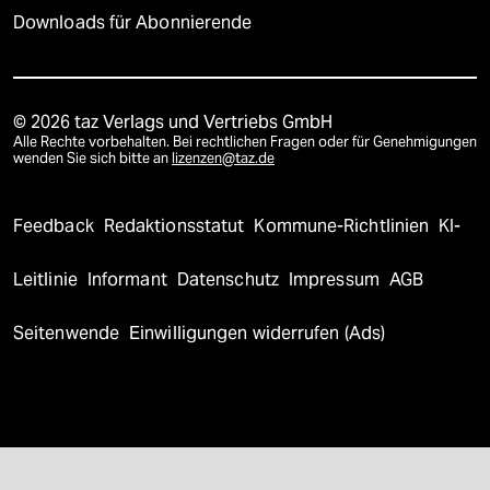
Downloads für Abonnierende
© 2026 taz Verlags und Vertriebs GmbH
Alle Rechte vorbehalten. Bei rechtlichen Fragen oder für Genehmigungen
wenden Sie sich bitte an
lizenzen@taz.de
Feedback
Redaktionsstatut
Kommune-Richtlinien
KI-
Leitlinie
Informant
Datenschutz
Impressum
AGB
Seitenwende
Einwilligungen widerrufen (Ads)