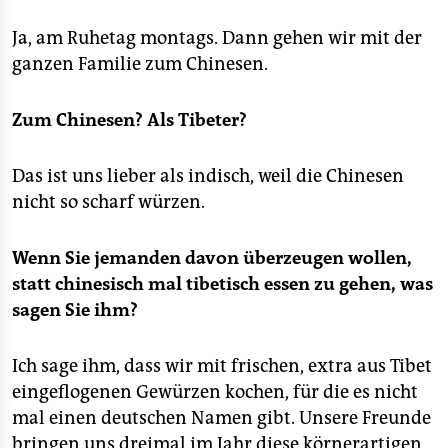
Ja, am Ruhetag montags. Dann gehen wir mit der
ganzen Familie zum Chinesen.
Zum Chinesen? Als Tibeter?
Das ist uns lieber als indisch, weil die Chinesen
nicht so scharf würzen.
Wenn Sie jemanden davon überzeugen wollen,
statt chinesisch mal tibetisch essen zu gehen, was
sagen Sie ihm?
Ich sage ihm, dass wir mit frischen, extra aus Tibet
eingeflogenen Gewürzen kochen, für die es nicht
mal einen deutschen Namen gibt. Unsere Freunde
bringen uns dreimal im Jahr diese körnerartigen