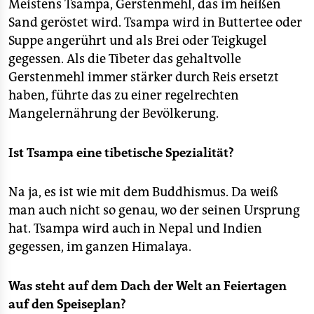
Meistens Tsampa, Gerstenmehl, das im heißen
Sand geröstet wird. Tsampa wird in Buttertee oder
Suppe angerührt und als Brei oder Teigkugel
gegessen. Als die Tibeter das gehaltvolle
Gerstenmehl immer stärker durch Reis ersetzt
haben, führte das zu einer regelrechten
Mangelernährung der Bevölkerung.
Ist Tsampa eine tibetische Spezialität?
Na ja, es ist wie mit dem Buddhismus. Da weiß
man auch nicht so genau, wo der seinen Ursprung
hat. Tsampa wird auch in Nepal und Indien
gegessen, im ganzen Himalaya.
Was steht auf dem Dach der Welt an Feiertagen
auf den Speiseplan?