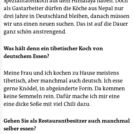
Spezialitätenkoch aus dem Himalaya haben. Doch
als Gastarbeiter dürfen die Köche aus Nepal nur
drei Jahre in Deutschland bleiben, danach müssen
wir uns einen neuen suchen. Das ist auf die Dauer
ganz schön anstrengend.
Was hält denn ein tibetischer Koch von
deutschem Essen?
Meine Frau und ich kochen zu Hause meistens
tibetisch, aber manchmal auch deutsch. Ich esse
gerne Knödel, in abgeänderte Form. Da kommen
keine Semmeln rein. Dafür mache ich mir eine
eine dicke Soße mit viel Chili dazu.
Gehen Sie als Restaurantbesitzer auch manchmal
selber essen?