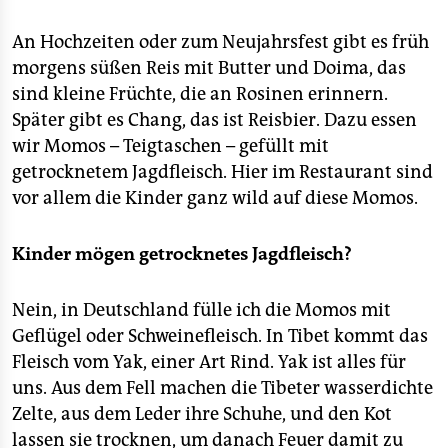
An Hochzeiten oder zum Neujahrsfest gibt es früh
morgens süßen Reis mit Butter und Doima, das
sind kleine Früchte, die an Rosinen erinnern.
Später gibt es Chang, das ist Reisbier. Dazu essen
wir Momos – Teigtaschen – gefüllt mit
getrocknetem Jagdfleisch. Hier im Restaurant sind
vor allem die Kinder ganz wild auf diese Momos.
Kinder mögen getrocknetes Jagdfleisch?
Nein, in Deutschland fülle ich die Momos mit
Geflügel oder Schweinefleisch. In Tibet kommt das
Fleisch vom Yak, einer Art Rind. Yak ist alles für
uns. Aus dem Fell machen die Tibeter wasserdichte
Zelte, aus dem Leder ihre Schuhe, und den Kot
lassen sie trocknen, um danach Feuer damit zu