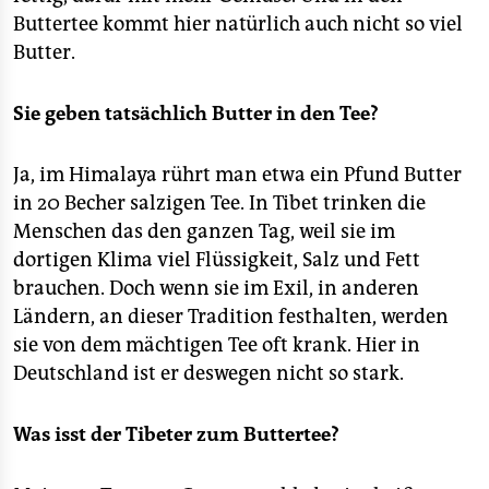
epaper login
Buttertee kommt hier natürlich auch nicht so viel
Butter.
Sie geben tatsächlich Butter in den Tee?
Ja, im Himalaya rührt man etwa ein Pfund Butter
in 20 Becher salzigen Tee. In Tibet trinken die
Menschen das den ganzen Tag, weil sie im
dortigen Klima viel Flüssigkeit, Salz und Fett
brauchen. Doch wenn sie im Exil, in anderen
Ländern, an dieser Tradition festhalten, werden
sie von dem mächtigen Tee oft krank. Hier in
Deutschland ist er deswegen nicht so stark.
Was isst der Tibeter zum Buttertee?