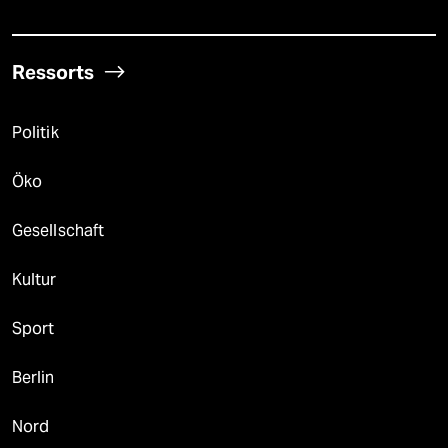
Ressorts
Politik
Öko
Gesellschaft
Kultur
Sport
Berlin
Nord