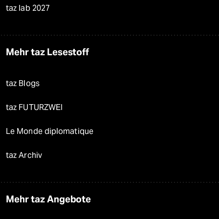
taz lab 2027
Mehr taz Lesestoff
taz Blogs
taz FUTURZWEI
Le Monde diplomatique
taz Archiv
Mehr taz Angebote