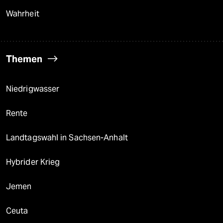
Wahrheit
Themen
Niedrigwasser
Rente
Landtagswahl in Sachsen-Anhalt
Hybrider Krieg
Jemen
Ceuta