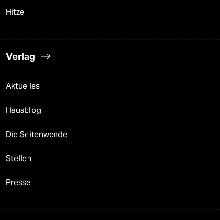
Hitze
Verlag
Aktuelles
Hausblog
Die Seitenwende
Stellen
Presse