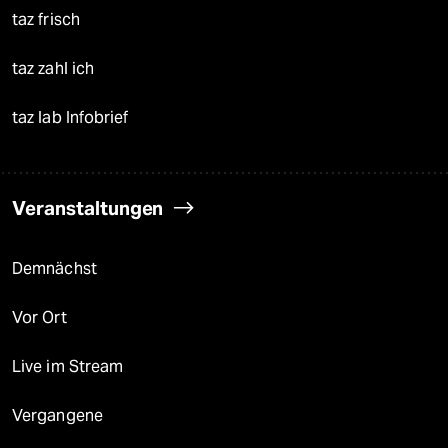
taz frisch
taz zahl ich
taz lab Infobrief
Veranstaltungen
Demnächst
Vor Ort
Live im Stream
Vergangene