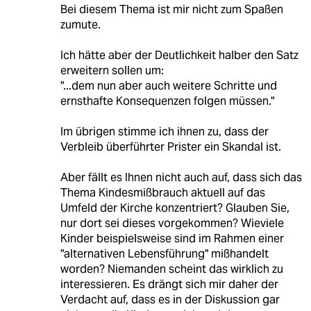
Bei diesem Thema ist mir nicht zum Spaßen
zumute.
Ich hätte aber der Deutlichkeit halber den Satz
erweitern sollen um:
"...dem nun aber auch weitere Schritte und
ernsthafte Konsequenzen folgen müssen."
Im übrigen stimme ich ihnen zu, dass der
Verbleib überführter Prister ein Skandal ist.
Aber fällt es Ihnen nicht auch auf, dass sich das
Thema Kindesmißbrauch aktuell auf das
Umfeld der Kirche konzentriert? Glauben Sie,
nur dort sei dieses vorgekommen? Wieviele
Kinder beispielsweise sind im Rahmen einer
"alternativen Lebensführung" mißhandelt
worden? Niemanden scheint das wirklich zu
interessieren. Es drängt sich mir daher der
Verdacht auf, dass es in der Diskussion gar