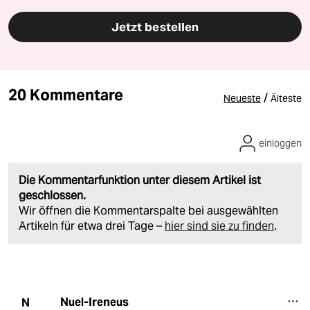
Jetzt bestellen
20 Kommentare
/
Neueste
Älteste
einloggen
Die Kommentarfunktion unter diesem Artikel ist
geschlossen.
Wir öffnen die Kommentarspalte bei ausgewählten
Artikeln für etwa drei Tage –
hier sind sie zu finden
.
Nuel-Ireneus
N