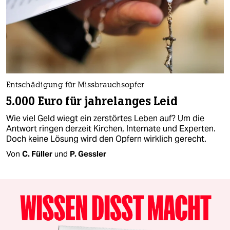
Entschädigung für Missbrauchsopfer
5.000 Euro für jahrelanges Leid
Wie viel Geld wiegt ein zerstörtes Leben auf? Um die
Antwort ringen derzeit Kirchen, Internate und Experten.
Doch keine Lösung wird den Opfern wirklich gerecht.
Von
C. Füller
und
P. Gessler