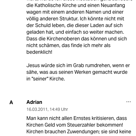
die Katholische Kirche und einen Neuanfang
wagen mit einem anderen Namen und einer
völlig anderen Struktur. Ich könnte nicht mit
der Schuld leben, die dieser Laden auf sich
geladen hat, und einfach so weiter machen.
Dass die Kirchenoberen das können und sich
nicht schämen, das finde ich mehr als
bedenklich!
Jesus würde sich im Grab rumdrehen, wenn er
sähe, was aus seinen Werken gemacht wurde
in "seiner" Kirche.
Adrian
A
16.03.2011
,
14:49 Uhr
Man kann nicht allen Ernstes kritisieren, dass
Kirchen Geld vom Steuerzahler bekommen!
Kirchen brauchen Zuwendungen; sie sind keine