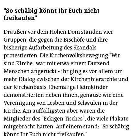
"So schäbig könnt Ihr Euch nicht
freikaufen"
Draußen vor dem Hohen Dom standen vier
Gruppen, die gegen die Bischöfe und ihre
bisherige Aufarbeitung des Skandals
protestierten. Die Kirchenvolksbewegung "Wir
sind Kirche" war mit etwa einem Dutzend
Menschen angerückt - ihr ging es vor allem um
mehr Dialog zwischen der Kirchenhierarchie und
der Kirchenbasis. Ehemalige Heimkinder
demonstrierten neben ihnen, genauso wie eine
Vereinigung von Lesben und Schwulen in der
Kirche. Am auffälligsten aber waren die
Mitglieder des "Eckigen Tisches", die viele Plakate
mitgebracht hatten. Auf einem stand: "So schäbig
könnt Ihr Euch nicht freikaufen."