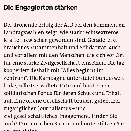
Die Engagierten stärken
Der drohende Erfolg der AfD bei den kommenden
Landtagswahlen zeigt, wie stark rechtsextreme
Kräfte inzwischen geworden sind. Gerade jetzt
braucht es Zusammenhalt und Solidarität. Auch
und vor allem mit den Menschen, die sich vor Ort
für eine starke Zivilgesellschaft einsetzen. Die taz
kooperiert deshalb mit "Alles beginnt im
Zentrum". Die Kampagne unterstützt bundesweit
linke, selbstverwaltete Orte und baut einen
solidarischen Fonds für deren Schutz und Erhalt
auf. Eine offene Gesellschaft braucht guten, frei
zugänglichen Journalismus – und
zivilgesellschaftliches Engagement. Finden Sie
auch? Dann machen Sie mit und unterstützen Sie