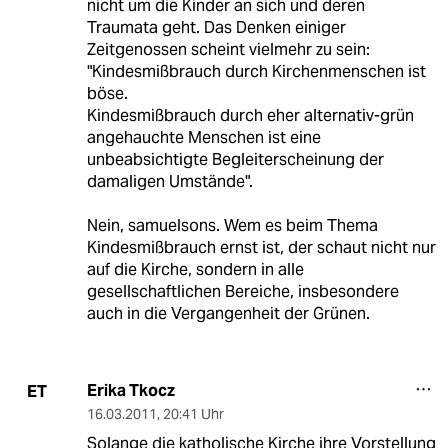
nicht um die Kinder an sich und deren
Traumata geht. Das Denken einiger
Zeitgenossen scheint vielmehr zu sein:
"Kindesmißbrauch durch Kirchenmenschen ist
böse.
Kindesmißbrauch durch eher alternativ-grün
angehauchte Menschen ist eine
unbeabsichtigte Begleiterscheinung der
damaligen Umstände".
Nein, samuelsons. Wem es beim Thema
Kindesmißbrauch ernst ist, der schaut nicht nur
auf die Kirche, sondern in alle
gesellschaftlichen Bereiche, insbesondere
auch in die Vergangenheit der Grünen.
Erika Tkocz
ET
16.03.2011
,
20:41 Uhr
Solange die katholische Kirche ihre Vorstellung