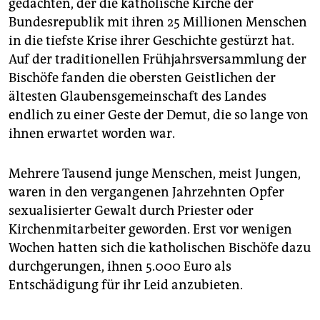
gedachten, der die katholische Kirche der
Bundesrepublik mit ihren 25 Millionen Menschen
in die tiefste Krise ihrer Geschichte gestürzt hat.
Auf der traditionellen Frühjahrsversammlung der
Bischöfe fanden die obersten Geistlichen der
ältesten Glaubensgemeinschaft des Landes
endlich zu einer Geste der Demut, die so lange von
ihnen erwartet worden war.
Mehrere Tausend junge Menschen, meist Jungen,
waren in den vergangenen Jahrzehnten Opfer
sexualisierter Gewalt durch Priester oder
Kirchenmitarbeiter geworden. Erst vor wenigen
Wochen hatten sich die katholischen Bischöfe dazu
durchgerungen, ihnen 5.000 Euro als
Entschädigung für ihr Leid anzubieten.