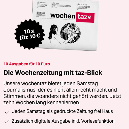
10 Ausgaben für 10 Euro
Die Wochenzeitung mit taz-Blick
Unsere wochentaz bietet jeden Samstag
Journalismus, der es nicht allen recht macht und
Stimmen, die woanders nicht gehört werden. Jetzt
zehn Wochen lang kennenlernen.
Jeden Samstag als gedruckte Zeitung frei Haus
Zusätzlich digitale Ausgabe inkl. Vorlesefunktion