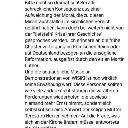
Bitte nicht so dramatisch! Bei aller
schrecklichen Konsequenz aus einer
Aufweichung der Moral, die zu diesen
Missbrauchsfällen im kirchlichen Bereich
geführt haben, kann doch bei weitem nicht von
der "tiefste[n] Krise ihrer Geschichte"
gesprochen werden. Ich erinnere an die frühe
Christenverfolgung im Römischen Reich oder
auf Deutschland bezogen an die unsägliche
Reformation, ausgelöst durch den eitlen Martin
Luther.
Und die unglaubliche Masse an
Demonstrationen von WiSiKi ist nun wirklich
keine Erwähnung wert. Diese Personen sollten
wie viele andere nicht ständig die veralteten
Forderungen wiederholen, die sowieso
niemand mehr Ernst nimmt, sondern sich
selbstkritisch eine Antwort der seligen Mutter
Teresa zu Herzen nehmen: Auf die Frage, was
sich an der Kirche ändern müsse, antwortete