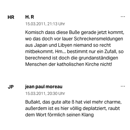
H. R
HR
15.03.2011
,
21:13 Uhr
Komisch dass diese Buße gerade jetzt kommt,
wo das doch vor lauer Schreckensmeldungen
aus Japan und Libyen niemand so recht
mitbekommt. Hm... bestimmt nur ein Zufall, so
berechnend ist doch die grundanständigen
Menschen der katholischen Kirche nicht!
jean paul moreau
JP
15.03.2011
,
20:30 Uhr
Bußakt, das gute alte ß hat viel mehr charme,
außerdem ist es hier völlig deplatziert, raubt
dem Wort förmlich seinen Klang