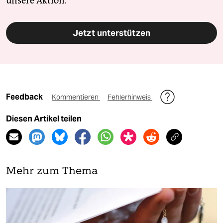
unsere Aktion.
Jetzt unterstützen
Feedback
Kommentieren
Fehlerhinweis
Diesen Artikel teilen
Mehr zum Thema