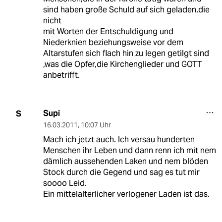
sind haben große Schuld auf sich geladen,die
nicht
mit Worten der Entschuldigung und
Niederknien beziehungsweise vor dem
Altarstufen sich flach hin zu legen getilgt sind
,was die Opfer,die Kirchenglieder und GOTT
anbetrifft.
Supi
S
16.03.2011
,
10:07 Uhr
Mach ich jetzt auch. Ich versau hunderten
Menschen ihr Leben und dann renn ich mit nem
dämlich aussehenden Laken und nem blöden
Stock durch die Gegend und sag es tut mir
soooo Leid.
Ein mittelalterlicher verlogener Laden ist das.