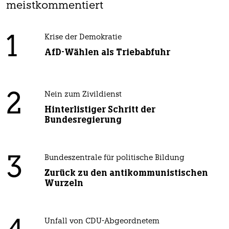
meistkommentiert
1
Krise der Demokratie
AfD-Wählen als Triebabfuhr
2
Nein zum Zivildienst
Hinterlistiger Schritt der
Bundesregierung
3
Bundeszentrale für politische Bildung
Zurück zu den antikommunistischen
Wurzeln
Unfall von CDU-Abgeordnetem