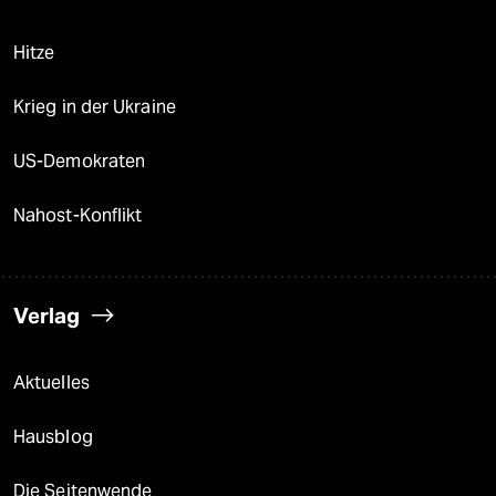
Hitze
Krieg in der Ukraine
US-Demokraten
Nahost-Konflikt
Verlag
Aktuelles
Hausblog
Die Seitenwende