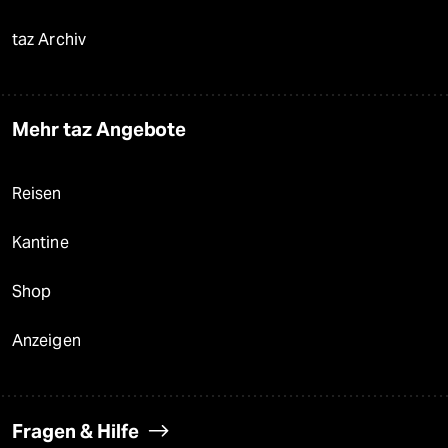
taz Archiv
Mehr taz Angebote
Reisen
Kantine
Shop
Anzeigen
Fragen & Hilfe