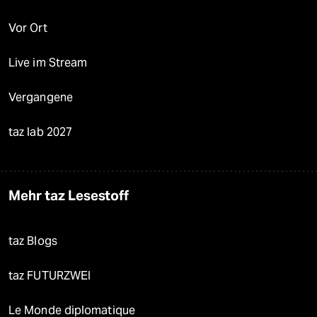
Vor Ort
Live im Stream
Vergangene
taz lab 2027
Mehr taz Lesestoff
taz Blogs
taz FUTURZWEI
Le Monde diplomatique