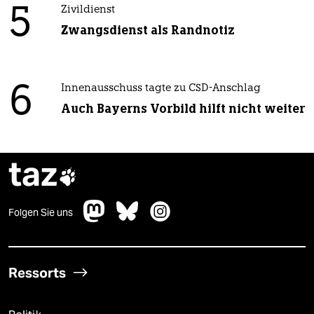
5
Zivildienst
Zwangsdienst als Randnotiz
6
Innenausschuss tagte zu CSD-Anschlag
Auch Bayerns Vorbild hilft nicht weiter
taz

Folgen Sie uns
Ressorts