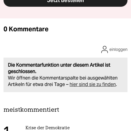
Jetzt bestellen
0 Kommentare
einloggen
Die Kommentarfunktion unter diesem Artikel ist
geschlossen.
Wir öffnen die Kommentarspalte bei ausgewählten
Artikeln für etwa drei Tage –
hier sind sie zu finden
.
meistkommentiert
Krise der Demokratie