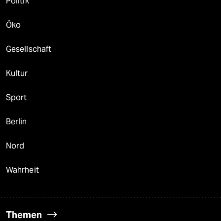
Politik
Öko
Gesellschaft
Kultur
Sport
Berlin
Nord
Wahrheit
Themen