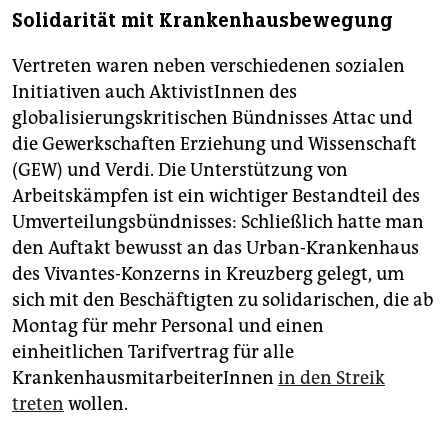
Solidarität mit Krankenhausbewegung
Vertreten waren neben verschiedenen sozialen
Initiativen auch AktivistInnen des
globalisierungskritischen Bündnisses Attac und
die Gewerkschaften Erziehung und Wissenschaft
(GEW) und Verdi. Die Unterstützung von
Arbeitskämpfen ist ein wichtiger Bestandteil des
Umverteilungsbündnisses: Schließlich hatte man
den Auftakt bewusst an das Urban-Krankenhaus
des Vivantes-Konzerns in Kreuzberg gelegt, um
sich mit den Beschäftigten zu solidarischen, die ab
Montag für mehr Personal und einen
einheitlichen Tarifvertrag für alle
KrankenhausmitarbeiterInnen
in den Streik
treten
wollen.