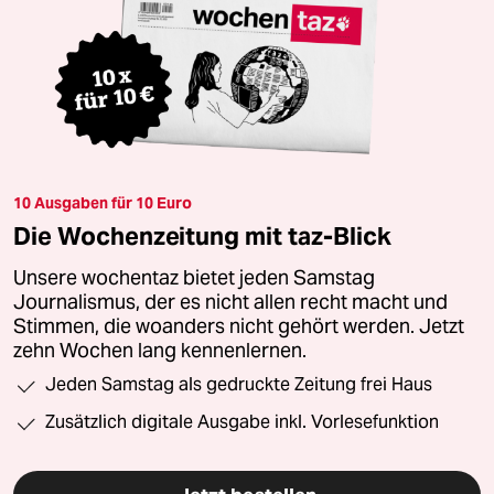
10 Ausgaben für 10 Euro
Die Wochenzeitung mit taz-Blick
Unsere wochentaz bietet jeden Samstag
Journalismus, der es nicht allen recht macht und
Stimmen, die woanders nicht gehört werden. Jetzt
zehn Wochen lang kennenlernen.
Jeden Samstag als gedruckte Zeitung frei Haus
Zusätzlich digitale Ausgabe inkl. Vorlesefunktion