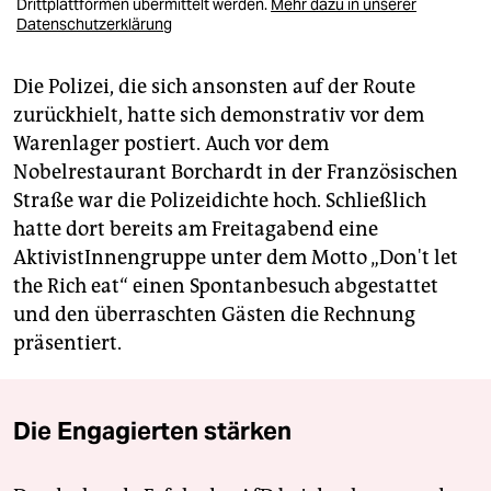
Drittplattformen übermittelt werden.
Mehr dazu in unserer
Datenschutzerklärung
Die Polizei, die sich ansonsten auf der Route
zurückhielt, hatte sich demonstrativ vor dem
Warenlager postiert. Auch vor dem
Nobelrestaurant Borchardt in der Französischen
Straße war die Polizeidichte hoch. Schließlich
hatte dort bereits am Freitagabend eine
AktivistInnengruppe unter dem Motto „Don't let
the Rich eat“ einen Spontanbesuch abgestattet
und den überraschten Gästen die Rechnung
präsentiert.
Die Engagierten stärken