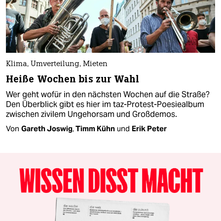
Klima, Umverteilung, Mieten
Heiße Wochen bis zur Wahl
Wer geht wofür in den nächsten Wochen auf die Straße?
Den Überblick gibt es hier im taz-Protest-Poesiealbum
zwischen zivilem Ungehorsam und Großdemos.
Von
Gareth Joswig
,
Timm Kühn
und
Erik Peter