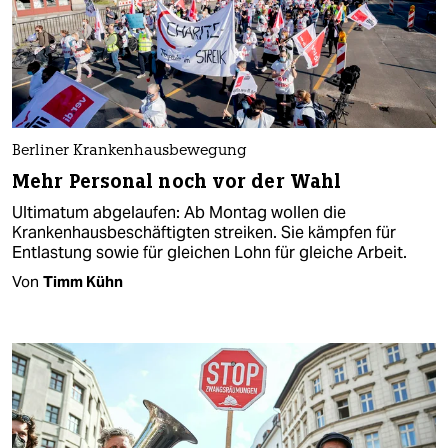
Berliner Krankenhausbewegung
Mehr Personal noch vor der Wahl
Ultimatum abgelaufen: Ab Montag wollen die
Krankenhausbeschäftigten streiken. Sie kämpfen für
Entlastung sowie für gleichen Lohn für gleiche Arbeit.
Von
Timm Kühn