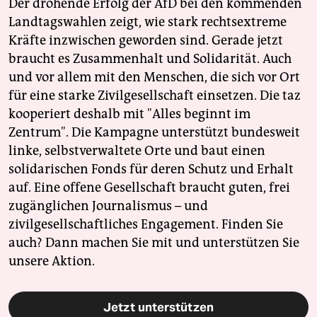
Der drohende Erfolg der AfD bei den kommenden
Landtagswahlen zeigt, wie stark rechtsextreme
Kräfte inzwischen geworden sind. Gerade jetzt
braucht es Zusammenhalt und Solidarität. Auch
und vor allem mit den Menschen, die sich vor Ort
für eine starke Zivilgesellschaft einsetzen. Die taz
kooperiert deshalb mit "Alles beginnt im
Zentrum". Die Kampagne unterstützt bundesweit
linke, selbstverwaltete Orte und baut einen
solidarischen Fonds für deren Schutz und Erhalt
auf. Eine offene Gesellschaft braucht guten, frei
zugänglichen Journalismus – und
zivilgesellschaftliches Engagement. Finden Sie
auch? Dann machen Sie mit und unterstützen Sie
unsere Aktion.
Jetzt unterstützen