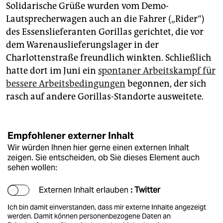
Solidarische Grüße wurden vom Demo-
Lautsprecherwagen auch an die Fahrer („Rider“)
des Essenslieferanten Gorillas gerichtet, die vor
dem Warenauslieferungslager in der
Charlottenstraße freundlich winkten. Schließlich
hatte dort im Juni ein
spontaner Arbeitskampf für
bessere Arbeitsbedingungen
begonnen, der sich
rasch auf andere Gorillas-Standorte ausweitete.
Empfohlener externer Inhalt
Wir würden Ihnen hier gerne einen externen Inhalt
zeigen. Sie entscheiden, ob Sie dieses Element auch
sehen wollen:
Externen Inhalt erlauben
: Twitter
Ich bin damit einverstanden, dass mir externe Inhalte angezeigt
werden. Damit können personenbezogene Daten an