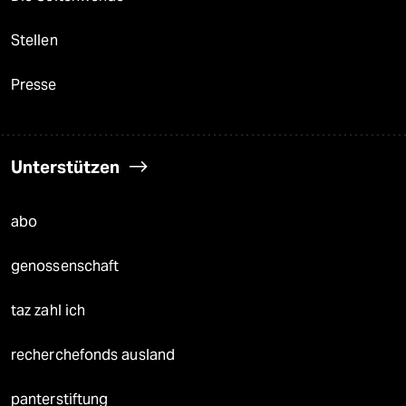
Stellen
Presse
Unterstützen
abo
genossenschaft
taz zahl ich
recherchefonds ausland
panterstiftung