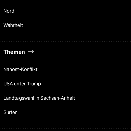
Nord
Wahrheit
Themen
Nahost-Konflikt
USA unter Trump
Landtagswahl in Sachsen-Anhalt
Surfen