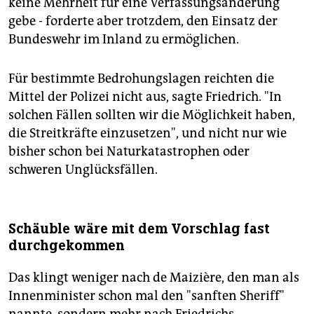
keine Mehrheit für eine Verfassungsänderung
gebe - forderte aber trotzdem, den Einsatz der
Bundeswehr im Inland zu ermöglichen.
Für bestimmte Bedrohungslagen reichten die
Mittel der Polizei nicht aus, sagte Friedrich. "In
solchen Fällen sollten wir die Möglichkeit haben,
die Streitkräfte einzusetzen", und nicht nur wie
bisher schon bei Naturkatastrophen oder
schweren Unglücksfällen.
Schäuble wäre mit dem Vorschlag fast
durchgekommen
Das klingt weniger nach de Maizière, den man als
Innenminister schon mal den "sanften Sheriff"