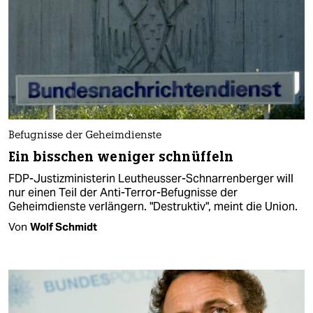
Befugnisse der Geheimdienste
Ein bisschen weniger schnüffeln
FDP-Justizministerin Leutheusser-Schnarrenberger will
nur einen Teil der Anti-Terror-Befugnisse der
Geheimdienste verlängern. "Destruktiv", meint die Union.
Von
Wolf Schmidt