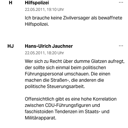
Hilfspolizei
H
22.05.2011
,
19:10 Uhr
Ich brauche keine Zivilversager als bewaffnete
Hilfspolizei.
Hans-Ulrich Jauchner
HJ
22.05.2011
,
18:20 Uhr
Wer sich zu Recht über dumme Glatzen aufregt,
der sollte sich einmal beim politischen
Führungspersonal umschauen. Die einen
machen die Straßen-, die anderen die
politische Steuerungsarbeit.
Offensichtlich gibt es eine hohe Korrelation
zwischen CDU-Führungsfiguren und
faschistoiden Tendenzen im Staats- und
Militärapparat.