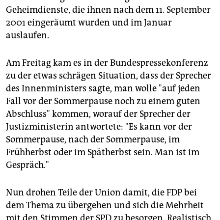
Geheimdienste, die ihnen nach dem 11. September
2001 eingeräumt wurden und im Januar
auslaufen.
Am Freitag kam es in der Bundespressekonferenz
zu der etwas schrägen Situation, dass der Sprecher
des Innenministers sagte, man wolle "auf jeden
Fall vor der Sommerpause noch zu einem guten
Abschluss" kommen, worauf der Sprecher der
Justizministerin antwortete: "Es kann vor der
Sommerpause, nach der Sommerpause, im
Frühherbst oder im Spätherbst sein. Man ist im
Gespräch."
Nun drohen Teile der Union damit, die FDP bei
dem Thema zu übergehen und sich die Mehrheit
mit den Stimmen der SPD zu besorgen. Realistisch