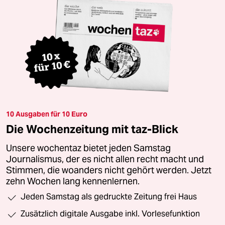
10 Ausgaben für 10 Euro
Die Wochenzeitung mit taz-Blick
Unsere wochentaz bietet jeden Samstag
Journalismus, der es nicht allen recht macht und
Stimmen, die woanders nicht gehört werden. Jetzt
zehn Wochen lang kennenlernen.
Jeden Samstag als gedruckte Zeitung frei Haus
Zusätzlich digitale Ausgabe inkl. Vorlesefunktion