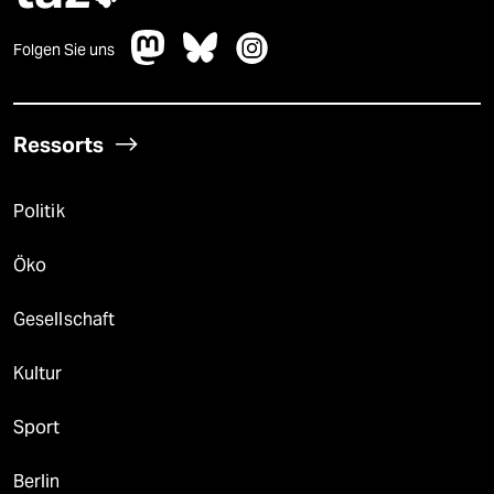
Folgen Sie uns
Ressorts
Politik
Öko
Gesellschaft
Kultur
Sport
Berlin