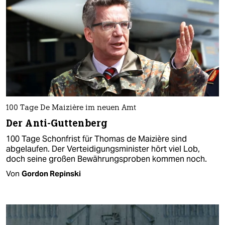
100 Tage De Maizière im neuen Amt
Der Anti-Guttenberg
100 Tage Schonfrist für Thomas de Maizière sind
abgelaufen. Der Verteidigungsminister hört viel Lob,
doch seine großen Bewährungsproben kommen noch.
Von
Gordon Repinski