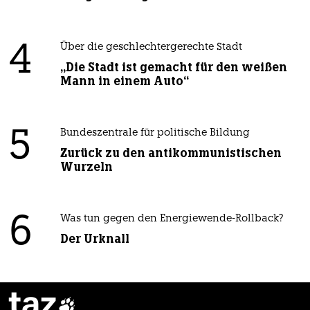
4
Über die geschlechtergerechte Stadt
„Die Stadt ist gemacht für den weißen
Mann in einem Auto“
5
Bundeszentrale für politische Bildung
Zurück zu den antikommunistischen
Wurzeln
6
Was tun gegen den Energiewende-Rollback?
Der Urknall
taz
