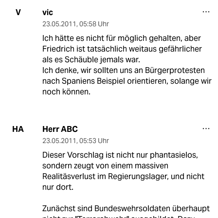
vic
V
23.05.2011
,
05:58 Uhr
Ich hätte es nicht für möglich gehalten, aber
Friedrich ist tatsächlich weitaus gefährlicher
als es Schäuble jemals war.
Ich denke, wir sollten uns an Bürgerprotesten
nach Spaniens Beispiel orientieren, solange wir
noch können.
Herr ABC
HA
23.05.2011
,
05:53 Uhr
Dieser Vorschlag ist nicht nur phantasielos,
sondern zeugt von einem massiven
Realitäsverlust im Regierungslager, und nicht
nur dort.
Zunächst sind Bundeswehrsoldaten überhaupt