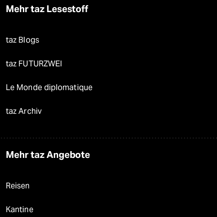
Mehr taz Lesestoff
taz Blogs
taz FUTURZWEI
Le Monde diplomatique
taz Archiv
Mehr taz Angebote
Reisen
Kantine