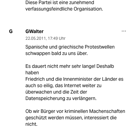
Diese Partei ist eine zunehmend
verfassungsfeindliche Organisation.
GWalter
G
22.05.2011
,
17:49 Uhr
Spanische und griechische Protestwellen
schwappen bald zu uns über.
Es dauert nicht mehr sehr lange! Deshalb
haben
Friedrich und die Innenminister der Länder es
auch so eilig, das Internet weiter zu
überwachen und die Zeit der
Datenspeicherung zu verlängern.
Ob wir Bürger vor kriminellen Machenschaften
geschützt werden müssen, interessiert die
nicht.