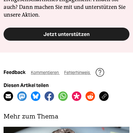
auch? Dann machen Sie mit und unterstützen Sie
unsere Aktion.
Jetzt unterstützen
Feedback
Kommentieren
Fehlerhinweis
Diesen Artikel teilen
Mehr zum Thema