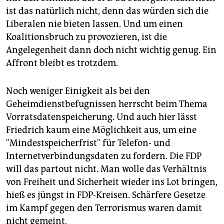
ist das natürlich nicht, denn das würden sich die
Liberalen nie bieten lassen. Und um einen
Koalitionsbruch zu provozieren, ist die
Angelegenheit dann doch nicht wichtig genug. Ein
Affront bleibt es trotzdem.
Noch weniger Einigkeit als bei den
Geheimdienstbefugnissen herrscht beim Thema
Vorratsdatenspeicherung. Und auch hier lässt
Friedrich kaum eine Möglichkeit aus, um eine
"Mindestspeicherfrist" für Telefon- und
Internetverbindungsdaten zu fordern. Die FDP
will das partout nicht. Man wolle das Verhältnis
von Freiheit und Sicherheit wieder ins Lot bringen,
hieß es jüngst in FDP-Kreisen. Schärfere Gesetze
im Kampf gegen den Terrorismus waren damit
nicht gemeint.