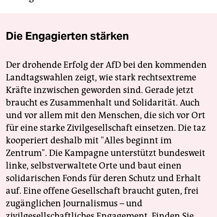
Die Engagierten stärken
Der drohende Erfolg der AfD bei den kommenden
Landtagswahlen zeigt, wie stark rechtsextreme
Kräfte inzwischen geworden sind. Gerade jetzt
braucht es Zusammenhalt und Solidarität. Auch
und vor allem mit den Menschen, die sich vor Ort
für eine starke Zivilgesellschaft einsetzen. Die taz
kooperiert deshalb mit "Alles beginnt im
Zentrum". Die Kampagne unterstützt bundesweit
linke, selbstverwaltete Orte und baut einen
solidarischen Fonds für deren Schutz und Erhalt
auf. Eine offene Gesellschaft braucht guten, frei
zugänglichen Journalismus – und
zivilgesellschaftliches Engagement. Finden Sie