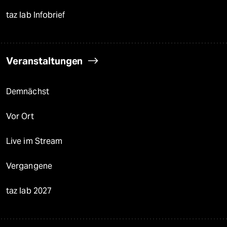
taz lab Infobrief
Veranstaltungen
Demnächst
Vor Ort
Live im Stream
Vergangene
taz lab 2027