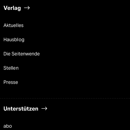
Verlag
Aktuelles
Hausblog
Die Seitenwende
Stellen
Presse
Unterstützen
abo