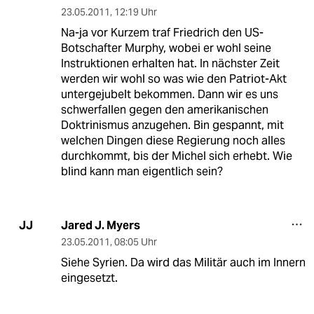
23.05.2011
,
12:19 Uhr
Na-ja vor Kurzem traf Friedrich den US-
Botschafter Murphy, wobei er wohl seine
Instruktionen erhalten hat. In nächster Zeit
werden wir wohl so was wie den Patriot-Akt
untergejubelt bekommen. Dann wir es uns
schwerfallen gegen den amerikanischen
Doktrinismus anzugehen. Bin gespannt, mit
welchen Dingen diese Regierung noch alles
durchkommt, bis der Michel sich erhebt. Wie
blind kann man eigentlich sein?
Jared J. Myers
JJ
23.05.2011
,
08:05 Uhr
Siehe Syrien. Da wird das Militär auch im Innern
eingesetzt.