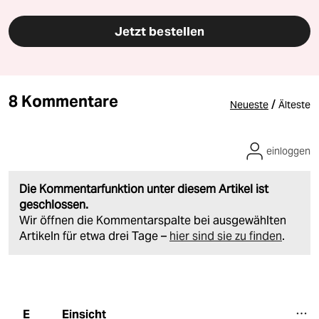
Jetzt bestellen
8 Kommentare
/
Neueste
Älteste
einloggen
Die Kommentarfunktion unter diesem Artikel ist
geschlossen.
Wir öffnen die Kommentarspalte bei ausgewählten
Artikeln für etwa drei Tage –
hier sind sie zu finden
.
Einsicht
E