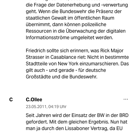
die Frage der Datenerhebung und -verwertung
geht. Wenn die Bundeswehr die Präsenz der
staatlichen Gewalt im öffentlichen Raum
übernimmt, dann können polizeiliche
Ressourcen in die Überwachung der digitalen
Informationsströme umgeleitet werden.
Friedrich sollte sich erinnern, was Rick Major
Strasser in Casablance riet: Nicht in bestimmte
Stadtteile von New York einzumarschieren. Das
gilt auch - und gerade - für deutsche
Großstädte und die Bundeswehr.
C.Ollee
C
23.05.2011
,
04:19 Uhr
Seit Jahren wird der Einsatz der BW in der BRD
gefordert. Mit dem gleichen Ergebnis. Nun hat
man ja durch den Lissaboner Vertrag, da EU