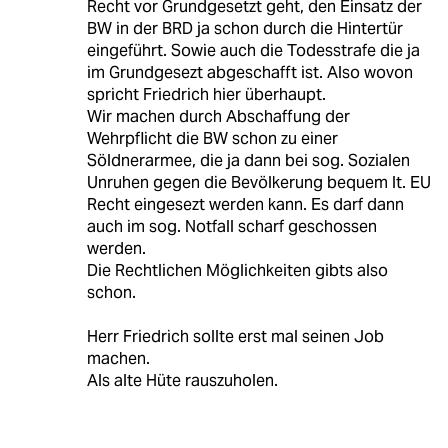
Recht vor Grundgesetzt geht, den Einsatz der
BW in der BRD ja schon durch die Hintertür
eingeführt. Sowie auch die Todesstrafe die ja
im Grundgesezt abgeschafft ist. Also wovon
spricht Friedrich hier überhaupt.
Wir machen durch Abschaffung der
Wehrpflicht die BW schon zu einer
Söldnerarmee, die ja dann bei sog. Sozialen
Unruhen gegen die Bevölkerung bequem lt. EU
Recht eingesezt werden kann. Es darf dann
auch im sog. Notfall scharf geschossen
werden.
Die Rechtlichen Möglichkeiten gibts also
schon.
Herr Friedrich sollte erst mal seinen Job
machen.
Als alte Hüte rauszuholen.