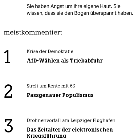
Sie haben Angst um ihre eigene Haut. Sie
wissen, dass sie den Bogen überspannt haben.
meistkommentiert
1
Krise der Demokratie
AfD-Wählen als Triebabfuhr
2
Streit um Rente mit 63
Passgenauer Populismus
3
Drohnenvorfall am Leipziger Flughafen
Das Zeitalter der elektronischen
Kriegsführung