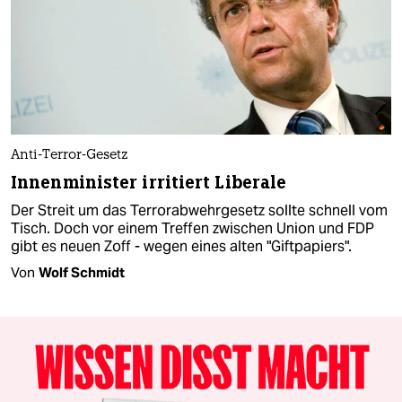
Anti-Terror-Gesetz
Innenminister irritiert Liberale
Der Streit um das Terrorabwehrgesetz sollte schnell vom
Tisch. Doch vor einem Treffen zwischen Union und FDP
gibt es neuen Zoff - wegen eines alten "Giftpapiers".
Von
Wolf Schmidt