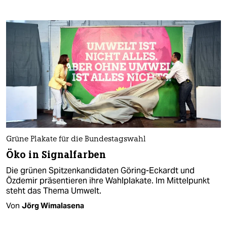
Grüne Plakate für die Bundestagswahl
Öko in Signalfarben
Die grünen Spitzenkandidaten Göring-Eckardt und
Özdemir präsentieren ihre Wahlplakate. Im Mittelpunkt
steht das Thema Umwelt.
Von
Jörg Wimalasena