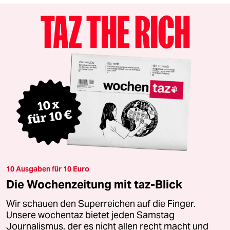
10 Ausgaben für 10 Euro
Die Wochenzeitung mit taz-Blick
Wir schauen den Superreichen auf die Finger.
Unsere wochentaz bietet jeden Samstag
Journalismus, der es nicht allen recht macht und