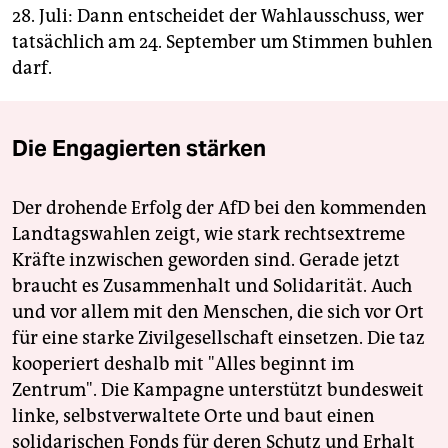
28. Juli: Dann entscheidet der Wahlausschuss, wer
tatsächlich am 24. September um Stimmen buhlen
darf.
Die Engagierten stärken
Der drohende Erfolg der AfD bei den kommenden
Landtagswahlen zeigt, wie stark rechtsextreme
Kräfte inzwischen geworden sind. Gerade jetzt
braucht es Zusammenhalt und Solidarität. Auch
und vor allem mit den Menschen, die sich vor Ort
für eine starke Zivilgesellschaft einsetzen. Die taz
kooperiert deshalb mit "Alles beginnt im
Zentrum". Die Kampagne unterstützt bundesweit
linke, selbstverwaltete Orte und baut einen
solidarischen Fonds für deren Schutz und Erhalt