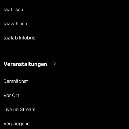
taz frisch
taz zahl ich
taz lab Infobrief
Veranstaltungen
Demnächst
Vor Ort
Live im Stream
Vergangene