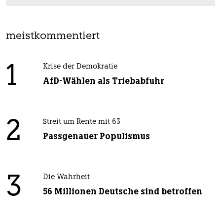
meistkommentiert
1
Krise der Demokratie
AfD-Wählen als Triebabfuhr
2
Streit um Rente mit 63
Passgenauer Populismus
3
Die Wahrheit
56 Millionen Deutsche sind betroffen