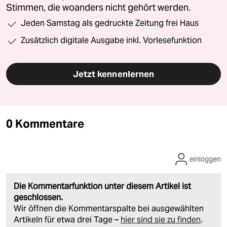
Stimmen, die woanders nicht gehört werden.
Jeden Samstag als gedruckte Zeitung frei Haus
Zusätzlich digitale Ausgabe inkl. Vorlesefunktion
Jetzt kennenlernen
0 Kommentare
einloggen
Die Kommentarfunktion unter diesem Artikel ist
geschlossen.
Wir öffnen die Kommentarspalte bei ausgewählten
Artikeln für etwa drei Tage –
hier sind sie zu finden
.