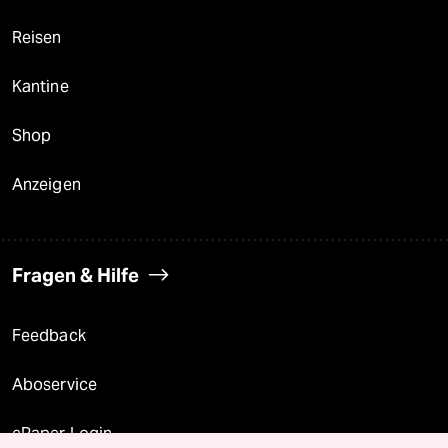
Reisen
Kantine
Shop
Anzeigen
Fragen & Hilfe
Feedback
Aboservice
ePaper Login