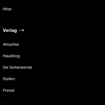
Hitze
Verlag
Aktuelles
Hausblog
Die Seitenwende
Stellen
Presse