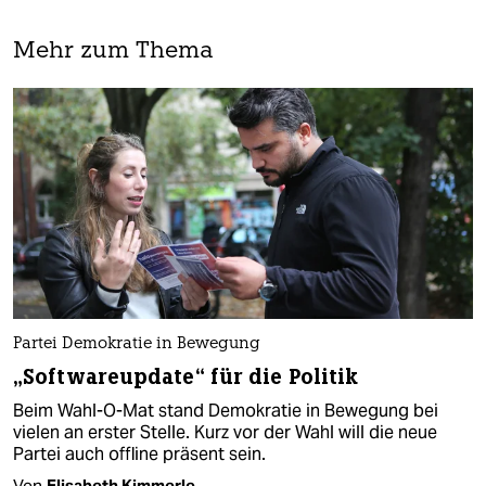
Mehr zum Thema
Partei Demokratie in Bewegung
„Softwareupdate“ für die Politik
Beim Wahl-O-Mat stand Demokratie in Bewegung bei
vielen an erster Stelle. Kurz vor der Wahl will die neue
Partei auch offline präsent sein.
Von
Elisabeth Kimmerle