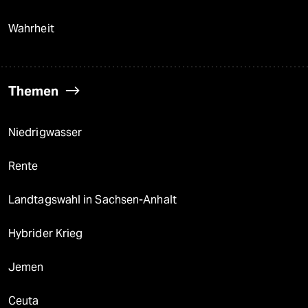
Wahrheit
Themen
Niedrigwasser
Rente
Landtagswahl in Sachsen-Anhalt
Hybrider Krieg
Jemen
Ceuta