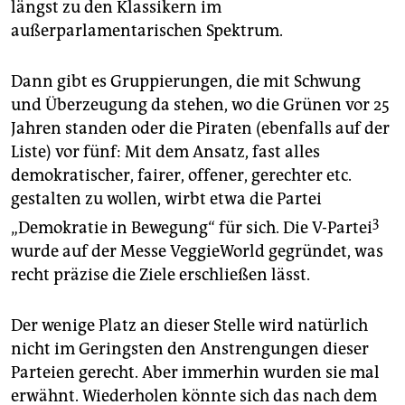
längst zu den Klassikern im
außerparlamentarischen Spektrum.
Dann gibt es Gruppierungen, die mit Schwung
und Überzeugung da stehen, wo die Grünen vor 25
Jahren standen oder die Piraten (ebenfalls auf der
Liste) vor fünf: Mit dem Ansatz, fast alles
demokratischer, fairer, offener, gerechter etc.
gestalten zu wollen, wirbt etwa die Partei
3
„Demokratie in Bewegung“ für sich. Die V-Partei
wurde auf der Messe VeggieWorld gegründet, was
recht präzise die Ziele erschließen lässt.
Der wenige Platz an dieser Stelle wird natürlich
nicht im Geringsten den Anstrengungen dieser
Parteien gerecht. Aber immerhin wurden sie mal
erwähnt. Wiederholen könnte sich das nach dem