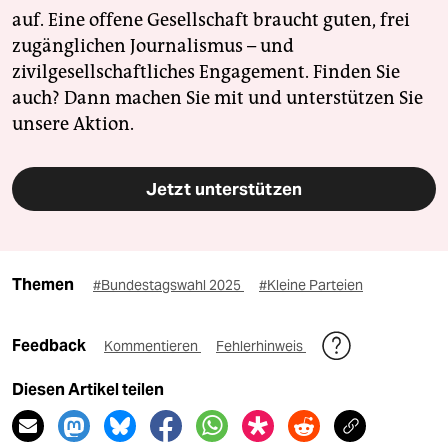
auf. Eine offene Gesellschaft braucht guten, frei
zugänglichen Journalismus – und
zivilgesellschaftliches Engagement. Finden Sie
auch? Dann machen Sie mit und unterstützen Sie
unsere Aktion.
Jetzt unterstützen
Themen
#Bundestagswahl 2025
#Kleine Parteien
Feedback
Kommentieren
Fehlerhinweis
Diesen Artikel teilen