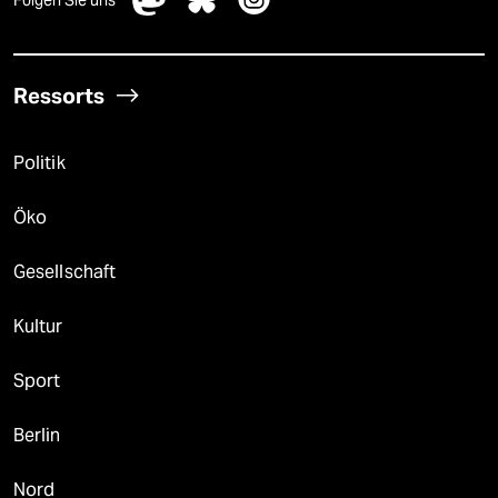
Ressorts
Politik
Öko
Gesellschaft
Kultur
Sport
Berlin
Nord