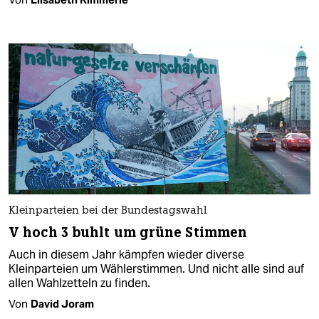
Kleinparteien bei der Bundestagswahl
V hoch 3 buhlt um grüne Stimmen
Auch in diesem Jahr kämpfen wieder diverse
Kleinparteien um Wählerstimmen. Und nicht alle sind auf
allen Wahlzetteln zu finden.
Von
David Joram