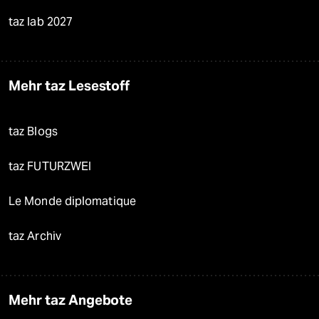
taz lab 2027
Mehr taz Lesestoff
taz Blogs
taz FUTURZWEI
Le Monde diplomatique
taz Archiv
Mehr taz Angebote