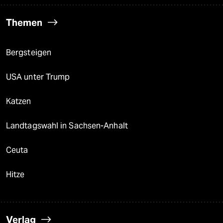
Themen
Bergsteigen
USA unter Trump
Katzen
Landtagswahl in Sachsen-Anhalt
Ceuta
Hitze
Verlag