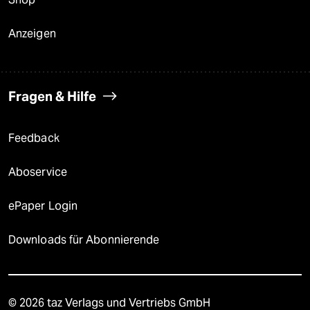
Anzeigen
Fragen & Hilfe
Feedback
Aboservice
ePaper Login
Downloads für Abonnierende
© 2026 taz Verlags und Vertriebs GmbH