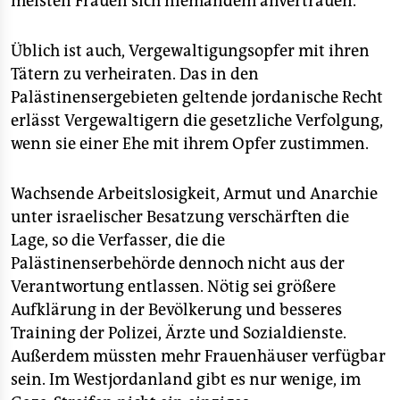
meisten Frauen sich niemandem anvertrauen.
Üblich ist auch, Vergewaltigungsopfer mit ihren
Tätern zu verheiraten. Das in den
Palästinensergebieten geltende jordanische Recht
erlässt Vergewaltigern die gesetzliche Verfolgung,
wenn sie einer Ehe mit ihrem Opfer zustimmen.
Wachsende Arbeitslosigkeit, Armut und Anarchie
unter israelischer Besatzung verschärften die
Lage, so die Verfasser, die die
Palästinenserbehörde dennoch nicht aus der
Verantwortung entlassen. Nötig sei größere
Aufklärung in der Bevölkerung und besseres
Training der Polizei, Ärzte und Sozialdienste.
Außerdem müssten mehr Frauenhäuser verfügbar
sein. Im Westjordanland gibt es nur wenige, im