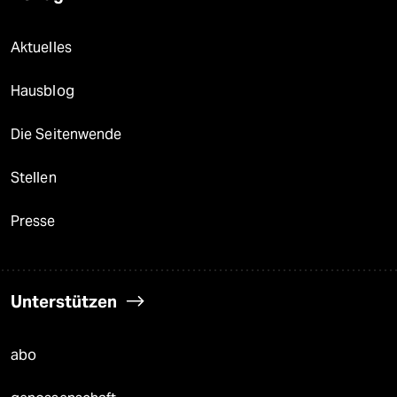
Aktuelles
Hausblog
Die Seitenwende
Stellen
Presse
Unterstützen
abo