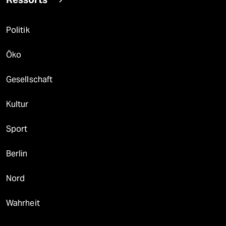
Politik
Öko
Gesellschaft
Kultur
Sport
Berlin
Nord
Wahrheit