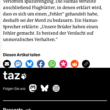
Verlobten spazierenging. Die Hamas verteilte
anschließend Flugblätter, in denen erklärt wird,
dass es sich um einen „Fehler“ gehandelt habe,
deshalb sei der Mord zu bedauern. Ein Hamas-
Sprecher erklärte: „Unsere Brüder haben einen
Fehler gemacht. Es bestand der Verdacht auf
unmoralisches Verhalten.“
Diesen Artikel teilen
taz

Folgen Sie uns
Ressorts