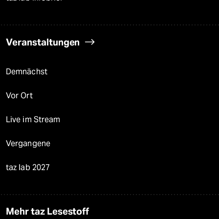
Veranstaltungen
Demnächst
Vor Ort
Live im Stream
Vergangene
taz lab 2027
Mehr taz Lesestoff