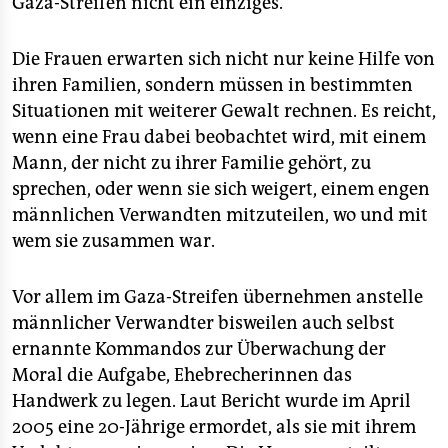
Gaza-Streifen nicht ein einziges.
Die Frauen erwarten sich nicht nur keine Hilfe von
ihren Familien, sondern müssen in bestimmten
Situationen mit weiterer Gewalt rechnen. Es reicht,
wenn eine Frau dabei beobachtet wird, mit einem
Mann, der nicht zu ihrer Familie gehört, zu
sprechen, oder wenn sie sich weigert, einem engen
männlichen Verwandten mitzuteilen, wo und mit
wem sie zusammen war.
Vor allem im Gaza-Streifen übernehmen anstelle
männlicher Verwandter bisweilen auch selbst
ernannte Kommandos zur Überwachung der
Moral die Aufgabe, Ehebrecherinnen das
Handwerk zu legen. Laut Bericht wurde im April
2005 eine 20-Jährige ermordet, als sie mit ihrem