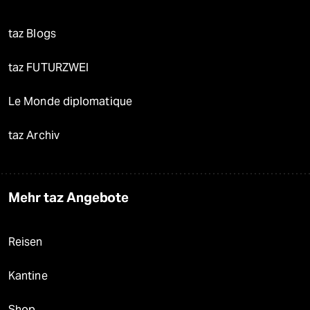
taz Blogs
taz FUTURZWEI
Le Monde diplomatique
taz Archiv
Mehr taz Angebote
Reisen
Kantine
Shop