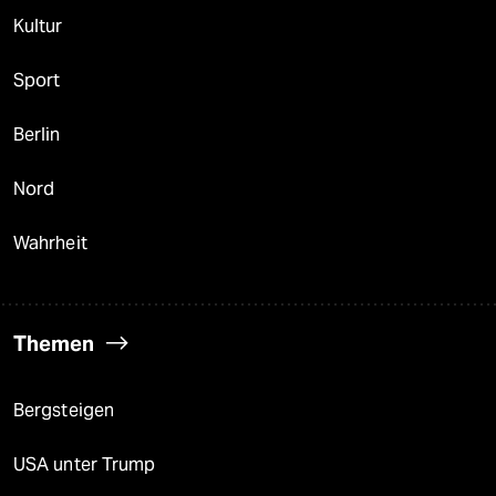
Kultur
Sport
Berlin
Nord
Wahrheit
Themen
Bergsteigen
USA unter Trump