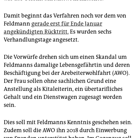
epaper login
Damit beginnt das Verfahren noch vor dem von
Feldmann
gerade erst für Ende Januar
angekündigten Rücktritt.
Es wurden sechs
Verhandlungstage angesetzt.
Die Vorwürfe drehen sich um einen Skandal um
Feldmanns damalige Lebensgefährtin und deren
Beschäftigung bei der Arebeiterwohlfahrt (AWO).
Der Frau sollen ohne sachlichen Grund eine
Anstellung als Kitaleiterin, ein übertarifliches
Gehalt und ein Dienstwagen zugesagt worden
sein.
Dies soll mit Feldmanns Kenntnis geschehen sein.
Zudem soll die AWO ihn 2018 durch Einwerbung