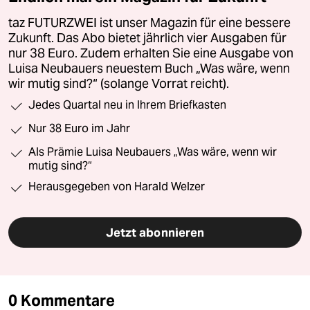
taz FUTURZWEI ist unser Magazin für eine bessere
Zukunft. Das Abo bietet jährlich vier Ausgaben für
nur 38 Euro. Zudem erhalten Sie eine Ausgabe von
Luisa Neubauers neuestem Buch „Was wäre, wenn
wir mutig sind?“ (solange Vorrat reicht).
Jedes Quartal neu in Ihrem Briefkasten
Nur 38 Euro im Jahr
Als Prämie Luisa Neubauers „Was wäre, wenn wir
mutig sind?“
Herausgegeben von Harald Welzer
Jetzt abonnieren
0 Kommentare