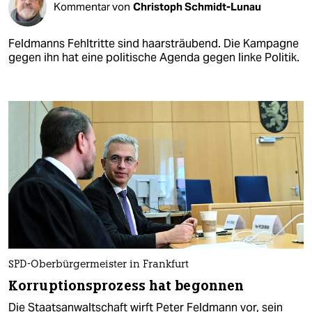
Kommentar von
Christoph Schmidt-Lunau
Feldmanns Fehltritte sind haarsträubend. Die Kampagne
gegen ihn hat eine politische Agenda gegen linke Politik.
SPD-Oberbürgermeister in Frankfurt
Korruptionsprozess hat begonnen
Die Staatsanwaltschaft wirft Peter Feldmann vor, sein