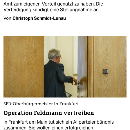
Amt zum eigenen Vorteil genutzt zu haben. Die
Verteidigung kündigt eine Stellungnahme an.
Von
Christoph Schmidt-Lunau
SPD-Oberbürgermeister in Frankfurt
Operation Feldmann vertreiben
In Frankfurt am Main tut sich ein Allparteienbündnis
zusammen. Sie wollen einen erfolgreichen