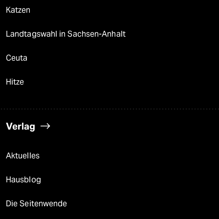
Katzen
Landtagswahl in Sachsen-Anhalt
Ceuta
Hitze
Verlag
Aktuelles
Hausblog
Die Seitenwende