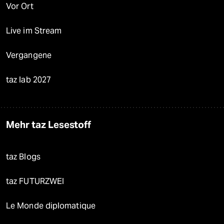
Vor Ort
Live im Stream
Vergangene
taz lab 2027
Mehr taz Lesestoff
taz Blogs
taz FUTURZWEI
Le Monde diplomatique