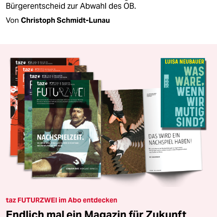
Bürgerentscheid zur Abwahl des OB.
Von
Christoph Schmidt-Lunau
taz FUTURZWEI im Abo entdecken
Endlich mal ein Magazin für Zukunft