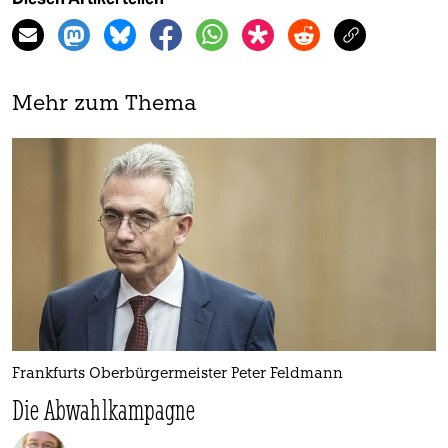
Mehr zum Thema
Frankfurts Oberbürgermeister Peter Feldmann
Die Abwahlkampagne