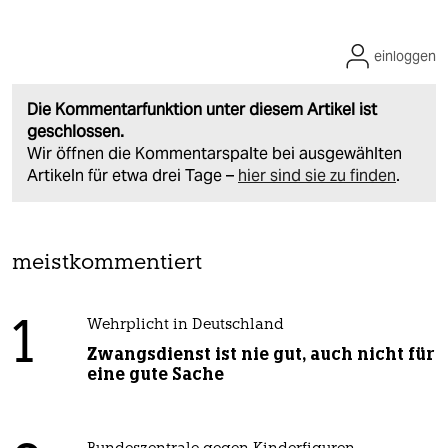
einloggen
Die Kommentarfunktion unter diesem Artikel ist
geschlossen.
Wir öffnen die Kommentarspalte bei ausgewählten
Artikeln für etwa drei Tage –
hier sind sie zu finden
.
meistkommentiert
1
Wehrplicht in Deutschland
Zwangsdienst ist nie gut, auch nicht für
eine gute Sache