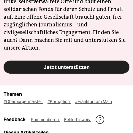
linke, selbstverwaltete Orte und baut einen
solidarischen Fonds für deren Schutz und Erhalt
auf. Eine offene Gesellschaft braucht guten, frei
zugänglichen Journalismus – und
zivilgesellschaftliches Engagement. Finden Sie
auch? Dann machen Sie mit und unterstützen Sie
unsere Aktion.
Jetzt unterstützen
Themen
#Oberbürgermeister
#Korruption
#Frankfurt am Main
Feedback
Kommentieren
Fehlerhinweis
Diesen Artikel teilen