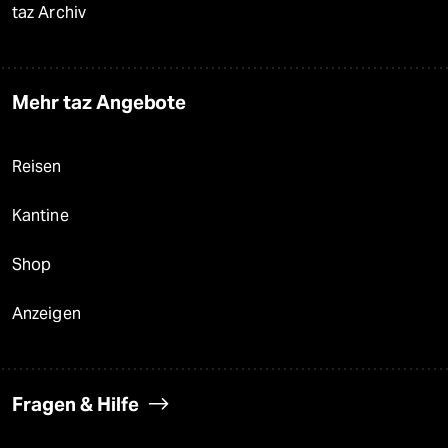
taz Archiv
Mehr taz Angebote
Reisen
Kantine
Shop
Anzeigen
Fragen & Hilfe