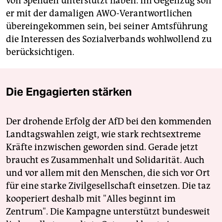
von Spenden unterstützt haben. Im Gegenzug soll
er mit der damaligen AWO-Verantwortlichen
übereingekommen sein, bei seiner Amtsführung
die Interessen des Sozialverbands wohlwollend zu
berücksichtigen.
Die Engagierten stärken
Der drohende Erfolg der AfD bei den kommenden
Landtagswahlen zeigt, wie stark rechtsextreme
Kräfte inzwischen geworden sind. Gerade jetzt
braucht es Zusammenhalt und Solidarität. Auch
und vor allem mit den Menschen, die sich vor Ort
für eine starke Zivilgesellschaft einsetzen. Die taz
kooperiert deshalb mit "Alles beginnt im
Zentrum". Die Kampagne unterstützt bundesweit