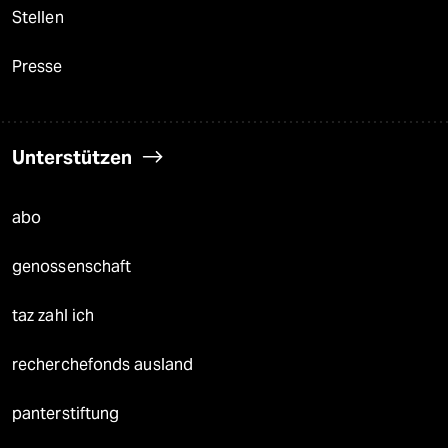
Stellen
Presse
Unterstützen
abo
genossenschaft
taz zahl ich
recherchefonds ausland
panterstiftung