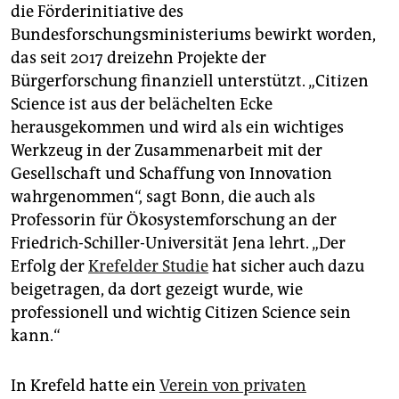
epaper login
die Förderinitiative des
Bundesforschungsministeriums bewirkt worden,
das seit 2017 dreizehn Projekte der
Bürgerforschung finanziell unterstützt. „Citizen
Science ist aus der belächelten Ecke
herausgekommen und wird als ein wichtiges
Werkzeug in der Zusammenarbeit mit der
Gesellschaft und Schaffung von Innovation
wahrgenommen“, sagt Bonn, die auch als
Professorin für Ökosystemforschung an der
Friedrich-Schiller-Universität Jena lehrt. „Der
Erfolg der
Krefelder Studie
hat sicher auch dazu
beigetragen, da dort gezeigt wurde, wie
professionell und wichtig Citizen ­Science sein
kann.“
In Krefeld hatte ein
Verein von privaten