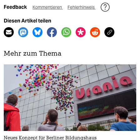
Feedback
Kommentieren
Fehlerhinweis
Diesen Artikel teilen
Mehr zum Thema
Neues Konzept für Berliner Bildungshaus