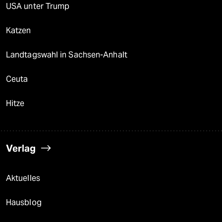
USA unter Trump
Katzen
Landtagswahl in Sachsen-Anhalt
Ceuta
Hitze
Verlag
Aktuelles
Hausblog