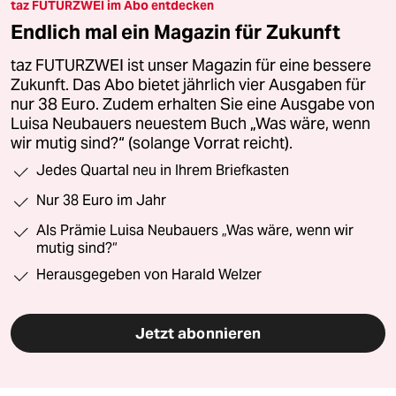
taz FUTURZWEI im Abo entdecken
Endlich mal ein Magazin für Zukunft
taz FUTURZWEI ist unser Magazin für eine bessere
Zukunft. Das Abo bietet jährlich vier Ausgaben für
nur 38 Euro. Zudem erhalten Sie eine Ausgabe von
Luisa Neubauers neuestem Buch „Was wäre, wenn
wir mutig sind?“ (solange Vorrat reicht).
Jedes Quartal neu in Ihrem Briefkasten
Nur 38 Euro im Jahr
Als Prämie Luisa Neubauers „Was wäre, wenn wir
mutig sind?“
Herausgegeben von Harald Welzer
Jetzt abonnieren