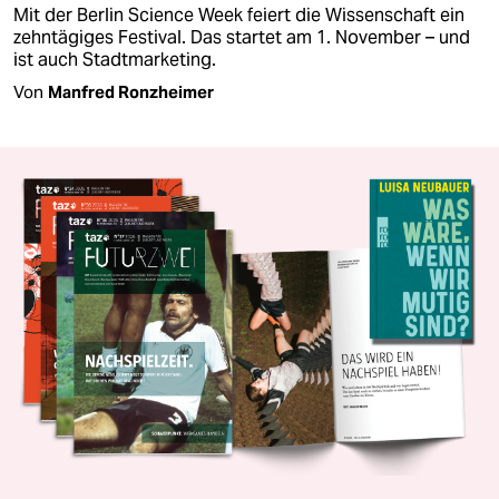
Mit der Berlin Science Week feiert die Wissenschaft ein
zehntägiges Festival. Das startet am 1. November – und
ist auch Stadtmarketing.
Von
Manfred Ronzheimer