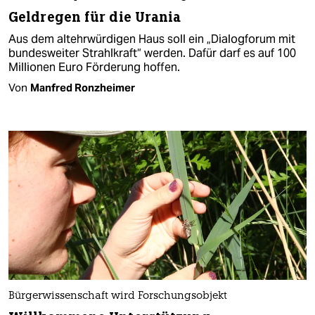
Geldregen für die Urania
Aus dem altehrwürdigen Haus soll ein „Dialogforum mit
bundesweiter Strahlkraft“ werden. Dafür darf es auf 100
Millionen Euro Förderung hoffen.
Von
Manfred Ronzheimer
Bürgerwissenschaft wird Forschungsobjekt