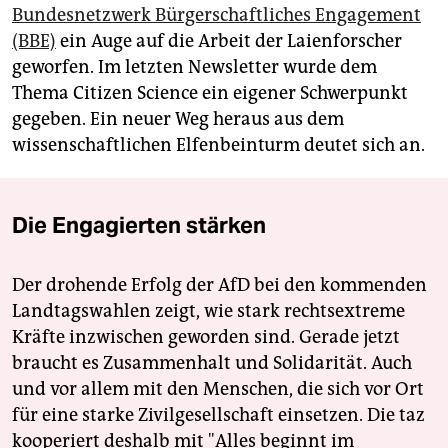
Bundesnetzwerk Bürgerschaftliches Engagement
(BBE)
ein Auge auf die Arbeit der Laienforscher
geworfen. Im letzten Newsletter wurde dem
Thema Citizen Science ein eigener Schwerpunkt
gegeben. Ein neuer Weg heraus aus dem
wissenschaftlichen Elfenbeinturm deutet sich an.
Die Engagierten stärken
Der drohende Erfolg der AfD bei den kommenden
Landtagswahlen zeigt, wie stark rechtsextreme
Kräfte inzwischen geworden sind. Gerade jetzt
braucht es Zusammenhalt und Solidarität. Auch
und vor allem mit den Menschen, die sich vor Ort
für eine starke Zivilgesellschaft einsetzen. Die taz
kooperiert deshalb mit "Alles beginnt im