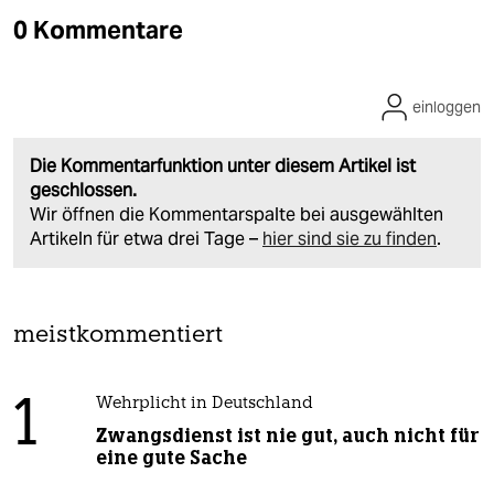
0 Kommentare
einloggen
Die Kommentarfunktion unter diesem Artikel ist
geschlossen.
Wir öffnen die Kommentarspalte bei ausgewählten
Artikeln für etwa drei Tage –
hier sind sie zu finden
.
meistkommentiert
1
Wehrplicht in Deutschland
Zwangsdienst ist nie gut, auch nicht für
eine gute Sache