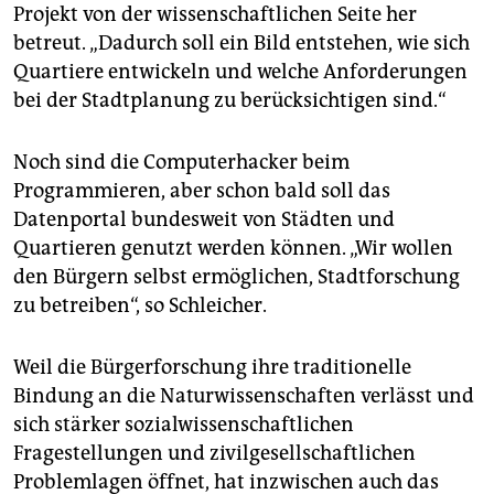
Projekt von der wissenschaftlichen Seite her
betreut. „Dadurch soll ein Bild entstehen, wie sich
Quartiere entwickeln und welche Anforderungen
bei der Stadtplanung zu berücksichtigen sind.“
Noch sind die Computerhacker beim
Programmieren, aber schon bald soll das
Datenportal bundesweit von Städten und
Quartieren genutzt werden können. „Wir wollen
den Bürgern selbst ermöglichen, Stadtforschung
zu betreiben“, so Schleicher.
Weil die Bürgerforschung ihre traditionelle
Bindung an die Naturwissenschaften verlässt und
sich stärker sozialwissenschaftlichen
Fragestellungen und zivilgesellschaftlichen
Problemlagen öffnet, hat inzwischen auch das