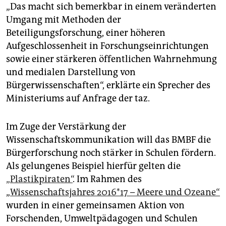
„Das macht sich bemerkbar in einem veränderten
Umgang mit Methoden der
Beteiligungsforschung, einer höheren
Aufgeschlossenheit in Forschungseinrichtungen
sowie einer stärkeren öffentlichen Wahrnehmung
und medialen Darstellung von
Bürgerwissenschaften“, erklärte ein Sprecher des
Ministeriums auf Anfrage der taz.
Im Zuge der Verstärkung der
Wissenschaftskommunikation will das BMBF die
Bürgerforschung noch stärker in Schulen fördern.
Als gelungenes Beispiel hierfür gelten die
„Plastikpiraten“
. Im Rahmen des
„
Wissenschaftsjahres 2016*17 – Meere und Ozeane“
wurden in einer gemeinsamen Aktion von
Forschenden, Umweltpädagogen und Schulen