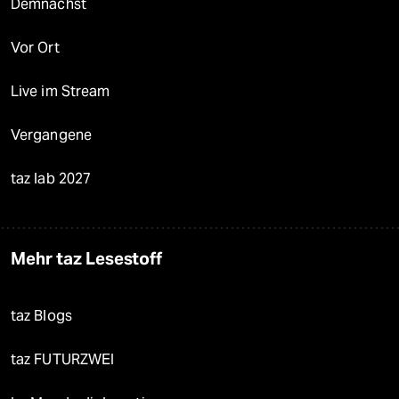
Demnächst
Vor Ort
Live im Stream
Vergangene
taz lab 2027
Mehr taz Lesestoff
taz Blogs
taz FUTURZWEI