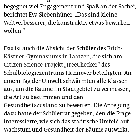
begegnet viel Engagement und Spaß an der Sache“,
berichtet Eva Siebenhüner. „Das sind kleine
Weltverbesserer, die konstruktiv etwas bewirken
wollen.“
Das ist auch die Absicht der Schüler des
Erich-
Kästner-Gymnasiums in Laatzen
, die sich am
Citizen Science-Projekt „TreeChecker“
des
Schulbiologiezentrums Hannover beteiligten. An
einem Tag der Umwelt schwärmten alle Klassen
aus, um die Bäume im Stadtgebiet zu vermessen,
die Art zu bestimmen und den
Gesundheitszustand zu bewerten. Die Anregung
dazu hatte der Schülerrat gegeben, den die Frage
interessierte, wie sich das städtische Umfeld auf
Wachstum und Gesundheit der Bäume auswirkt.