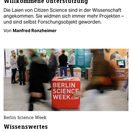
Willkommene Unterstützung
Die Laien von Citizen Science sind in der Wissenschaft
angekommen. Sie widmen sich immer mehr Projekten –
und sind selbst Forschungsobjekt geworden.
Von
Manfred Ronzheimer
Berlin Science Week
Wissenswertes