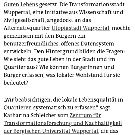
Guten Lebens
gesetzt. Die Transformationsstadt
Wuppertal, eine Initiative aus Wissenschaft und
Zivilgesellschaft, angedockt an das
Alternativquartier
Utopiastadt Wuppertal
, möchte
gemeinsam mit den Bürgern ein
benutzerfreundliches, offenes Datensystem
entwickeln. Den Hintergrund bilden die Fragen:
Wie sieht das gute Leben in der Stadt und im
Quartier aus? Wie können Bürgerinnen und
Bürger erfassen, was lokaler Wohlstand für sie
bedeutet?
„Wir beabsichtigen, die lokale Lebensqualität in
Quartieren systematisch zu erfassen“, sagt
Katharina Schleicher vom
Zentrum für
Transformationsforschung und Nachhaltigkeit
der Bergischen Universität Wuppertal
, die das