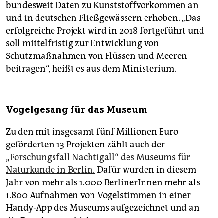
bundesweit Daten zu Kunststoffvorkommen an
und in deutschen Fließgewässern erhoben. „Das
erfolgreiche Projekt wird in 2018 fortgeführt und
soll mittelfristig zur Entwicklung von
Schutzmaßnahmen von Flüssen und Meeren
beitragen“, heißt es aus dem Ministerium.
Vogelgesang für das Museum
Zu den mit insgesamt fünf Millionen Euro
geförderten 13 Projekten zählt auch der
„
Forschungsfall Nachtigall“ des Museums für
Naturkunde in Berlin.
Dafür wurden in diesem
Jahr von mehr als 1.000 BerlinerInnen mehr als
1.800 Aufnahmen von Vogelstimmen in einer
Handy-App des Museums aufgezeichnet und an