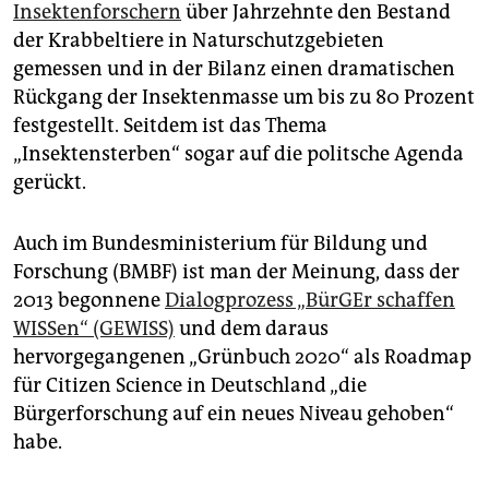
Insektenforschern
über Jahrzehnte den Bestand
der Krabbeltiere in Naturschutzgebieten
gemessen und in der Bilanz einen dramatischen
Rückgang der Insektenmasse um bis zu 80 Prozent
festgestellt. Seitdem ist das Thema
„Insektensterben“ sogar auf die politsche Agenda
gerückt.
Auch im Bundesministerium für Bildung und
Forschung (BMBF) ist man der Meinung, dass der
2013 begonnene
Dialogprozess „BürGEr schaffen
WISSen“ (GEWISS)
und dem daraus
hervorgegangenen „Grünbuch 2020“ als Roadmap
für Citizen Science in Deutschland „die
Bürgerforschung auf ein neues Niveau gehoben“
habe.