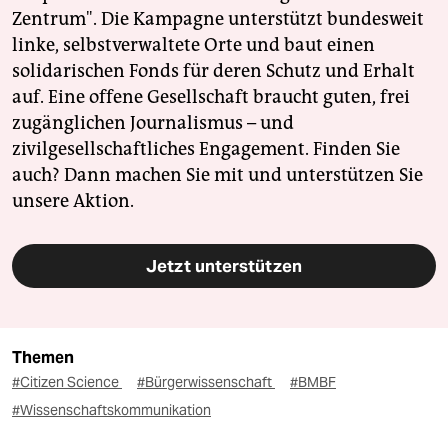
Zentrum". Die Kampagne unterstützt bundesweit
linke, selbstverwaltete Orte und baut einen
solidarischen Fonds für deren Schutz und Erhalt
auf. Eine offene Gesellschaft braucht guten, frei
zugänglichen Journalismus – und
zivilgesellschaftliches Engagement. Finden Sie
auch? Dann machen Sie mit und unterstützen Sie
unsere Aktion.
Jetzt unterstützen
Themen
#Citizen Science
#Bürgerwissenschaft
#BMBF
#Wissenschaftskommunikation