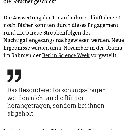
die Forscher geschickt.
Die Auswertung der Tonaufnahmen läuft derzeit
noch. Bisher konnten durch dieses Engagement
rund 1.100 neue Strophenfolgen des
Nachtigallengesangs nachgewiesen werden. Neue
Ergebnisse werden am 1. November in der Urania
im Rahmen der
Berlin Science Week
vorgestellt.

Das Besondere: Forschungs-fragen
werden nicht an die Bürger
herangetragen, sondern bei ihnen
abgeholt