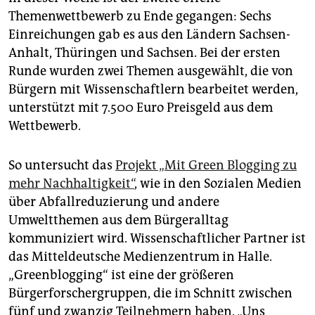
Themenwettbewerb zu Ende gegangen: Sechs
Einreichungen gab es aus den Ländern Sachsen-
Anhalt, Thüringen und Sachsen. Bei der ersten
Runde wurden zwei Themen ausgewählt, die von
Bürgern mit Wissenschaftlern bearbeitet werden,
unterstützt mit 7.500 Euro Preisgeld aus dem
Wettbewerb.
So untersucht das
Projekt „Mit Green Blogging zu
mehr Nachhaltigkeit“
, wie in den Sozialen Medien
über Abfallreduzierung und andere
Umweltthemen aus dem Bürgeralltag
kommuniziert wird. Wissenschaftlicher Partner ist
das Mitteldeutsche Medienzentrum in Halle.
„Greenblogging“ ist eine der größeren
Bürgerforschergruppen, die im Schnitt zwischen
fünf und zwanzig Teilnehmern haben. „Uns