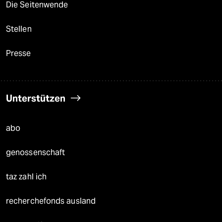
Die Seitenwende
Stellen
Presse
Unterstützen
abo
genossenschaft
taz zahl ich
recherchefonds ausland