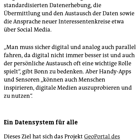
standardisierten Datenerhebung, die
Übermittlung und den Austausch der Daten sowie
die Ansprache neuer Interessentenkreise etwa
über Social Media.
„Man muss sicher digital und analog auch parallel
fahren, da digital nicht immer besser ist und auch
der persönliche Austausch oft eine wichtige Rolle
spielt“, gibt Bonn zu bedenken. Aber Handy-Apps
und Sensoren „können auch Menschen
inspirieren, digitale Medien auszuprobieren und
zu nutzen“.
Ein Datensystem für alle
Dieses Ziel hat sich das Projekt
GeoPortal des