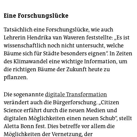
Eine Forschungslücke
Tatsächlich eine Forschungslücke, wie auch
Lehrerin Hendrika van Waveren feststellte: „Es ist
wissenschaftlich noch nicht untersucht, welche
Bäume sich für Städte besonders eignen“. In Zeiten
des Klimawandel eine wichtige Information, um
die richtigen Bäume der Zukunft heute zu
pflanzen.
Die sogenannte
digitale Transformation
verändert auch die Bürgerforschung. „Citizen
Science erfährt durch die neuen Medien und
digitalen Möglichkeiten einen neuen Schub“, stellt
Aletta Bonn fest. Dies betreffe vor allem die
Möglichkeiten der Vernetzung, der