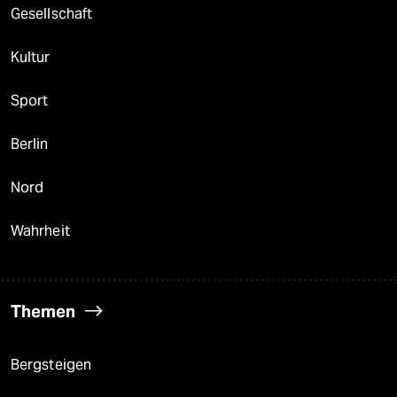
Gesellschaft
Kultur
Sport
Berlin
Nord
Wahrheit
Themen
Bergsteigen