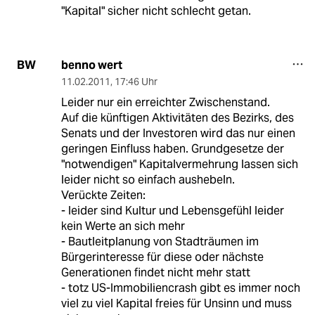
"Kapital" sicher nicht schlecht getan.
benno wert
BW
11.02.2011
,
17:46 Uhr
Leider nur ein erreichter Zwischenstand.
Auf die künftigen Aktivitäten des Bezirks, des
Senats und der Investoren wird das nur einen
geringen Einfluss haben. Grundgesetze der
"notwendigen" Kapitalvermehrung lassen sich
leider nicht so einfach aushebeln.
Verückte Zeiten:
- leider sind Kultur und Lebensgefühl leider
kein Werte an sich mehr
- Bautleitplanung von Stadträumen im
Bürgerinteresse für diese oder nächste
Generationen findet nicht mehr statt
- totz US-Immobiliencrash gibt es immer noch
viel zu viel Kapital freies für Unsinn und muss