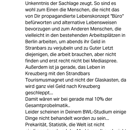
Unkenntnis der Sachlage zeugt. So sind es
wohl zum Einen die Menschen, die nicht das
von Dir propagandierte Lebenskonzept "Büro"
befürworten und alternative Lebensweisen
bevorzugen und zum Anderen Menschen, die
vielleicht in den bestehenden Arbeitsplätzen in
Berlin arbeiten, um abends ihr Geld in
Stranbars zu verjubeln und zu Guter Letzt
diejenigen, die arbeit brauchen, aber nicht
finden und erst recht nicht bei Mediaspree.
Außerdem ist ja gerade, das Leben in
Kreuzberg mit den Strandbars
Tourismusmagnet und nicht der Glaskasten, da
wird ganz viel Geld nach Kreuzberg
geschleppt...
Damit wären wir bei gerade mal 10% der
Gesamtprobelmatik..
Leider scheinen in Deinem BWL-Studium einige
Dinge nicht behandelt worden zu sein...
Prekarität, Statistik, die Welt ist nicht