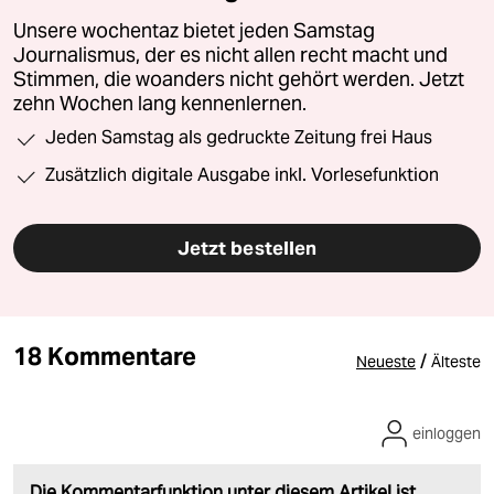
Unsere wochentaz bietet jeden Samstag
Journalismus, der es nicht allen recht macht und
Stimmen, die woanders nicht gehört werden. Jetzt
zehn Wochen lang kennenlernen.
Jeden Samstag als gedruckte Zeitung frei Haus
Zusätzlich digitale Ausgabe inkl. Vorlesefunktion
Jetzt bestellen
18 Kommentare
/
Neueste
Älteste
einloggen
Die Kommentarfunktion unter diesem Artikel ist