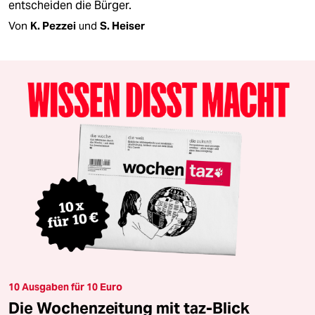
entscheiden die Bürger.
Von
K. Pezzei
und
S. Heiser
10 Ausgaben für 10 Euro
Die Wochenzeitung mit taz-Blick