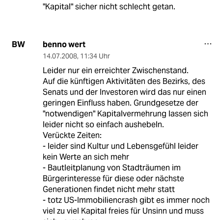
"Kapital" sicher nicht schlecht getan.
benno wert
BW
14.07.2008
,
11:34 Uhr
Leider nur ein erreichter Zwischenstand.
Auf die künftigen Aktivitäten des Bezirks, des
Senats und der Investoren wird das nur einen
geringen Einfluss haben. Grundgesetze der
"notwendigen" Kapitalvermehrung lassen sich
leider nicht so einfach aushebeln.
Verückte Zeiten:
- leider sind Kultur und Lebensgefühl leider
kein Werte an sich mehr
- Bautleitplanung von Stadträumen im
Bürgerinteresse für diese oder nächste
Generationen findet nicht mehr statt
- totz US-Immobiliencrash gibt es immer noch
viel zu viel Kapital freies für Unsinn und muss