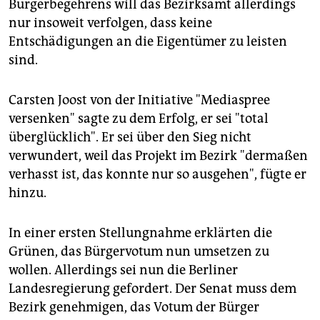
Bürgerbegehrens will das Bezirksamt allerdings
nur insoweit verfolgen, dass keine
Entschädigungen an die Eigentümer zu leisten
sind.
Carsten Joost von der Initiative "Mediaspree
versenken" sagte zu dem Erfolg, er sei "total
überglücklich". Er sei über den Sieg nicht
verwundert, weil das Projekt im Bezirk "dermaßen
verhasst ist, das konnte nur so ausgehen", fügte er
hinzu.
In einer ersten Stellungnahme erklärten die
Grünen, das Bürgervotum nun umsetzen zu
wollen. Allerdings sei nun die Berliner
Landesregierung gefordert. Der Senat muss dem
Bezirk genehmigen, das Votum der Bürger