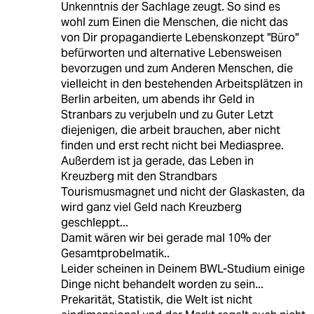
Unkenntnis der Sachlage zeugt. So sind es
wohl zum Einen die Menschen, die nicht das
von Dir propagandierte Lebenskonzept "Büro"
befürworten und alternative Lebensweisen
bevorzugen und zum Anderen Menschen, die
vielleicht in den bestehenden Arbeitsplätzen in
Berlin arbeiten, um abends ihr Geld in
Stranbars zu verjubeln und zu Guter Letzt
diejenigen, die arbeit brauchen, aber nicht
finden und erst recht nicht bei Mediaspree.
Außerdem ist ja gerade, das Leben in
Kreuzberg mit den Strandbars
Tourismusmagnet und nicht der Glaskasten, da
wird ganz viel Geld nach Kreuzberg
geschleppt...
Damit wären wir bei gerade mal 10% der
Gesamtprobelmatik..
Leider scheinen in Deinem BWL-Studium einige
Dinge nicht behandelt worden zu sein...
Prekarität, Statistik, die Welt ist nicht