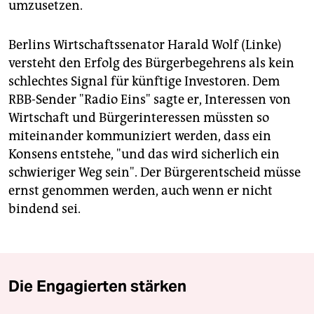
umzusetzen.
Berlins Wirtschaftssenator Harald Wolf (Linke)
versteht den Erfolg des Bürgerbegehrens als kein
schlechtes Signal für künftige Investoren. Dem
RBB-Sender "Radio Eins" sagte er, Interessen von
Wirtschaft und Bürgerinteressen müssten so
miteinander kommuniziert werden, dass ein
Konsens entstehe, "und das wird sicherlich ein
schwieriger Weg sein". Der Bürgerentscheid müsse
ernst genommen werden, auch wenn er nicht
bindend sei.
Die Engagierten stärken