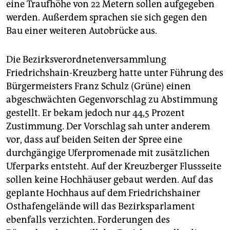
eine Traufhöhe von 22 Metern sollen aufgegeben
werden. Außerdem sprachen sie sich gegen den
Bau einer weiteren Autobrücke aus.
Die Bezirksverordnetenversammlung
Friedrichshain-Kreuzberg hatte unter Führung des
Bürgermeisters Franz Schulz (Grüne) einen
abgeschwächten Gegenvorschlag zu Abstimmung
gestellt. Er bekam jedoch nur 44,5 Prozent
Zustimmung. Der Vorschlag sah unter anderem
vor, dass auf beiden Seiten der Spree eine
durchgängige Uferpromenade mit zusätzlichen
Uferparks entsteht. Auf der Kreuzberger Flussseite
sollen keine Hochhäuser gebaut werden. Auf das
geplante Hochhaus auf dem Friedrichshainer
Osthafengelände will das Bezirksparlament
ebenfalls verzichten. Forderungen des