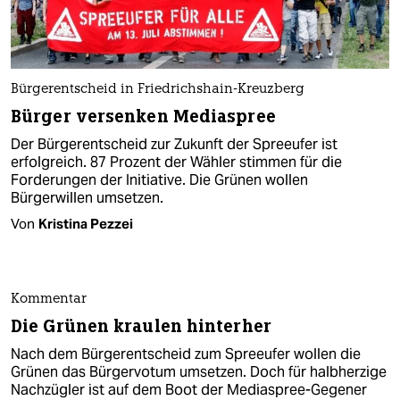
Bürgerentscheid in Friedrichshain-Kreuzberg
Bürger versenken Mediaspree
Der Bürgerentscheid zur Zukunft der Spreeufer ist
erfolgreich. 87 Prozent der Wähler stimmen für die
Forderungen der Initiative. Die Grünen wollen
Bürgerwillen umsetzen.
Von
Kristina Pezzei
Kommentar
Die Grünen kraulen hinterher
Nach dem Bürgerentscheid zum Spreeufer wollen die
Grünen das Bürgervotum umsetzen. Doch für halbherzige
Nachzügler ist auf dem Boot der Mediaspree-Gegener