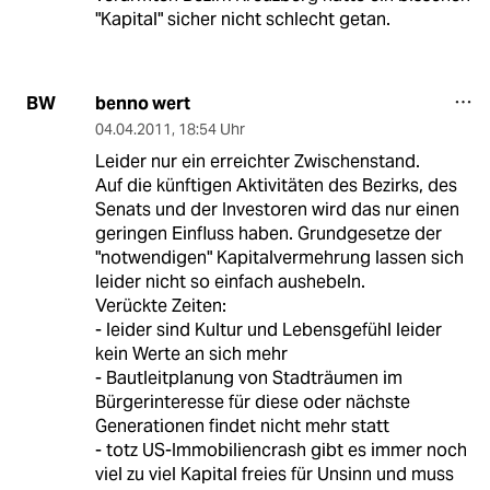
"Kapital" sicher nicht schlecht getan.
benno wert
BW
04.04.2011
,
18:54 Uhr
Leider nur ein erreichter Zwischenstand.
Auf die künftigen Aktivitäten des Bezirks, des
Senats und der Investoren wird das nur einen
geringen Einfluss haben. Grundgesetze der
"notwendigen" Kapitalvermehrung lassen sich
leider nicht so einfach aushebeln.
Verückte Zeiten:
- leider sind Kultur und Lebensgefühl leider
kein Werte an sich mehr
- Bautleitplanung von Stadträumen im
Bürgerinteresse für diese oder nächste
Generationen findet nicht mehr statt
- totz US-Immobiliencrash gibt es immer noch
viel zu viel Kapital freies für Unsinn und muss