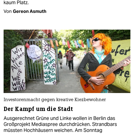
kaum Platz.
Von
Gereon Asmuth
Investorenmacht gegen kreative Kiezbewohner
Der Kampf um die Stadt
Ausgerechnet Grüne und Linke wollen in Berlin das
Großprojekt Mediaspree durchdrücken. Strandbars
müssten Hochhäusern weichen. Am Sonntag