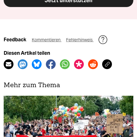
Jetzt unterstützen
Feedback
Kommentieren
Fehlerhinweis
Diesen Artikel teilen
Mehr zum Thema