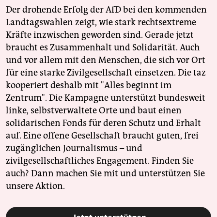
Der drohende Erfolg der AfD bei den kommenden
Landtagswahlen zeigt, wie stark rechtsextreme
Kräfte inzwischen geworden sind. Gerade jetzt
braucht es Zusammenhalt und Solidarität. Auch
und vor allem mit den Menschen, die sich vor Ort
für eine starke Zivilgesellschaft einsetzen. Die taz
kooperiert deshalb mit "Alles beginnt im
Zentrum". Die Kampagne unterstützt bundesweit
linke, selbstverwaltete Orte und baut einen
solidarischen Fonds für deren Schutz und Erhalt
auf. Eine offene Gesellschaft braucht guten, frei
zugänglichen Journalismus – und
zivilgesellschaftliches Engagement. Finden Sie
auch? Dann machen Sie mit und unterstützen Sie
unsere Aktion.