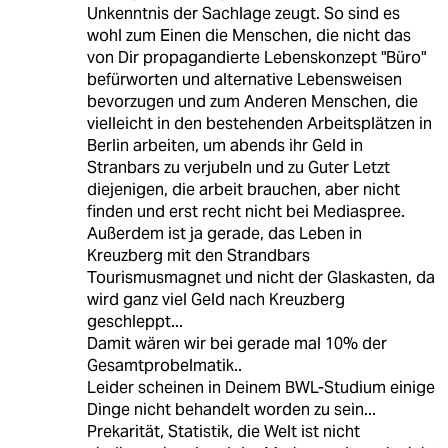
Unkenntnis der Sachlage zeugt. So sind es
wohl zum Einen die Menschen, die nicht das
von Dir propagandierte Lebenskonzept "Büro"
befürworten und alternative Lebensweisen
bevorzugen und zum Anderen Menschen, die
vielleicht in den bestehenden Arbeitsplätzen in
Berlin arbeiten, um abends ihr Geld in
Stranbars zu verjubeln und zu Guter Letzt
diejenigen, die arbeit brauchen, aber nicht
finden und erst recht nicht bei Mediaspree.
Außerdem ist ja gerade, das Leben in
Kreuzberg mit den Strandbars
Tourismusmagnet und nicht der Glaskasten, da
wird ganz viel Geld nach Kreuzberg
geschleppt...
Damit wären wir bei gerade mal 10% der
Gesamtprobelmatik..
Leider scheinen in Deinem BWL-Studium einige
Dinge nicht behandelt worden zu sein...
Prekarität, Statistik, die Welt ist nicht