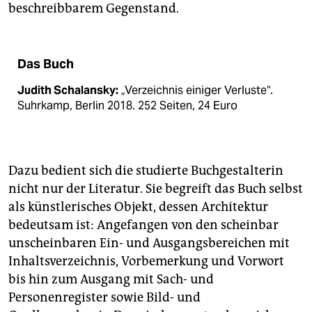
beschreibbarem Gegenstand.
Das Buch
Judith Schalansky:
„Verzeichnis einiger Verluste“.
Suhrkamp, Berlin 2018. 252 Seiten, 24 Euro
Dazu bedient sich die studierte Buchgestalterin
nicht nur der Literatur. Sie begreift das Buch selbst
als künstlerisches Objekt, dessen Architektur
bedeutsam ist: Angefangen von den scheinbar
unscheinbaren Ein- und Ausgangsbereichen mit
Inhaltsverzeichnis, Vorbemerkung und Vorwort
bis hin zum Ausgang mit Sach- und
Personenregister sowie Bild- und