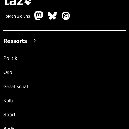
taz

Folgen Sie uns
Ressorts
Politik
Öko
Gesellschaft
Kultur
Sport
Berlin