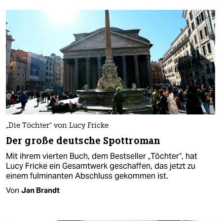
„Die Töchter“ von Lucy Fricke
Der große deutsche Spottroman
Mit ihrem vierten Buch, dem Bestseller „Töchter“, hat
Lucy Fricke ein Gesamtwerk geschaffen, das jetzt zu
einem fulminanten Abschluss gekommen ist.
Von
Jan Brandt