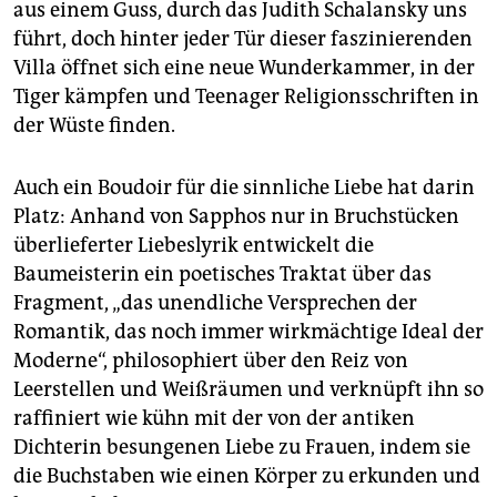
aus einem Guss, durch das Judith Schalansky uns
führt, doch hinter jeder Tür dieser faszinierenden
Villa öffnet sich eine neue Wunderkammer, in der
Tiger kämpfen und Teenager Religionsschriften in
der Wüste finden.
Auch ein Boudoir für die sinnliche Liebe hat darin
Platz: Anhand von Sapphos nur in Bruchstücken
überlieferter Liebeslyrik entwickelt die
Baumeisterin ein poetisches Traktat über das
Fragment, „das unendliche Versprechen der
Romantik, das noch immer wirkmächtige Ideal der
Moderne“, philosophiert über den Reiz von
Leerstellen und Weißräumen und verknüpft ihn so
raffiniert wie kühn mit der von der antiken
Dichterin besungenen Liebe zu Frauen, indem sie
die Buchstaben wie einen Körper zu erkunden und