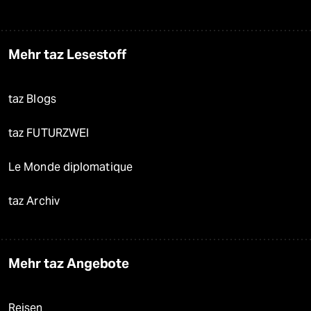
Mehr taz Lesestoff
taz Blogs
taz FUTURZWEI
Le Monde diplomatique
taz Archiv
Mehr taz Angebote
Reisen