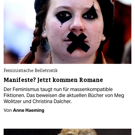
Feministische Belletristik
Manifeste? Jetzt kommen Romane
Der Feminismus taugt nun für massenkompatible
Fiktionen. Das beweisen die aktuellen Bücher von Meg
Wolitzer und Christina Dalcher.
Von
Anne Haeming