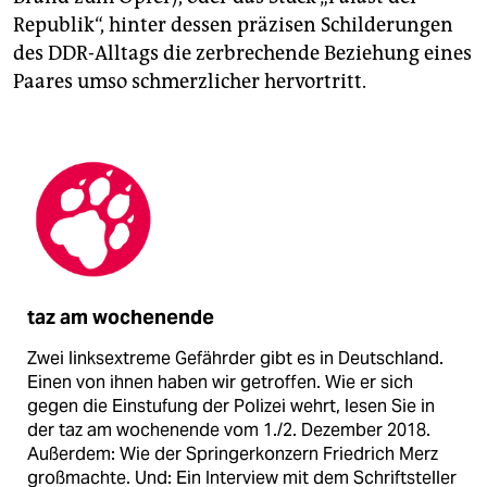
Republik“, hinter dessen präzisen Schilderungen
des DDR-Alltags die zerbrechende Beziehung eines
Paares umso schmerzlicher hervortritt.
taz am wochenende
Zwei linksextreme Gefährder gibt es in Deutschland.
Einen von ihnen haben wir getroffen. Wie er sich
gegen die Einstufung der Polizei wehrt, lesen Sie in
der taz am wochenende vom 1./2. Dezember 2018.
Außerdem: Wie der Springerkonzern Friedrich Merz
großmachte. Und: Ein Interview mit dem Schriftsteller