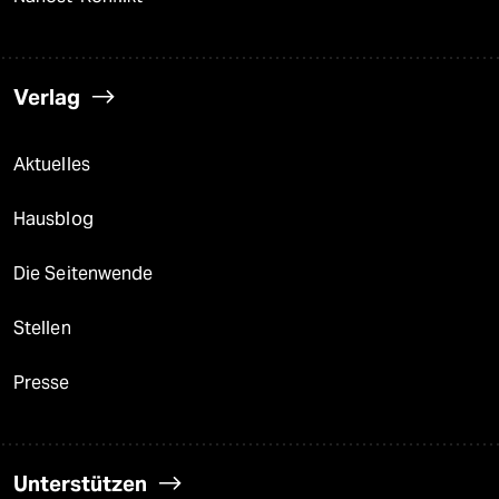
Verlag
Aktuelles
Hausblog
Die Seitenwende
Stellen
Presse
Unterstützen