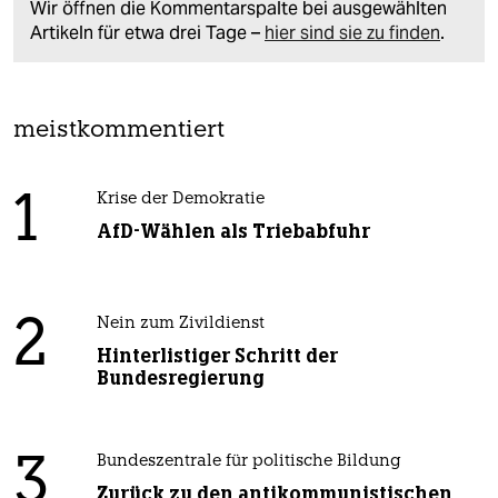
Wir öffnen die Kommentarspalte bei ausgewählten
Artikeln für etwa drei Tage –
hier sind sie zu finden
.
meistkommentiert
1
Krise der Demokratie
AfD-Wählen als Triebabfuhr
2
Nein zum Zivildienst
Hinterlistiger Schritt der
Bundesregierung
3
Bundeszentrale für politische Bildung
Zurück zu den antikommunistischen