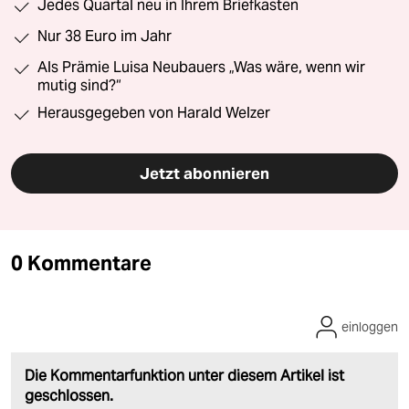
Jedes Quartal neu in Ihrem Briefkasten
Nur 38 Euro im Jahr
Als Prämie Luisa Neubauers „Was wäre, wenn wir
mutig sind?“
Herausgegeben von Harald Welzer
Jetzt abonnieren
0 Kommentare
einloggen
Die Kommentarfunktion unter diesem Artikel ist
geschlossen.