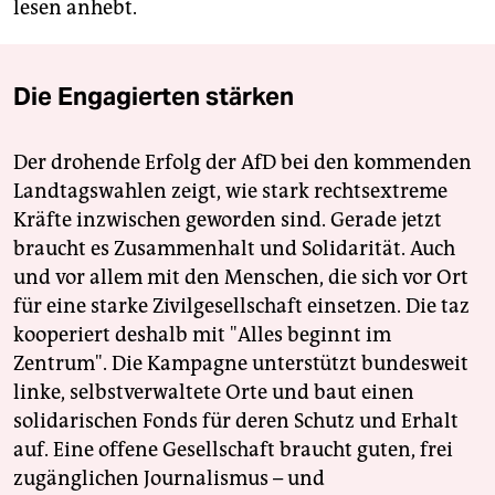
lesen anhebt.
Die Engagierten stärken
Der drohende Erfolg der AfD bei den kommenden
Landtagswahlen zeigt, wie stark rechtsextreme
Kräfte inzwischen geworden sind. Gerade jetzt
braucht es Zusammenhalt und Solidarität. Auch
und vor allem mit den Menschen, die sich vor Ort
für eine starke Zivilgesellschaft einsetzen. Die taz
kooperiert deshalb mit "Alles beginnt im
Zentrum". Die Kampagne unterstützt bundesweit
linke, selbstverwaltete Orte und baut einen
solidarischen Fonds für deren Schutz und Erhalt
auf. Eine offene Gesellschaft braucht guten, frei
zugänglichen Journalismus – und