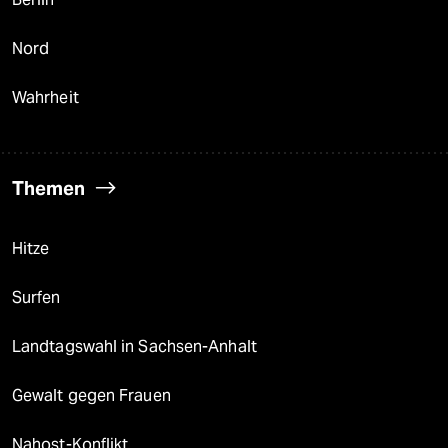
Nord
Wahrheit
Themen
Hitze
Surfen
Landtagswahl in Sachsen-Anhalt
Gewalt gegen Frauen
Nahost-Konflikt