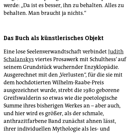
werde: „Da ist es besser, ihn zu behalten. Alles zu
behalten. Man braucht ja nichts.“
Das Buch als künstlerisches Objekt
Eine lose Seelenverwandtschaft verbindet
Judith
Schalanskys
viertes Prosawerk mit Schulthess’ auf
seinem Grundstück wuchernder Enzyklopädie.
Ausgerechnet mit den „Verlusten“, für die sie mit
dem hochdotierten Wilhelm-Raabe-Preis
ausgezeichnet wurde, strebt die 1980 geborene
Greifswalderin so etwas wie die poetologische
Summe ihres bisherigen Werkes an – aber auch,
und hier wird es größer, als der ­schmale,
anthrazitfarbene Band zunächst ahnen lässt,
ihrer individuellen Mythologie als les- und