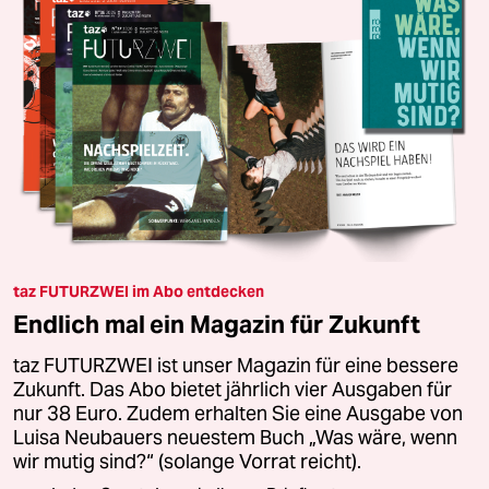
taz FUTURZWEI im Abo entdecken
Endlich mal ein Magazin für Zukunft
taz FUTURZWEI ist unser Magazin für eine bessere
Zukunft. Das Abo bietet jährlich vier Ausgaben für
nur 38 Euro. Zudem erhalten Sie eine Ausgabe von
Luisa Neubauers neuestem Buch „Was wäre, wenn
wir mutig sind?“ (solange Vorrat reicht).