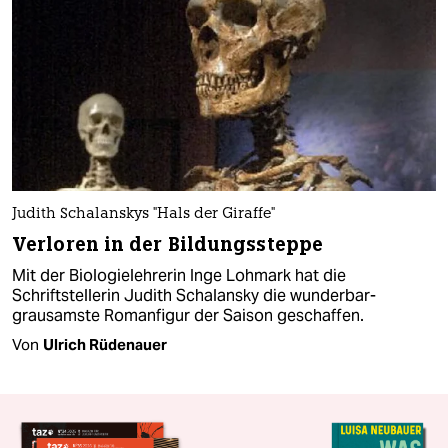
Judith Schalanskys "Hals der Giraffe"
Verloren in der Bildungssteppe
Mit der Biologielehrerin Inge Lohmark hat die
Schriftstellerin Judith Schalansky die wunderbar-
grausamste Romanfigur der Saison geschaffen.
Von
Ulrich Rüdenauer