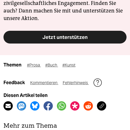
zivilgesellschaftliches Engagement. Finden Sie
auch? Dann machen Sie mit und unterstützen Sie
unsere Aktion.
Jetzt unterstützen
Themen
#Prosa
#Buch
#Kunst
Feedback
Kommentieren
Fehlerhinweis
Diesen Artikel teilen
Mehr zum Thema