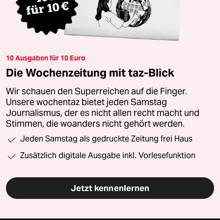
10 Ausgaben für 10 Euro
Die Wochenzeitung mit taz-Blick
Wir schauen den Superreichen auf die Finger.
Unsere wochentaz bietet jeden Samstag
Journalismus, der es nicht allen recht macht und
Stimmen, die woanders nicht gehört werden.
Jeden Samstag als gedruckte Zeitung frei Haus
Zusätzlich digitale Ausgabe inkl. Vorlesefunktion
Jetzt kennenlernen