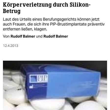
Körperverletzung durch Silikon-
Betrug
Laut des Urteils eines Berufungsgerichts können jetzt
auch Frauen, die sich ihre PIP-Brustimplantate präventiv
entfernen ließen, klagen.
Von
Rudolf Balmer
und
Rudolf Balmer
12.4.2013