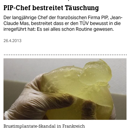
PIP-Chef bestreitet Täuschung
Der langjährige Chef der französischen Firma PIP, Jean-
Claude Mas, bestreitet dass er den TÜV bewusst in die
irregeführt hat: Es sei alles schon Routine gewesen.
26.4.2013
Brustimplantate-Skandal in Frankreich