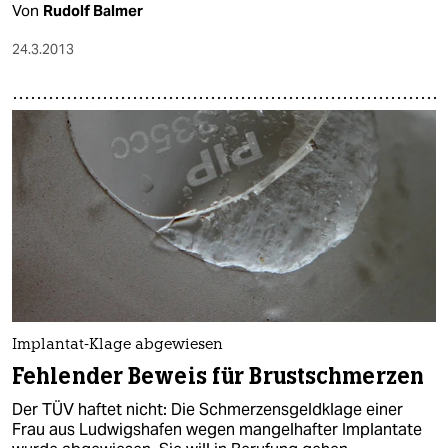
Von
Rudolf Balmer
24.3.2013
Implantat-Klage abgewiesen
Fehlender Beweis für Brustschmerzen
Der TÜV haftet nicht: Die Schmerzensgeldklage einer
Frau aus Ludwigshafen wegen mangelhafter Implantate