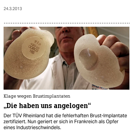
24.3.2013
Klage wegen Brustimplantaten
„Die haben uns angelogen“
Der TÜV Rheinland hat die fehlerhaften Brust-Implantate
zertifiziert. Nun geriert er sich in Frankreich als Opfer
eines Industrieschwindels.