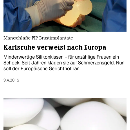
Mangehlafte PIP-Brustimplantate
Karlsruhe verweist nach Europa
Minderwertige Silikonkissen – für unzählige Frauen ein
Schock. Seit Jahren klagen sie auf Schmerzensgeld. Nun
soll der Europäische Gerichthof ran.
9.4.2015