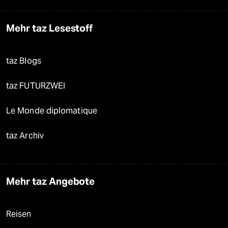
Mehr taz Lesestoff
taz Blogs
taz FUTURZWEI
Le Monde diplomatique
taz Archiv
Mehr taz Angebote
Reisen