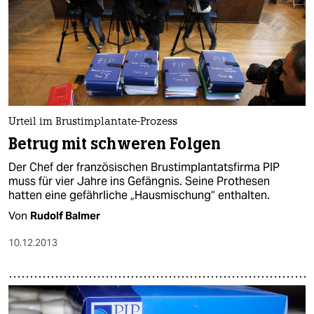
Urteil im Brustimplantate-Prozess
Betrug mit schweren Folgen
Der Chef der französischen Brustimplantatsfirma PIP
muss für vier Jahre ins Gefängnis. Seine Prothesen
hatten eine gefährliche „Hausmischung“ enthalten.
Von
Rudolf Balmer
10.12.2013