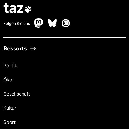
taz

Folgen Sie uns
Ressorts
Politik
Öko
Gesellschaft
Kultur
Sport