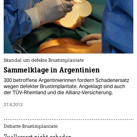
Skandal um defekte Brustimplantate
Sammelklage in Argentinien
300 betroffene Argentinierinnen fordern Schadenersatz
wegen defekter Brustimplantate. Angeklagt sind auch
der TÜV-Rheinland und die Allianz-Versicherung.
27.8.2013
Debatte Brustimplantate