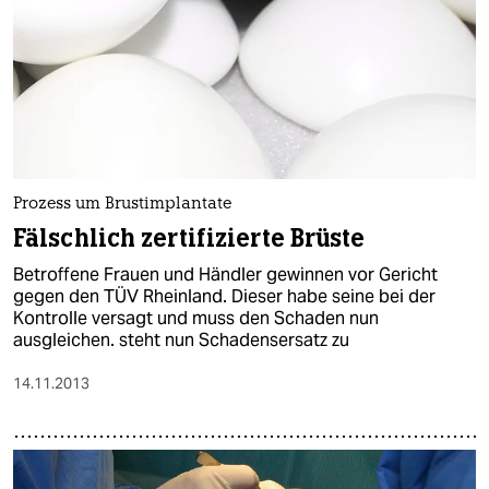
Prozess um Brustimplantate
Fälschlich zertifizierte Brüste
Betroffene Frauen und Händler gewinnen vor Gericht
gegen den TÜV Rheinland. Dieser habe seine bei der
Kontrolle versagt und muss den Schaden nun
ausgleichen. steht nun Schadensersatz zu
14.11.2013