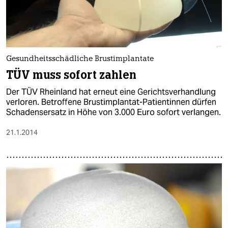
Gesundheitsschädliche Brustimplantate
TÜV muss sofort zahlen
Der TÜV Rheinland hat erneut eine Gerichtsverhandlung
verloren. Betroffene Brustimplantat-Patientinnen dürfen
Schadensersatz in Höhe von 3.000 Euro sofort verlangen.
21.1.2014