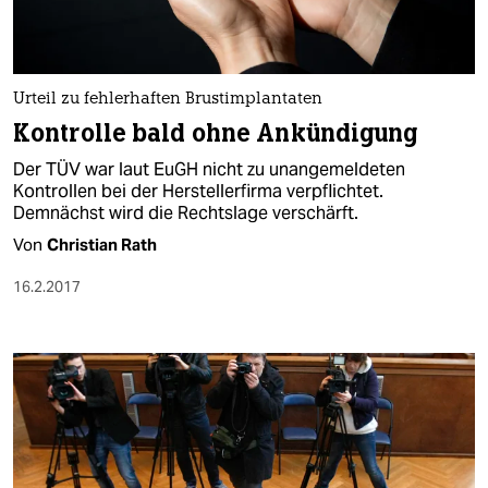
Urteil zu fehlerhaften Brustimplantaten
Kontrolle bald ohne Ankündigung
Der TÜV war laut EuGH nicht zu unangemeldeten
Kontrollen bei der Herstellerfirma verpflichtet.
Demnächst wird die Rechtslage verschärft.
Von
Christian Rath
16.2.2017