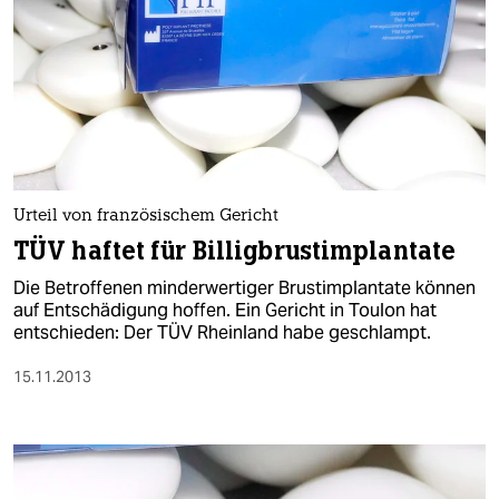
Urteil von französischem Gericht
TÜV haftet für Billigbrustimplantate
Die Betroffenen minderwertiger Brustimplantate können
auf Entschädigung hoffen. Ein Gericht in Toulon hat
entschieden: Der TÜV Rheinland habe geschlampt.
15.11.2013