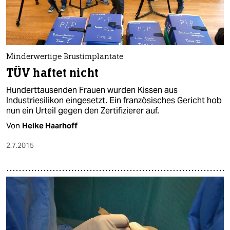
Minderwertige Brustimplantate
TÜV haftet nicht
Hunderttausenden Frauen wurden Kissen aus
Industriesilikon eingesetzt. Ein französisches Gericht hob
nun ein Urteil gegen den Zertifizierer auf.
Von
Heike Haarhoff
2.7.2015