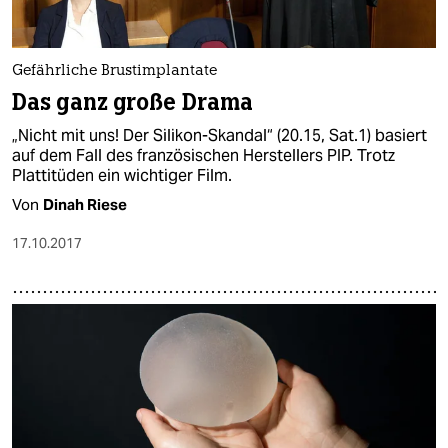
epaper login
Gefährliche Brustimplantate
Das ganz große Drama
„Nicht mit uns! Der Silikon-Skandal“ (20.15, Sat.1) basiert
auf dem Fall des französischen Herstellers PIP. Trotz
Plattitüden ein wichtiger Film.
Von
Dinah Riese
17.10.2017