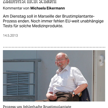
Zuallererst nicht schaden
Kommentar von
Michaela Eikermann
Am Dienstag soll in Marseille der Brustimplantante-
Prozess enden. Noch immer fehlen EU-weit unabhängige
Tests für solche Medizinprodukte.
14.5.2013
Prozess um fehlerhafte Brustimplantate