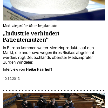
Medizinprüfer über Implantate
„Industrie verhindert
Patientennutzen“
In Europa kommen weiter Medizinprodukte auf den
Markt, die anderswo wegen ihres Risikos abgelehnt
werden, rügt Deutschlands oberster Medizinprüfer
Jürgen Windeler.
Interview von
Heike Haarhoff
10.12.2013