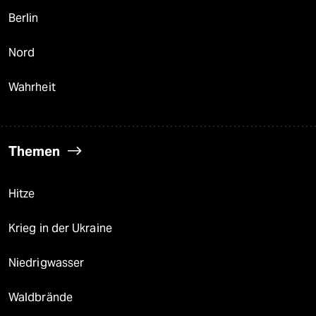
Berlin
Nord
Wahrheit
Themen
Hitze
Krieg in der Ukraine
Niedrigwasser
Waldbrände