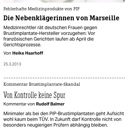
Fehlerhafte Medizinprodukte von PIP
Die Nebenklägerinnen von Marseille
Medizinrechtler rät deutschen Frauen gegen
Brustimplantate-Hersteller vorzugehen: Vor
französischen Gerichten laufen ab April die
Gerichtsprozesse.
Von
Heike Haarhoff
25.3.2013
Kommentar Brustimplantate-Skandal
Von Kontrolle keine Spur
Kommentar von
Rudolf Balmer
Minimaler als bei den PIP-Brustimplantaten geht Aufsicht
wohl kaum beim TÜV. In Zukunft darf Kontrolle nicht von
besonders neugierigen Prüfern abhängig bleiben.