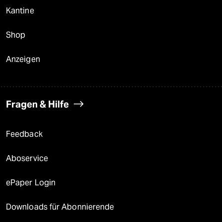
Kantine
Shop
Anzeigen
Fragen & Hilfe
Feedback
Aboservice
ePaper Login
Downloads für Abonnierende