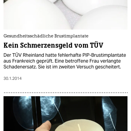
Gesundheitsschädliche Brustimplantate
Kein Schmerzensgeld vom TÜV
Der TÜV Rheinland hatte fehlerhafte PIP-Brustimplantate
aus Frankreich geprüft. Eine betroffene Frau verlangte
Schadenersatz. Sie ist im zweiten Versuch gescheitert.
30.1.2014