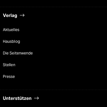
Verlag
Aktuelles
Hausblog
Die Seitenwende
Stellen
Presse
Unterstützen