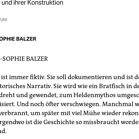
 und ihrer Konstruktion
 Uhr
OPHIE BALZER
-SOPHIE BALZER
 ist immer fiktiv. Sie soll dokumentieren und ist
torisches Narrativ. Sie wird wie ein Bratfisch in 
gedreht und gewendet, zum Heldenmythos umgesc
isiert. Und noch öfter verschwiegen. Manchmal 
verbrannt, um später mit viel Mühe wieder rekon
rgendwo ist die Geschichte so missbraucht worde
nd.