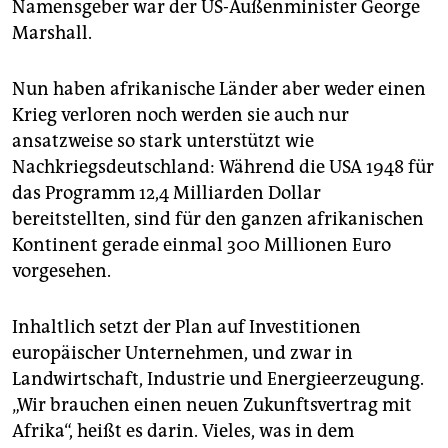
Namensgeber war der US-Außenminister George
Marshall.
Nun haben afrikanische Länder aber weder einen
Krieg verloren noch werden sie auch nur
ansatzweise so stark unterstützt wie
Nachkriegsdeutschland: Während die USA 1948 für
das Programm 12,4 Milliarden Dollar
bereitstellten, sind für den ganzen afrikanischen
Kontinent gerade einmal 300 Millionen Euro
vorgesehen.
Inhaltlich setzt der Plan auf Investitionen
europäischer Unternehmen, und zwar in
Landwirtschaft, Industrie und Energieerzeugung.
„Wir brauchen einen neuen Zukunftsvertrag mit
Afrika“, heißt es darin. Vieles, was in dem