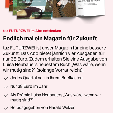
taz FUTURZWEI im Abo entdecken
Endlich mal ein Magazin für Zukunft
taz FUTURZWEI ist unser Magazin für eine bessere
Zukunft. Das Abo bietet jährlich vier Ausgaben für
nur 38 Euro. Zudem erhalten Sie eine Ausgabe von
Luisa Neubauers neuestem Buch „Was wäre, wenn
wir mutig sind?“ (solange Vorrat reicht).
Jedes Quartal neu in Ihrem Briefkasten
Nur 38 Euro im Jahr
Als Prämie Luisa Neubauers „Was wäre, wenn wir
mutig sind?“
Herausgegeben von Harald Welzer