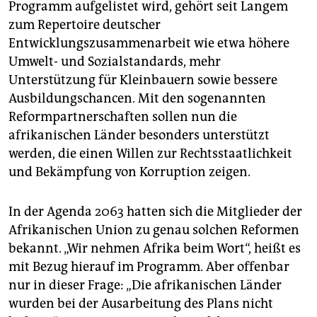
Programm aufgelistet wird, gehört seit Langem
zum Repertoire deutscher
Entwicklungszusammenarbeit wie etwa höhere
Umwelt- und Sozialstandards, mehr
Unterstützung für Kleinbauern sowie bessere
Ausbildungschancen. Mit den sogenannten
Reformpartnerschaften sollen nun die
afrikanischen Länder besonders unterstützt
werden, die einen Willen zur Rechtsstaatlichkeit
und Bekämpfung von Korruption zeigen.
In der Agenda 2063 hatten sich die Mitglieder der
Afrikanischen Union zu genau solchen Reformen
bekannt. „Wir nehmen Afrika beim Wort“, heißt es
mit Bezug hierauf im Programm. Aber offenbar
nur in dieser Frage: „Die afrikanischen Länder
wurden bei der Ausarbeitung des Plans nicht