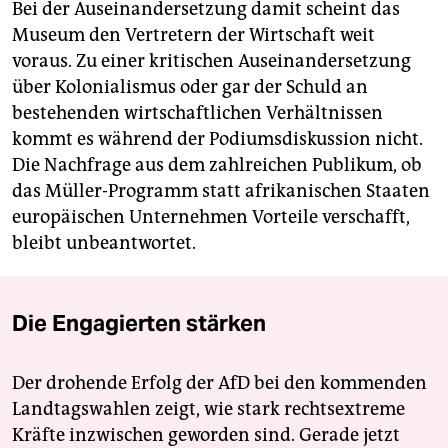
Bei der Auseinandersetzung damit scheint das
Museum den Vertretern der Wirtschaft weit
voraus. Zu einer kritischen Auseinandersetzung
über Kolonialismus oder gar der Schuld an
bestehenden wirtschaftlichen Verhältnissen
kommt es während der Podiumsdiskussion nicht.
Die Nachfrage aus dem zahlreichen Publikum, ob
das Müller-Programm statt afrikanischen Staaten
europäischen Unternehmen Vorteile verschafft,
bleibt unbeantwortet.
Die Engagierten stärken
Der drohende Erfolg der AfD bei den kommenden
Landtagswahlen zeigt, wie stark rechtsextreme
Kräfte inzwischen geworden sind. Gerade jetzt