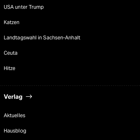
USA unter Trump
Katzen
Landtagswahl in Sachsen-Anhalt
Ceuta
Hitze
Verlag
Aktuelles
Hausblog