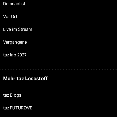
Demnächst
Vor Ort
Live im Stream
Vergangene
taz lab 2027
Mehr taz Lesestoff
taz Blogs
taz FUTURZWEI