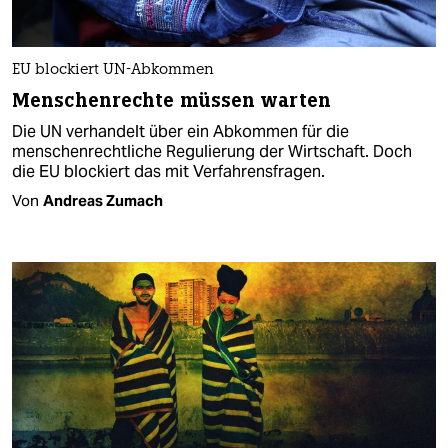
EU blockiert UN-Abkommen
Menschenrechte müssen warten
Die UN verhandelt über ein Abkommen für die
menschenrechtliche Regulierung der Wirtschaft. Doch
die EU blockiert das mit Verfahrensfragen.
Von
Andreas Zumach