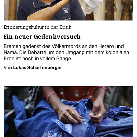
Erinnerungskultur in der Kritik
Ein neuer Gedenkversuch
Bremen gedenkt des Völkermords an den Herero und
Nama. Die Debatte um den Umgang mit dem kolonialen
Erbe ist noch in vollem Gange.
Von
Lukas Scharfenberger