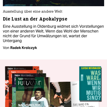
Ausstellung über eine andere Welt
Die Lust an der Apokalypse
Eine Ausstellung in Oldenburg widmet sich Vorstellungen
von einer anderen Welt. Wenn das Wohl der Menschen
nicht der Grund für Umwälzungen ist, wartet der
Untergang
Von
Radek Krolczyk