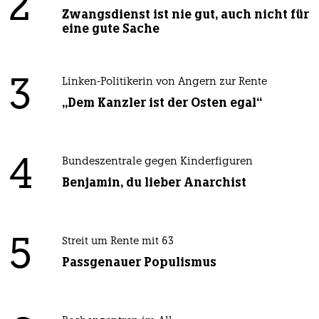
2
Zwangsdienst ist nie gut, auch nicht für
eine gute Sache
3
Linken-Politikerin von Angern zur Rente
„Dem Kanzler ist der Osten egal“
4
Bundeszentrale gegen Kinderfiguren
Benjamin, du lieber Anarchist
5
Streit um Rente mit 63
Passgenauer Populismus