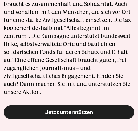
braucht es Zusammenhalt und Solidarität. Auch
und vor allem mit den Menschen, die sich vor Ort
für eine starke Zivilgesellschaft einsetzen. Die taz
kooperiert deshalb mit "Alles beginnt im
Zentrum". Die Kampagne unterstützt bundesweit
linke, selbstverwaltete Orte und baut einen
solidarischen Fonds für deren Schutz und Erhalt
auf. Eine offene Gesellschaft braucht guten, frei
zugänglichen Journalismus – und
zivilgesellschaftliches Engagement. Finden Sie
auch? Dann machen Sie mit und unterstützen Sie
unsere Aktion.
Jetzt unterstützen