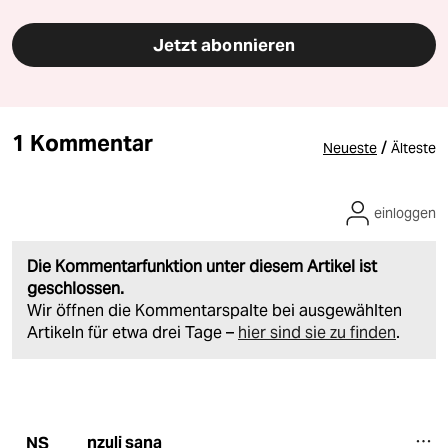
Jetzt abonnieren
1 Kommentar
/
Neueste
Älteste
einloggen
Die Kommentarfunktion unter diesem Artikel ist
geschlossen.
Wir öffnen die Kommentarspalte bei ausgewählten
Artikeln für etwa drei Tage –
hier sind sie zu finden
.
nzuli sana
NS