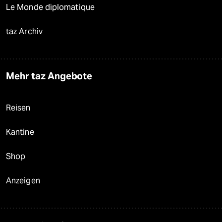
Le Monde diplomatique
taz Archiv
Mehr taz Angebote
Reisen
Kantine
Shop
Anzeigen