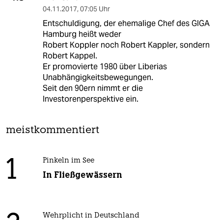
04.11.2017
,
07:05 Uhr
Entschuldigung, der ehemalige Chef des GIGA
Hamburg heißt weder
Robert Koppler noch Robert Kappler, sondern
Robert Kappel.
Er promovierte 1980 über Liberias
Unabhängigkeitsbewegungen.
Seit den 90ern nimmt er die
Investorenperspektive ein.
meistkommentiert
1
Pinkeln im See
In Fließgewässern
Wehrplicht in Deutschland