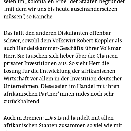
seien im „kolonialen Erbe“ der Staaten begründet
„mit dem wir uns bis heute auseinandersetzen
müssen“, so Kamche.
Das fällt den anderen Diskutanten offenbar
schwer, sowohl dem Volkswirt Robert Koppler als
auch Handelskammer-Geschäftsführer Volkmar
Herr. Sie tauschen sich lieber über die Chancen
privater Investitionen aus. So sieht Herr die
Lösung für die Entwicklung der afrikanischen
Wirtschaft vor allem in der Investition deutscher
Unternehmen. Diese seien im Handel mit ihren
afrikanischen Partner*innen indes noch sehr
zurückhaltend.
Auch in Bremen: „Das Land handelt mit allen
afrikanischen Staaten zusammen so viel wie mit