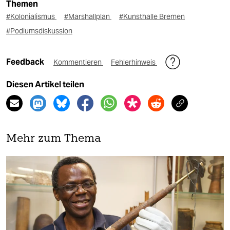
Themen
#Kolonialismus
#Marshallplan
#Kunsthalle Bremen
#Podiumsdiskussion
Feedback
Kommentieren
Fehlerhinweis
Diesen Artikel teilen
Mehr zum Thema