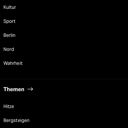
Kultur
Sport
Berlin
Nord
Wahrheit
Themen
Hitze
Bergsteigen