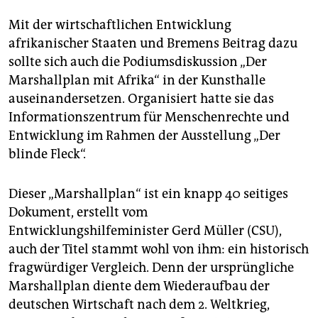
epaper login
Mit der wirtschaftlichen Entwicklung
afrikanischer Staaten und Bremens Beitrag dazu
sollte sich auch die Podiumsdiskussion „Der
Marshallplan mit Afrika“ in der Kunsthalle
auseinandersetzen. Organisiert hatte sie das
Informationszentrum für Menschenrechte und
Entwicklung im Rahmen der Ausstellung „Der
blinde Fleck“.
Dieser „Marshallplan“ ist ein knapp 40 seitiges
Dokument, erstellt vom
Entwicklungshilfeminister Gerd Müller (CSU),
auch der Titel stammt wohl von ihm: ein historisch
fragwürdiger Vergleich. Denn der ursprüngliche
Marshallplan diente dem Wiederaufbau der
deutschen Wirtschaft nach dem 2. Weltkrieg,