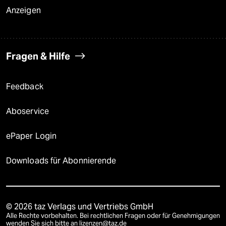
Anzeigen
Fragen & Hilfe
Feedback
Aboservice
ePaper Login
Downloads für Abonnierende
© 2026 taz Verlags und Vertriebs GmbH
Alle Rechte vorbehalten. Bei rechtlichen Fragen oder für Genehmigungen
wenden Sie sich bitte an
lizenzen@taz.de