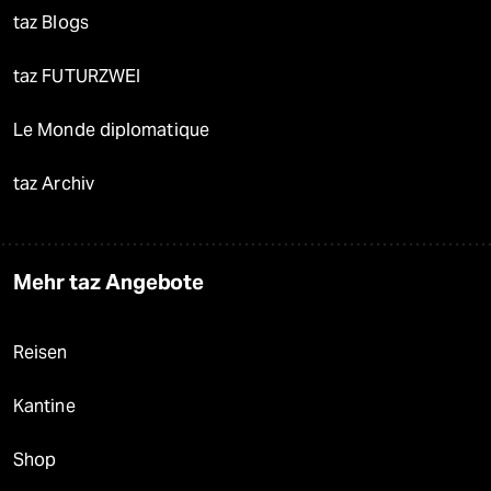
taz Blogs
taz FUTURZWEI
Le Monde diplomatique
taz Archiv
Mehr taz Angebote
Reisen
Kantine
Shop