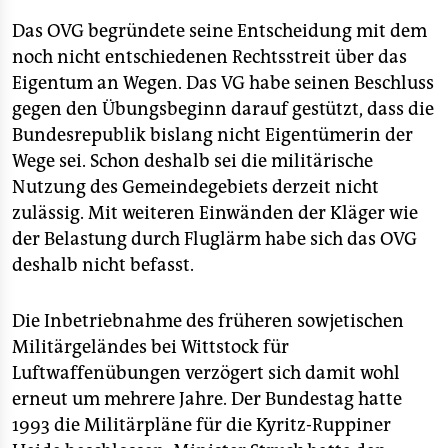
Das OVG begründete seine Entscheidung mit dem
noch nicht entschiedenen Rechtsstreit über das
Eigentum an Wegen. Das VG habe seinen Beschluss
gegen den Übungsbeginn darauf gestützt, dass die
Bundesrepublik bislang nicht Eigentümerin der
Wege sei. Schon deshalb sei die militärische
Nutzung des Gemeindegebiets derzeit nicht
zulässig. Mit weiteren Einwänden der Kläger wie
der Belastung durch Fluglärm habe sich das OVG
deshalb nicht befasst.
Die Inbetriebnahme des früheren sowjetischen
Militärgeländes bei Wittstock für
Luftwaffenübungen verzögert sich damit wohl
erneut um mehrere Jahre. Der Bundestag hatte
1993 die Militärpläne für die Kyritz-Ruppiner