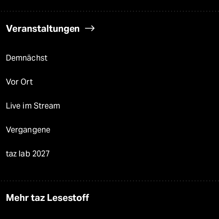
Veranstaltungen
Demnächst
Vor Ort
Live im Stream
Vergangene
taz lab 2027
Mehr taz Lesestoff