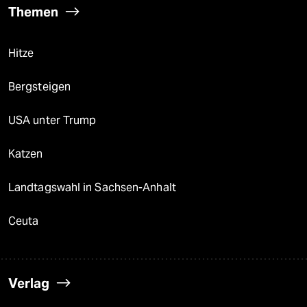
Themen
Hitze
Bergsteigen
USA unter Trump
Katzen
Landtagswahl in Sachsen-Anhalt
Ceuta
Verlag