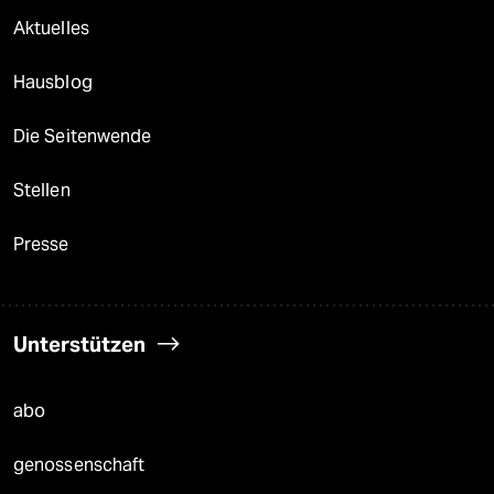
Aktuelles
Hausblog
Die Seitenwende
Stellen
Presse
Unterstützen
abo
genossenschaft