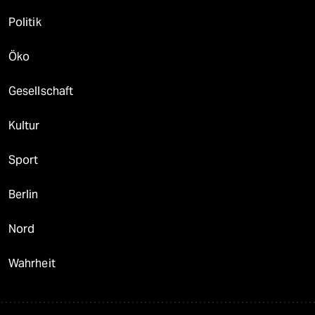
Politik
Öko
Gesellschaft
Kultur
Sport
Berlin
Nord
Wahrheit