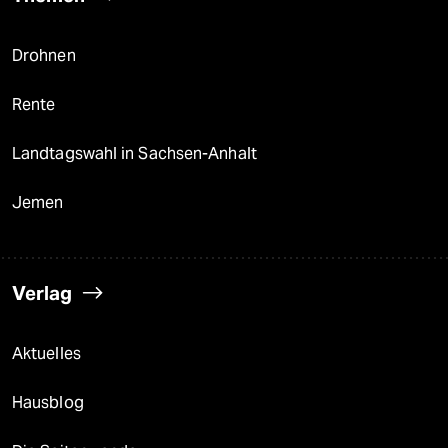
Drohnen
Rente
Landtagswahl in Sachsen-Anhalt
Jemen
Verlag
Aktuelles
Hausblog