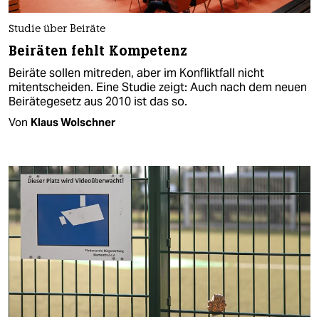
Studie über Beiräte
Beiräten fehlt Kompetenz
Beiräte sollen mitreden, aber im Konfliktfall nicht
mitentscheiden. Eine Studie zeigt: Auch nach dem neuen
Beirätegesetz aus 2010 ist das so.
Von
Klaus Wolschner