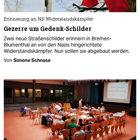
Erinnerung an NS-Widerstandskämpfer
Gezerre um Gedenk-Schilder
Zwei neue Straßenschilder erinnern in Bremen-
Blumenthal an von den Nazis hingerichtete
Widerstandskämpfer. Nun sollen sie abgebaut werden.
Von
Simone Schnase