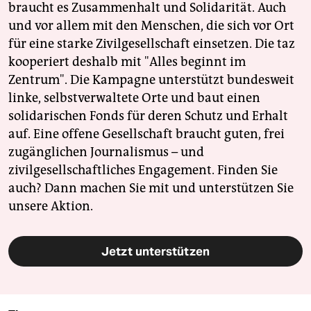
braucht es Zusammenhalt und Solidarität. Auch
und vor allem mit den Menschen, die sich vor Ort
für eine starke Zivilgesellschaft einsetzen. Die taz
kooperiert deshalb mit "Alles beginnt im
Zentrum". Die Kampagne unterstützt bundesweit
linke, selbstverwaltete Orte und baut einen
solidarischen Fonds für deren Schutz und Erhalt
auf. Eine offene Gesellschaft braucht guten, frei
zugänglichen Journalismus – und
zivilgesellschaftliches Engagement. Finden Sie
auch? Dann machen Sie mit und unterstützen Sie
unsere Aktion.
Jetzt unterstützen