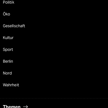
Politik
Öko
Gesellschaft
Kultur
Sport
Berlin
Nord
Wahrheit
Themen