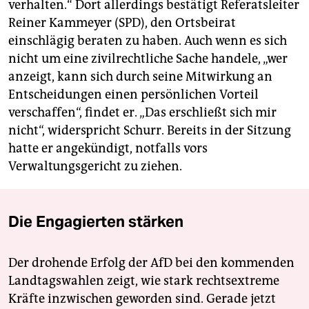
verhalten.“ Dort allerdings bestätigt Referatsleiter
Reiner Kammeyer (SPD), den Ortsbeirat
einschlägig beraten zu haben. Auch wenn es sich
nicht um eine zivilrechtliche Sache handele, „wer
anzeigt, kann sich durch seine Mitwirkung an
Entscheidungen einen persönlichen Vorteil
verschaffen“, findet er. „Das erschließt sich mir
nicht“, widerspricht Schurr. Bereits in der Sitzung
hatte er angekündigt, notfalls vors
Verwaltungsgericht zu ziehen.
Die Engagierten stärken
Der drohende Erfolg der AfD bei den kommenden
Landtagswahlen zeigt, wie stark rechtsextreme
Kräfte inzwischen geworden sind. Gerade jetzt