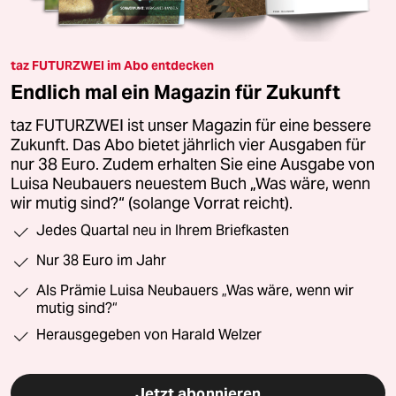
taz FUTURZWEI im Abo entdecken
Endlich mal ein Magazin für Zukunft
taz FUTURZWEI ist unser Magazin für eine bessere
Zukunft. Das Abo bietet jährlich vier Ausgaben für
nur 38 Euro. Zudem erhalten Sie eine Ausgabe von
Luisa Neubauers neuestem Buch „Was wäre, wenn
wir mutig sind?“ (solange Vorrat reicht).
Jedes Quartal neu in Ihrem Briefkasten
Nur 38 Euro im Jahr
Als Prämie Luisa Neubauers „Was wäre, wenn wir
mutig sind?“
Herausgegeben von Harald Welzer
Jetzt abonnieren