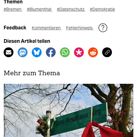
Themen
#Bremen
#Blumenthal
#Datenschutz
#Demokratie
Feedback
Kommentieren
Fehlerhinweis
Diesen Artikel teilen
Mehr zum Thema