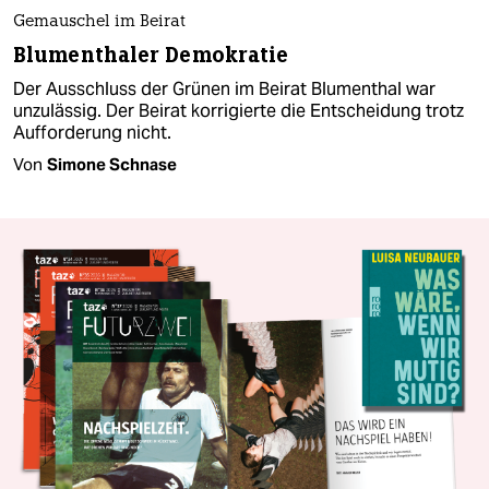
Gemauschel im Beirat
Blumenthaler Demokratie
Der Ausschluss der Grünen im Beirat Blumenthal war
unzulässig. Der Beirat korrigierte die Entscheidung trotz
Aufforderung nicht.
Von
Simone Schnase