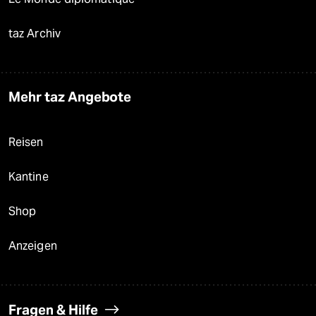
taz Archiv
Mehr taz Angebote
Reisen
Kantine
Shop
Anzeigen
Fragen & Hilfe