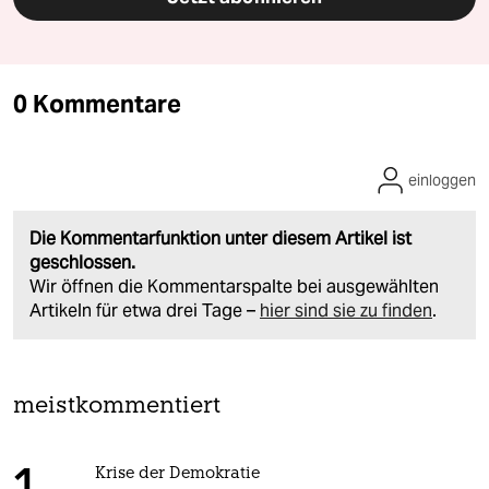
0 Kommentare
einloggen
Die Kommentarfunktion unter diesem Artikel ist
geschlossen.
Wir öffnen die Kommentarspalte bei ausgewählten
Artikeln für etwa drei Tage –
hier sind sie zu finden
.
meistkommentiert
Krise der Demokratie