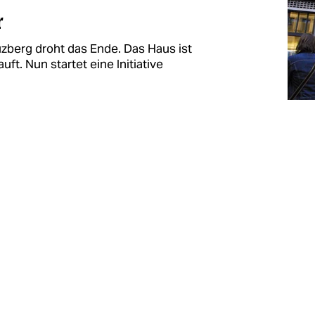
r
zberg droht das Ende. Das Haus ist
t. Nun startet eine Initiative