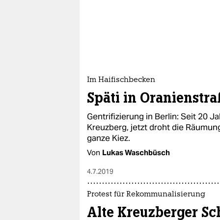
Im Haifischbecken
Späti in Oranienstra
Gentrifizierung in Berlin: Seit 20 J
Kreuzberg, jetzt droht die Räumun
ganze Kiez.
Von
Lukas Waschbüsch
4.7.2019
Protest für Rekommunalisierung
Alte Kreuzberger Sc