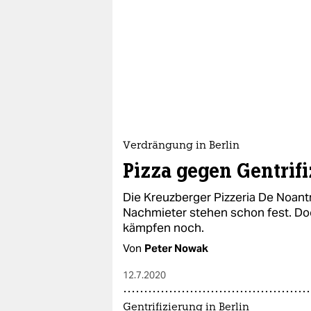
Verdrängung in Berlin
Pizza gegen Gentrif
Die Kreuzberger Pizzeria De Noantri
Nachmieter stehen schon fest. Doc
kämpfen noch.
Von
Peter Nowak
12.7.2020
Gentrifizierung in Berlin