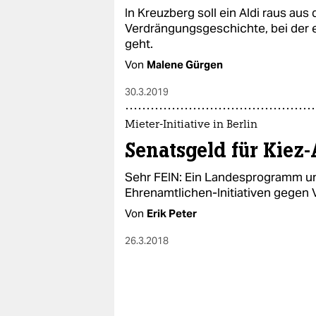
In Kreuzberg soll ein Aldi raus aus
Verdrängungsgeschichte, bei​ der 
geht.
Von
Malene Gürgen
30.3.2019
Mieter-Initiative in Berlin
Senatsgeld für Kiez-
Sehr FEIN: Ein Landesprogramm un
Ehrenamtlichen-Initiativen gegen 
Von
Erik Peter
26.3.2018