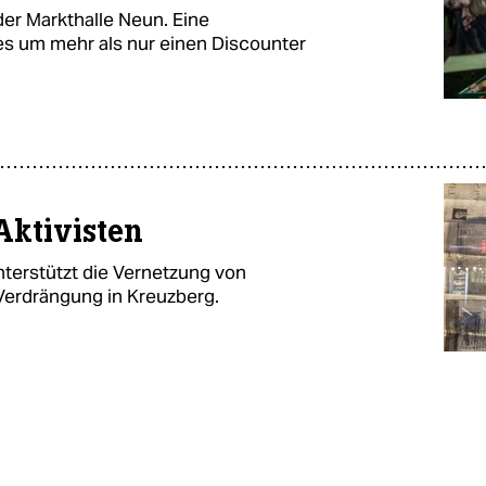
 der Markthalle Neun. Eine
es um mehr als nur einen Discounter
Aktivisten
terstützt die Vernetzung von
Verdrängung in Kreuzberg.