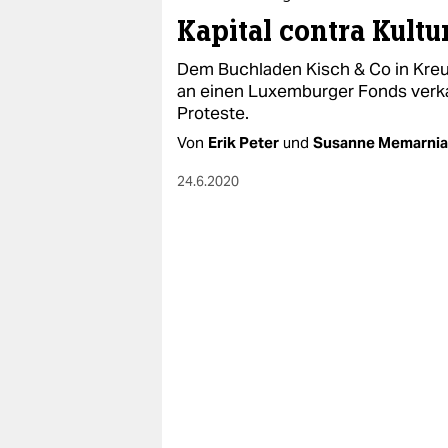
Kapital contra Kultu
Dem Buchladen Kisch & Co in Kreu
an einen Luxemburger Fonds verkauf
Proteste.
Von
Erik Peter
und
Susanne Memarnia
24.6.2020