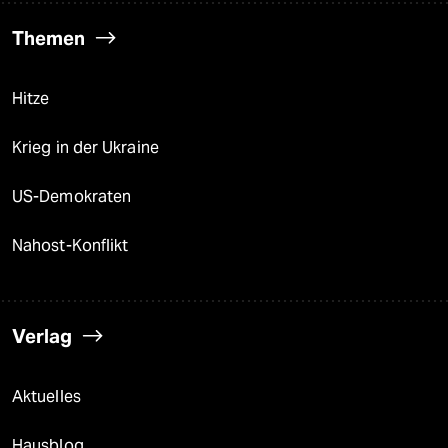
Themen
Hitze
Krieg in der Ukraine
US-Demokraten
Nahost-Konflikt
Verlag
Aktuelles
Hausblog