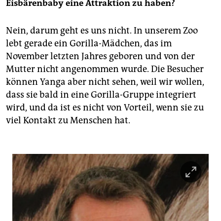
Eisbärenbaby eine Attraktion zu haben?
Nein, darum geht es uns nicht. In unserem Zoo
lebt gerade ein Gorilla-Mädchen, das im
November letzten Jahres geboren und von der
Mutter nicht angenommen wurde. Die Besucher
können Yanga aber nicht sehen, weil wir wollen,
dass sie bald in eine Gorilla-Gruppe integriert
wird, und da ist es nicht von Vorteil, wenn sie zu
viel Kontakt zu Menschen hat.