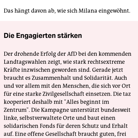
Das hängt davon ab, wie sich Milana eingewöhnt.
Die Engagierten stärken
Der drohende Erfolg der AfD bei den kommenden
Landtagswahlen zeigt, wie stark rechtsextreme
Kräfte inzwischen geworden sind. Gerade jetzt
braucht es Zusammenhalt und Solidarität. Auch
und vor allem mit den Menschen, die sich vor Ort
für eine starke Zivilgesellschaft einsetzen. Die taz
kooperiert deshalb mit "Alles beginnt im
Zentrum". Die Kampagne unterstützt bundesweit
linke, selbstverwaltete Orte und baut einen
solidarischen Fonds für deren Schutz und Erhalt
auf. Eine offene Gesellschaft braucht guten, frei