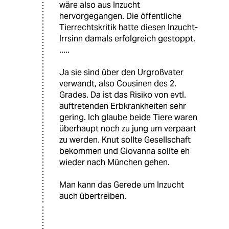
wäre also aus Inzucht
hervorgegangen. Die öffentliche
Tierrechtskritik hatte diesen Inzucht-
Irrsinn damals erfolgreich gestoppt.
.....
Ja sie sind über den Urgroßvater
verwandt, also Cousinen des 2.
Grades. Da ist das Risiko von evtl.
auftretenden Erbkrankheiten sehr
gering. Ich glaube beide Tiere waren
überhaupt noch zu jung um verpaart
zu werden. Knut sollte Gesellschaft
bekommen und Giovanna sollte eh
wieder nach München gehen.
Man kann das Gerede um Inzucht
auch übertreiben.