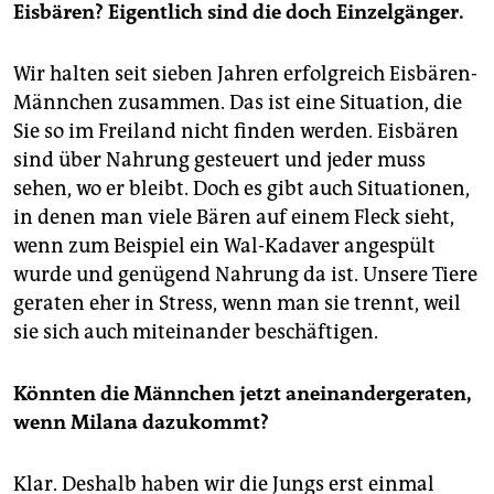
Eisbären? Eigentlich sind die doch Einzelgänger.
Wir halten seit sieben Jahren erfolgreich Eisbären-
Männchen zusammen. Das ist eine Situation, die
Sie so im Freiland nicht finden werden. Eisbären
sind über Nahrung gesteuert und jeder muss
sehen, wo er bleibt. Doch es gibt auch Situationen,
in denen man viele Bären auf einem Fleck sieht,
wenn zum Beispiel ein Wal-Kadaver angespült
wurde und genügend Nahrung da ist. Unsere Tiere
geraten eher in Stress, wenn man sie trennt, weil
sie sich auch miteinander beschäftigen.
Könnten die Männchen jetzt aneinandergeraten,
wenn Milana dazukommt?
Klar. Deshalb haben wir die Jungs erst einmal