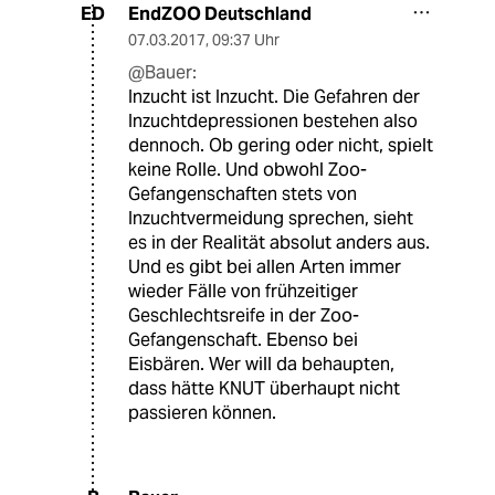
EndZOO Deutschland
ED
07.03.2017
,
09:37 Uhr
@Bauer:
Inzucht ist Inzucht. Die Gefahren der
Inzuchtdepressionen bestehen also
dennoch. Ob gering oder nicht, spielt
keine Rolle. Und obwohl Zoo-
Gefangenschaften stets von
Inzuchtvermeidung sprechen, sieht
es in der Realität absolut anders aus.
Und es gibt bei allen Arten immer
wieder Fälle von frühzeitiger
Geschlechtsreife in der Zoo-
Gefangenschaft. Ebenso bei
Eisbären. Wer will da behaupten,
dass hätte KNUT überhaupt nicht
passieren können.