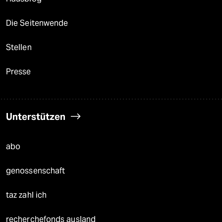
Die Seitenwende
Stellen
Presse
Unterstützen
abo
genossenschaft
taz zahl ich
recherchefonds ausland