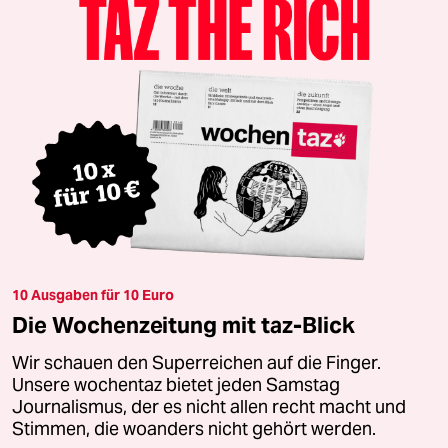
10 Ausgaben für 10 Euro
Die Wochenzeitung mit taz-Blick
Wir schauen den Superreichen auf die Finger.
Unsere wochentaz bietet jeden Samstag
Journalismus, der es nicht allen recht macht und
Stimmen, die woanders nicht gehört werden.