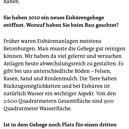
haben.
Sie haben 2010 ein neues Eisbärengehege
eröffnet. Worauf haben Sie beim Bau geachtet?
Früher waren Eisbärenanlagen meistens
Betonburgen. Man musste die Gehege gut reinigen
können. Wir haben da viel gelernt und versuchen
Anlagen heute abwechslungsreich zu gestalten. Es
gibt bei uns unterschiedliche Böden – Felsen,
Rasen, Sand und Rindenmulch. Die Tiere haben
Rückzugsmöglichkeiten und bei Eisbären ist
natürlich Wasser ein wichtiger Aspekt. Von den
2.600 Quadratmetern Gesamtfläche sind 900
Quadratmeter Wasserfläche.
Ist in dem Gehege noch Platz für einen dritten