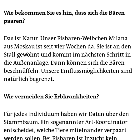
Wie bekommen Sie es hin, dass sich die Bären
paaren?
Das ist Natur. Unser Eisbären-Weibchen Milana
aus Moskau ist seit vier Wochen da. Sie ist an den
Stall gewöhnt und kommt im nächsten Schritt in
die Außenanlage. Dann können sich die Bären
beschnüffeln. Unsere Einflussmöglichkeiten sind
natürlich begrenzt.
Wie vermeiden Sie Erbkrankheiten?
Für jedes Individuum haben wir Daten über den
Stammbaum. Ein sogenannter Art-Koordinator
entscheidet, welche Tiere miteinander verpaart
werden sollen. Bei Eisbären ist Inzucht kein