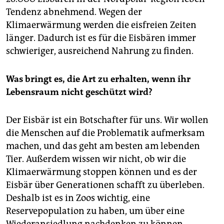
epaper login
Tendenz abnehmend. Wegen der
Klimaerwärmung werden die eisfreien Zeiten
länger. Dadurch ist es für die Eisbären immer
schwieriger, ausreichend Nahrung zu finden.
Was bringt es, die Art zu erhalten, wenn ihr
Lebensraum nicht geschützt wird?
Der Eisbär ist ein Botschafter für uns. Wir wollen
die Menschen auf die Problematik aufmerksam
machen, und das geht am besten am lebenden
Tier. Außerdem wissen wir nicht, ob wir die
Klimaerwärmung stoppen können und es der
Eisbär über Generationen schafft zu überleben.
Deshalb ist es in Zoos wichtig, eine
Reservepopulation zu haben, um über eine