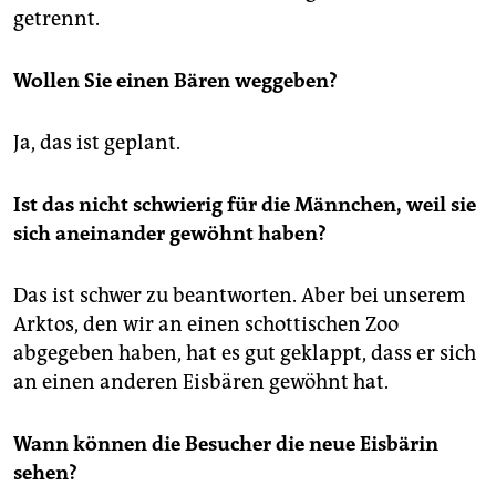
getrennt.
Wollen Sie einen Bären weggeben?
Ja, das ist geplant.
Ist das nicht schwierig für die Männchen, weil sie
sich aneinander gewöhnt haben?
Das ist schwer zu beantworten. Aber bei unserem
Arktos, den wir an einen schottischen Zoo
abgegeben haben, hat es gut geklappt, dass er sich
an einen anderen Eisbären gewöhnt hat.
Wann können die Besucher die neue Eisbärin
sehen?