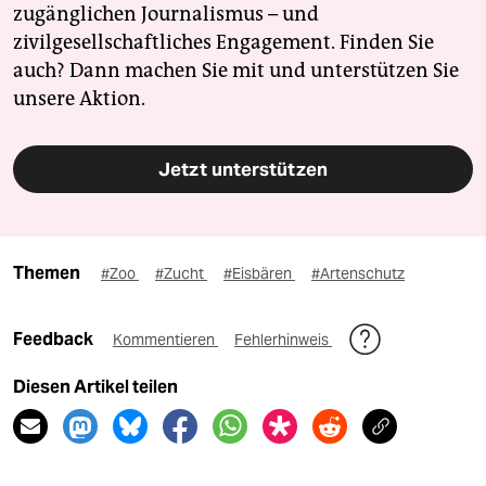
zugänglichen Journalismus – und
zivilgesellschaftliches Engagement. Finden Sie
auch? Dann machen Sie mit und unterstützen Sie
unsere Aktion.
Jetzt unterstützen
Themen
#Zoo
#Zucht
#Eisbären
#Artenschutz
Feedback
Kommentieren
Fehlerhinweis
Diesen Artikel teilen