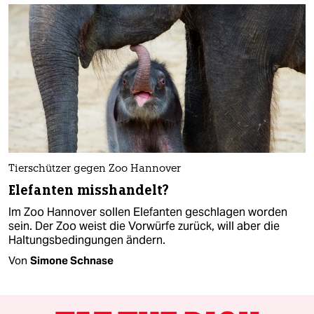
Tierschützer gegen Zoo Hannover
Elefanten misshandelt?
Im Zoo Hannover sollen Elefanten geschlagen worden
sein. Der Zoo weist die Vorwürfe zurück, will aber die
Haltungsbedingungen ändern.
Von
Simone Schnase