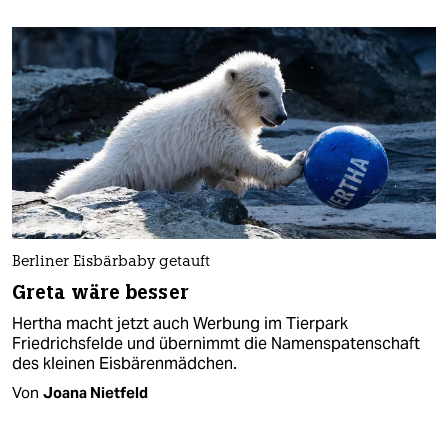
Berliner Eisbärbaby getauft
Greta wäre besser
Hertha macht jetzt auch Werbung im Tierpark
Friedrichsfelde und übernimmt die Namenspatenschaft
des kleinen Eisbärenmädchen.
Von
Joana Nietfeld