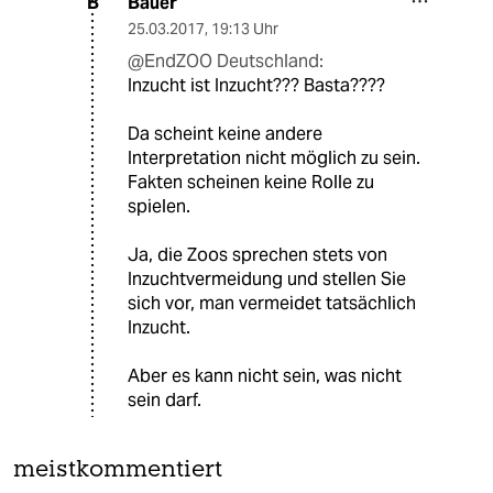
Bauer
B
25.03.2017
,
19:13 Uhr
@EndZOO Deutschland:
Inzucht ist Inzucht??? Basta????
Da scheint keine andere
Interpretation nicht möglich zu sein.
Fakten scheinen keine Rolle zu
spielen.
Ja, die Zoos sprechen stets von
Inzuchtvermeidung und stellen Sie
sich vor, man vermeidet tatsächlich
Inzucht.
Aber es kann nicht sein, was nicht
sein darf.
meistkommentiert