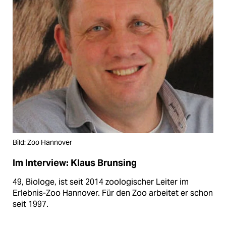
Bild: Zoo Hannover
Im Interview: Klaus Brunsing
49, Biologe, ist seit 2014 zoologischer Leiter im
Erlebnis-Zoo Hannover. Für den Zoo arbeitet er schon
seit 1997.