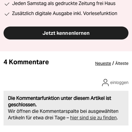
Jeden Samstag als gedruckte Zeitung frei Haus
Zusätzlich digitale Ausgabe inkl. Vorlesefunktion
Jetzt kennenlernen
4 Kommentare
/
Neueste
Älteste
einloggen
Die Kommentarfunktion unter diesem Artikel ist
geschlossen.
Wir öffnen die Kommentarspalte bei ausgewählten
Artikeln für etwa drei Tage –
hier sind sie zu finden
.