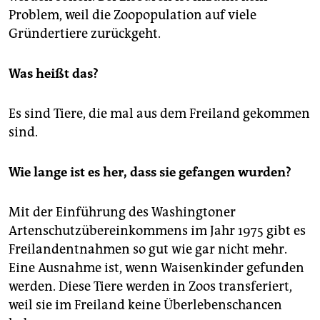
Problem, weil die Zoopopulation auf viele
Gründertiere zurückgeht.
Was heißt das?
Es sind Tiere, die mal aus dem Freiland gekommen
sind.
Wie lange ist es her, dass sie gefangen wurden?
Mit der Einführung des Washingtoner
Artenschutzübereinkommens im Jahr 1975 gibt es
Freilandentnahmen so gut wie gar nicht mehr.
Eine Ausnahme ist, wenn Waisenkinder gefunden
werden. Diese Tiere werden in Zoos transferiert,
weil sie im Freiland keine Überlebenschancen