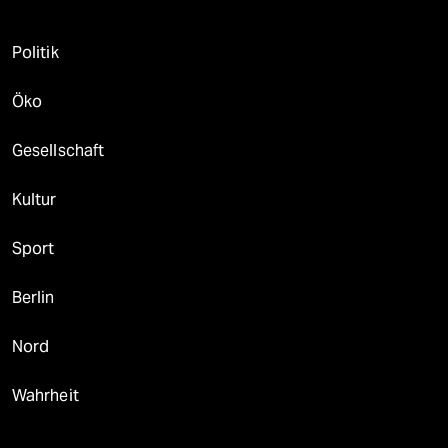
Politik
Öko
Gesellschaft
Kultur
Sport
Berlin
Nord
Wahrheit