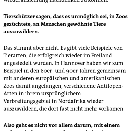
Wiederansiedlung nachdenken zu können.
Tierschützer sagen, dass es unmöglich sei, in Zoos
gezüchtete, an Menschen gewöhnte Tiere
auszuwildern.
Das stimmt aber nicht. Es gibt viele Beispiele von
Tierarten, die erfolgreich wieder im Freiland
angesiedelt wurden. In Hannover haben wir zum
Beispiel in den 80er- und 90er-Jahren gemeinsam
mit anderen europäischen und amerikanischen
Zoos damit angefangen, verschiedene Antilopen-
Arten in ihrem ursprünglichem
Verbreitungsgebiet in Nordafrika wieder
auszuwildern, die dort fast nicht mehr vorkamen.
Also geht es nicht vor allem darum, mit einem