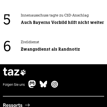
5
Innenausschuss tagte zu CSD-Anschlag
Auch Bayerns Vorbild hilft nicht weiter
6
Zivildienst
Zwangsdienst als Randnotiz
taz

Folgen Sie uns
Ressorts