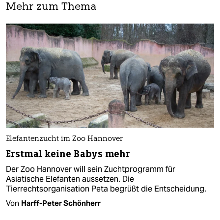
Mehr zum Thema
Elefantenzucht im Zoo Hannover
Erstmal keine Babys mehr
Der Zoo Hannover will sein Zuchtprogramm für
Asiatische Elefanten aussetzen. Die
Tierrechtsorganisation Peta begrüßt die Entscheidung.
Von
Harff-Peter Schönherr