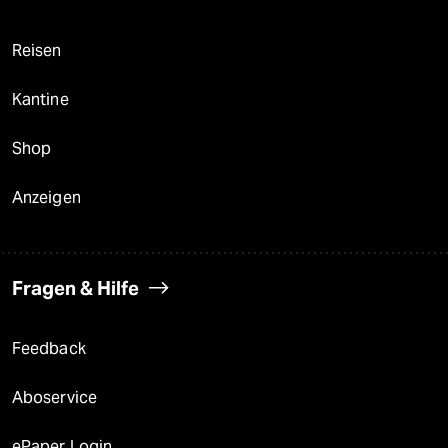
Reisen
Kantine
Shop
Anzeigen
Fragen & Hilfe
Feedback
Aboservice
ePaper Login