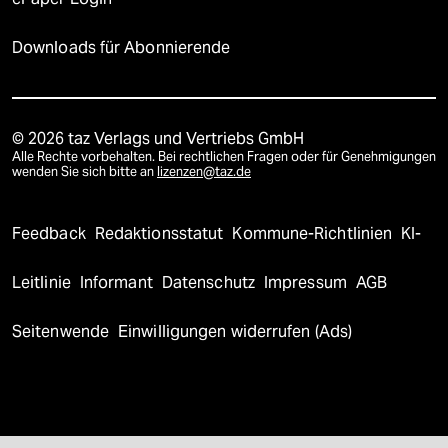
Downloads für Abonnierende
© 2026 taz Verlags und Vertriebs GmbH
Alle Rechte vorbehalten. Bei rechtlichen Fragen oder für Genehmigungen
wenden Sie sich bitte an
lizenzen@taz.de
Feedback
Redaktionsstatut
Kommune-Richtlinien
KI-
Leitlinie
Informant
Datenschutz
Impressum
AGB
Seitenwende
Einwilligungen widerrufen (Ads)