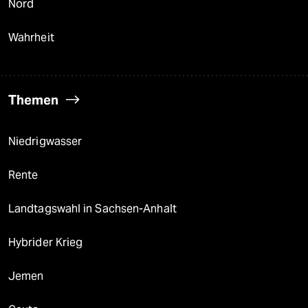
Nord
Wahrheit
Themen
Niedrigwasser
Rente
Landtagswahl in Sachsen-Anhalt
Hybrider Krieg
Jemen