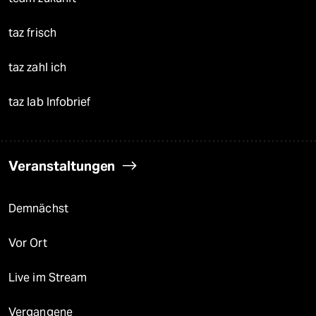
taz frisch
taz zahl ich
taz lab Infobrief
Veranstaltungen
Demnächst
Vor Ort
Live im Stream
Vergangene