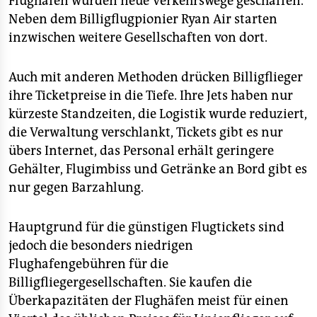
Flughafen wurden neue Verkehrswege geschaffen.
Neben dem Billigflugpionier Ryan Air starten
inzwischen weitere Gesellschaften von dort.
Auch mit anderen Methoden drücken Billigflieger
ihre Ticketpreise in die Tiefe. Ihre Jets haben nur
kürzeste Standzeiten, die Logistik wurde reduziert,
die Verwaltung verschlankt, Tickets gibt es nur
übers Internet, das Personal erhält geringere
Gehälter, Flugimbiss und Getränke an Bord gibt es
nur gegen Barzahlung.
Hauptgrund für die günstigen Flugtickets sind
jedoch die besonders niedrigen
Flughafengebühren für die
Billigfliegergesellschaften. Sie kaufen die
Überkapazitäten der Flughäfen meist für einen