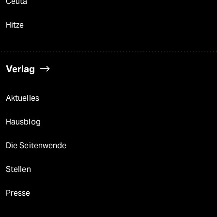
Ceuta
Hitze
Verlag
Aktuelles
Hausblog
Die Seitenwende
Stellen
Presse