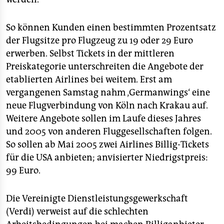
So können Kunden einen bestimmten Prozentsatz
der Flugsitze pro Flugzeug zu 19 oder 29 Euro
erwerben. Selbst Tickets in der mittleren
Preiskategorie unterschreiten die Angebote der
etablierten Airlines bei weitem. Erst am
vergangenen Samstag nahm ‚Germanwings‘ eine
neue Flugverbindung von Köln nach Krakau auf.
Weitere Angebote sollen im Laufe dieses Jahres
und 2005 von anderen Fluggesellschaften folgen.
So sollen ab Mai 2005 zwei Airlines Billig-Tickets
für die USA anbieten; anvisierter Niedrigstpreis:
99 Euro.
Die Vereinigte Dienstleistungsgewerkschaft
(Verdi) verweist auf die schlechten