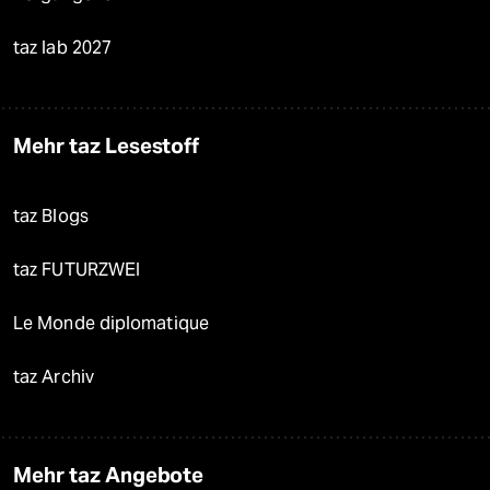
taz lab 2027
Mehr taz Lesestoff
taz Blogs
taz FUTURZWEI
Le Monde diplomatique
taz Archiv
Mehr taz Angebote