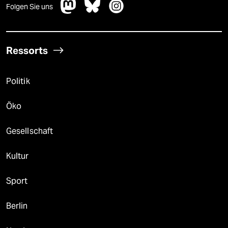
Folgen Sie uns
Ressorts
Politik
Öko
Gesellschaft
Kultur
Sport
Berlin