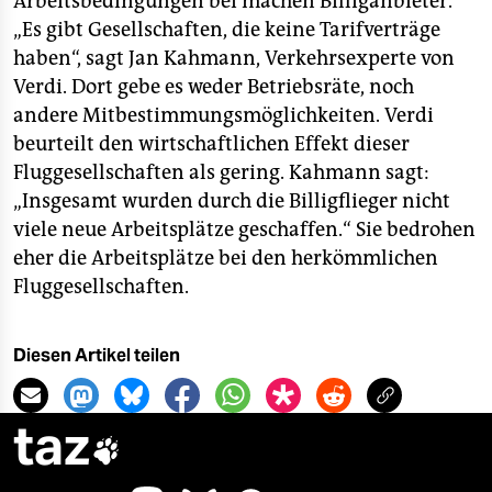
Arbeitsbedingungen bei machen Billiganbieter.
„Es gibt Gesellschaften, die keine Tarifverträge
haben“, sagt Jan Kahmann, Verkehrsexperte von
Verdi. Dort gebe es weder Betriebsräte, noch
andere Mitbestimmungsmöglichkeiten. Verdi
beurteilt den wirtschaftlichen Effekt dieser
Fluggesellschaften als gering. Kahmann sagt:
„Insgesamt wurden durch die Billigflieger nicht
viele neue Arbeitsplätze geschaffen.“ Sie bedrohen
eher die Arbeitsplätze bei den herkömmlichen
Fluggesellschaften.
Diesen Artikel teilen
taz
