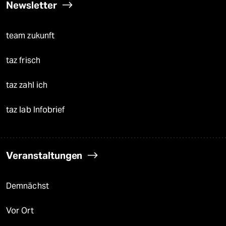
Newsletter
team zukunft
taz frisch
taz zahl ich
taz lab Infobrief
Veranstaltungen
Demnächst
Vor Ort