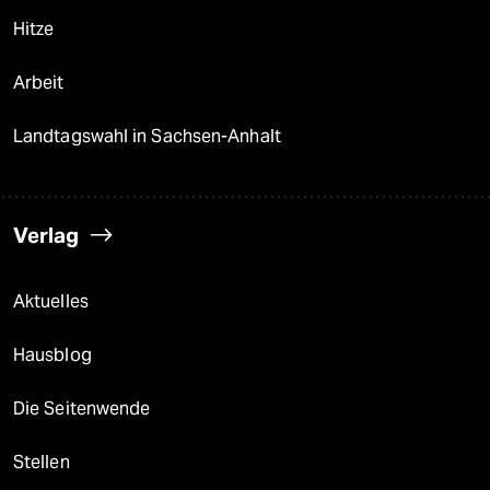
epaper login
Hitze
Arbeit
Landtagswahl in Sachsen-Anhalt
Verlag
Aktuelles
Hausblog
Die Seitenwende
Stellen