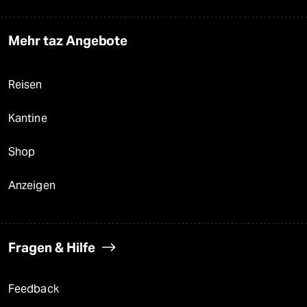
Mehr taz Angebote
Reisen
Kantine
Shop
Anzeigen
Fragen & Hilfe
Feedback