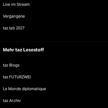
Live im Stream
Vergangene
taz lab 2027
Mehr taz Lesestoff
taz Blogs
taz FUTURZWEI
Le Monde diplomatique
taz Archiv