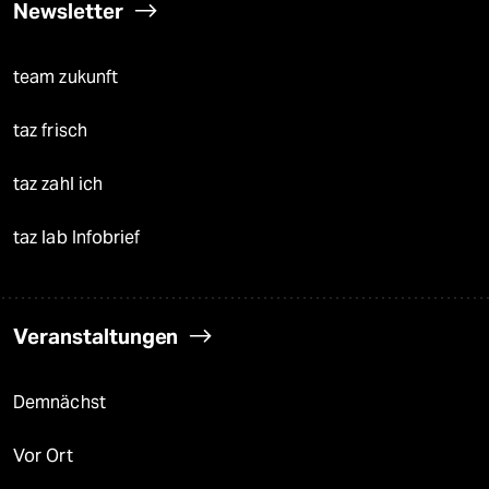
Newsletter
team zukunft
taz frisch
taz zahl ich
taz lab Infobrief
Veranstaltungen
Demnächst
Vor Ort