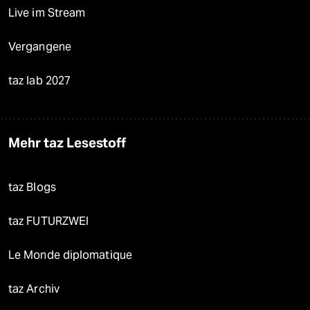
Live im Stream
Vergangene
taz lab 2027
Mehr taz Lesestoff
taz Blogs
taz FUTURZWEI
Le Monde diplomatique
taz Archiv