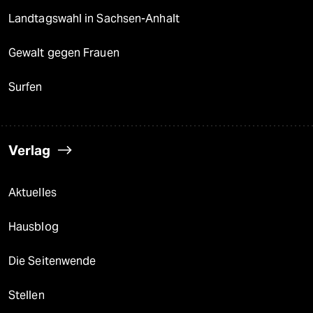
epaper login
Landtagswahl in Sachsen-Anhalt
Gewalt gegen Frauen
Surfen
Verlag
Aktuelles
Hausblog
Die Seitenwende
Stellen