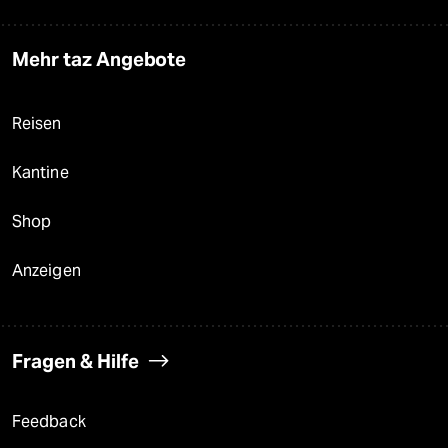
Mehr taz Angebote
Reisen
Kantine
Shop
Anzeigen
Fragen & Hilfe
Feedback