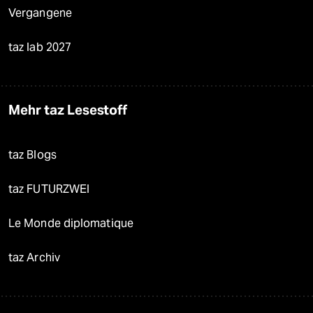
Vergangene
taz lab 2027
Mehr taz Lesestoff
taz Blogs
taz FUTURZWEI
Le Monde diplomatique
taz Archiv