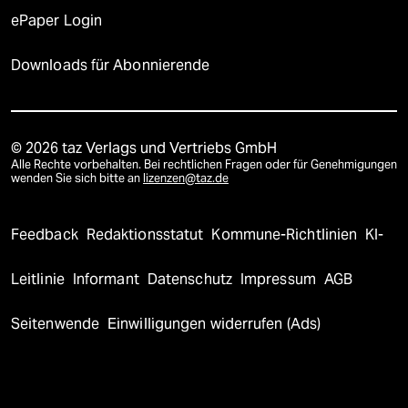
ePaper Login
Downloads für Abonnierende
© 2026 taz Verlags und Vertriebs GmbH
Alle Rechte vorbehalten. Bei rechtlichen Fragen oder für Genehmigungen
wenden Sie sich bitte an
lizenzen@taz.de
Feedback
Redaktionsstatut
Kommune-Richtlinien
KI-
Leitlinie
Informant
Datenschutz
Impressum
AGB
Seitenwende
Einwilligungen widerrufen (Ads)