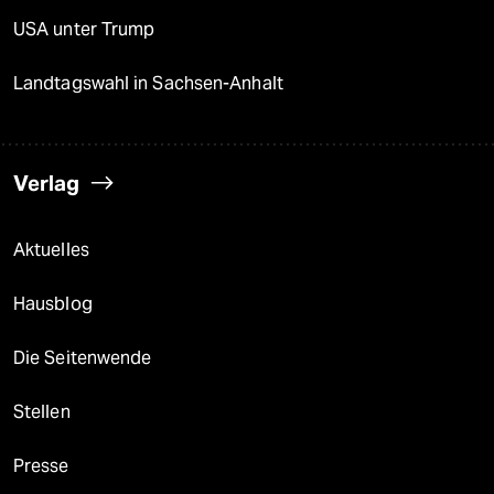
epaper login
USA unter Trump
Landtagswahl in Sachsen-Anhalt
Verlag
Aktuelles
Hausblog
Die Seitenwende
Stellen
Presse