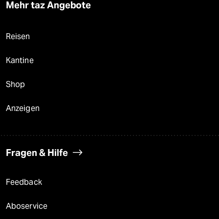
Mehr taz Angebote
Reisen
Kantine
Shop
Anzeigen
Fragen & Hilfe
Feedback
Aboservice