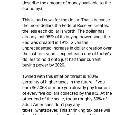
describe the amount of money available to the
economy.)
This is bad news for the dollar. That’s because
the more dollars the Federal Reserve creates,
the less each dollar is worth. The dollar has
already lost 95% of its buying power since the
Fed was created in 1913. Given the
unprecedented increase in dollar creation over
the last four years I expect each one of today’s
dollars to hold onto just half their current
buying power by 2020.
Twined with this inflation threat is 100%
certainty of higher taxes in the future. If you
earn $62,068 or more you already pay four out
of every five dollars collected by the IRS. At the
other end of the scale, today roughly 50% of
adult Americans don't pay any
taxes...whatsoever. This shrinking tax base will