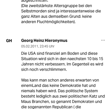
abgeschnitten.
(Die zweitstärkste Altersgruppe bei den
Selbstmorden sind ja interessanterweise die
ganz Alten aus demselben Grund: keine
anderen Fluchtmöglichkeiten).
Georg Heinz Hieronymus
GH
05.02.2011
,
23:45 Uhr
Die USA sind finanziel am Boden und diese
Situation wird sich in den naechsten 10 bis 15
Jahren nicht verbessern. Im Gegenteil es wird
sich noch verschlimmern.
Was kann man schon anderes erwarten von
einemLand das keine Demokratie hat und
niemals haben wird. Das politische System
besteht lediglich aus zwei politischen Katz und
Maus Branchen, so genannt Demokraten und
die sogenannten Republican ( die