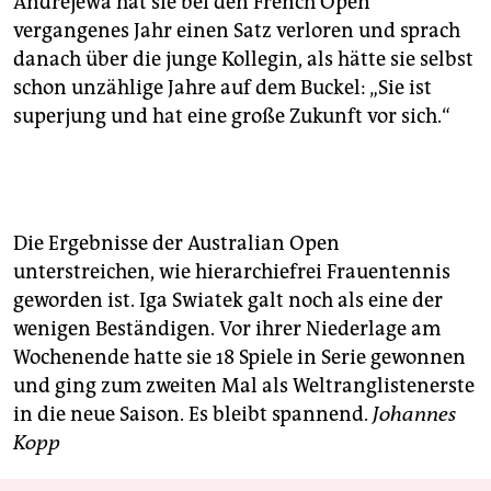
Andrejewa hat sie bei den French Open
vergangenes Jahr einen Satz verloren und sprach
danach über die junge Kollegin, als hätte sie selbst
schon unzählige Jahre auf dem Buckel: „Sie ist
superjung und hat eine große Zukunft vor sich.“
Die Ergebnisse der Australian Open
unterstreichen, wie hierarchiefrei Frauentennis
geworden ist. Iga Swiatek galt noch als eine der
wenigen Beständigen. Vor ihrer Niederlage am
Wochenende hatte sie 18 Spiele in Serie gewonnen
und ging zum zweiten Mal als Weltranglistenerste
in die neue Saison. Es bleibt spannend.
Johannes
Kopp