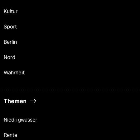
Kultur
Sport
Berlin
Nord
Wahrheit
Themen
Niedrigwasser
Rente