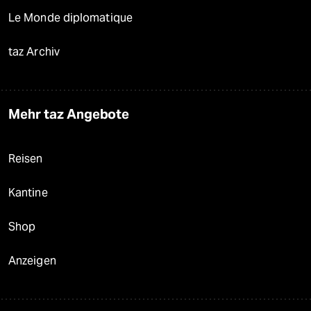
Le Monde diplomatique
taz Archiv
Mehr taz Angebote
Reisen
Kantine
Shop
Anzeigen