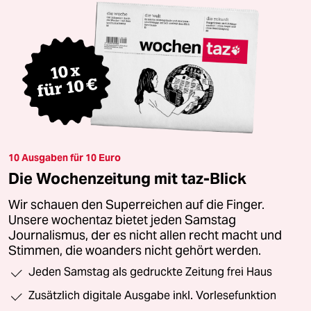
10 Ausgaben für 10 Euro
Die Wochenzeitung mit taz-Blick
Wir schauen den Superreichen auf die Finger.
Unsere wochentaz bietet jeden Samstag
Journalismus, der es nicht allen recht macht und
Stimmen, die woanders nicht gehört werden.
Jeden Samstag als gedruckte Zeitung frei Haus
Zusätzlich digitale Ausgabe inkl. Vorlesefunktion