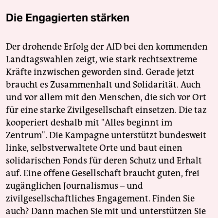
Die Engagierten stärken
Der drohende Erfolg der AfD bei den kommenden
Landtagswahlen zeigt, wie stark rechtsextreme
Kräfte inzwischen geworden sind. Gerade jetzt
braucht es Zusammenhalt und Solidarität. Auch
und vor allem mit den Menschen, die sich vor Ort
für eine starke Zivilgesellschaft einsetzen. Die taz
kooperiert deshalb mit "Alles beginnt im
Zentrum". Die Kampagne unterstützt bundesweit
linke, selbstverwaltete Orte und baut einen
solidarischen Fonds für deren Schutz und Erhalt
auf. Eine offene Gesellschaft braucht guten, frei
zugänglichen Journalismus – und
zivilgesellschaftliches Engagement. Finden Sie
auch? Dann machen Sie mit und unterstützen Sie