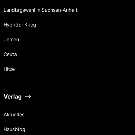
Landtagswahl in Sachsen-Anhalt
Hybrider Krieg
Jemen
Ceuta
Hitze
Verlag
Aktuelles
Hausblog