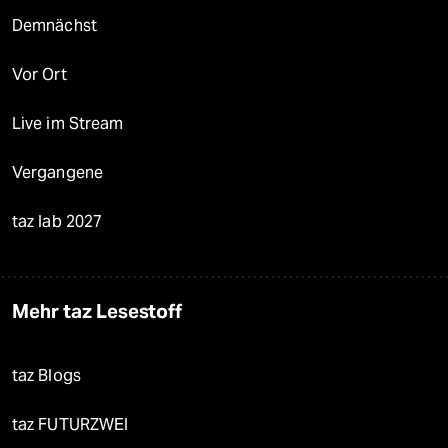
Demnächst
Vor Ort
Live im Stream
Vergangene
taz lab 2027
Mehr taz Lesestoff
taz Blogs
taz FUTURZWEI