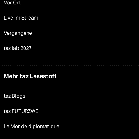
Vor Ort
Live im Stream
Vergangene
taz lab 2027
Mehr taz Lesestoff
taz Blogs
taz FUTURZWEI
Le Monde diplomatique