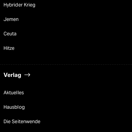
Hybrider Krieg
Jemen
Ceuta
Hitze
Verlag
Aktuelles
Hausblog
Die Seitenwende