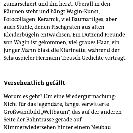
zumarschiert und ihn herzt. Überall in den
Räumen steht und hängt Wagin-Kunst,
Fotocollagen, Keramik, viel Baumartiges, aber
auch Stühle, denen Fischgräten aus alten
Kleiderbügeln entwachsen. Ein Dutzend Freunde
von Wagin ist gekommen, viel graues Haar, ein
junger Mann bläst die Klarinette, während der
Schauspieler Hermann Treusch Gedichte vorträgt.
Versehentlich gefällt
Worum es geht? Um eine Wiedergutmachung:
Nicht für das legendäre, längst verwitterte
Großwandbild „Weltbaum“, das auf der anderen
Seite der Bahntrasse gerade auf
Nimmerwiedersehen hinter einem Neubau