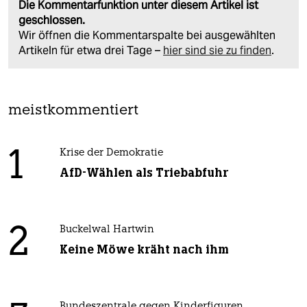
Die Kommentarfunktion unter diesem Artikel ist
geschlossen.
Wir öffnen die Kommentarspalte bei ausgewählten
Artikeln für etwa drei Tage –
hier sind sie zu finden
.
meistkommentiert
1
Krise der Demokratie
AfD-Wählen als Triebabfuhr
2
Buckelwal Hartwin
Keine Möwe kräht nach ihm
Bundeszentrale gegen Kinderfiguren