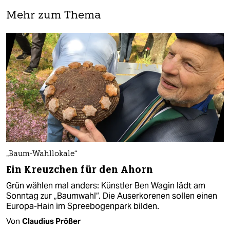
Mehr zum Thema
„Baum-Wahllokale“
Ein Kreuzchen für den Ahorn
Grün wählen mal anders: Künstler Ben Wagin lädt am
Sonntag zur „Baumwahl“. Die Auserkorenen sollen einen
Europa-Hain im Spreebogenpark bilden.
Von
Claudius Prößer