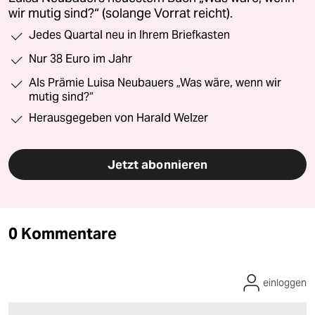
wir mutig sind?“ (solange Vorrat reicht).
Jedes Quartal neu in Ihrem Briefkasten
Nur 38 Euro im Jahr
Als Prämie Luisa Neubauers „Was wäre, wenn wir
mutig sind?“
Herausgegeben von Harald Welzer
Jetzt abonnieren
0 Kommentare
einloggen