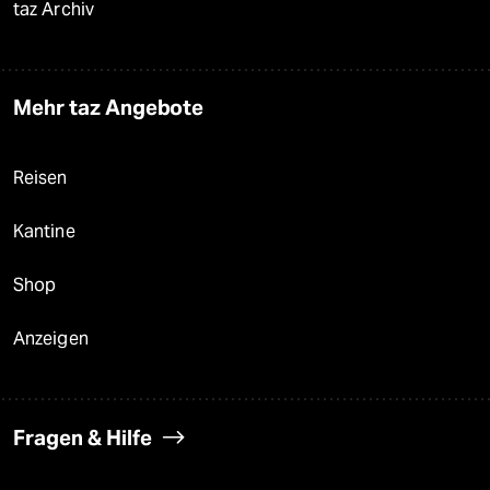
taz Archiv
Mehr taz Angebote
Reisen
Kantine
Shop
Anzeigen
Fragen & Hilfe