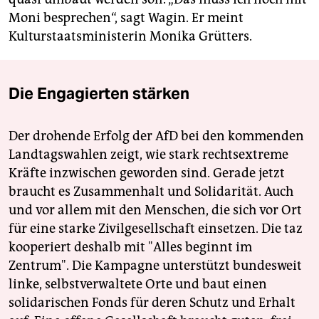
Moni besprechen“, sagt Wagin. Er meint
Kulturstaatsministerin Monika Grütters.
Die Engagierten stärken
Der drohende Erfolg der AfD bei den kommenden
Landtagswahlen zeigt, wie stark rechtsextreme
Kräfte inzwischen geworden sind. Gerade jetzt
braucht es Zusammenhalt und Solidarität. Auch
und vor allem mit den Menschen, die sich vor Ort
für eine starke Zivilgesellschaft einsetzen. Die taz
kooperiert deshalb mit "Alles beginnt im
Zentrum". Die Kampagne unterstützt bundesweit
linke, selbstverwaltete Orte und baut einen
solidarischen Fonds für deren Schutz und Erhalt