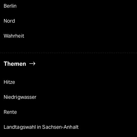
Berlin
Nord
Wahrheit
Themen
Hitze
Niedrigwasser
Rente
Landtagswahl in Sachsen-Anhalt