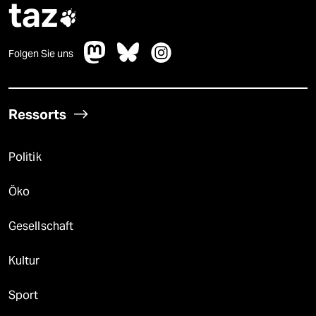
taz

Folgen Sie uns
Ressorts
Politik
Öko
Gesellschaft
Kultur
Sport