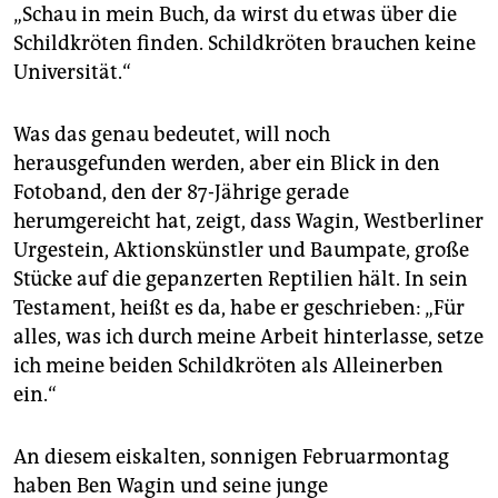
epaper login
„Schau in mein Buch, da wirst du etwas über die
Schildkröten finden. Schildkröten brauchen keine
Universität.“
Was das genau bedeutet, will noch
herausgefunden werden, aber ein Blick in den
Fotoband, den der 87-Jährige gerade
herumgereicht hat, zeigt, dass Wagin, Westberliner
Urgestein, Aktionskünstler und Baumpate, große
Stücke auf die gepanzerten Reptilien hält. In sein
Testament, heißt es da, habe er geschrieben: „Für
alles, was ich durch meine Arbeit hinterlasse, setze
ich meine beiden Schildkröten als Alleinerben
ein.“
An diesem eiskalten, sonnigen Februarmontag
haben Ben Wagin und seine junge