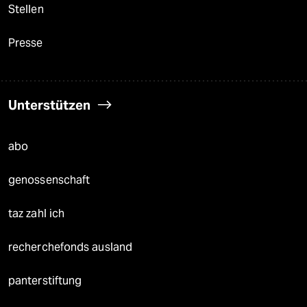
Stellen
Presse
Unterstützen
abo
genossenschaft
taz zahl ich
recherchefonds ausland
panterstiftung