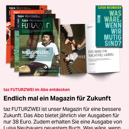
taz FUTURZWEI im Abo entdecken
Endlich mal ein Magazin für Zukunft
taz FUTURZWEI ist unser Magazin für eine bessere
Zukunft. Das Abo bietet jährlich vier Ausgaben für
nur 38 Euro. Zudem erhalten Sie eine Ausgabe von
Luisa Neubauers neuestem Buch „Was wäre, wenn