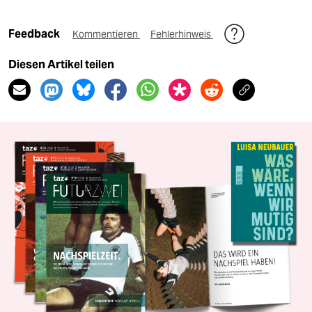
Feedback
Kommentieren
Fehlerhinweis
Diesen Artikel teilen