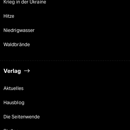
Krieg in der Ukraine
Hitze
Niedrigwasser
Waldbrände
Verlag
Aktuelles
Hausblog
Die Seitenwende