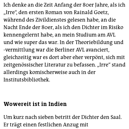
Ich denke an die Zeit Anfang der 80er Jahre, als ich
„Irre“, den ersten Roman von Rainald Goetz,
während des Zivildienstes gelesen habe, an die
Nacht Ende der 80er, als ich den Dichter im Risiko
kennengelernt habe, an mein Studium am AVL
und wie super das war. In der Theoriebildung und
-vermittlung war die Berliner AVL avanciert,
gleichzeitig war es dort aber eher verpönt, sich mit
zeitgenössischer Literatur zu befassen. „Irre“ stand
allerdings komischerweise auch in der
Institutsbibliothek.
Wowereit ist in Indien
Um kurz nach sieben betritt der Dichter den Saal.
Er trägt einen festlichen Anzug mit