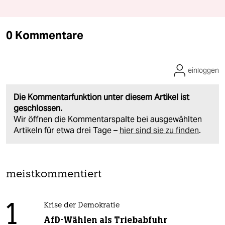
0 Kommentare
einloggen
Die Kommentarfunktion unter diesem Artikel ist
geschlossen.
Wir öffnen die Kommentarspalte bei ausgewählten
Artikeln für etwa drei Tage –
hier sind sie zu finden
.
meistkommentiert
1
Krise der Demokratie
AfD-Wählen als Triebabfuhr