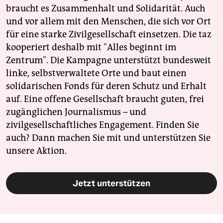
braucht es Zusammenhalt und Solidarität. Auch
und vor allem mit den Menschen, die sich vor Ort
für eine starke Zivilgesellschaft einsetzen. Die taz
kooperiert deshalb mit "Alles beginnt im
Zentrum". Die Kampagne unterstützt bundesweit
linke, selbstverwaltete Orte und baut einen
solidarischen Fonds für deren Schutz und Erhalt
auf. Eine offene Gesellschaft braucht guten, frei
zugänglichen Journalismus – und
zivilgesellschaftliches Engagement. Finden Sie
auch? Dann machen Sie mit und unterstützen Sie
unsere Aktion.
Jetzt unterstützen