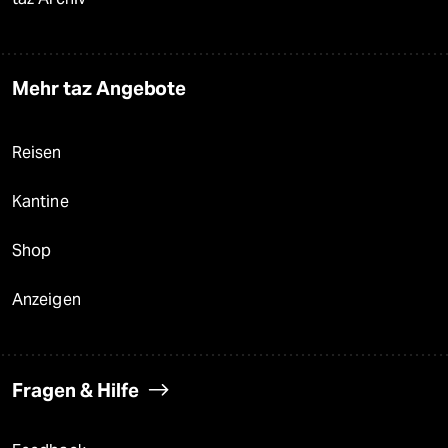
Mehr taz Angebote
Reisen
Kantine
Shop
Anzeigen
Fragen & Hilfe