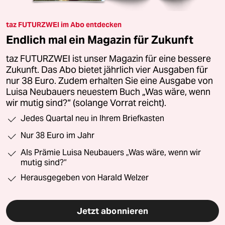
taz FUTURZWEI im Abo entdecken
Endlich mal ein Magazin für Zukunft
taz FUTURZWEI ist unser Magazin für eine bessere
Zukunft. Das Abo bietet jährlich vier Ausgaben für
nur 38 Euro. Zudem erhalten Sie eine Ausgabe von
Luisa Neubauers neuestem Buch „Was wäre, wenn
wir mutig sind?“ (solange Vorrat reicht).
Jedes Quartal neu in Ihrem Briefkasten
Nur 38 Euro im Jahr
Als Prämie Luisa Neubauers „Was wäre, wenn wir
mutig sind?“
Herausgegeben von Harald Welzer
Jetzt abonnieren