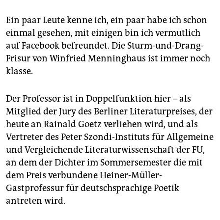
epaper login
Ein paar Leute kenne ich, ein paar habe ich schon
einmal gesehen, mit einigen bin ich vermutlich
auf Facebook befreundet. Die Sturm-und-Drang-
Frisur von Winfried Menninghaus ist immer noch
klasse.
Der Professor ist in Doppelfunktion hier – als
Mitglied der Jury des Berliner Literaturpreises, der
heute an Rainald Goetz verliehen wird, und als
Vertreter des Peter Szondi-Instituts für Allgemeine
und Vergleichende Literaturwissenschaft der FU,
an dem der Dichter im Sommersemester die mit
dem Preis verbundene Heiner-Müller-
Gastprofessur für deutschsprachige Poetik
antreten wird.