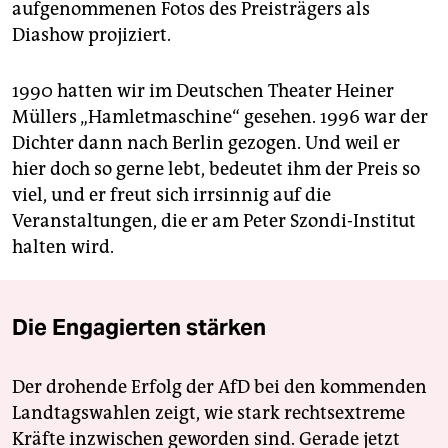
aufgenommenen Fotos des Preisträgers als
Diashow projiziert.
1990 hatten wir im Deutschen Theater Heiner
Müllers „Hamletmaschine“ gesehen. 1996 war der
Dichter dann nach Berlin gezogen. Und weil er
hier doch so gerne lebt, bedeutet ihm der Preis so
viel, und er freut sich irrsinnig auf die
Veranstaltungen, die er am Peter Szondi-Institut
halten wird.
Die Engagierten stärken
Der drohende Erfolg der AfD bei den kommenden
Landtagswahlen zeigt, wie stark rechtsextreme
Kräfte inzwischen geworden sind. Gerade jetzt