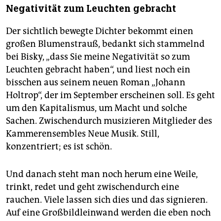
Negativität zum Leuchten gebracht
Der sichtlich bewegte Dichter bekommt einen
großen Blumenstrauß, bedankt sich stammelnd
bei Bisky, „dass Sie meine Negativität so zum
Leuchten gebracht haben“, und liest noch ein
bisschen aus seinem neuen Roman „Johann
Holtrop“, der im September erscheinen soll. Es geht
um den Kapitalismus, um Macht und solche
Sachen. Zwischendurch musizieren Mitglieder des
Kammerensembles Neue Musik. Still,
konzentriert; es ist schön.
Und danach steht man noch herum eine Weile,
trinkt, redet und geht zwischendurch eine
rauchen. Viele lassen sich dies und das signieren.
Auf eine Großbildleinwand werden die eben noch