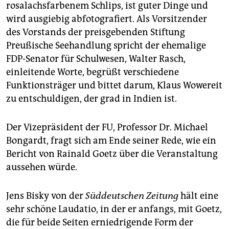
rosalachsfarbenem Schlips, ist guter Dinge und
wird ausgiebig abfotografiert. Als Vorsitzender
des Vorstands der preisgebenden Stiftung
Preußische Seehandlung spricht der ehemalige
FDP-Senator für Schulwesen, Walter Rasch,
einleitende Worte, begrüßt verschiedene
Funktionsträger und bittet darum, Klaus Wowereit
zu entschuldigen, der grad in Indien ist.
Der Vizepräsident der FU, Professor Dr. Michael
Bongardt, fragt sich am Ende seiner Rede, wie ein
Bericht von Rainald Goetz über die Veranstaltung
aussehen würde.
Jens Bisky von der
Süddeutschen Zeitung
hält eine
sehr schöne Laudatio, in der er anfangs, mit Goetz,
die für beide Seiten erniedrigende Form der