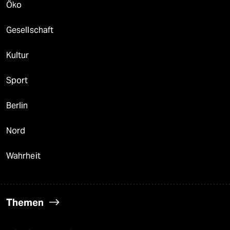
Öko
Gesellschaft
Kultur
Sport
Berlin
Nord
Wahrheit
Themen