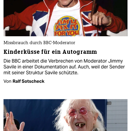
Missbrauch durch BBC-Moderator
Kinderküsse für ein Autogramm
Die BBC arbeitet die Verbrechen von Moderator Jimmy
Savile in einer Dokumentation auf. Auch, weil der Sender
mit seiner Struktur Savile schützte.
Von
Ralf Sotscheck