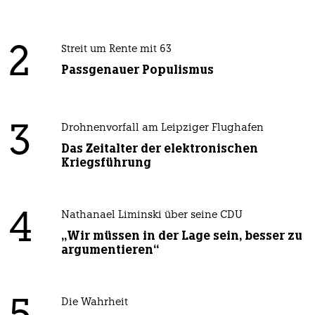
2
Streit um Rente mit 63
Passgenauer Populismus
3
Drohnenvorfall am Leipziger Flughafen
Das Zeitalter der elektronischen
Kriegsführung
4
Nathanael Liminski über seine CDU
„Wir müssen in der Lage sein, besser zu
argumentieren“
Die Wahrheit