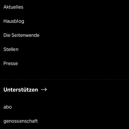
Aktuelles
Hausblog
Die Seitenwende
Stellen
Presse
Unterstützen
abo
genossenschaft