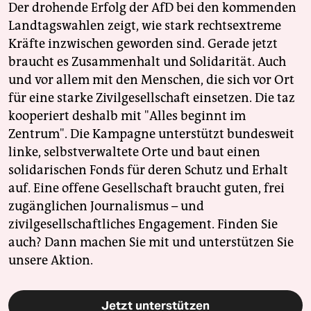
Der drohende Erfolg der AfD bei den kommenden
Landtagswahlen zeigt, wie stark rechtsextreme
Kräfte inzwischen geworden sind. Gerade jetzt
braucht es Zusammenhalt und Solidarität. Auch
und vor allem mit den Menschen, die sich vor Ort
für eine starke Zivilgesellschaft einsetzen. Die taz
kooperiert deshalb mit "Alles beginnt im
Zentrum". Die Kampagne unterstützt bundesweit
linke, selbstverwaltete Orte und baut einen
solidarischen Fonds für deren Schutz und Erhalt
auf. Eine offene Gesellschaft braucht guten, frei
zugänglichen Journalismus – und
zivilgesellschaftliches Engagement. Finden Sie
auch? Dann machen Sie mit und unterstützen Sie
unsere Aktion.
Jetzt unterstützen