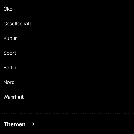
Öko
Gesellschaft
Kultur
Sport
Berlin
Nord
Wahrheit
Themen