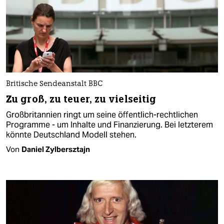
Britische Sendeanstalt BBC
Zu groß, zu teuer, zu vielseitig
Großbritannien ringt um seine öffentlich-rechtlichen
Programme - um Inhalte und Finanzierung. Bei letzterem
könnte Deutschland Modell stehen.
Von
Daniel Zylbersztajn