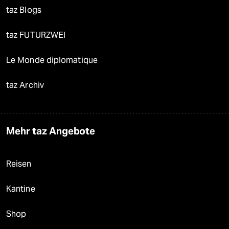
taz Blogs
taz FUTURZWEI
Le Monde diplomatique
taz Archiv
Mehr taz Angebote
Reisen
Kantine
Shop