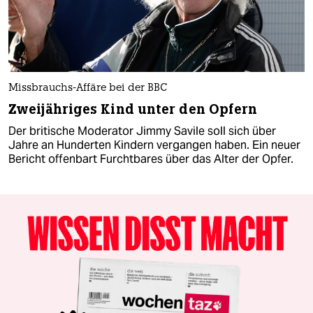
Missbrauchs-Affäre bei der BBC
Zweijähriges Kind unter den Opfern
Der britische Moderator Jimmy Savile soll sich über
Jahre an Hunderten Kindern vergangen haben. Ein neuer
Bericht offenbart Furchtbares über das Alter der Opfer.