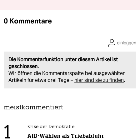
0 Kommentare
einloggen
Die Kommentarfunktion unter diesem Artikel ist
geschlossen.
Wir öffnen die Kommentarspalte bei ausgewählten
Artikeln für etwa drei Tage –
hier sind sie zu finden
.
meistkommentiert
1
Krise der Demokratie
AfD-Wählen als Triebabfuhr