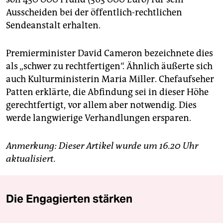
Ausscheiden bei der öffentlich-rechtlichen
Sendeanstalt erhalten.
Premierminister David Cameron bezeichnete dies
als „schwer zu rechtfertigen“. Ähnlich äußerte sich
auch Kulturministerin Maria Miller. Chefaufseher
Patten erklärte, die Abfindung sei in dieser Höhe
gerechtfertigt, vor allem aber notwendig. Dies
werde langwierige Verhandlungen ersparen.
Anmerkung: Dieser Artikel wurde um 16.20 Uhr
aktualisiert.
Die Engagierten stärken