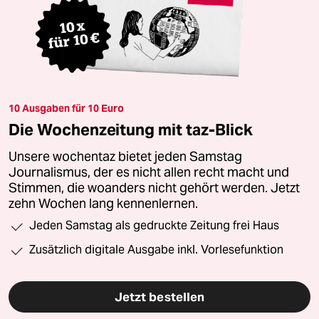
10 Ausgaben für 10 Euro
Die Wochenzeitung mit taz-Blick
Unsere wochentaz bietet jeden Samstag
Journalismus, der es nicht allen recht macht und
Stimmen, die woanders nicht gehört werden. Jetzt
zehn Wochen lang kennenlernen.
Jeden Samstag als gedruckte Zeitung frei Haus
Zusätzlich digitale Ausgabe inkl. Vorlesefunktion
Jetzt bestellen