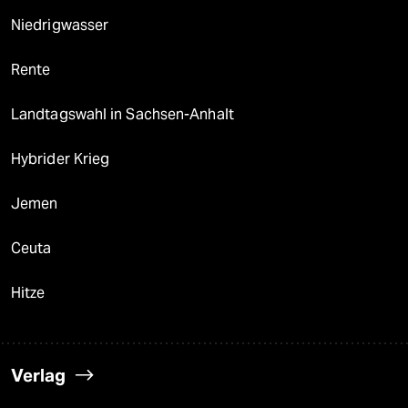
Niedrigwasser
Rente
Landtagswahl in Sachsen-Anhalt
Hybrider Krieg
Jemen
Ceuta
Hitze
Verlag