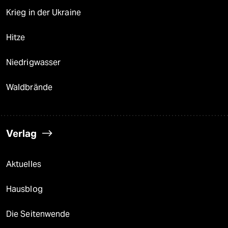
Krieg in der Ukraine
Hitze
Niedrigwasser
Waldbrände
Verlag
Aktuelles
Hausblog
Die Seitenwende