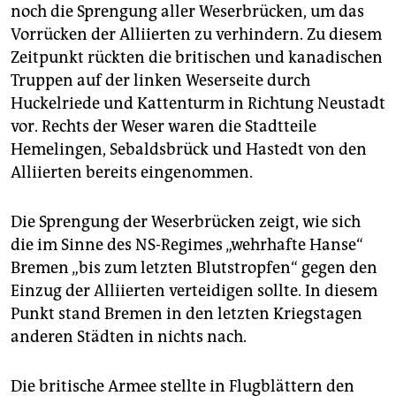
epaper login
noch die Sprengung aller Weserbrücken, um das
Vorrücken der Alliierten zu verhindern. Zu diesem
Zeitpunkt rückten die britischen und kanadischen
Truppen auf der linken Weserseite durch
Huckelriede und Kattenturm in Richtung Neustadt
vor. Rechts der Weser waren die Stadtteile
Hemelingen, Sebaldsbrück und Hastedt von den
Alliierten bereits eingenommen.
Die Sprengung der Weserbrücken zeigt, wie sich
die im Sinne des NS-Regimes „wehrhafte Hanse“
Bremen „bis zum letzten Blutstropfen“ gegen den
Einzug der Alliierten verteidigen sollte. In diesem
Punkt stand Bremen in den letzten Kriegstagen
anderen Städten in nichts nach.
Die britische Armee stellte in Flugblättern den