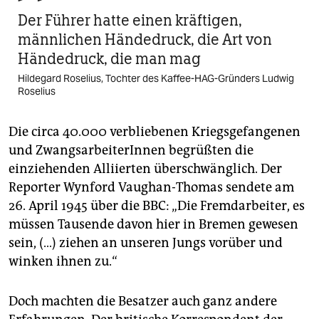
Der Führer hatte einen kräftigen,
männlichen Händedruck, die Art von
Händedruck, die man mag
Hildegard Roselius, Tochter des Kaffee-HAG-Gründers Ludwig
Roselius
Die circa 40.000 verbliebenen Kriegsgefangenen
und ZwangsarbeiterInnen begrüßten die
einziehenden Alliierten überschwänglich. Der
Reporter Wynford Vaughan-Thomas sendete am
26. April 1945 über die BBC: „Die Fremdarbeiter, es
müssen Tausende davon hier in Bremen gewesen
sein, (…) ziehen an unseren Jungs vorüber und
winken ihnen zu.“
Doch machten die Besatzer auch ganz andere