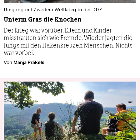
Umgang mit Zweitem Weltkrieg in der DDR
Unterm Gras die Knochen
Der Krieg war vorüber. Eltern und Kinder
misstrauten sich wie Fremde. Wieder jagten die
Jungs mit den Hakenkreuzen Menschen. Nichts
war vorbei.
Von
Manja Präkels