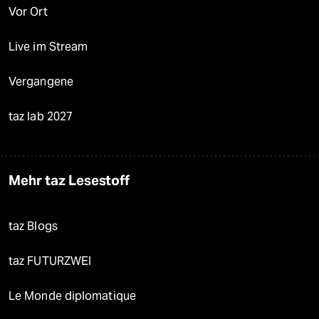
Vor Ort
Live im Stream
Vergangene
taz lab 2027
Mehr taz Lesestoff
taz Blogs
taz FUTURZWEI
Le Monde diplomatique