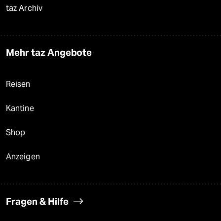
taz Archiv
Mehr taz Angebote
Reisen
Kantine
Shop
Anzeigen
Fragen & Hilfe