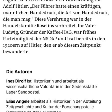
Adolf Hitler: „Der Führer hatte einen kräftigen,
männlichen Händedruck, die Art von Händedruck,
die man mag.“ Diese Verehrung war in der
Handelsfamilie Roselius verbreitet. Ihr Vater
Ludwig, Gründer der Kaffee-HAG, war frühes
Parteimitglied der NSDAP und traf bereits in den
1920ern auf Hitler, den er ab diesem Zeitpunkt
bewunderte.
Die Autoren
Ines Dirolf
ist Historikerin und arbeitet als
wissenschaftliche Volontärin in der Gedenkstätte
Lager Sandbostel.
Elias Angele
arbeitet als Historiker in der Abteilung
Zeitgeschichte und Kultur der Forschungsstelle