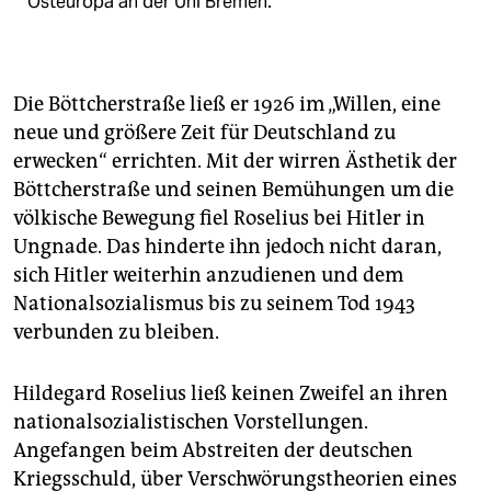
Osteuropa an der Uni Bremen.
Die Böttcherstraße ließ er 1926 im „Willen, eine
neue und größere Zeit für Deutschland zu
erwecken“ errichten. Mit der wirren Ästhetik der
Böttcherstraße und seinen Bemühungen um die
völkische Bewegung fiel Roselius bei Hitler in
Ungnade. Das hinderte ihn jedoch nicht daran,
sich Hitler weiterhin anzudienen und dem
Nationalsozialismus bis zu seinem Tod 1943
verbunden zu bleiben.
Hildegard Roselius ließ keinen Zweifel an ihren
nationalsozialistischen Vorstellungen.
Angefangen beim Abstreiten der deutschen
Kriegsschuld, über Verschwörungstheorien eines