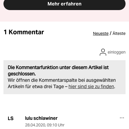
Mehr erfahren
1 Kommentar
/
Neueste
Älteste
einloggen
Die Kommentarfunktion unter diesem Artikel ist
geschlossen.
Wir öffnen die Kommentarspalte bei ausgewählten
Artikeln für etwa drei Tage –
hier sind sie zu finden
.
lulu schlawiner
LS
28.04.2020
,
09:10 Uhr