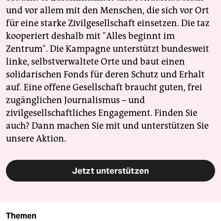
und vor allem mit den Menschen, die sich vor Ort
für eine starke Zivilgesellschaft einsetzen. Die taz
kooperiert deshalb mit "Alles beginnt im
Zentrum". Die Kampagne unterstützt bundesweit
linke, selbstverwaltete Orte und baut einen
solidarischen Fonds für deren Schutz und Erhalt
auf. Eine offene Gesellschaft braucht guten, frei
zugänglichen Journalismus – und
zivilgesellschaftliches Engagement. Finden Sie
auch? Dann machen Sie mit und unterstützen Sie
unsere Aktion.
Jetzt unterstützen
Themen