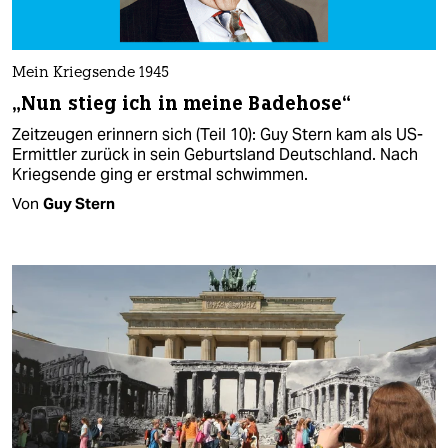
Mein Kriegsende 1945
„Nun stieg ich in meine Badehose“
Zeitzeugen erinnern sich (Teil 10): Guy Stern kam als US-
Ermittler zurück in sein Geburtsland Deutschland. Nach
Kriegsende ging er erstmal schwimmen.
Von
Guy Stern