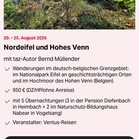
20. - 25. August 2026
Nordeifel und Hohes Venn
mit taz-Autor Bernd Müllender
Wanderungen im deutsch-belgischen Grenzgebiet:
im Nationalpark Eifel an geschichtsträchtigen Orten
und im Hochmoor des Hohen Venn (Belgien)
950 € (DZ/HP/ohne Anreise)
mit 5 Übernachtungen (3 in der Pension Diefenbach
in Heimbach + 2 im Naturschutz-Bildungshaus
Nabear in Vogelsang)
Veranstalter: Ventus-Reisen