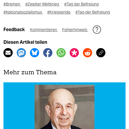
#Bremen
#Zweiter Weltkrieg
#Tag der Befreiung
#Nationalsozialismus
#Kriegsende
#Tag der Befreiung
Feedback
Kommentieren
Fehlerhinweis
Diesen Artikel teilen
Mehr zum Thema