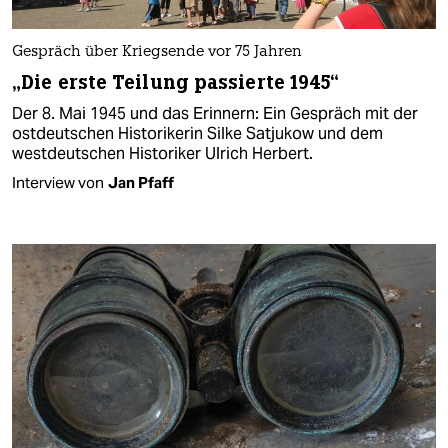
Gespräch über Kriegsende vor 75 Jahren
„Die erste Teilung passierte 1945“
Der 8. Mai 1945 und das Erinnern: Ein Gespräch mit der
ostdeutschen Historikerin Silke Satjukow und dem
westdeutschen Historiker Ulrich Herbert.
Interview von
Jan Pfaff