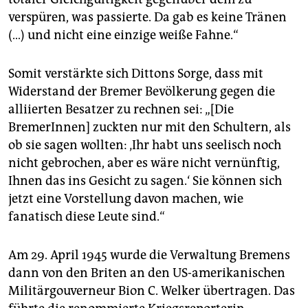
verspüren, was passierte. Da gab es keine Tränen
(…) und nicht eine einzige weiße Fahne.“
Somit verstärkte sich Dittons Sorge, dass mit
Widerstand der Bremer Bevölkerung gegen die
alliierten Besatzer zu rechnen sei: „[Die
BremerInnen] zuckten nur mit den Schultern, als
ob sie sagen wollten: ‚Ihr habt uns seelisch noch
nicht gebrochen, aber es wäre nicht vernünftig,
Ihnen das ins Gesicht zu sagen.‘ Sie können sich
jetzt eine Vorstellung davon machen, wie
fanatisch diese Leute sind.“
Am 29. April 1945 wurde die Verwaltung Bremens
dann von den Briten an den US-amerikanischen
Militärgouverneur Bion C. Welker übertragen. Das