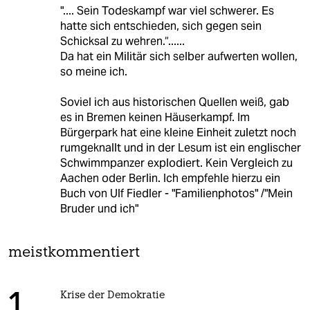
".... Sein Todeskampf war viel schwerer. Es
hatte sich entschieden, sich gegen sein
Schicksal zu wehren.“......
Da hat ein Militär sich selber aufwerten wollen,
so meine ich.
Soviel ich aus historischen Quellen weiß, gab
es in Bremen keinen Häuserkampf. Im
Bürgerpark hat eine kleine Einheit zuletzt noch
rumgeknallt und in der Lesum ist ein englischer
Schwimmpanzer explodiert. Kein Vergleich zu
Aachen oder Berlin. Ich empfehle hierzu ein
Buch von Ulf Fiedler - "Familienphotos" /"Mein
Bruder und ich"
meistkommentiert
Krise der Demokratie