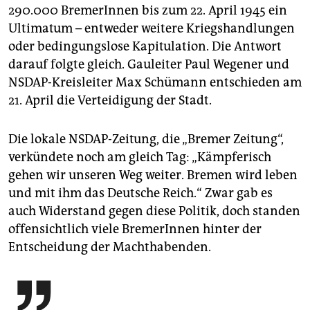
290.000 BremerInnen bis zum 22. April 1945 ein
Ultimatum – entweder weitere Kriegshandlungen
oder bedingungslose Kapitulation. Die Antwort
darauf folgte gleich. Gauleiter Paul Wegener und
NSDAP-Kreisleiter Max Schümann entschieden am
21. April die Verteidigung der Stadt.
Die lokale NSDAP-Zeitung, die „Bremer Zeitung“,
verkündete noch am gleich Tag: „Kämpferisch
gehen wir unseren Weg weiter. Bremen wird leben
und mit ihm das Deutsche Reich.“ Zwar gab es
auch Widerstand gegen diese Politik, doch standen
offensichtlich viele Bre­merInnen hinter der
Entscheidung der Machthabenden.
