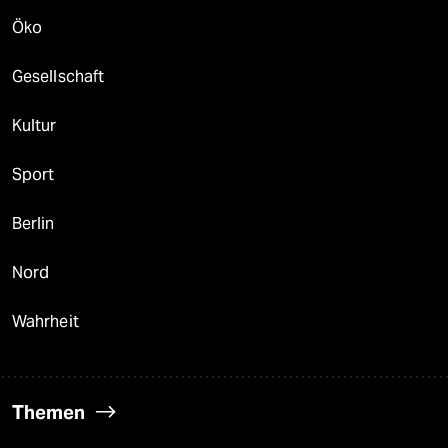
Öko
Gesellschaft
Kultur
Sport
Berlin
Nord
Wahrheit
Themen