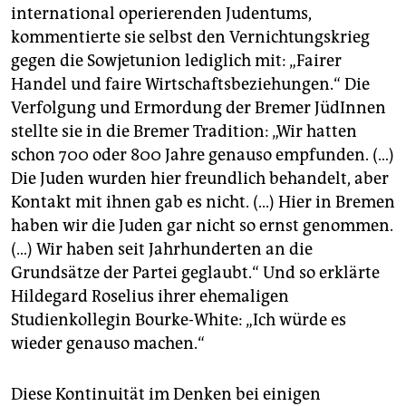
international operierenden Judentums,
kommentierte sie selbst den Vernichtungskrieg
gegen die Sowjetunion lediglich mit: „Fairer
Handel und faire Wirtschaftsbeziehungen.“ Die
Verfolgung und Ermordung der Bremer JüdInnen
stellte sie in die Bremer Tradition: „Wir hatten
schon 700 oder 800 Jahre genauso empfunden. (…)
Die Juden wurden hier freundlich behandelt, aber
Kontakt mit ihnen gab es nicht. (...) Hier in Bremen
haben wir die Juden gar nicht so ernst genommen.
(…) Wir haben seit Jahrhunderten an die
Grundsätze der Partei geglaubt.“ Und so erklärte
Hildegard Roselius ihrer ehemaligen
Studienkollegin Bourke-White: „Ich würde es
wieder genauso machen.“
Diese Kontinuität im Denken bei einigen