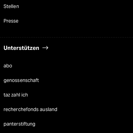
Stellen
Presse
Unterstützen
abo
genossenschaft
taz zahl ich
recherchefonds ausland
panterstiftung