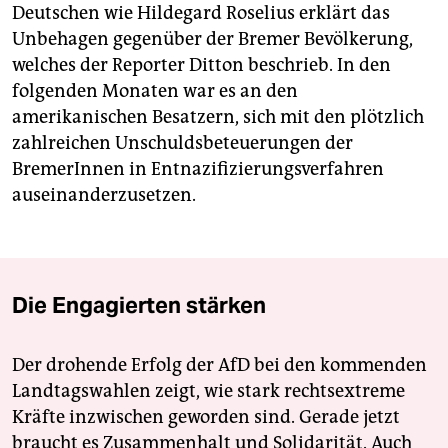
Deutschen wie Hildegard Roselius erklärt das
Unbehagen gegenüber der Bremer Bevölkerung,
welches der Reporter Ditton beschrieb. In den
folgenden Monaten war es an den
amerikanischen Besatzern, sich mit den plötzlich
zahlreichen Unschuldsbeteuerungen der
BremerInnen in Entnazifizierungsverfahren
auseinanderzusetzen.
Die Engagierten stärken
Der drohende Erfolg der AfD bei den kommenden
Landtagswahlen zeigt, wie stark rechtsextreme
Kräfte inzwischen geworden sind. Gerade jetzt
braucht es Zusammenhalt und Solidarität. Auch