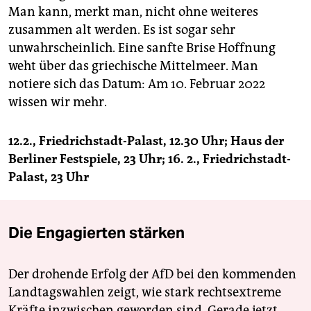
Man kann, merkt man, nicht ohne weiteres
zusammen alt werden. Es ist sogar sehr
unwahrscheinlich. Eine sanfte Brise Hoffnung
weht über das griechische Mittelmeer. Man
notiere sich das Datum: Am 10. Februar 2022
wissen wir mehr.
12.2., Friedrichstadt-Palast, 12.30 Uhr; Haus der
Berliner Festspiele, 23 Uhr; 16. 2., Friedrichstadt-
Palast, 23 Uhr
Die Engagierten stärken
Der drohende Erfolg der AfD bei den kommenden
Landtagswahlen zeigt, wie stark rechtsextreme
Kräfte inzwischen geworden sind. Gerade jetzt