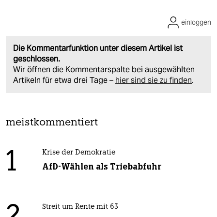
einloggen
Die Kommentarfunktion unter diesem Artikel ist
geschlossen.
Wir öffnen die Kommentarspalte bei ausgewählten
Artikeln für etwa drei Tage –
hier sind sie zu finden
.
meistkommentiert
1
Krise der Demokratie
AfD-Wählen als Triebabfuhr
Streit um Rente mit 63