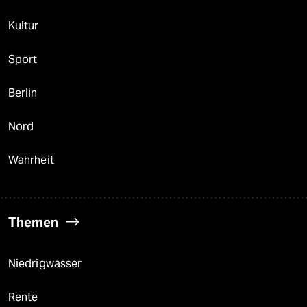
Kultur
Sport
Berlin
Nord
Wahrheit
Themen
Niedrigwasser
Rente