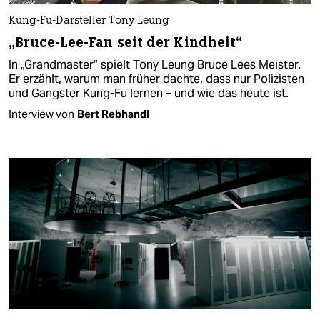
Kung-Fu-Darsteller Tony Leung
„Bruce-Lee-Fan seit der Kindheit“
In „Grandmaster“ spielt Tony Leung Bruce Lees Meister.
Er erzählt, warum man früher dachte, dass nur Polizisten
und Gangster Kung-Fu lernen – und wie das heute ist.
Interview von
Bert Rebhandl