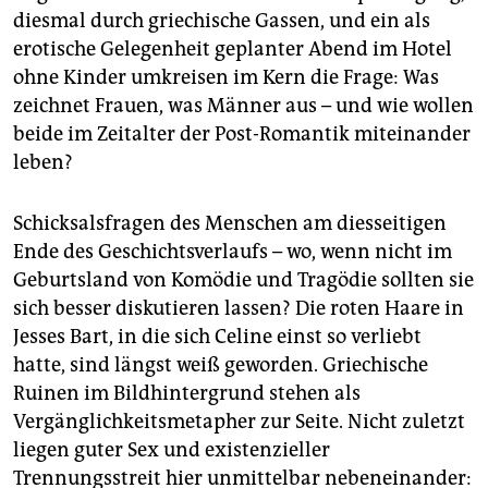
diesmal durch griechische Gassen, und ein als
erotische Gelegenheit geplanter Abend im Hotel
ohne Kinder umkreisen im Kern die Frage: Was
zeichnet Frauen, was Männer aus – und wie wollen
beide im Zeitalter der Post-Romantik miteinander
leben?
Schicksalsfragen des Menschen am diesseitigen
Ende des Geschichtsverlaufs – wo, wenn nicht im
Geburtsland von Komödie und Tragödie sollten sie
sich besser diskutieren lassen? Die roten Haare in
Jesses Bart, in die sich Celine einst so verliebt
hatte, sind längst weiß geworden. Griechische
Ruinen im Bildhintergrund stehen als
Vergänglichkeitsmetapher zur Seite. Nicht zuletzt
liegen guter Sex und existenzieller
Trennungsstreit hier unmittelbar nebeneinander: