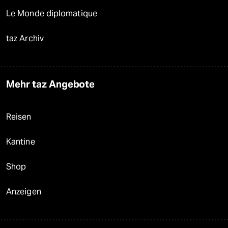
Le Monde diplomatique
taz Archiv
Mehr taz Angebote
Reisen
Kantine
Shop
Anzeigen