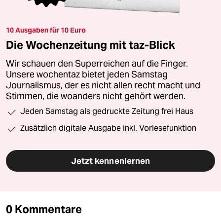
10 Ausgaben für 10 Euro
Die Wochenzeitung mit taz-Blick
Wir schauen den Superreichen auf die Finger.
Unsere wochentaz bietet jeden Samstag
Journalismus, der es nicht allen recht macht und
Stimmen, die woanders nicht gehört werden.
Jeden Samstag als gedruckte Zeitung frei Haus
Zusätzlich digitale Ausgabe inkl. Vorlesefunktion
Jetzt kennenlernen
0 Kommentare