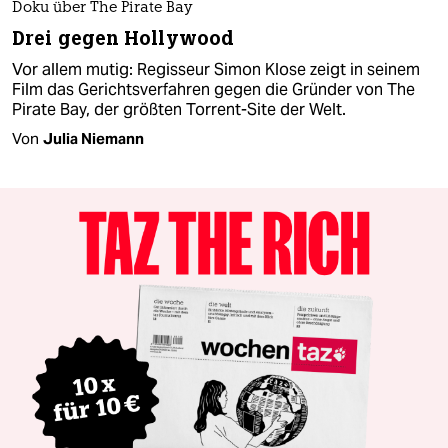
Doku über The Pirate Bay
Drei gegen Hollywood
Vor allem mutig: Regisseur Simon Klose zeigt in seinem
Film das Gerichtsverfahren gegen die Gründer von The
Pirate Bay, der größten Torrent-Site der Welt.
Von
Julia Niemann