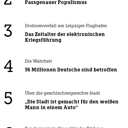
2
Passgenauer Populismus
3
Drohnenvorfall am Leipziger Flughafen
Das Zeitalter der elektronischen
Kriegsführung
4
Die Wahrheit
56 Millionen Deutsche sind betroffen
5
Über die geschlechtergerechte Stadt
„Die Stadt ist gemacht für den weißen
Mann in einem Auto“