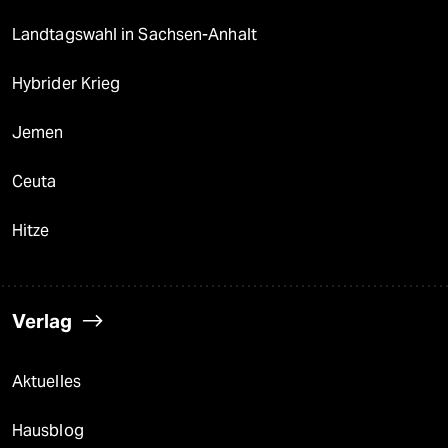
Landtagswahl in Sachsen-Anhalt
Hybrider Krieg
Jemen
Ceuta
Hitze
Verlag
Aktuelles
Hausblog