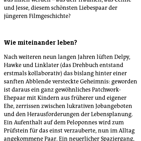
und Jesse, diesem schönsten Liebespaar der
jüngeren Filmgeschichte?
Wie miteinander leben?
Nach weiteren neun langen Jahren lüften Delpy,
Hawke und Linklater (das Drehbuch entstand
erstmals kollaborativ) das bislang hinter einer
sanften Abblende versteckte Geheimnis: geworden
ist daraus ein ganz gewöhnliches Patchwork-
Ehepaar mit Kindern aus früherer und eigener
Ehe, zerrissen zwischen lukrativen Jobangeboten
und den Herausforderungen der Lebensplanung.
Ein Aufenthalt auf dem Peloponnes wird zum
Prüfstein für das einst verzauberte, nun im Alltag
angekommene Paar. Ein neuerlicher Spaziergang,