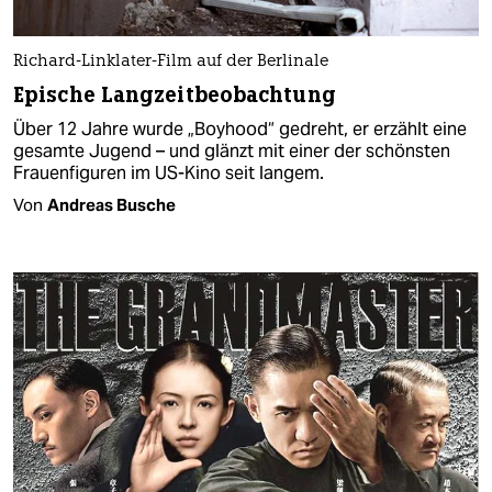
Richard-Linklater-Film auf der Berlinale
Epische Langzeitbeobachtung
Über 12 Jahre wurde „Boyhood“ gedreht, er erzählt eine
gesamte Jugend – und glänzt mit einer der schönsten
Frauenfiguren im US-Kino seit langem.
Von
Andreas Busche