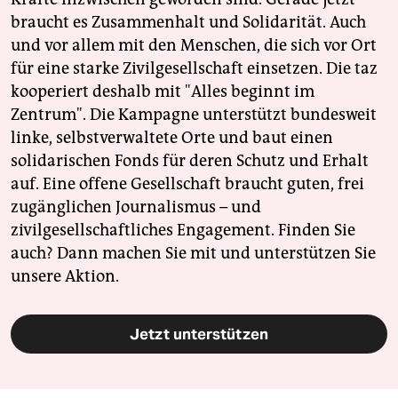
braucht es Zusammenhalt und Solidarität. Auch
und vor allem mit den Menschen, die sich vor Ort
für eine starke Zivilgesellschaft einsetzen. Die taz
kooperiert deshalb mit "Alles beginnt im
Zentrum". Die Kampagne unterstützt bundesweit
linke, selbstverwaltete Orte und baut einen
solidarischen Fonds für deren Schutz und Erhalt
auf. Eine offene Gesellschaft braucht guten, frei
zugänglichen Journalismus – und
zivilgesellschaftliches Engagement. Finden Sie
auch? Dann machen Sie mit und unterstützen Sie
unsere Aktion.
Jetzt unterstützen