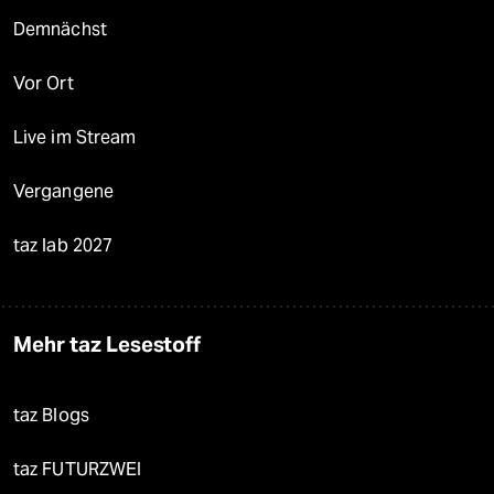
Demnächst
Vor Ort
Live im Stream
Vergangene
taz lab 2027
Mehr taz Lesestoff
taz Blogs
taz FUTURZWEI