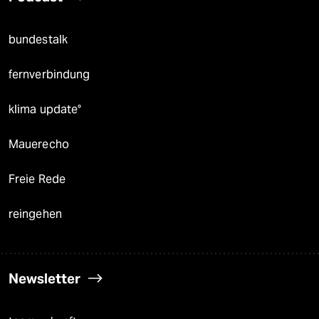
bundestalk
fernverbindung
klima update°
Mauerecho
Freie Rede
reingehen
Newsletter