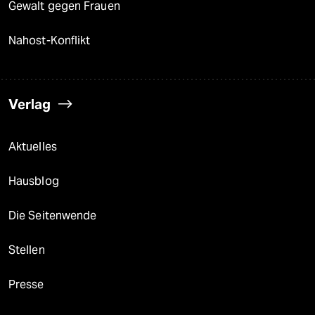
Gewalt gegen Frauen
Nahost-Konflikt
Verlag
Aktuelles
Hausblog
Die Seitenwende
Stellen
Presse