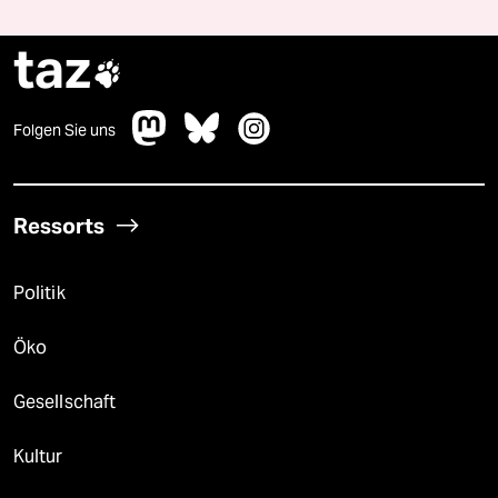
taz

Folgen Sie uns
Ressorts
Politik
Öko
Gesellschaft
Kultur