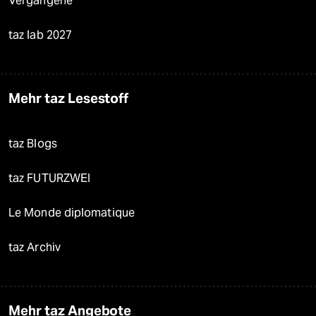
Vergangene
taz lab 2027
Mehr taz Lesestoff
taz Blogs
taz FUTURZWEI
Le Monde diplomatique
taz Archiv
Mehr taz Angebote