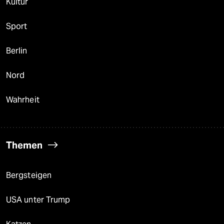
Kultur
Sport
Berlin
Nord
Wahrheit
Themen
Bergsteigen
USA unter Trump