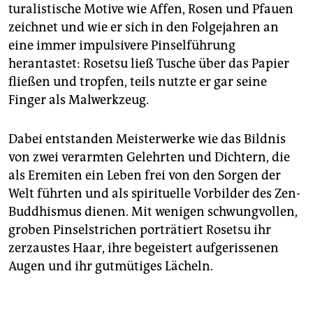
turalistische Motive wie Affen, Rosen und Pfauen
zeichnet und wie er sich in den Folgejahren an
eine immer impulsivere Pinselführung
herantastet: Rosetsu ließ Tusche über das Papier
fließen und tropfen, teils nutzte er gar seine
Finger als Malwerkzeug.
Dabei entstanden Meisterwerke wie das Bildnis
von zwei verarmten Gelehrten und Dichtern, die
als Eremiten ein Leben frei von den Sorgen der
Welt führten und als spirituelle Vorbilder des Zen-
Buddhismus dienen. Mit wenigen schwungvollen,
groben Pinselstrichen porträtiert Rosetsu ihr
zerzaustes Haar, ihre begeistert aufgerissenen
Augen und ihr gutmütiges Lächeln.