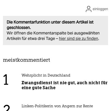
einloggen
Die Kommentarfunktion unter diesem Artikel ist
geschlossen.
Wir öffnen die Kommentarspalte bei ausgewählten
Artikeln für etwa drei Tage –
hier sind sie zu finden
.
meistkommentiert
1
Wehrplicht in Deutschland
Zwangsdienst ist nie gut, auch nicht für
eine gute Sache
Linken-Politikerin von Angern zur Rente