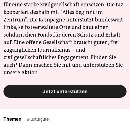
für eine starke Zivilgesellschaft einsetzen. Die taz
kooperiert deshalb mit "Alles beginnt im
Zentrum". Die Kampagne unterstützt bundesweit
linke, selbstverwaltete Orte und baut einen
solidarischen Fonds für deren Schutz und Erhalt
auf. Eine offene Gesellschaft braucht guten, frei
zugänglichen Journalismus – und
zivilgesellschaftliches Engagement. Finden Sie
auch? Dann machen Sie mit und unterstützen Sie
unsere Aktion.
Jetzt unterstützen
Themen
#Kulturgüter