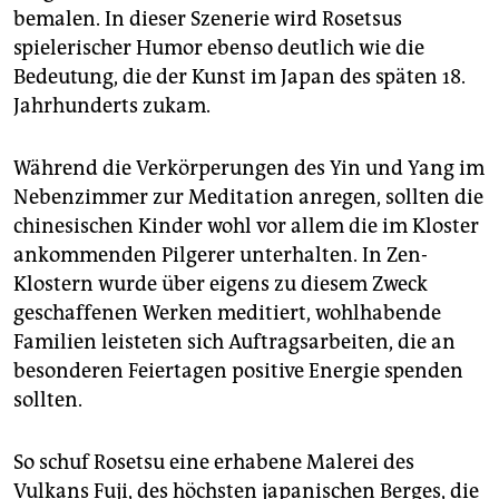
bemalen. In dieser Szenerie wird Rosetsus
spielerischer Humor ebenso deutlich wie die
Bedeutung, die der Kunst im Japan des späten 18.
Jahrhunderts zukam.
Während die Verkörperungen des Yin und Yang im
Nebenzimmer zur Meditation anregen, sollten die
chinesischen Kinder wohl vor allem die im Kloster
ankommenden Pilgerer unterhalten. In Zen-
Klostern wurde über eigens zu diesem Zweck
geschaffenen Werken meditiert, wohlhabende
Familien leisteten sich Auftragsarbeiten, die an
besonderen Feiertagen positive Energie spenden
sollten.
So schuf Rosetsu eine erhabene Malerei des
Vulkans Fuji, des höchsten japanischen Berges, die