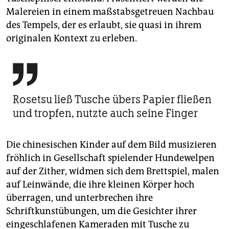
Malereien in einem maßstabsgetreuen Nachbau
des Tempels, der es erlaubt, sie quasi in ihrem
originalen Kontext zu erleben.

Rosetsu ließ Tusche übers Papier fließen
und tropfen, nutzte auch seine Finger
Die chinesischen Kinder auf dem Bild musizieren
fröhlich in Gesellschaft spielender Hundewelpen
auf der Zither, widmen sich dem Brettspiel, malen
auf Leinwände, die ihre kleinen Körper hoch
überragen, und unterbrechen ihre
Schriftkunstübungen, um die Gesichter ihrer
eingeschlafenen Kameraden mit Tusche zu