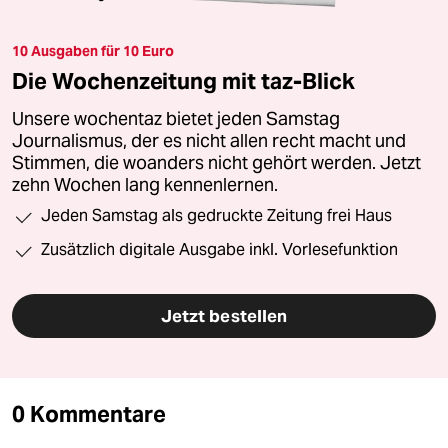
10 Ausgaben für 10 Euro
Die Wochenzeitung mit taz-Blick
Unsere wochentaz bietet jeden Samstag
Journalismus, der es nicht allen recht macht und
Stimmen, die woanders nicht gehört werden. Jetzt
zehn Wochen lang kennenlernen.
Jeden Samstag als gedruckte Zeitung frei Haus
Zusätzlich digitale Ausgabe inkl. Vorlesefunktion
Jetzt bestellen
0 Kommentare