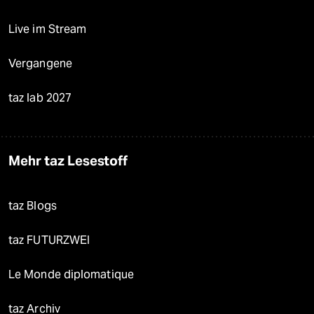
Live im Stream
Vergangene
taz lab 2027
Mehr taz Lesestoff
taz Blogs
taz FUTURZWEI
Le Monde diplomatique
taz Archiv