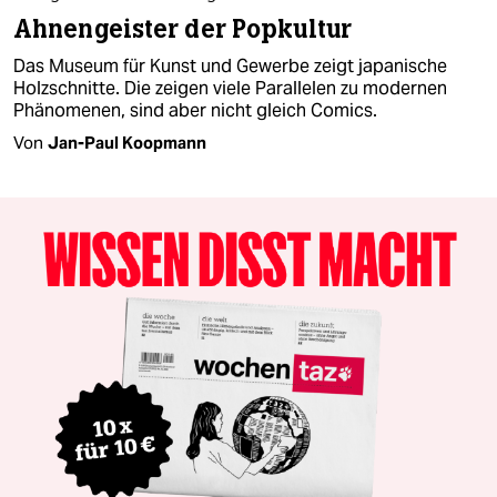
Ahnengeister der Popkultur
Das Museum für Kunst und Gewerbe zeigt japanische
Holzschnitte. Die zeigen viele Parallelen zu modernen
Phänomenen, sind aber nicht gleich Comics.
Von
Jan-Paul Koopmann