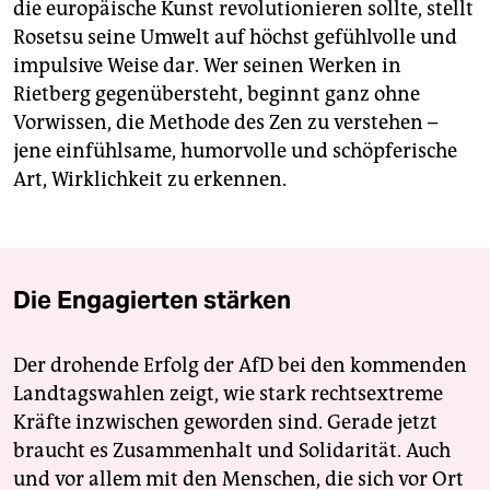
die europäische Kunst revolutionieren sollte, stellt
Rosetsu seine Umwelt auf höchst gefühlvolle und
impulsive Weise dar. Wer seinen Werken in
Rietberg gegenübersteht, beginnt ganz ohne
Vorwissen, die Methode des Zen zu verstehen –
jene einfühlsame, humorvolle und schöpferische
Art, Wirklichkeit zu erkennen.
Die Engagierten stärken
Der drohende Erfolg der AfD bei den kommenden
Landtagswahlen zeigt, wie stark rechtsextreme
Kräfte inzwischen geworden sind. Gerade jetzt
braucht es Zusammenhalt und Solidarität. Auch
und vor allem mit den Menschen, die sich vor Ort