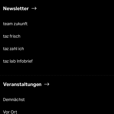
Newsletter
team zukunft
taz frisch
taz zahl ich
taz lab Infobrief
Veranstaltungen
Demnächst
Vor Ort