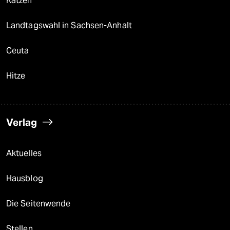
Katzen
Landtagswahl in Sachsen-Anhalt
Ceuta
Hitze
Verlag
Aktuelles
Hausblog
Die Seitenwende
Stellen