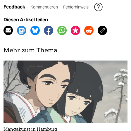
Feedback
Kommentieren
Fehlerhinweis
Diesen Artikel teilen
Mehr zum Thema
Mangakunst in Hamburg