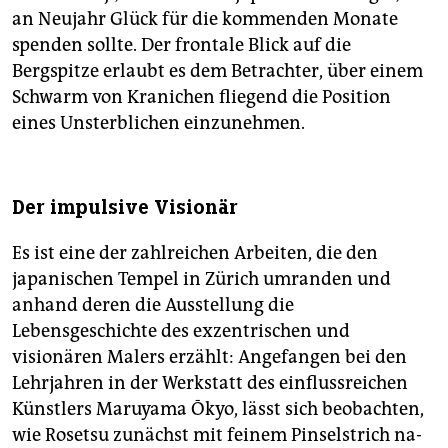
an Neujahr Glück für die kommenden Monate
spenden sollte. Der frontale Blick auf die
Bergspitze erlaubt es dem Betrachter, über einem
Schwarm von Kranichen fliegend die Position
eines Unsterblichen einzunehmen.
Der impulsive Visionär
Es ist eine der zahlreichen Arbeiten, die den
japanischen Tempel in Zürich umranden und
anhand deren die Ausstellung die
Lebensgeschichte des exzentrischen und
visionären Malers erzählt: Angefangen bei den
Lehrjahren in der Werkstatt des einflussreichen
Künstlers Maruyama Ōkyo, lässt sich beobachten,
wie Rosetsu zunächst mit feinem Pinselstrich na­