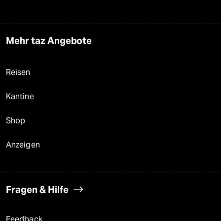
Mehr taz Angebote
Reisen
Kantine
Shop
Anzeigen
Fragen & Hilfe
Feedback