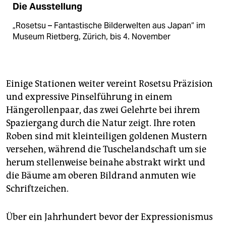
Die Ausstellung
„Rosetsu – Fantastische Bilderwelten aus Japan“ im
Museum Rietberg, Zürich, bis 4. November
Einige Stationen weiter vereint Rosetsu Präzision
und expressive Pinselführung in einem
Hängerollenpaar, das zwei Gelehrte bei ihrem
Spaziergang durch die Natur zeigt. Ihre roten
Roben sind mit kleinteiligen goldenen Mustern
versehen, während die Tuschelandschaft um sie
herum stellenweise beinahe abstrakt wirkt und
die Bäume am oberen Bildrand anmuten wie
Schriftzeichen.
Über ein Jahrhundert bevor der Expressionismus