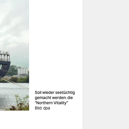
Soll wieder seetüchtig
gemacht werden: die
"Northern Vitality"
Bild: dpa