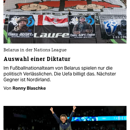
Belarus in der Nations League
Auswahl einer Diktatur
Im Fußballnationalteam von Belarus spielen nur die
politisch Verlässlichen. Die Uefa billigt das. Nächster
Gegner ist Nordirland.
Von
Ronny Blaschke