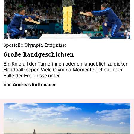
Spezielle Olympia-Ereignisse
Große Randgeschichten
Ein Kniefall der Turnerinnen oder ein angeblich zu dicker
Handballkeeper. Viele Olympia-Momente gehen in der
Fülle der Ereignisse unter.
Von
Andreas Rüttenauer