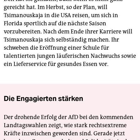
gereicht hat. Im Herbst, so der Plan, will
Tsimanouskaja in die USA reisen, um sich in
Florida sportlich auf die nächste Saison
vorzubereiten. Nach dem Ende ihrer Karriere will
Tsimanouskaja sich selbständig machen. Ihr
schweben die Eröffnung einer Schule für
talentierten jungen läuferischen Nachwuchs sowie
ein Lieferservice für gesundes Essen vor.
Die Engagierten stärken
Der drohende Erfolg der AfD bei den kommenden
Landtagswahlen zeigt, wie stark rechtsextreme
Kräfte inzwischen geworden sind. Gerade jetzt