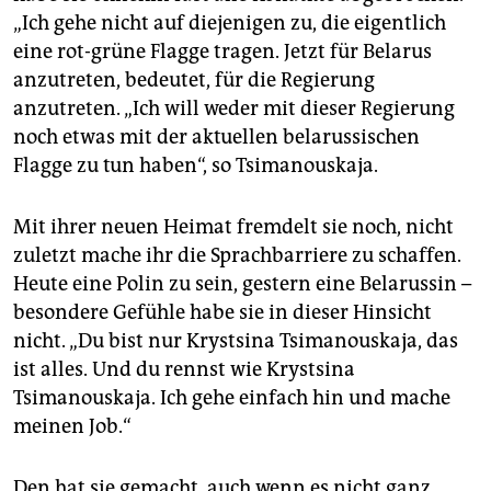
„Ich gehe nicht auf diejenigen zu, die eigentlich
eine rot-grüne Flagge tragen. Jetzt für Belarus
anzutreten, bedeutet, für die Regierung
anzutreten. „Ich will weder mit dieser Regierung
noch etwas mit der aktuellen belarussischen
Flagge zu tun haben“, so Tsimanouskaja.
Mit ihrer neuen Heimat fremdelt sie noch, nicht
zuletzt mache ihr die Sprachbarriere zu schaffen.
Heute eine Polin zu sein, gestern eine Belarussin –
besondere Gefühle habe sie in dieser Hinsicht
nicht. „Du bist nur Krystsina Tsimanouskaja, das
ist alles. Und du rennst wie Krystsina
Tsimanouskaja. Ich gehe einfach hin und mache
meinen Job.“
Den hat sie gemacht, auch wenn es nicht ganz