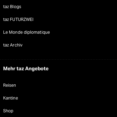
taz Blogs
taz FUTURZWEI
Le Monde diplomatique
taz Archiv
Mehr taz Angebote
Reisen
Kantine
Shop