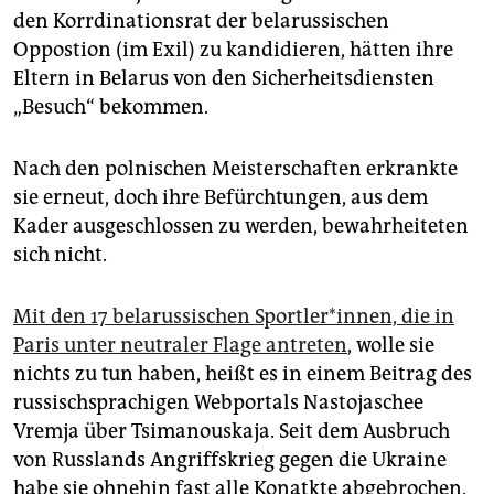
den Korrdinationsrat der belarussischen
Oppostion (im Exil) zu kandidieren, hätten ihre
Eltern in Belarus von den Sicherheitsdiensten
„Besuch“ bekommen.
Nach den polnischen Meisterschaften erkrankte
sie erneut, doch ihre Befürchtungen, aus dem
Kader ausgeschlossen zu werden, bewahrheiteten
sich nicht.
Mit den 17 belarussischen Sportler*innen, die in
Paris unter neutraler Flage antreten
, wolle sie
nichts zu tun haben, heißt es in einem Beitrag des
russischsprachigen Webportals Nastojaschee
Vremja über Tsimanouskaja. Seit dem Ausbruch
von Russlands Angriffskrieg gegen die Ukraine
habe sie ohnehin fast alle Konatkte abgebrochen.