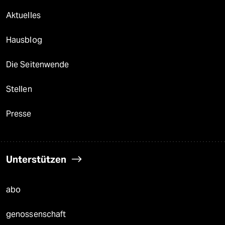
Aktuelles
Hausblog
Die Seitenwende
Stellen
Presse
Unterstützen
abo
genossenschaft