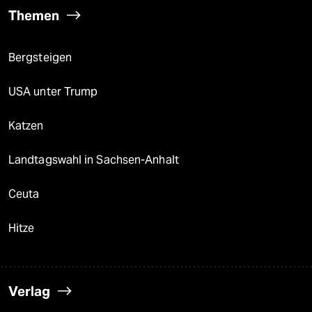
Themen
Bergsteigen
USA unter Trump
Katzen
Landtagswahl in Sachsen-Anhalt
Ceuta
Hitze
Verlag