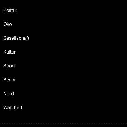
Politik
Öko
Gesellschaft
Kultur
Sport
Berlin
Nord
Wahrheit