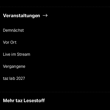
Veranstaltungen
Demnächst
Vor Ort
Live im Stream
Vergangene
taz lab 2027
Mehr taz Lesestoff