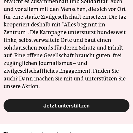
braucht es Zusammenhalt und Solidarität. Auch
und vor allem mit den Menschen, die sich vor Ort
für eine starke Zivilgesellschaft einsetzen. Die taz
kooperiert deshalb mit "Alles beginnt im
Zentrum". Die Kampagne unterstützt bundesweit
linke, selbstverwaltete Orte und baut einen
solidarischen Fonds für deren Schutz und Erhalt
auf. Eine offene Gesellschaft braucht guten, frei
zugänglichen Journalismus – und
zivilgesellschaftliches Engagement. Finden Sie
auch? Dann machen Sie mit und unterstützen Sie
unsere Aktion.
Jetzt unterstützen