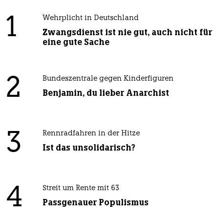
1
Wehrplicht in Deutschland
Zwangsdienst ist nie gut, auch nicht für
eine gute Sache
2
Bundeszentrale gegen Kinderfiguren
Benjamin, du lieber Anarchist
3
Rennradfahren in der Hitze
Ist das unsolidarisch?
4
Streit um Rente mit 63
Passgenauer Populismus