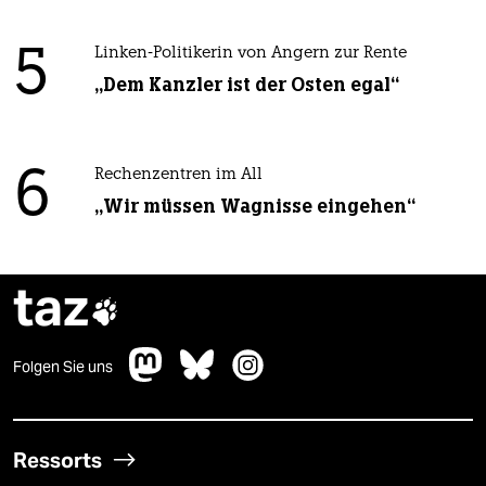
5
Linken-Politikerin von Angern zur Rente
„Dem Kanzler ist der Osten egal“
6
Rechenzentren im All
„Wir müssen Wagnisse eingehen“
taz

Folgen Sie uns
Ressorts