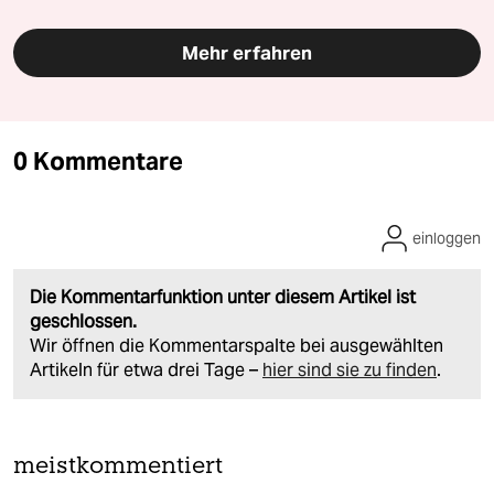
Mehr erfahren
0 Kommentare
einloggen
Die Kommentarfunktion unter diesem Artikel ist
geschlossen.
Wir öffnen die Kommentarspalte bei ausgewählten
Artikeln für etwa drei Tage –
hier sind sie zu finden
.
meistkommentiert