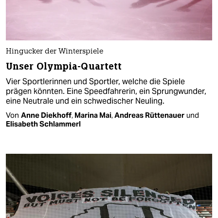
Hingucker der Winterspiele
Unser Olympia-Quartett
Vier Sportlerinnen und Sportler, welche die Spiele
prägen könnten. Eine Speedfahrerin, ein Sprungwunder,
eine Neutrale und ein schwedischer Neuling.
Von
Anne Diekhoff
,
Marina Mai
,
Andreas Rüttenauer
und
Elisabeth Schlammerl