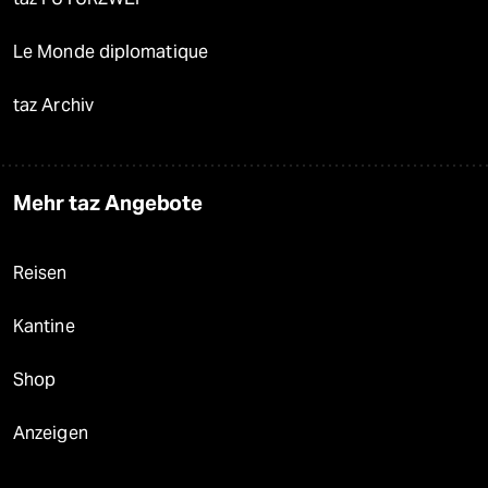
Le Monde diplomatique
taz Archiv
Mehr taz Angebote
Reisen
Kantine
Shop
Anzeigen