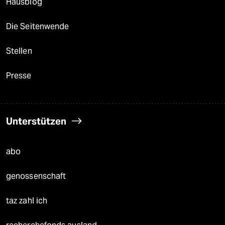
Hausblog
Die Seitenwende
Stellen
Presse
Unterstützen
abo
genossenschaft
taz zahl ich