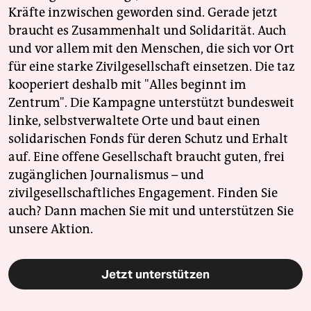
Kräfte inzwischen geworden sind. Gerade jetzt
braucht es Zusammenhalt und Solidarität. Auch
und vor allem mit den Menschen, die sich vor Ort
für eine starke Zivilgesellschaft einsetzen. Die taz
kooperiert deshalb mit "Alles beginnt im
Zentrum". Die Kampagne unterstützt bundesweit
linke, selbstverwaltete Orte und baut einen
solidarischen Fonds für deren Schutz und Erhalt
auf. Eine offene Gesellschaft braucht guten, frei
zugänglichen Journalismus – und
zivilgesellschaftliches Engagement. Finden Sie
auch? Dann machen Sie mit und unterstützen Sie
unsere Aktion.
Jetzt unterstützen