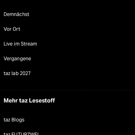
Demnächst
Vor Ort
Live im Stream
Vergangene
taz lab 2027
Mehr taz Lesestoff
taz Blogs
taz FUTURZWEI