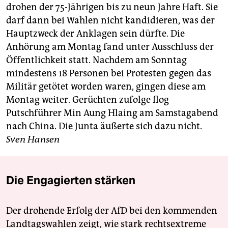
epaper login
drohen der 75-Jährigen bis zu neun Jahre Haft. Sie
darf dann bei Wahlen nicht kandidieren, was der
Hauptzweck der Anklagen sein dürfte. Die
Anhörung am Montag fand unter Ausschluss der
Öffentlichkeit statt. Nachdem am Sonntag
mindestens 18 Personen bei Protesten gegen das
Militär getötet worden waren, gingen diese am
Montag weiter. Gerüchten zufolge flog
Putschführer Min Aung Hlaing am Samstagabend
nach China. Die Junta äußerte sich dazu nicht.
Sven Hansen
Die Engagierten stärken
Der drohende Erfolg der AfD bei den kommenden
Landtagswahlen zeigt, wie stark rechtsextreme