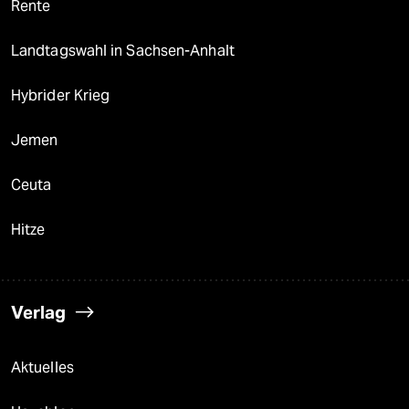
Rente
Landtagswahl in Sachsen-Anhalt
Hybrider Krieg
Jemen
Ceuta
Hitze
Verlag
Aktuelles