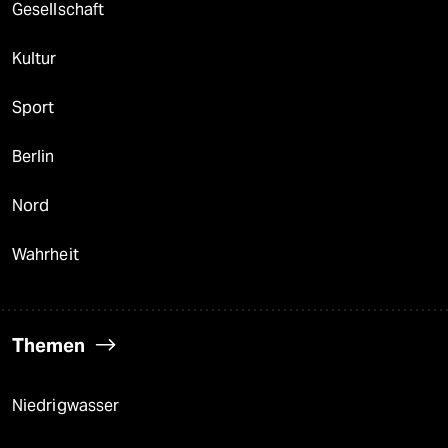
Gesellschaft
Kultur
Sport
Berlin
Nord
Wahrheit
Themen
Niedrigwasser