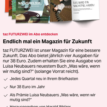
taz FUTURZWEI im Abo entdecken
Endlich mal ein Magazin für Zukunft
taz FUTURZWEI ist unser Magazin für eine bessere
Zukunft. Das Abo bietet jährlich vier Ausgaben für
nur 38 Euro. Zudem erhalten Sie eine Ausgabe von
Luisa Neubauers neuestem Buch „Was wäre, wenn
wir mutig sind?“ (solange Vorrat reicht).
Jedes Quartal neu in Ihrem Briefkasten
Nur 38 Euro im Jahr
Als Prämie Luisa Neubauers „Was wäre, wenn wir
mutig sind?“
Herausgegeben von Harald Welzer