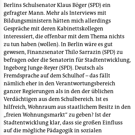
Berlins Schulsenator Klaus Böger (SPD) ein
gefragter Mann. Mehr als Interviews mit
Bildungsministern hätten mich allerdings
Gespräche mit deren Kabinettskollegen
interessiert, die offenbar mit dem Thema nichts
zu tun haben (wollen). In Berlin wäre es gut
gewesen, Finanzsenator Thilo Sarrazin (SPD) zu
befragen oder die Senatorin für Stadtentwicklung,
Ingeborg Junge-Reyer (SPD). Deutsch als
Fremdsprache auf dem Schulhof – das fällt
nämlich eher in den Verantwortungsbereich
ganzer Regierungen als in den der üblichen
Verdächtigen aus dem Schulbereich. Ist es
hilfreich, Wohnraum aus staatlichem Besitz in den
„freien Wohnungsmarkt“ zu geben? Ist der
Stadtentwicklung klar, dass sie großen Einfluss
auf die mögliche Pädagogik in sozialen