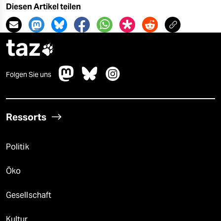
Diesen Artikel teilen
taz

Folgen Sie uns
Ressorts
Politik
Öko
Gesellschaft
Kultur