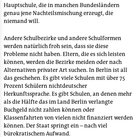
Hauptschule, die in manchen Bundesländern
genau jene Nachteilsmischung erzeugt, die
niemand will.
Andere Schulbezirke und andere Schulformen
werden natürlich froh sein, dass sie diese
Probleme nicht haben. Eltern, die es sich leisten
können, werden die Bezirke meiden oder nach
Alternativen privater Art suchen. In Berlin ist all
das geschehen. Es gibt viele Schulen mit über 75
Prozent Schülern nichtdeutscher
Herkunftssprache. Es gibt Schulen, an denen mehr
als die Hälfte das im Land Berlin verlangte
Buchgeld nicht zahlen können oder
Klassenfahrten von vielen nicht finanziert werden
können. Der Staat springt ein – nach viel
bürokratischem Aufwand.