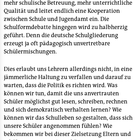
mehr schulische Betreuung, mehr unterrichtliche
Qualität und leitet endlich eine Kooperation
zwischen Schule und Jugendamt ein. Die
Schulformdebatte hingegen wird zu halbherzig
geführt. Denn die deutsche Schulgliederung
erzeugt ja oft pädagogisch unvertretbare
Schülermischungen.
Dies erlaubt uns Lehrern allerdings nicht, in eine
jämmerliche Haltung zu verfallen und darauf zu
warten, dass die Politik es richten wird. Was
können wir tun, damit die uns anvertrauten
Schüler möglichst gut lesen, schreiben, rechnen
und sich demokratisch verhalten lernen? Wie
können wir das Schulleben so gestalten, dass sich
unsere Schüler angenommen fühlen? Wie
bekommen wir bei dieser Zielsetzung Eltern und