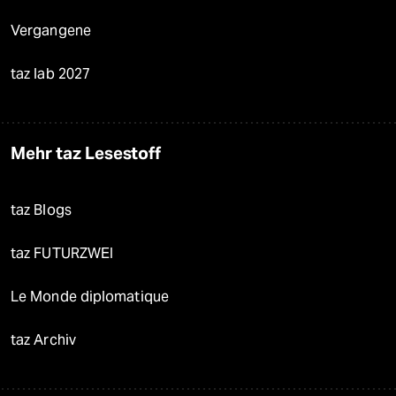
Vergangene
taz lab 2027
Mehr taz Lesestoff
taz Blogs
taz FUTURZWEI
Le Monde diplomatique
taz Archiv