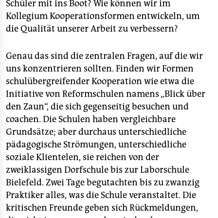
Schüler mit ins Boot? Wie können wir im
Kollegium Kooperationsformen entwickeln, um
die Qualität unserer Arbeit zu verbessern?
Genau das sind die zentralen Fragen, auf die wir
uns konzentrieren sollten. Finden wir Formen
schulübergreifender Kooperation wie etwa die
Initiative von Reformschulen namens „Blick über
den Zaun“, die sich gegenseitig besuchen und
coachen. Die Schulen haben vergleichbare
Grundsätze; aber durchaus unterschiedliche
pädagogische Strömungen, unterschiedliche
soziale Klientelen, sie reichen von der
zweiklassigen Dorfschule bis zur Laborschule
Bielefeld. Zwei Tage begutachten bis zu zwanzig
Praktiker alles, was die Schule veranstaltet. Die
kritischen Freunde geben sich Rückmeldungen,