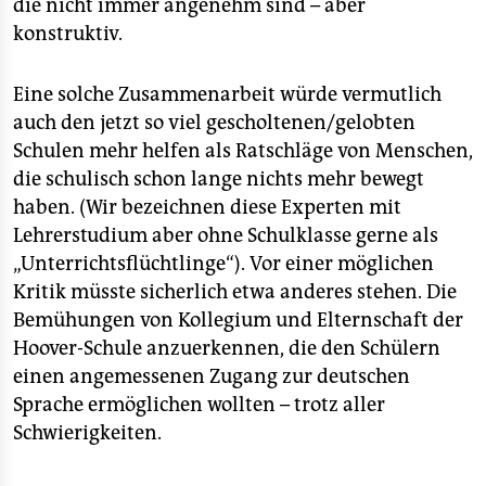
die nicht immer angenehm sind – aber
konstruktiv.
Eine solche Zusammenarbeit würde vermutlich
auch den jetzt so viel gescholtenen/gelobten
Schulen mehr helfen als Ratschläge von Menschen,
die schulisch schon lange nichts mehr bewegt
haben. (Wir bezeichnen diese Experten mit
Lehrerstudium aber ohne Schulklasse gerne als
„Unterrichtsflüchtlinge“). Vor einer möglichen
Kritik müsste sicherlich etwa anderes stehen. Die
Bemühungen von Kollegium und Elternschaft der
Hoover-Schule anzuerkennen, die den Schülern
einen angemessenen Zugang zur deutschen
Sprache ermöglichen wollten – trotz aller
Schwierigkeiten.