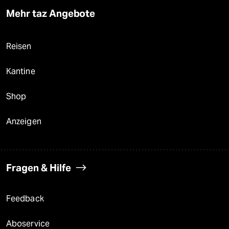
Mehr taz Angebote
Reisen
Kantine
Shop
Anzeigen
Fragen & Hilfe
Feedback
Aboservice