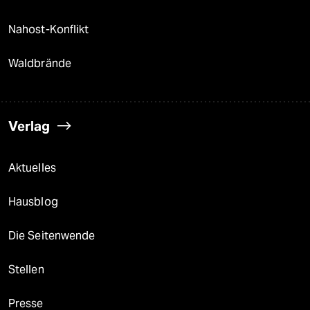
Nahost-Konflikt
Waldbrände
Verlag
Aktuelles
Hausblog
Die Seitenwende
Stellen
Presse