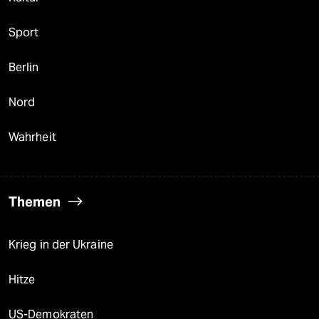
Sport
Berlin
Nord
Wahrheit
Themen
Krieg in der Ukraine
Hitze
US-Demokraten