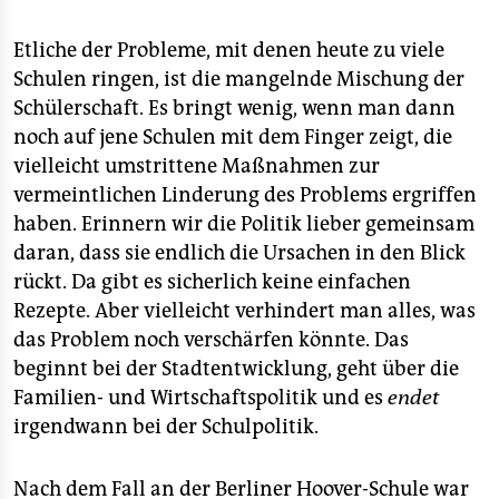
Etliche der Probleme, mit denen heute zu viele
Schulen ringen, ist die mangelnde Mischung der
Schülerschaft. Es bringt wenig, wenn man dann
noch auf jene Schulen mit dem Finger zeigt, die
vielleicht umstrittene Maßnahmen zur
vermeintlichen Linderung des Problems ergriffen
haben. Erinnern wir die Politik lieber gemeinsam
daran, dass sie endlich die Ursachen in den Blick
rückt. Da gibt es sicherlich keine einfachen
Rezepte. Aber vielleicht verhindert man alles, was
das Problem noch verschärfen könnte. Das
beginnt bei der Stadtentwicklung, geht über die
Familien- und Wirtschaftspolitik und es
endet
irgendwann bei der Schulpolitik.
Nach dem Fall an der Berliner Hoover-Schule war