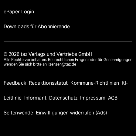
ePaper Login
Downloads für Abonnierende
© 2026 taz Verlags und Vertriebs GmbH
Alle Rechte vorbehalten. Bei rechtlichen Fragen oder für Genehmigungen
wenden Sie sich bitte an
lizenzen@taz.de
Feedback
Redaktionsstatut
Kommune-Richtlinien
KI-
Leitlinie
Informant
Datenschutz
Impressum
AGB
Seitenwende
Einwilligungen widerrufen (Ads)