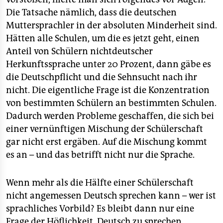
Die Tatsache nämlich, dass die deutschen
Muttersprachler in der absoluten Minderheit sind.
Hätten alle Schulen, um die es jetzt geht, einen
Anteil von Schülern nichtdeutscher
Herkunftssprache unter 20 Prozent, dann gäbe es
die Deutschpflicht und die Sehnsucht nach ihr
nicht. Die eigentliche Frage ist die Konzentration
von bestimmten Schülern an bestimmten Schulen.
Dadurch werden Probleme geschaffen, die sich bei
einer vernünftigen Mischung der Schülerschaft
gar nicht erst ergäben. Auf die Mischung kommt
es an – und das betrifft nicht nur die Sprache.
Wenn mehr als die Hälfte einer Schülerschaft
nicht angemessen Deutsch sprechen kann – wer ist
sprachliches Vorbild? Es bleibt dann nur eine
Frage der Höflichkeit, Deutsch zu sprechen.