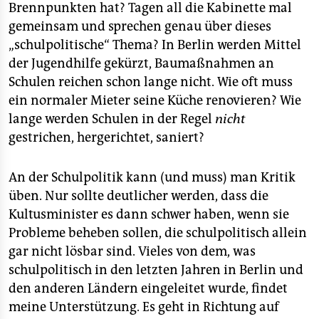
Brennpunkten hat? Tagen all die Kabinette mal
gemeinsam und sprechen genau über dieses
„schulpolitische“ Thema? In Berlin werden Mittel
der Jugendhilfe gekürzt, Baumaßnahmen an
Schulen reichen schon lange nicht. Wie oft muss
ein normaler Mieter seine Küche renovieren? Wie
lange werden Schulen in der Regel
nicht
gestrichen, hergerichtet, saniert?
An der Schulpolitik kann (und muss) man Kritik
üben. Nur sollte deutlicher werden, dass die
Kultusminister es dann schwer haben, wenn sie
Probleme beheben sollen, die schulpolitisch allein
gar nicht lösbar sind. Vieles von dem, was
schulpolitisch in den letzten Jahren in Berlin und
den anderen Ländern eingeleitet wurde, findet
meine Unterstützung. Es geht in Richtung auf