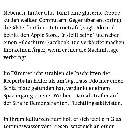
Nebenan, hinter Glas, führt eine gläserne Treppe
zu den weißen Computern. Gegenüber entspringt
die Alsterfontäne. „Internetcafé“, sagt Udo und
betritt den Apple Store. Er stellt seine Tüte neben
einen Bildschirm: Facebook. Die Verkäufer machen
ihm keinen Ärger, wenn er hier die Nachmittage
verbringt.
Im Dämmerlicht strahlen die Inschriften der
Reeperbahn heller als am Tag. Dass Udo hier einen
Schlafplatz gefunden hat, verdankt er einem
Spaziergang vor vier Wochen. Damals traf er auf
der Straße Demonstranten, Flüchtlingsaktivisten.
In ihrem Kulturzentrum holt er sich jetzt ein Glas
Leitungswasser vom Tresen, setzt sich an einen