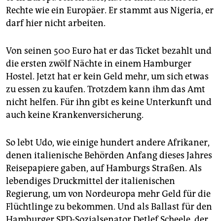
Rechte wie ein Europäer. Er stammt aus Nigeria, er
darf hier nicht arbeiten.
Von seinen 500 Euro hat er das Ticket bezahlt und
die ersten zwölf Nächte in einem Hamburger
Hostel. Jetzt hat er kein Geld mehr, um sich etwas
zu essen zu kaufen. Trotzdem kann ihm das Amt
nicht helfen. Für ihn gibt es keine Unterkunft und
auch keine Krankenversicherung.
So lebt Udo, wie einige hundert andere Afrikaner,
denen italienische Behörden Anfang dieses Jahres
Reisepapiere gaben, auf Hamburgs Straßen. Als
lebendiges Druckmittel der italienischen
Regierung, um von Nordeuropa mehr Geld für die
Flüchtlinge zu bekommen. Und als Ballast für den
Hamburger SPD-Sozialsenator Detlef Scheele, der