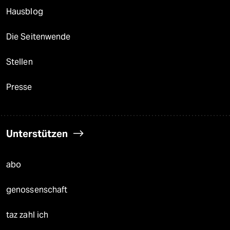
Hausblog
Die Seitenwende
Stellen
Presse
Unterstützen
abo
genossenschaft
taz zahl ich