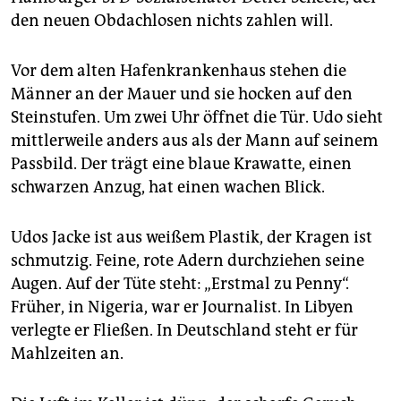
den neuen Obdachlosen nichts zahlen will.
Vor dem alten Hafenkrankenhaus stehen die
Männer an der Mauer und sie hocken auf den
Steinstufen. Um zwei Uhr öffnet die Tür. Udo sieht
mittlerweile anders aus als der Mann auf seinem
Passbild. Der trägt eine blaue Krawatte, einen
schwarzen Anzug, hat einen wachen Blick.
Udos Jacke ist aus weißem Plastik, der Kragen ist
schmutzig. Feine, rote Adern durchziehen seine
Augen. Auf der Tüte steht: „Erstmal zu Penny“.
Früher, in Nigeria, war er Journalist. In Libyen
verlegte er Fließen. In Deutschland steht er für
Mahlzeiten an.