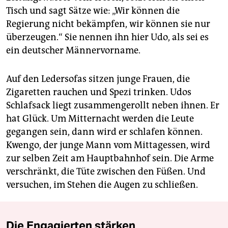
Tisch und sagt Sätze wie: „Wir können die
Regierung nicht bekämpfen, wir können sie nur
überzeugen.“ Sie nennen ihn hier Udo, als sei es
ein deutscher Männervorname.
Auf den Ledersofas sitzen junge Frauen, die
Zigaretten rauchen und Spezi trinken. Udos
Schlafsack liegt zusammengerollt neben ihnen. Er
hat Glück. Um Mitternacht werden die Leute
gegangen sein, dann wird er schlafen können.
Kwengo, der junge Mann vom Mittagessen, wird
zur selben Zeit am Hauptbahnhof sein. Die Arme
verschränkt, die Tüte zwischen den Füßen. Und
versuchen, im Stehen die Augen zu schließen.
Die Engagierten stärken