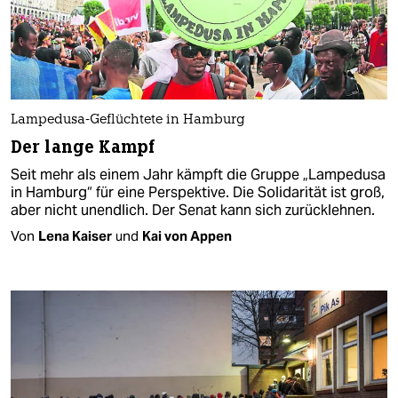
Lampedusa-Geflüchtete in Hamburg
Der lange Kampf
Seit mehr als einem Jahr kämpft die Gruppe „Lampedusa
in Hamburg“ für eine Perspektive. Die Solidarität ist groß,
aber nicht unendlich. Der Senat kann sich zurücklehnen.
Von
Lena Kaiser
und
Kai von Appen