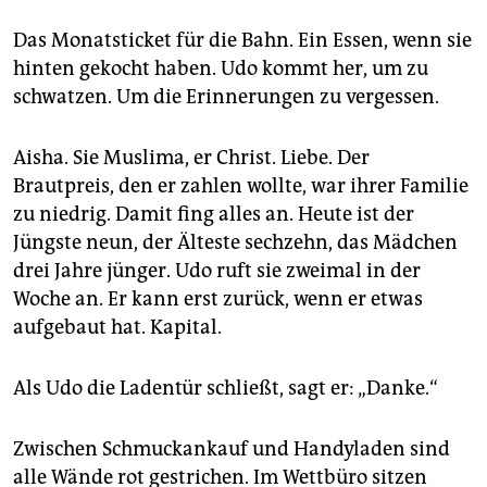
Das Monatsticket für die Bahn. Ein Essen, wenn sie
hinten gekocht haben. Udo kommt her, um zu
schwatzen. Um die Erinnerungen zu vergessen.
Aisha. Sie Muslima, er Christ. Liebe. Der
Brautpreis, den er zahlen wollte, war ihrer Familie
zu niedrig. Damit fing alles an. Heute ist der
Jüngste neun, der Älteste sechzehn, das Mädchen
drei Jahre jünger. Udo ruft sie zweimal in der
Woche an. Er kann erst zurück, wenn er etwas
aufgebaut hat. Kapital.
Als Udo die Ladentür schließt, sagt er: „Danke.“
Zwischen Schmuckankauf und Handyladen sind
alle Wände rot gestrichen. Im Wettbüro sitzen