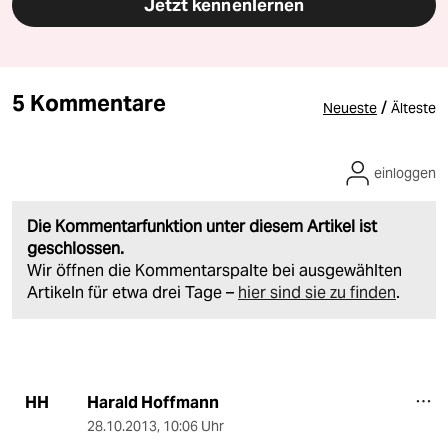
Jetzt kennenlernen
5 Kommentare
/
Neueste
Älteste
einloggen
Die Kommentarfunktion unter diesem Artikel ist
geschlossen.
Wir öffnen die Kommentarspalte bei ausgewählten
Artikeln für etwa drei Tage –
hier sind sie zu finden
.
Harald Hoffmann
HH
28.10.2013
,
10:06 Uhr