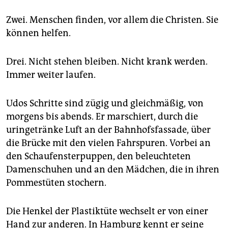
epaper login
Zwei. Menschen finden, vor allem die Christen. Sie
können helfen.
Drei. Nicht stehen bleiben. Nicht krank werden.
Immer weiter laufen.
Udos Schritte sind zügig und gleichmäßig, von
morgens bis abends. Er marschiert, durch die
uringetränke Luft an der Bahnhofsfassade, über
die Brücke mit den vielen Fahrspuren. Vorbei an
den Schaufensterpuppen, den beleuchteten
Damenschuhen und an den Mädchen, die in ihren
Pommestüten stochern.
Die Henkel der Plastiktüte wechselt er von einer
Hand zur anderen. In Hamburg kennt er seine