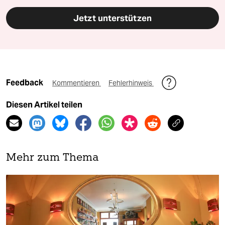
Jetzt unterstützen
Feedback
Kommentieren
Fehlerhinweis
Diesen Artikel teilen
Mehr zum Thema