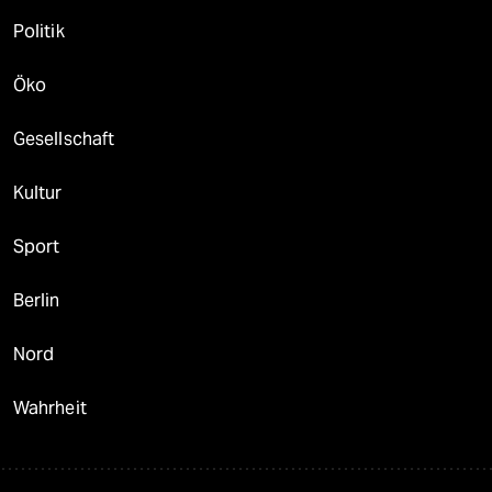
Politik
Öko
Gesellschaft
Kultur
Sport
Berlin
Nord
Wahrheit