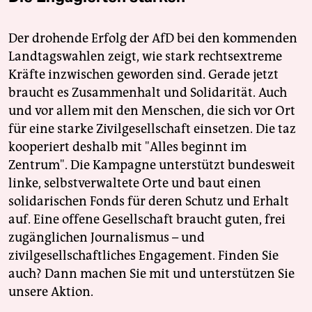
Der drohende Erfolg der AfD bei den kommenden
Landtagswahlen zeigt, wie stark rechtsextreme
Kräfte inzwischen geworden sind. Gerade jetzt
braucht es Zusammenhalt und Solidarität. Auch
und vor allem mit den Menschen, die sich vor Ort
für eine starke Zivilgesellschaft einsetzen. Die taz
kooperiert deshalb mit "Alles beginnt im
Zentrum". Die Kampagne unterstützt bundesweit
linke, selbstverwaltete Orte und baut einen
solidarischen Fonds für deren Schutz und Erhalt
auf. Eine offene Gesellschaft braucht guten, frei
zugänglichen Journalismus – und
zivilgesellschaftliches Engagement. Finden Sie
auch? Dann machen Sie mit und unterstützen Sie
unsere Aktion.