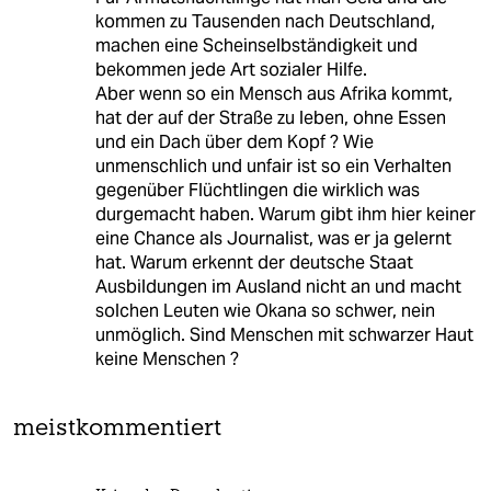
kommen zu Tausenden nach Deutschland,
machen eine Scheinselbständigkeit und
bekommen jede Art sozialer Hilfe.
Aber wenn so ein Mensch aus Afrika kommt,
hat der auf der Straße zu leben, ohne Essen
und ein Dach über dem Kopf ? Wie
unmenschlich und unfair ist so ein Verhalten
gegenüber Flüchtlingen die wirklich was
durgemacht haben. Warum gibt ihm hier keiner
eine Chance als Journalist, was er ja gelernt
hat. Warum erkennt der deutsche Staat
Ausbildungen im Ausland nicht an und macht
solchen Leuten wie Okana so schwer, nein
unmöglich. Sind Menschen mit schwarzer Haut
keine Menschen ?
meistkommentiert