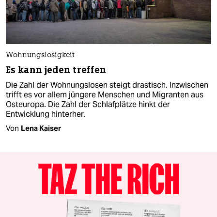
Wohnungslosigkeit
Es kann jeden treffen
Die Zahl der Wohnungslosen steigt drastisch. Inzwischen
trifft es vor allem jüngere Menschen und Migranten aus
Osteuropa. Die Zahl der Schlafplätze hinkt der
Entwicklung hinterher.
Von
Lena Kaiser