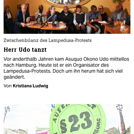
Zwischenbilanz des Lampedusa-Protests
Herr Udo tanzt
Vor anderthalb Jahren kam Asuquo Okono Udo mittellos
nach Hamburg. Heute ist er ein Organisator des
Lampedusa-Protests. Doch um ihn herum hat sich viel
geändert.
Von
Kristiana Ludwig