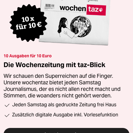
10 Ausgaben für 10 Euro
Die Wochenzeitung mit taz-Blick
Wir schauen den Superreichen auf die Finger.
Unsere wochentaz bietet jeden Samstag
Journalismus, der es nicht allen recht macht und
Stimmen, die woanders nicht gehört werden.
Jeden Samstag als gedruckte Zeitung frei Haus
Zusätzlich digitale Ausgabe inkl. Vorlesefunktion