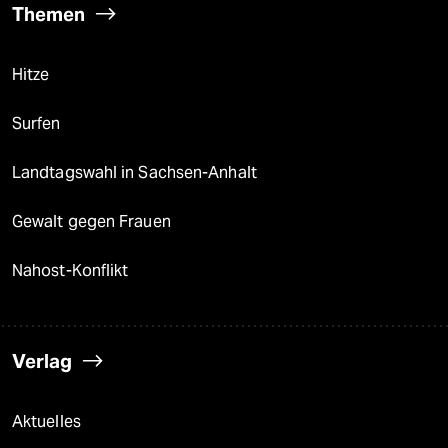
Themen
Hitze
Surfen
Landtagswahl in Sachsen-Anhalt
Gewalt gegen Frauen
Nahost-Konflikt
Verlag
Aktuelles