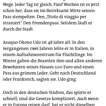
Wege. Jeder Tag ist gleich. Fünf Wochen ist es jetzt
schon her, dass sie im Bezirksamt Mitte seinen
Pass stempelten. Den „Titolo di viaggio per
stranieri“. Den Fremdenpass. Seitdem läuft er
durch die Stadt.
Asuquo Okono Udo ist 48 Jahre alt. In den
vergangenen zwei Jahren lebte er in Italien, in
einem Aufnahmezentrum für Flüchtlinge. Im
Winter gaben die Beamten ihm und allen anderen
Bewohnern seines Hauses 500 Euro und einen
Pass aus grünem Leder. Geht nach Deutschland
oder Frankreich, sagten sie. Udo ging.
Doch in den deutschen Städten, das spürte er
schnell, sind die Gesetze kompliziert. Auch wenn
er in Europa reisen darf, hat er nicht dieselben