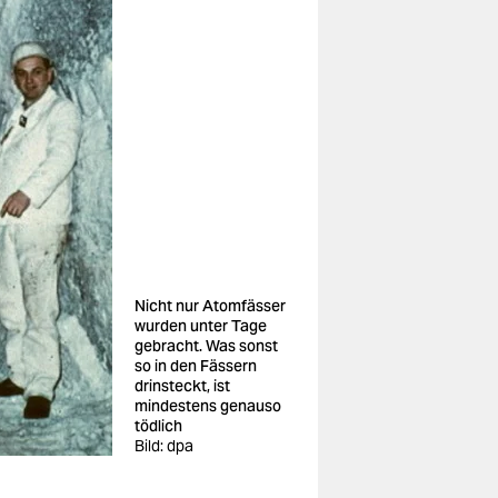
Nicht nur Atomfässer
wurden unter Tage
gebracht. Was sonst
so in den Fässern
drinsteckt, ist
mindestens genauso
tödlich
Bild: dpa