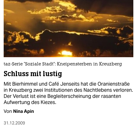
taz-Serie "Soziale Stadt": Kneipensterben in Kreuzberg
Schluss mit lustig
Mit Bierhimmel und Café Jenseits hat die Oranienstraße
in Kreuzberg zwei Institutionen des Nachtlebens verloren.
Der Verlust ist eine Begleiterscheinung der rasanten
Aufwertung des Kiezes.
Von
Nina Apin
31.12.2009