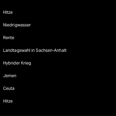
Hitze
Niedrigwasser
Rente
Landtagswahl in Sachsen-Anhalt
Hybrider Krieg
Jemen
Ceuta
Hitze