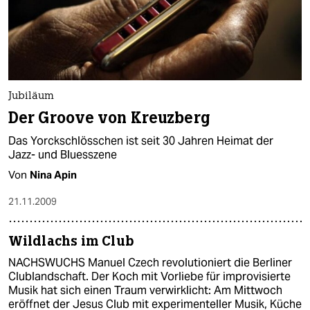
Jubiläum
Der Groove von Kreuzberg
Das Yorckschlösschen ist seit 30 Jahren Heimat der
Jazz- und Bluesszene
Von
Nina Apin
21.11.2009
Wildlachs im Club
NACHSWUCHS Manuel Czech revolutioniert die Berliner
Clublandschaft. Der Koch mit Vorliebe für improvisierte
Musik hat sich einen Traum verwirklicht: Am Mittwoch
eröffnet der Jesus Club mit experimenteller Musik, Küche