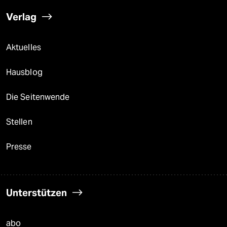
Verlag
Aktuelles
Hausblog
Die Seitenwende
Stellen
Presse
Unterstützen
abo