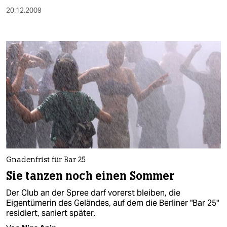
20.12.2009
Gnadenfrist für Bar 25
Sie tanzen noch einen Sommer
Der Club an der Spree darf vorerst bleiben, die
Eigentümerin des Geländes, auf dem die Berliner "Bar 25"
residiert, saniert später.