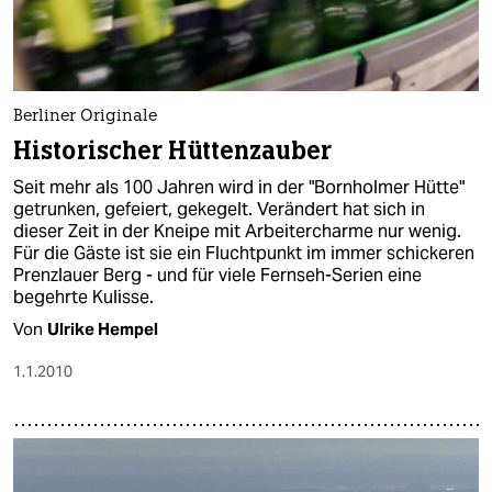
Berliner Originale
Historischer Hüttenzauber
Seit mehr als 100 Jahren wird in der "Bornholmer Hütte"
getrunken, gefeiert, gekegelt. Verändert hat sich in
dieser Zeit in der Kneipe mit Arbeitercharme nur wenig.
Für die Gäste ist sie ein Fluchtpunkt im immer schickeren
Prenzlauer Berg - und für viele Fernseh-Serien eine
begehrte Kulisse.
Von
Ulrike Hempel
1.1.2010