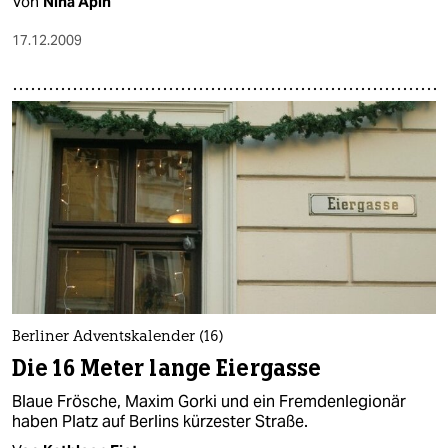
Von
Nina Apin
17.12.2009
Berliner Adventskalender (16)
Die 16 Meter lange Eiergasse
Blaue Frösche, Maxim Gorki und ein Fremdenlegionär
haben Platz auf Berlins kürzester Straße.