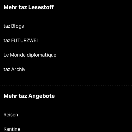
Mehr taz Lesestoff
taz Blogs
taz FUTURZWEI
Le Monde diplomatique
taz Archiv
Mehr taz Angebote
Reisen
Kantine