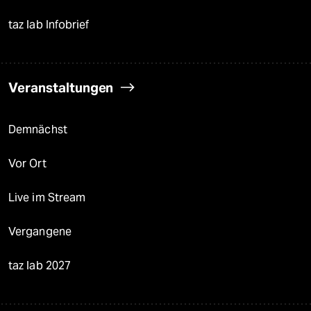
taz lab Infobrief
Veranstaltungen
Demnächst
Vor Ort
Live im Stream
Vergangene
taz lab 2027