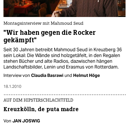
Montagsinterview mit Mahmoud Seud
"Wir haben gegen die Rocker
gekämpft"
Seit 30 Jahren betreibt Mahmoud Seud in Kreuzberg 36
sein Lokal: Die Wände sind holzgetäfelt, in den Regalen
stehen Bücher und alte Radios, dazwischen hängen
Landschaftsbilder, Lenin und Erasmus von Rotterdam.
Interview von
Claudia Basrawi
und
Helmut Höge
18.1.2010
AUF DEM HIPSTERSCHLACHTFELD
Kreuzkölln, de puta madre
Von
JAN JOSWIG