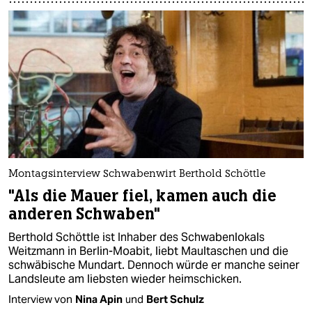
Montagsinterview Schwabenwirt Berthold Schöttle
"Als die Mauer fiel, kamen auch die
anderen Schwaben"
Berthold Schöttle ist Inhaber des Schwabenlokals
Weitzmann in Berlin-Moabit, liebt Maultaschen und die
schwäbische Mundart. Dennoch würde er manche seiner
Landsleute am liebsten wieder heimschicken.
Interview von
Nina Apin
und
Bert Schulz