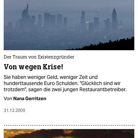
Der Traum von Existenzgründer
Von wegen Krise!
Sie haben weniger Geld, weniger Zeit und
hunderttausende Euro Schulden. "Glücklich sind wir
trotzdem", sagen die zwei jungen Restaurantbetreiber.
Von
Nana Gerritzen
31.12.2009