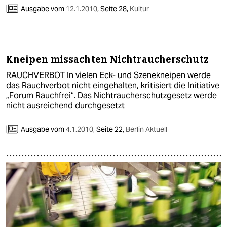
Ausgabe vom
12.1.2010
,
Seite 28,
Kultur
Kneipen missachten Nichtraucherschutz
RAUCHVERBOT In vielen Eck- und Szenekneipen werde
das Rauchverbot nicht eingehalten, kritisiert die Initiative
„Forum Rauchfrei“. Das Nichtraucherschutzgesetz werde
nicht ausreichend durchgesetzt
Ausgabe vom
4.1.2010
,
Seite 22,
Berlin Aktuell