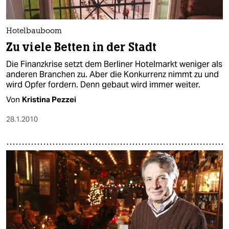
epaper login
Hotelbauboom
Zu viele Betten in der Stadt
Die Finanzkrise setzt dem Berliner Hotelmarkt weniger als
anderen Branchen zu. Aber die Konkurrenz nimmt zu und
wird Opfer fordern. Denn gebaut wird immer weiter.
Von
Kristina Pezzei
28.1.2010