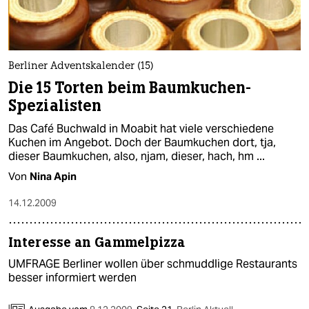
Berliner Adventskalender (15)
Die 15 Torten beim Baumkuchen-
Spezialisten
Das Café Buchwald in Moabit hat viele verschiedene
Kuchen im Angebot. Doch der Baumkuchen dort, tja,
dieser Baumkuchen, also, njam, dieser, hach, hm ...
Von
Nina Apin
14.12.2009
Interesse an Gammelpizza
UMFRAGE Berliner wollen über schmuddlige Restaurants
besser informiert werden