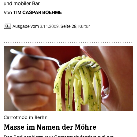
und mobiler Bar
Von
TIM CASPAR BOEHME
Ausgabe vom
3.11.2009
,
Seite 28,
Kultur
Carrotmob in Berlin
Masse im Namen der Möhre