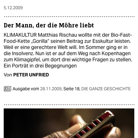
5.12.2009
Der Mann, der die Möhre liebt
KLIMAKULTUR Matthias Rischau wollte mit der Bio-Fast-
Food-Kette „Gorilla“ seinen Beitrag zur Esskultur leisten.
Weil er eine gerechtere Welt will. Im Sommer ging er in
die Insolvenz. Nun ist er auf dem Weg nach Kopenhagen
zum Klimagipfel, um dort drei wichtige Fragen zu stellen.
Ein Porträt in drei Begegnungen
Von
PETER UNFRIED
Ausgabe vom
28.11.2009
,
Seite 18,
DIE GANZE GESCHICHTE