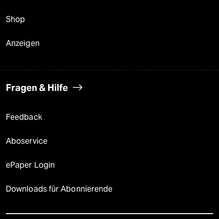
Shop
Anzeigen
Fragen & Hilfe
Feedback
Aboservice
ePaper Login
Downloads für Abonnierende