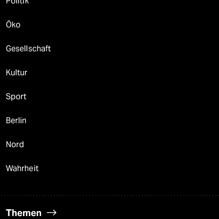
Politik
Öko
Gesellschaft
Kultur
Sport
Berlin
Nord
Wahrheit
Themen