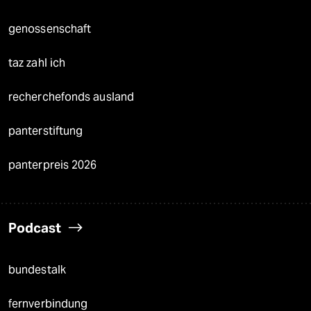
genossenschaft
taz zahl ich
recherchefonds ausland
panterstiftung
panterpreis 2026
Podcast
bundestalk
fernverbindung